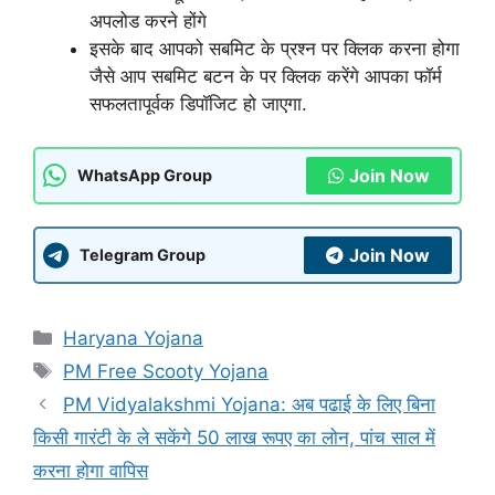
अपलोड करने होंगे
इसके बाद आपको सबमिट के प्रश्न पर क्लिक करना होगा
जैसे आप सबमिट बटन के पर क्लिक करेंगे आपका फॉर्म
सफलतापूर्वक डिपॉजिट हो जाएगा.
Join Now
WhatsApp Group
Join Now
Telegram Group
Categories
Haryana Yojana
Tags
PM Free Scooty Yojana
PM Vidyalakshmi Yojana: अब पढाई के लिए बिना
किसी गारंटी के ले सकेंगे 50 लाख रूपए का लोन, पांच साल में
करना होगा वापिस