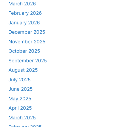
March 2026
February 2026
January 2026
December 2025
November 2025
October 2025
September 2025
August 2025
July 2025
June 2025
May 2025
April 2025
March 2025