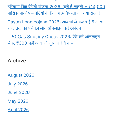
हरियाणा पिंक रैपिडो योजना 2026: फ्री ई-स्कूटी + ₹14,000
मासिक मानदेय – बेटियों के लिए आत्मनिर्भरता का नया रास्ता!
Paytm Loan Yojana 2026: आप भी ले सकते है 5 लाख
रुपए तक का पर्सनल लोन ऑनलाइन करें आवेदन
LPG Gas Subsidy Check 2026: ऐसे करें ऑनलाइन
चेक, ₹300 नहीं आया तो तुरंत करें ये काम
Archive
August 2026
July 2026
June 2026
May 2026
April 2026