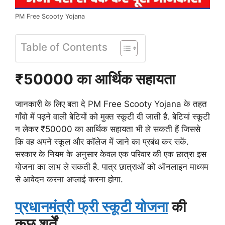
PM Free Scooty Yojana
Table of Contents
₹50000 का आर्थिक सहायता
जानकारी के लिए बता दे PM Free Scooty Yojana के तहत
गाँवो में पढ़ने वाली बेटियों को मुक्त स्कूटी दी जाती है. बेटियां स्कूटी
न लेकर ₹50000 का आर्थिक सहायता भी ले सकती हैं जिससे
कि वह अपने स्कूल और कॉलेज में जाने का प्रबंध कर सकें.
सरकार के नियम के अनुसार केवल एक परिवार की एक छात्रा इस
योजना का लाभ ले सकती है. पात्र छात्राओं को ऑनलाइन माध्यम
से आवेदन करना अप्लाई करना होगा.
प्रधानमंत्री फ्री स्कूटी योजना
की
कुछ शर्तें