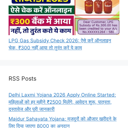
LPG Gas Subsidy Check 2026: ऐसे करें ऑनलाइन
चेक, ₹300 नहीं आया तो तुरंत करें ये काम
RSS Posts
Delhi Laxmi Yojana 2026 Apply Online Started:
महिलाओं को हर महीने ₹2500 मिलेंगे, आवेदन शुरू, पात्रता,
दस्तावेज और पूरी जानकारी
Majdur Sahayata Yojana: मजदूरों को औजार खरीदने के
लिए दिया जाएगा 8000 का अनुदान