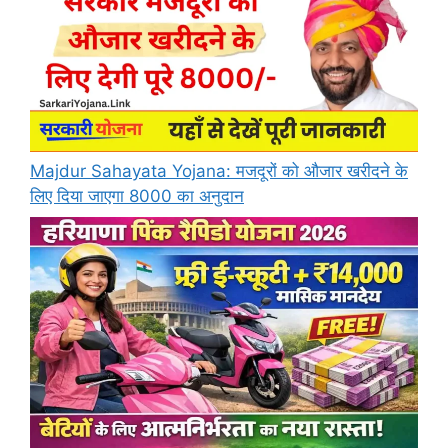
Majdur Sahayata Yojana: मजदूरों को औजार खरीदने के
लिए दिया जाएगा 8000 का अनुदान