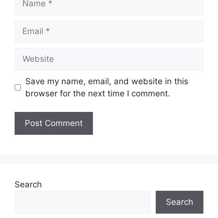
Email
Website
Save my name, email, and website in this
browser for the next time I comment.
Search
Search