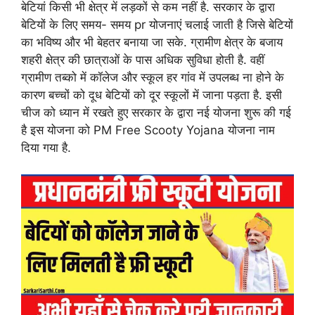
बेटियां किसी भी क्षेत्र में लड़कों से कम नहीं है. सरकार के द्वारा
बेटियों के लिए समय- समय pr योजनाएं चलाई जाती है जिसे बेटियों
का भविष्य और भी बेहतर बनाया जा सके. ग्रामीण क्षेत्र के बजाय
शहरी क्षेत्र की छात्राओं के पास अधिक सुविधा होती है. वहीं
ग्रामीण तब्को में कॉलेज और स्कूल हर गांव में उपलब्ध ना होने के
कारण बच्चों को दूध बेटियों को दूर स्कूलों में जाना पड़ता है. इसी
चीज को ध्यान में रखते हुए सरकार के द्वारा नई योजना शुरू की गई
है इस योजना को PM Free Scooty Yojana योजना नाम
दिया गया है.