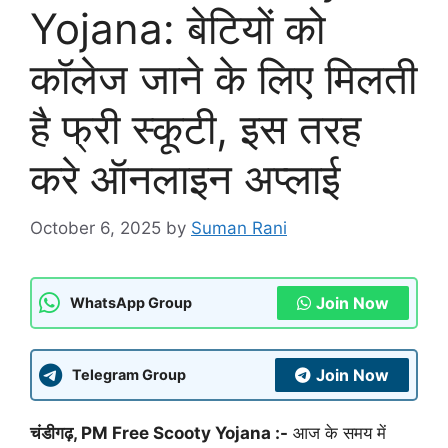
Yojana: बेटियों को
कॉलेज जाने के लिए मिलती
है फ्री स्कूटी, इस तरह
करे ऑनलाइन अप्लाई
October 6, 2025
by
Suman Rani
Join Now
WhatsApp Group
Join Now
Telegram Group
चंडीगढ़, PM Free Scooty Yojana :-
आज के समय में