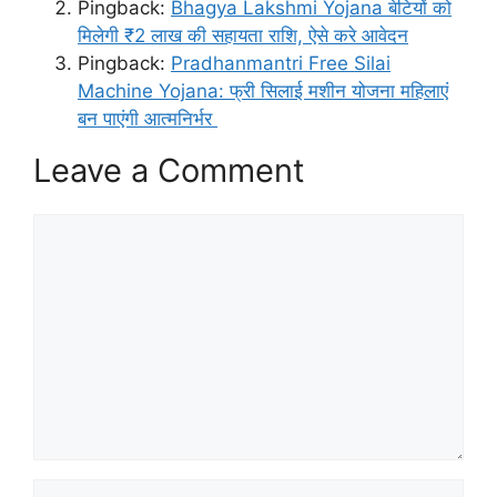
Pingback:
Bhagya Lakshmi Yojana बेटियों को
मिलेगी ₹2 लाख की सहायता राशि, ऐसे करे आवेदन
Pingback:
Pradhanmantri Free Silai
Machine Yojana: फ्री सिलाई मशीन योजना महिलाएं
बन पाएंगी आत्मनिर्भर
Leave a Comment
Comment
Name