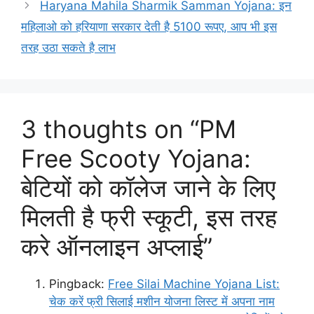
Haryana Mahila Sharmik Samman Yojana: इन
महिलाओ को हरियाणा सरकार देती है 5100 रूपए, आप भी इस
तरह उठा सकते है लाभ
3 thoughts on “PM
Free Scooty Yojana:
बेटियों को कॉलेज जाने के लिए
मिलती है फ्री स्कूटी, इस तरह
करे ऑनलाइन अप्लाई”
Pingback:
Free Silai Machine Yojana List:
चेक करें फ्री सिलाई मशीन योजना लिस्ट में अपना नाम