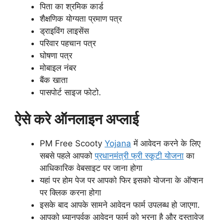
पिता का श्रमिक कार्ड
शैक्षणिक योग्यता प्रमाण पत्र
ड्राइविंग लाइसेंस
परिवार पहचान पत्र
घोषणा पत्र
मोबाइल नंबर
बैंक खाता
पासपोर्ट साइज फोटो.
ऐसे करे ऑनलाइन अप्लाई
PM Free Scooty
Yojana
में आवेदन करने के लिए
सबसे पहले आपको
प्रधानमंत्री फ्री स्कूटी योजना
का
आधिकारिक वेबसाइट पर जाना होगा
यहां पर होम पेज पर आपको फिर इसको योजना के ऑप्शन
पर क्लिक करना होगा
इसके बाद आपके सामने आवेदन फार्म उपलब्ध हो जाएगा.
आपको ध्यानपूर्वक आवेदन फार्म को भरना है और दस्तावेज