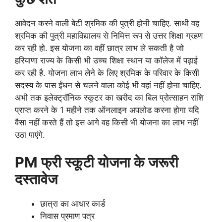
आवेदन करने वाली बेटी श्रमिक की पुत्री होनी चाहिए. साथी वह
श्रमिक की पुत्री महाविद्यालय से निमित्त रूप से उत्तर शिक्षा ग्रहण
कर रही हो. इस योजना का वहीं छात्र लाभ ले सकती है जो
हरियाणा राज्य के किसी भी उच्च शिक्षा स्थान या कॉलेज में पढ़ाई
कर रही है. योजना लाभ लेने के लिए श्रमिक के परिवार के किसी
सदस्य के पास ईंधन से चलने वाला कोई भी वहां नहीं होना चाहिए.
अभी तक इलेक्ट्रॉनिक स्कूटर का खरीद का बिल प्रोत्साहन राशि
प्राप्त करने के 1 महीने तक ऑनलाइन अपलोड करना होगा यदि
वैसा नहीं करते हैं तो इस आगे वह किसी भी योजना का लाभ नहीं
उठा पाएंगे.
PM फ्री स्कूटी योजना के जरूरी
दस्तावेज
छात्रा का आधार कार्ड
निवास प्रमाण पत्र