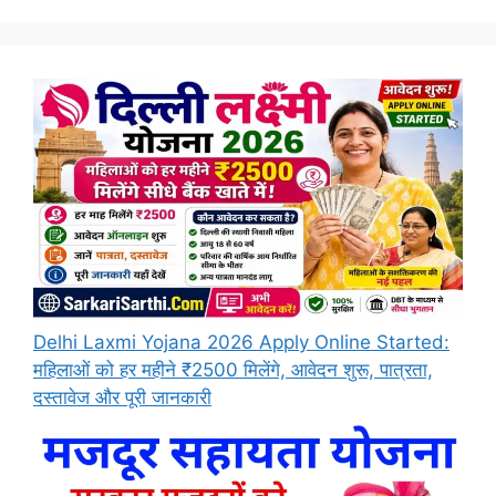
Delhi Laxmi Yojana 2026 Apply Online Started:
महिलाओं को हर महीने ₹2500 मिलेंगे, आवेदन शुरू, पात्रता,
दस्तावेज और पूरी जानकारी