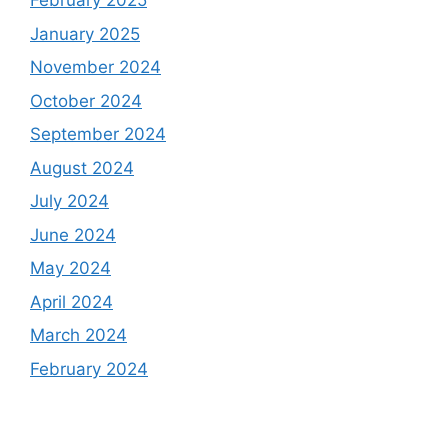
February 2025
January 2025
November 2024
October 2024
September 2024
August 2024
July 2024
June 2024
May 2024
April 2024
March 2024
February 2024