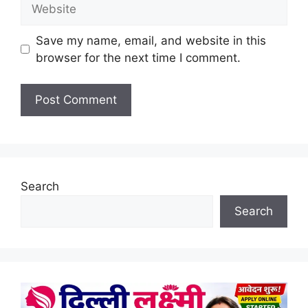
Website
Save my name, email, and website in this
browser for the next time I comment.
Search
Search