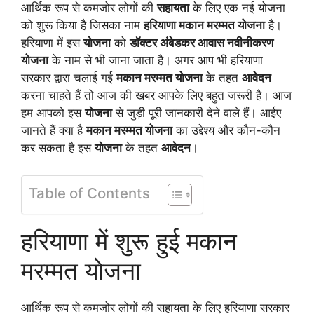
आर्थिक रूप से कमजोर लोगों की
सहायता
के लिए एक नई योजना
को शुरू किया है जिसका नाम
हरियाणा मकान मरम्मत योजना
है।
हरियाणा में इस
योजना
को
डॉक्टर अंबेडकर आवास नवीनीकरण
योजना
के नाम से भी जाना जाता है। अगर आप भी हरियाणा
सरकार द्वारा चलाई गई
मकान मरम्मत योजना
के तहत
आवेदन
करना चाहते हैं तो आज की खबर आपके लिए बहुत जरूरी है। आज
हम आपको इस
योजना
से जुड़ी पूरी जानकारी देने वाले हैं। आईए
जानते हैं क्या है
मकान मरम्मत योजना
का उद्देश्य और कौन-कौन
कर सकता है इस
योजना
के तहत
आवेदन
।
Table of Contents
हरियाणा में शुरू हुई मकान
मरम्मत योजना
आर्थिक रूप से कमजोर लोगों की सहायता के लिए हरियाणा सरकार