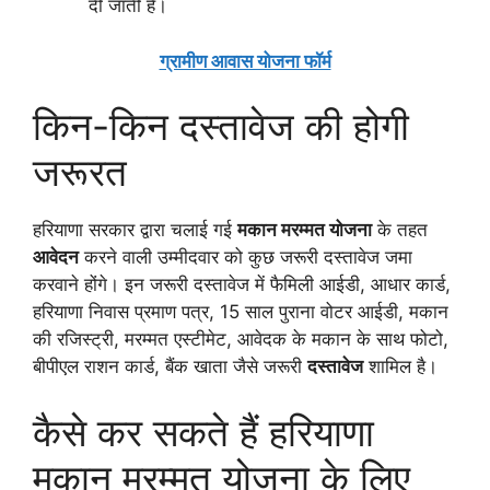
दी जाती है।
ग्रामीण आवास योजना फॉर्म
किन-किन दस्तावेज की होगी
जरूरत
हरियाणा सरकार द्वारा चलाई गई
मकान मरम्मत योजना
के तहत
आवेदन
करने वाली उम्मीदवार को कुछ जरूरी दस्तावेज जमा
करवाने होंगे। इन जरूरी दस्तावेज में फैमिली आईडी, आधार कार्ड,
हरियाणा निवास प्रमाण पत्र, 15 साल पुराना वोटर आईडी, मकान
की रजिस्ट्री, मरम्मत एस्टीमेट, आवेदक के मकान के साथ फोटो,
बीपीएल राशन कार्ड, बैंक खाता जैसे जरूरी
दस्तावेज
शामिल है‌।
कैसे कर सकते हैं हरियाणा
मकान मरम्मत योजना के लिए