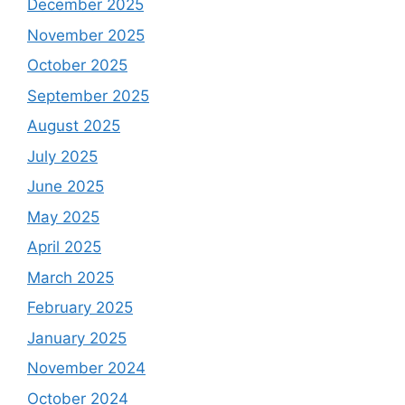
December 2025
November 2025
October 2025
September 2025
August 2025
July 2025
June 2025
May 2025
April 2025
March 2025
February 2025
January 2025
November 2024
October 2024