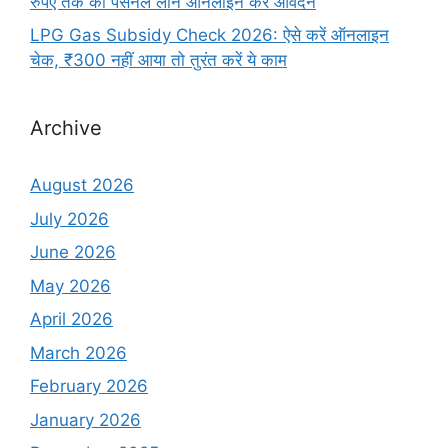
रुपए तक का पर्सनल लोन ऑनलाइन करें आवेदन
LPG Gas Subsidy Check 2026: ऐसे करें ऑनलाइन
चेक, ₹300 नहीं आया तो तुरंत करें ये काम
Archive
August 2026
July 2026
June 2026
May 2026
April 2026
March 2026
February 2026
January 2026