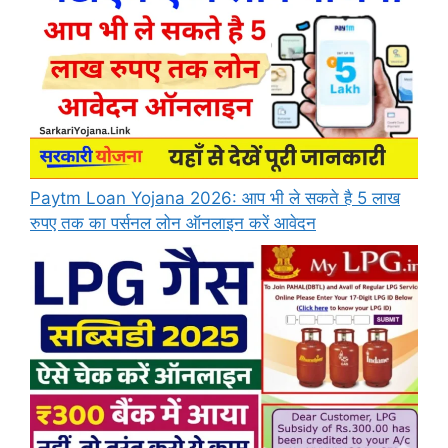
Paytm Loan Yojana 2026: आप भी ले सकते है 5 लाख
रुपए तक का पर्सनल लोन ऑनलाइन करें आवेदन