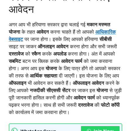
आवेदन
अगर आप भी हरियाणा सरकार द्वारा चलाई गई
मकान मरम्मत
योजना
के तहत
आवेदन
करना चाहते हैं तो आपको
आधिकारिक
वेबसाइट
पर जाना होगा। इसके लिए आपको हरियाणा
सीबीसी
साइट पर जाकर
ऑनलाइन
आवेदन
करना होगा और सभी जरूरी
दस्तावेज
को
स्कैन
करके
अपलोड
करना होगा। अंत में आपको
सबमिट
बटन पर क्लिक करके
आवेदन
फार्म
को जमा करवाना
होगा। अगर आप इस
योजना
के लिए पात्र होंगे तो आपको सरकार
की तरफ से
आर्थिक
सहायता
दी जाएगी। इस योजना के लिए आप
ऑफलाइन
भी आवेदन कर सकते हैं।
ऑफलाइन
आवेदन
करने के
लिए आपको
नजदीकी
सीएससी
सेंटर
पर जाकर इस
योजना
से जुड़ी
पूरी जानकारी हासिल करनी होगी और
आवेदन
फार्म
को ध्यानपूर्वक
पढ़कर भरना होगा। साथ ही सभी जरूरी
दस्तावेज
की
फोटो
कॉपी
को कार्यालय में जमा करवाना होगा।