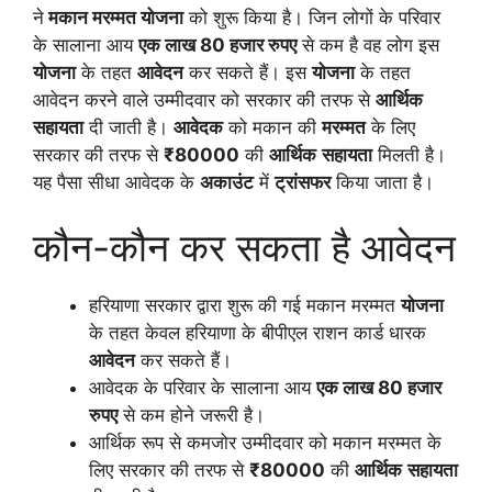
ने
मकान मरम्मत योजना
को शुरू किया है। जिन लोगों के परिवार
के सालाना आय
एक लाख 80 हजार रुपए
से कम है वह लोग इस
योजना
के तहत
आवेदन
कर सकते हैं। इस
योजना
के तहत
आवेदन करने वाले उम्मीदवार को सरकार की तरफ से
आर्थिक
सहायता
दी जाती है।
आवेदक
को मकान की
मरम्मत
के लिए
सरकार की तरफ से
₹80000
की
आर्थिक
सहायता
मिलती है।
यह पैसा सीधा आवेदक के
अकाउंट
में
ट्रांसफर
किया जाता है।
कौन-कौन कर सकता है आवेदन
हरियाणा सरकार द्वारा शुरू की गई मकान मरम्मत
योजना
के तहत केवल हरियाणा के बीपीएल राशन कार्ड धारक
आवेदन
कर सकते हैं।
आवेदक के परिवार के सालाना आय
एक लाख 80 हजार
रुपए
से कम होने जरूरी है।
आर्थिक रूप से कमजोर उम्मीदवार को मकान मरम्मत के
लिए सरकार की तरफ से
₹80000
की
आर्थिक
सहायता