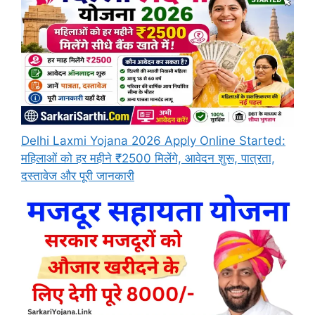
Delhi Laxmi Yojana 2026 Apply Online Started:
महिलाओं को हर महीने ₹2500 मिलेंगे, आवेदन शुरू, पात्रता,
दस्तावेज और पूरी जानकारी