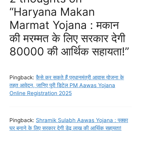
“Haryana Makan
Marmat Yojana : मकान
की मरम्मत के लिए सरकार देगी
80000 की आर्थिक सहायता!”
Pingback:
कैसे कर सकते हैं प्रधानमंत्री आवास योजना के
तहत आवेदन, जानिए पूरी डिटेल PM Aawas Yojana
Online Registration 2025
Pingback:
Shramik Sulabh Aawas Yojana : पक्का
घर बनाने के लिए सरकार देगी डेढ़ लाख की आर्थिक सहायता!