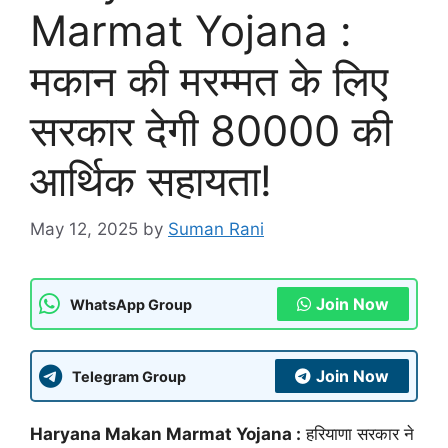
Marmat Yojana :
मकान की मरम्मत के लिए
सरकार देगी 80000 की
आर्थिक सहायता!
May 12, 2025
by
Suman Rani
Join Now
WhatsApp Group
Join Now
Telegram Group
Haryana Makan Marmat Yojana :
हरियाणा सरकार ने