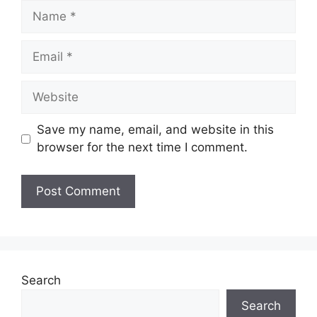
Name
Email
Website
Save my name, email, and website in this
browser for the next time I comment.
Search
Search