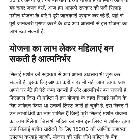
यह खबर जरूर देखें. आज हम आपको सरकार की फ्री सिलाई
मशीन योजना के बारे में पूरी जानकारी प्रदान कर रहे हैं. यहां से
पूरी जानकारी प्राप्त करने के बाद आप आसानी से इस योजना का
लाभ उठा सकती हैं.
योजना का लाभ लेकर महिलाएं बन
सकती है आत्मनिर्भर
सिलाई मशीन की सहायता से आप अपना व्यवसाय भी शुरू कर
सकती हैं. इसके लिए आपको कहीं बाहर भी नहीं जाना होगा. आप
अपने घर बैठे ही पैसे कमा सकती हैं और आत्मनिर्भर बन सकती हैं.
फिलहाल जिस भी महिला में इस योजना के तहत सिलाई मशीन के
लिए आवेदन किया था उनकी लिस्ट जारी हो चुकी है. इस लिस्ट में
उन लाभार्थियों का नाम शामिल हैं जिन्हें फ्री सिलाई मशीन योजना
का लाभ मिलेगा. जिस भी महिला का नाम इस लिस्ट में शामिल होगा
उन्हें सिलाई मशीन खरीदने के लिए 15000 की आर्थिक सहायता
उपलब्ध करवाई जाएगी. योजना की राशि सीधे महिला के बैंक