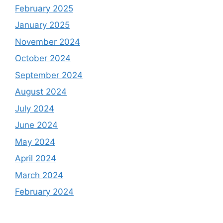
February 2025
January 2025
November 2024
October 2024
September 2024
August 2024
July 2024
June 2024
May 2024
April 2024
March 2024
February 2024