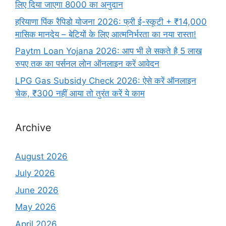
लिए दिया जाएगा 8000 का अनुदान
हरियाणा पिंक रैपिडो योजना 2026: फ्री ई-स्कूटी + ₹14,000
मासिक मानदेय – बेटियों के लिए आत्मनिर्भरता का नया रास्ता!
Paytm Loan Yojana 2026: आप भी ले सकते है 5 लाख
रुपए तक का पर्सनल लोन ऑनलाइन करें आवेदन
LPG Gas Subsidy Check 2026: ऐसे करें ऑनलाइन
चेक, ₹300 नहीं आया तो तुरंत करें ये काम
Archive
August 2026
July 2026
June 2026
May 2026
April 2026