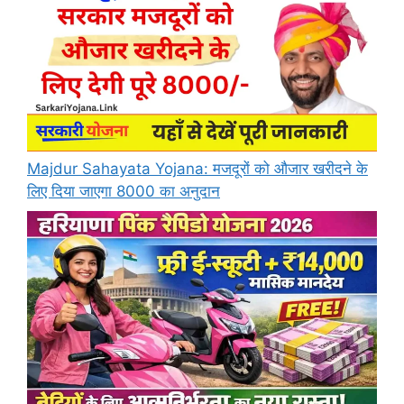
Majdur Sahayata Yojana: मजदूरों को औजार खरीदने के
लिए दिया जाएगा 8000 का अनुदान