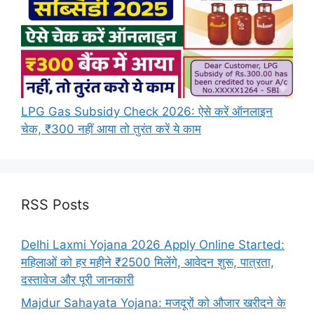
LPG Gas Subsidy Check 2026: ऐसे करें ऑनलाइन
चेक, ₹300 नहीं आया तो तुरंत करें ये काम
RSS Posts
Delhi Laxmi Yojana 2026 Apply Online Started:
महिलाओं को हर महीने ₹2500 मिलेंगे, आवेदन शुरू, पात्रता,
दस्तावेज और पूरी जानकारी
Majdur Sahayata Yojana: मजदूरों को औजार खरीदने के