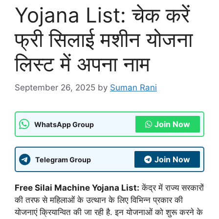
Yojana List: चेक करें
फ्री सिलाई मशीन योजना
लिस्ट में अपना नाम
September 26, 2025
by
Suman Rani
Join Now
WhatsApp Group
Join Now
Telegram Group
Free Silai Machine Yojana List:
केंद्र में राज्य सरकारों
की तरफ से महिलाओं के उत्थान के लिए विभिन्न प्रकार की
योजनाएं क्रियान्वित की जा रही है. इन योजनाओं को शुरू करने के