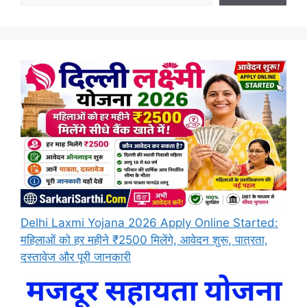
Delhi Laxmi Yojana 2026 Apply Online Started:
महिलाओं को हर महीने ₹2500 मिलेंगे, आवेदन शुरू, पात्रता,
दस्तावेज और पूरी जानकारी