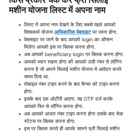
मशीन योजना लिस्ट में अपना नाम
लिस्ट में अपना नाम देखने के लिए सबसे पहले आपको
विश्वकर्मा योजना
आधिकारिक वेबसाइट
पर जाना होगा.
वेबसाइट पर जाने के बाद आपको login का ऑप्शन
मिलेगा आपको इस पर क्लिक करना होगा.
अब आपको beneficiary login पर क्लिक करना होगा.
आपको ध्यान रखना होगा की आपको उसी नंबर से लॉगिन
करना है जो आपने सिलाई मशीन योजना में आवेदन करते
समय दिया था.
मोबाइल नंबर टाइप करने के बाद कैप्चा को टाइप करना
होगा.
इसके बाद एक ओटीपी आएगा. यह OTP दर्ज करके
आपको फिर से लॉगिन करना होगा.
अब आपको आधार नंबर टाइप करना होगा उसके बाद चेक
स्टेटस पर क्लिक करना होगा.
इस पर क्लिक करते ही आपके सामने फ्री सिलाई मशीन