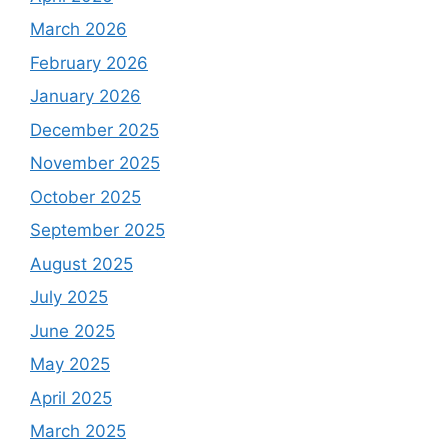
March 2026
February 2026
January 2026
December 2025
November 2025
October 2025
September 2025
August 2025
July 2025
June 2025
May 2025
April 2025
March 2025