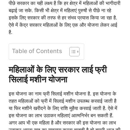
पीछे सरकार का यही लक्ष्य है कि हर क्षेत्र में महिलाओं की भागीदारी
बढ़ाई जा सके. किसी भी क्षेत्र में महिलाएं पुरुषों से पीछे ना रहे
इसके लिए सरकार की तरफ से हर संभव प्रयास किया जा रहा है.
ऐसे में केंद्र सरकार महिलाओं के लिए एक और योजना लेकर आई
है.
Table of Contents
महिलाओं के लिए सरकार लाई फ्री
सिलाई मशीन योजना
इस योजना का नाम फ्री सिलाई मशीन योजना है. इस योजना के
तहत महिलाओं को फ्री में सिलाई मशीन उपलब्ध करवाई जाती है
या फिर मशीने खरीदने के लिए राशि मुहैया करवाई जाती है. ऐसे में
इस योजना का लाभ उठाकर महिलाएं आत्मनिर्भर बन सकती हैं.
अगर आप भी एक महिला है और सरकार की इस योजना का लाभ
उठाकर अपना खुद का व्यवसाय करना चाहती है तो हमारी आज की