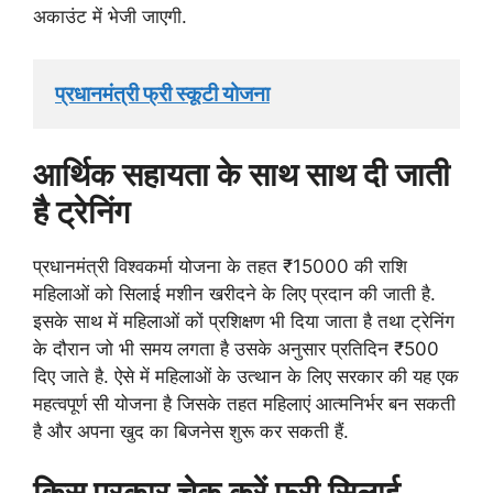
अकाउंट में भेजी जाएगी.
प्रधानमंत्री फ्री स्कूटी योजना
आर्थिक सहायता के साथ साथ दी जाती
है ट्रेनिंग
प्रधानमंत्री विश्वकर्मा योजना के तहत ₹15000 की राशि
महिलाओं को सिलाई मशीन खरीदने के लिए प्रदान की जाती है.
इसके साथ में महिलाओं कों प्रशिक्षण भी दिया जाता है तथा ट्रेनिंग
के दौरान जो भी समय लगता है उसके अनुसार प्रतिदिन ₹500
दिए जाते है. ऐसे में महिलाओं के उत्थान के लिए सरकार की यह एक
महत्वपूर्ण सी योजना है जिसके तहत महिलाएं आत्मनिर्भर बन सकती
है और अपना खुद का बिजनेस शुरू कर सकती हैं.
किस प्रकार चेक करें फ्री सिलाई