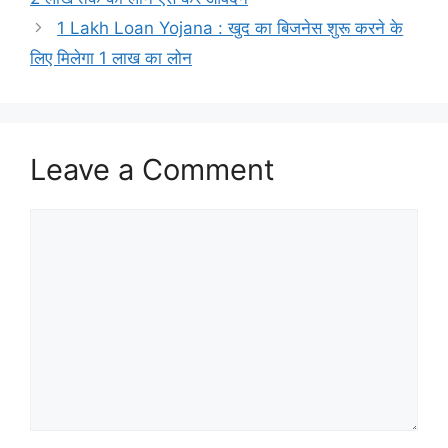
1 Lakh Loan Yojana : खुद का बिजनेस शुरू करने के
लिए मिलेगा 1 लाख का लोन
Leave a Comment
Comment