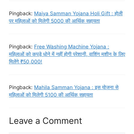
Pingback:
Maiya Samman Yojana Holi Gift : होली
पर महिलाओं को मिलेगी 5000 की आर्थिक सहायता
Pingback:
Free Washing Machine Yojana :
महिलाओं को कपड़े धोने में नहीं होगी परेशानी, वाशिंग मशीन के लिए
मिलेंगे ₹50,000!
Pingback:
Mahila Samman Yojana : इस योजना से
महिलाओं को मिलेगी 5100 की आर्थिक सहायता
Leave a Comment