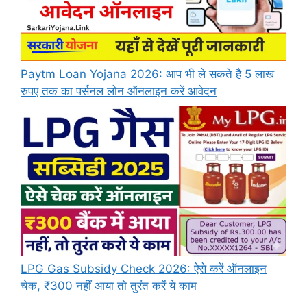
Paytm Loan Yojana 2026: आप भी ले सकते है 5 लाख
रुपए तक का पर्सनल लोन ऑनलाइन करें आवेदन
LPG Gas Subsidy Check 2026: ऐसे करें ऑनलाइन
चेक, ₹300 नहीं आया तो तुरंत करें ये काम