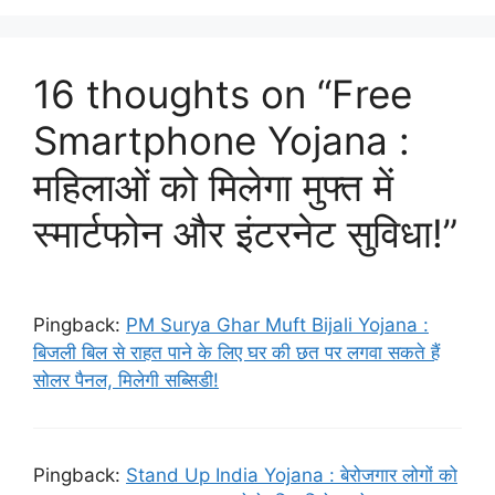
16 thoughts on “Free
Smartphone Yojana :
महिलाओं को मिलेगा मुफ्त में
स्मार्टफोन और इंटरनेट सुविधा!”
Pingback:
PM Surya Ghar Muft Bijali Yojana :
बिजली बिल से राहत पाने के लिए घर की छत पर लगवा सकते हैं
सोलर पैनल, मिलेगी सब्सिडी!
Pingback:
Stand Up India Yojana : बेरोजगार लोगों को