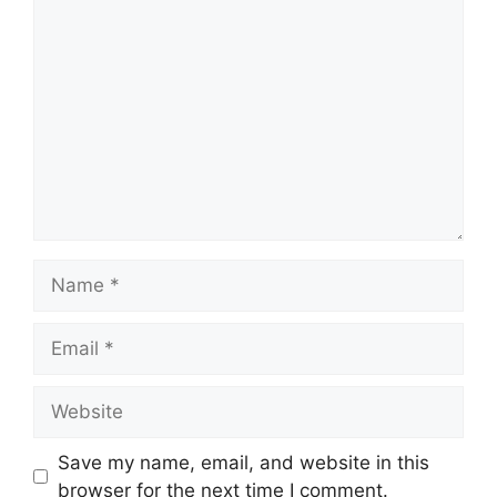
Comment
Name
Email
Website
Save my name, email, and website in this
browser for the next time I comment.