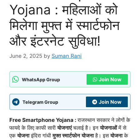
Yojana : महिलाओं को
मिलेगा मुफ्त में स्मार्टफोन
और इंटरनेट सुविधा!
June 2, 2025
by
Suman Rani
Join Now
WhatsApp Group
Join Now
Telegram Group
Free Smartphone Yojana :
राजस्थान सरकार ने लोगों के
फायदे के लिए काफी सारी
योजनाएं
चलाई है। इन
योजनाओं
में से
एक
योजना
इंदिरा गांधी
मुफ्त स्मार्टफोन
योजना
है। इस
योजना
के