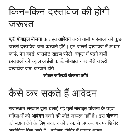
किन-किन दस्तावेज की होगी
जरूरत
फ्री मोबाइल योजना
के तहत
आवेदन
करने वाली महिलाओं को कुछ
जरूरी दस्तावेज जमा करवाने होंगे। इन जरूरी दस्तावेज में आधार
कार्ड, पैन कार्ड, पासपोर्ट साइज फोटो, स्कूल में पढ़ने वाली
छात्राओं को स्कूल आईडी कार्ड, मोबाइल नंबर जैसे जरूरी
दस्तावेज जमा करवाने होंगे।
सोलर सब्सिडी योजना फॉर्म
कैसे कर सकते हैं आवेदन
राजस्थान सरकार द्वारा चलाई गई
फ्री मोबाइल योजना
के तहत
महिलाओं को
आवेदन
करने की कोई जरूरत नहीं है। इस
योजना
को बढ़ावा देने के लिए सरकार की तरफ से जगह-जगह पर शिविर
आयोजित किए जाते हैं‌। महिलाएं शिविर में जाकर अपना