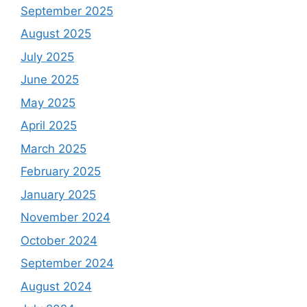
September 2025
August 2025
July 2025
June 2025
May 2025
April 2025
March 2025
February 2025
January 2025
November 2024
October 2024
September 2024
August 2024