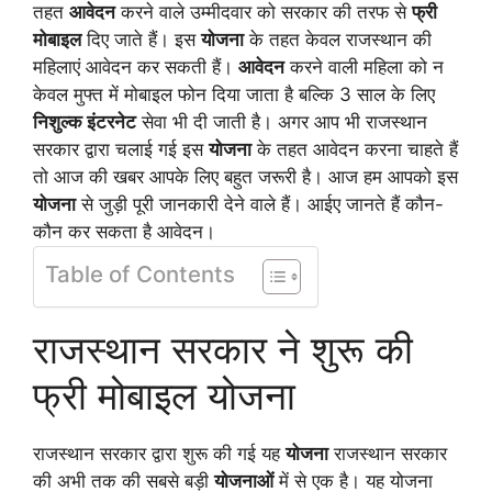
तहत
आवेदन
करने वाले उम्मीदवार को सरकार की तरफ से
फ्री
मोबाइल
दिए जाते हैं। इस
योजना
के तहत केवल राजस्थान की
महिलाएं आवेदन कर सकती हैं।
आवेदन
करने वाली महिला को न
केवल मुफ्त में मोबाइल फोन दिया जाता है बल्कि 3 साल के लिए
निशुल्क इंटरनेट
सेवा भी दी जाती है। अगर आप भी राजस्थान
सरकार द्वारा चलाई गई इस
योजना
के तहत आवेदन करना चाहते हैं
तो आज की खबर आपके लिए बहुत जरूरी है। आज हम आपको इस
योजना
से जुड़ी पूरी जानकारी देने वाले हैं। आईए जानते हैं कौन-
कौन कर सकता है आवेदन।
Table of Contents
राजस्थान सरकार ने शुरू की
फ्री मोबाइल योजना
राजस्थान सरकार द्वारा शुरू की गई यह
योजना
राजस्थान सरकार
की अभी तक की सबसे बड़ी
योजनाओं
में से एक है। यह योजना