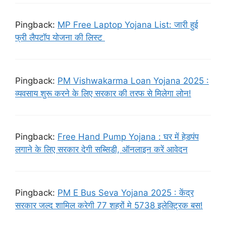
Pingback:
MP Free Laptop Yojana List: जारी हुई
फ्री लैपटॉप योजना की लिस्ट
Pingback:
PM Vishwakarma Loan Yojana 2025 :
व्यवसाय शुरू करने के लिए सरकार की तरफ से मिलेगा लोन!
Pingback:
Free Hand Pump Yojana : घर में हेडपंप
लगाने के लिए सरकार देगी सब्सिडी, ऑनलाइन करें आवेदन
Pingback:
PM E Bus Seva Yojana 2025 : केंद्र
सरकार जल्द शामिल करेगी 77 शहरों मे 5738 इलेक्ट्रिक बस!