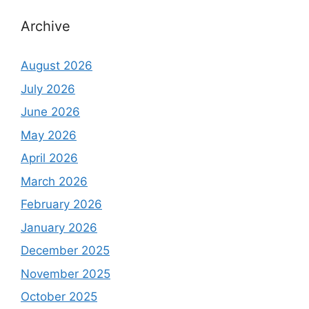
Archive
August 2026
July 2026
June 2026
May 2026
April 2026
March 2026
February 2026
January 2026
December 2025
November 2025
October 2025