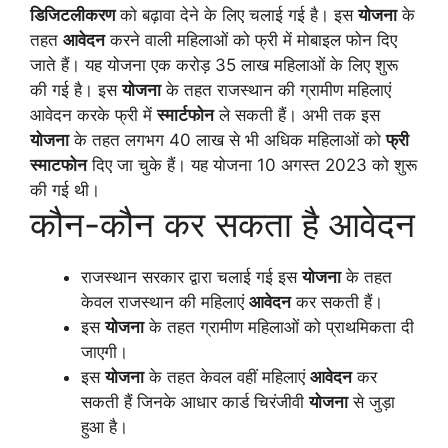
डिजिटलीकरण
को बढ़ावा देने के लिए चलाई गई है। इस
योजना
के
तहत
आवेदन
करने वाली महिलाओं को फ्री में मोबाइल फोन दिए
जाते हैं। यह योजना एक करोड़ 35 लाख महिलाओं के लिए शुरू
की गई है। इस
योजना
के तहत राजस्थान की ग्रामीण महिलाएं
आवेदन करके फ्री में
स्मार्टफोन
ले सकती हैं। अभी तक इस
योजना
के तहत लगभग 40 लाख से भी अधिक महिलाओं को
फ्री
स्माटफोन
दिए जा चुके हैं। यह योजना 10 अगस्त 2023 को शुरू
की गई थी।
कौन-कौन कर सकता है आवेदन
राजस्थान सरकार द्वारा चलाई गई इस
योजना
के तहत
केवल राजस्थान की महिलाएं
आवेदन
कर सकती हैं।
इस
योजना
के तहत ग्रामीण महिलाओं को प्राथमिकता दी
जाएगी।
इस
योजना
के तहत केवल वहीं महिलाएं
आवेदन
कर
सकती हैं जिनके आधार कार्ड चिरंजीवी
योजना
से जुड़ा
हुआ है।