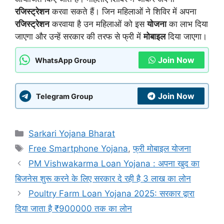
रजिस्ट्रेशन
करवा सकते हैं। जिन महिलाओं ने शिविर में अपना
रजिस्ट्रेशन
करवाया है उन महिलाओं को इस
योजना
का लाभ दिया
जाएगा और उन्हें सरकार की तरफ से फ्री में
मोबाइल
दिया जाएगा।
Join Now
WhatsApp Group
Join Now
Telegram Group
Categories
Sarkari Yojana Bharat
Tags
Free Smartphone Yojana
,
फ्री मोबाइल योजना
PM Vishwakarma Loan Yojana : अपना खुद का
बिजनेस शुरू करने के लिए सरकार दे रही है 3 लाख का लोन
Poultry Farm Loan Yojana 2025: सरकार द्वारा
दिया जाता है ₹900000 तक का लोन