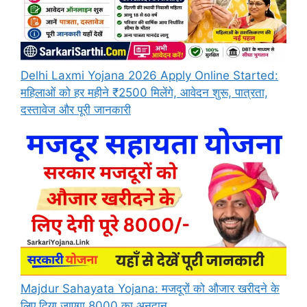
Delhi Laxmi Yojana 2026 Apply Online Started:
महिलाओं को हर महीने ₹2500 मिलेंगे, आवेदन शुरू, पात्रता,
दस्तावेज और पूरी जानकारी
Majdur Sahayata Yojana: मजदूरों को औजार खरीदने के
लिए दिया जाएगा 8000 का अनुदान