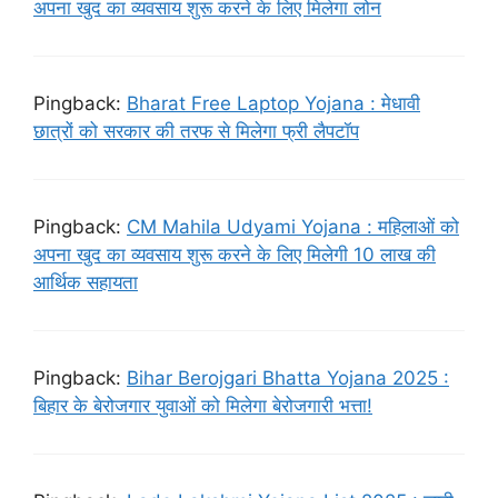
अपना खुद का व्यवसाय शुरू करने के लिए मिलेगा लोन
Pingback:
Bharat Free Laptop Yojana : मेधावी
छात्रों को सरकार की तरफ से मिलेगा फ्री लैपटॉप
Pingback:
CM Mahila Udyami Yojana : महिलाओं को
अपना खुद का व्यवसाय शुरू करने के लिए मिलेगी 10 लाख की
आर्थिक सहायता
Pingback:
Bihar Berojgari Bhatta Yojana 2025 :
बिहार के बेरोजगार युवाओं को मिलेगा बेरोजगारी भत्ता!