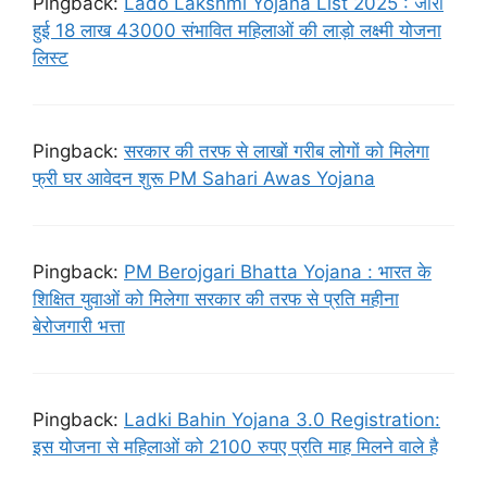
Pingback:
Lado Lakshmi Yojana List 2025 : जारी
हुई 18 लाख 43000 संभावित महिलाओं की लाड़ो लक्ष्मी योजना
लिस्ट
Pingback:
सरकार की तरफ से लाखों गरीब लोगों को मिलेगा
फ्री घर आवेदन शुरू PM Sahari Awas Yojana
Pingback:
PM Berojgari Bhatta Yojana : भारत के
शिक्षित युवाओं को मिलेगा सरकार की तरफ से प्रति महीना
बेरोजगारी भत्ता
Pingback:
Ladki Bahin Yojana 3.0 Registration:
इस योजना से महिलाओं को 2100 रुपए प्रति माह मिलने वाले है