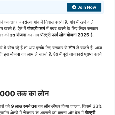
Join Now
ी ज्यादातर जनसंख्या गांव में निवास करती है. गांव में रहने वाले
 करते हैं. ऐसे में
पोल्ट्री फार्म
में मदद करने के लिए केंद्र सरकार
कार की इस
योजना
का नाम
पोल्ट्री फार्म लोन योजना 2025
है.
रे में सोच रहे हैं तो आप इसके लिए सरकार से
लोन
ले सकते हैं. आज
 की इस
योजना
का लाभ ले सकते हैं. ऐसे में पूरी जानकारी प्राप्त करने
900000 तक का लोन
वारों को
9 लाख रुपये तक का
लॉन ऑफर
किया जाएगा, जिसमें 33%
रामीण क्षेत्रों में रोजगार के अवसरों को बढ़ाना और देश में
पोल्ट्री