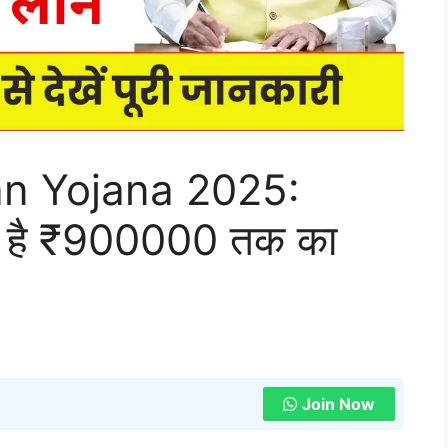
an Yojana 2025:
ाता है ₹900000 तक का
Join Now