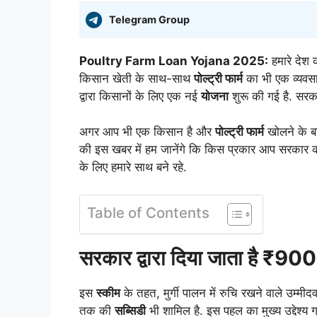
Telegram Group
Poultry Farm Loan Yojana 2025:
हमारे देश क
किसान खेती के साथ-साथ
पोल्ट्री फार्म
का भी एक व्यवसाय
द्वारा किसानों के लिए एक नई
योजना
शुरू की गई है. सर
अगर आप भी एक किसान है और
पोल्ट्री फार्म
खोलने के बा
की इस खबर में हम जानेंगे कि किस प्रकार आप सरकार
के लिए हमारे साथ बने रहे.
Table of Contents
सरकार द्वारा दिया जाता है ₹
इस
स्कीम
के तहत, मुर्गी पालन में रुचि रखने वाले उम्मीद
तक की
सब्सिडी
भी शामिल है. इस पहल का मुख्य उद्देश्य ग्