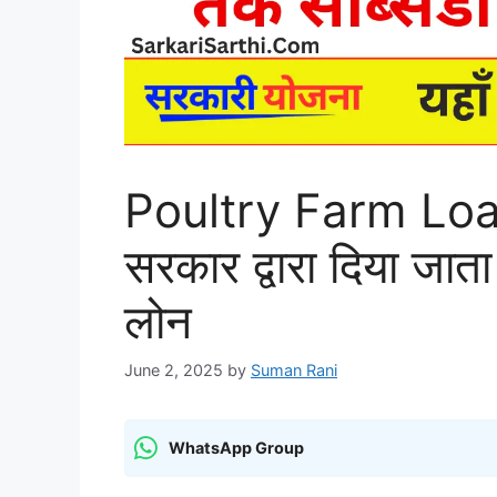
Poultry Farm Lo
सरकार द्वारा दिया ज
लोन
June 2, 2025
by
Suman Rani
WhatsApp Group