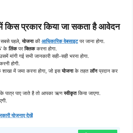
में किस प्रकार किया जा सकता है आवेदन
 सबसे पहले,
योजना
की
आधिकारिक वेबसाइट
पर जाना होगा.
5
’ के
लिंक
पर
क्लिक
करना होगा.
समें मांगी गई सभी जानकारी सही-सही भरना होगा.
 करनी होगी.
 शाखा में जमा करना होगा, जो इस
योजना
के तहत
लॉन
प्रदान कर
के पात्र पाए जाते है तो आपका ऋण
स्वीकृत
किया जाएगा.
एगी.
रकारी योजनाए देखें