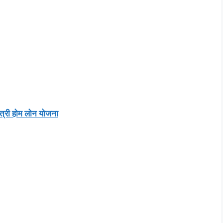
ंत्री होम लोन योजना