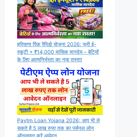
हरियाणा पिंक रैपिडो योजना 2026: फ्री ई-
स्कूटी + ₹14,000 मासिक मानदेय – बेटियों
के लिए आत्मनिर्भरता का नया रास्ता!
Paytm Loan Yojana 2026: आप भी ले
सकते है 5 लाख रुपए तक का पर्सनल लोन
ऑनलाइन करें आवेदन