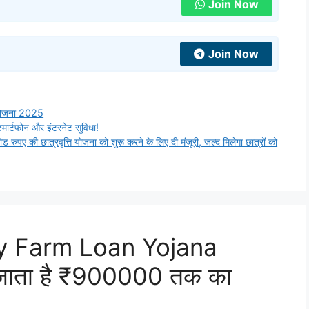
Join Now
Join Now
न योजना 2025
ार्टफोन और इंटरनेट सुविधा!
ी छात्रवृत्ति योजना को शुरू करने के लिए दी मंजूरी, जल्द मिलेगा छात्रों को
ry Farm Loan Yojana
ा जाता है ₹900000 तक का