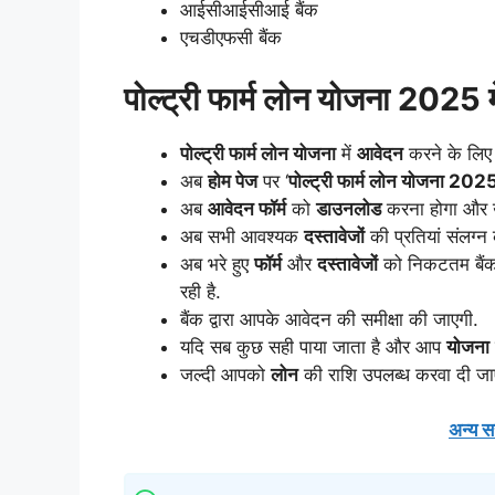
आईसीआईसीआई बैंक
एचडीएफसी बैंक
पोल्ट्री फार्म लोन योजना 2025 
पोल्ट्री फार्म लोन योजना
में
आवेदन
करने के लिए
अब
होम पेज
पर ‘
पोल्ट्री फार्म लोन योजना 202
अब
आवेदन फॉर्म
को
डाउनलोड
करना होगा और उ
अब सभी आवश्यक
दस्तावेजों
की प्रतियां संलग्न
अब भरे हुए
फॉर्म
और
दस्तावेजों
को निकटतम बैंक
रही है.
बैंक द्वारा आपके आवेदन की समीक्षा की जाएगी.
यदि सब कुछ सही पाया जाता है और आप
योजना
जल्दी आपको
लोन
की राशि उपलब्ध करवा दी जा
अन्य स