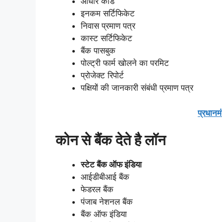
आधार कार्ड
इनकम सर्टिफिकेट
निवास प्रमाण पत्र
कास्ट सर्टिफिकेट
बैंक पासबुक
पोल्ट्री फार्म खोलने का परमिट
प्रोजेक्ट रिपोर्ट
पक्षियों की जानकारी संबंधी प्रमाण पत्र
प्रधानम
कोन से बैंक देते है लॉन
स्टेट बैंक ऑफ इंडिया
आईडीबीआई बैंक
फेडरल बैंक
पंजाब नेशनल बैंक
बैंक ऑफ इंडिया