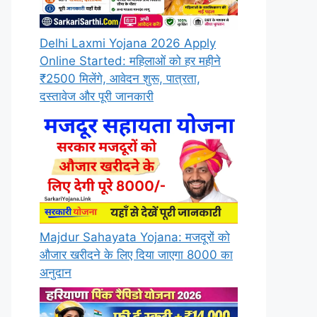
Delhi Laxmi Yojana 2026 Apply
Online Started: महिलाओं को हर महीने
₹2500 मिलेंगे, आवेदन शुरू, पात्रता,
दस्तावेज और पूरी जानकारी
Majdur Sahayata Yojana: मजदूरों को
औजार खरीदने के लिए दिया जाएगा 8000 का
अनुदान