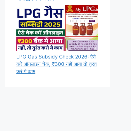
LPG Gas Subsidy Check 2026: ऐसे
करें ऑनलाइन चेक, ₹300 नहीं आया तो तुरंत
करें ये काम