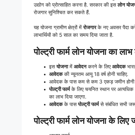
उद्योग को प्रोत्साहित करना है. सरकार की इस
लोन योज
रोजगार सुनिश्चित कर सकते हैं.
यह योजना ग्रामीण क्षेत्रों में
रोजगार
के नए अवसर पैदा कर
लाभार्थियों को 5 साल का समय दिया जाता है.
पोल्ट्री फार्म लोन योजना का लाभ 
इस
योजना
में
आवेदन
करने के लिए
आवेदक
भारत
आवेदक
की न्यूनतम आयु 18 वर्ष होनी चाहिए.
आवेदक के पास कम से कम 3 एकड़ जमीन होनी चाह
पोल्ट्री फार्म
के लिए चयनित स्थान पर अत्यधिक धू
का लाभ दिया जाएगा.
आवेदक
के पास
पोल्ट्री फार्म
से संबंधित सभी जरू
पोल्ट्री फार्म लोन योजना के लिए ज