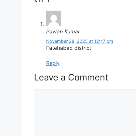
Pawan Kumar
November 28, 2025 at 12:47 pm
Fatehabad district
Reply
Leave a Comment
Comment