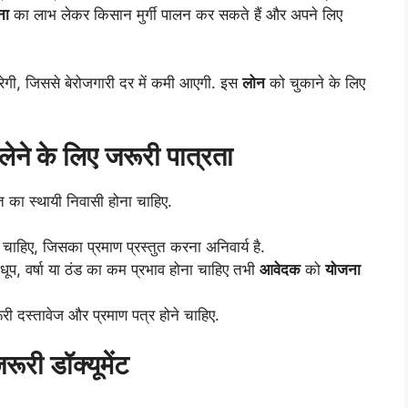
ना
का लाभ लेकर किसान मुर्गी पालन कर सकते हैं और अपने लिए
ेगी, जिससे बेरोजगारी दर में कमी आएगी. इस
लोन
को चुकाने के लिए
लेने के लिए जरूरी पात्रता
 का स्थायी निवासी होना चाहिए.
िए, जिसका प्रमाण प्रस्तुत करना अनिवार्य है.
प, वर्षा या ठंड का कम प्रभाव होना चाहिए तभी
आवेदक
को
योजना
री दस्तावेज और प्रमाण पत्र होने चाहिए.
रूरी डॉक्यूमेंट