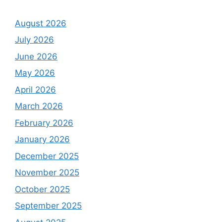
August 2026
July 2026
June 2026
May 2026
April 2026
March 2026
February 2026
January 2026
December 2025
November 2025
October 2025
September 2025