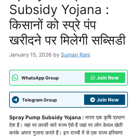
Subsidy Yojana :
किसानों को स्प्रे पंप
खरीदने पर मिलेगी सब्सिडी
January 15, 2026
by
Suman Rani
Join Now
WhatsApp Group
Join Now
Telegram Group
Spray Pump Subsidy Yojana :
भारत एक कृषि प्रधान
देश हैं। यहां पर काफी सारे राज्य ऐसे हैं जहां पर लोग केवल खेती
करके अपना गुजारा करते हैं। इन राज्यों में से एक राज्य हरियाणा