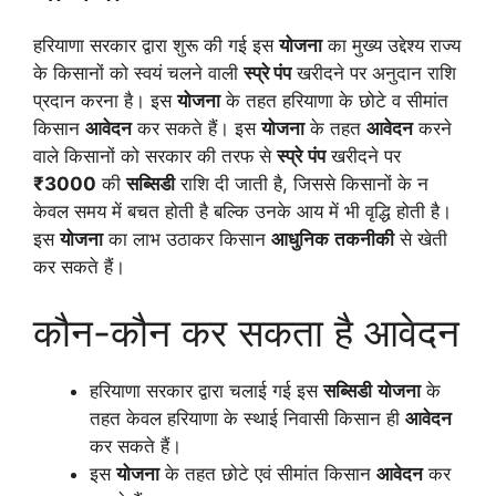
हरियाणा सरकार द्वारा शुरू की गई इस
योजना
का मुख्य उद्देश्य राज्य
के किसानों को स्वयं चलने वाली
स्प्रे पंप
खरीदने पर अनुदान राशि
प्रदान करना है। इस
योजना
के तहत हरियाणा के छोटे व सीमांत
किसान
आवेदन
कर सकते हैं। इस
योजना
के तहत
आवेदन
करने
वाले किसानों को सरकार की तरफ से
स्प्रे
पंप
खरीदने पर
₹3000
की
सब्सिडी
राशि दी जाती है, जिससे किसानों के न
केवल समय में बचत होती है बल्कि उनके आय में भी वृद्धि होती है।
इस
योजना
का लाभ उठाकर किसान
आधुनिक
तकनीकी
से खेती
कर सकते हैं।
कौन-कौन कर सकता है आवेदन
हरियाणा सरकार द्वारा चलाई गई इस
सब्सिडी
योजना
के
तहत केवल हरियाणा के स्थाई निवासी किसान ही
आवेदन
कर सकते हैं।
इस
योजना
के तहत छोटे एवं सीमांत किसान
आवेदन
कर