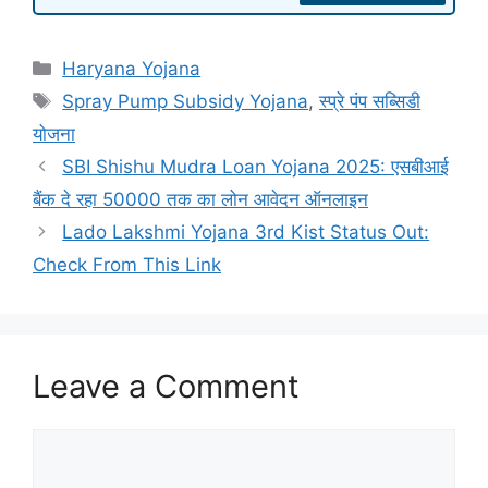
Categories
Haryana Yojana
Tags
Spray Pump Subsidy Yojana
,
स्प्रे पंप सब्सिडी
योजना
SBI Shishu Mudra Loan Yojana 2025: एसबीआई
बैंक दे रहा 50000 तक का लोन आवेदन ऑनलाइन
Lado Lakshmi Yojana 3rd Kist Status Out:
Check From This Link
Leave a Comment
Comment