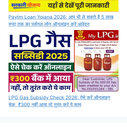
Paytm Loan Yojana 2026: आप भी ले सकते है 5 लाख
रुपए तक का पर्सनल लोन ऑनलाइन करें आवेदन
LPG Gas Subsidy Check 2026: ऐसे करें ऑनलाइन
चेक, ₹300 नहीं आया तो तुरंत करें ये काम