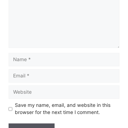
Name
Email
Website
Save my name, email, and website in this
browser for the next time I comment.