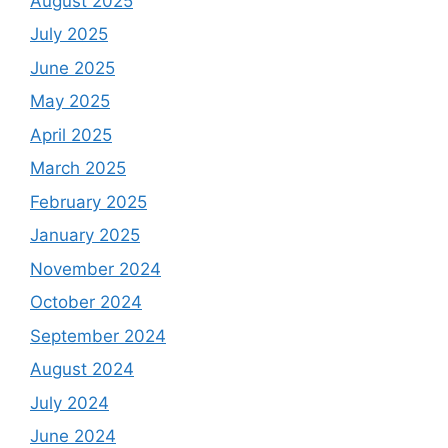
August 2025
July 2025
June 2025
May 2025
April 2025
March 2025
February 2025
January 2025
November 2024
October 2024
September 2024
August 2024
July 2024
June 2024