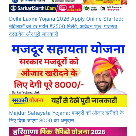
Delhi Laxmi Yojana 2026 Apply Online Started:
महिलाओं को हर महीने ₹2500 मिलेंगे, आवेदन शुरू, पात्रता,
दस्तावेज और पूरी जानकारी
Majdur Sahayata Yojana: मजदूरों को औजार खरीदने के
लिए दिया जाएगा 8000 का अनुदान