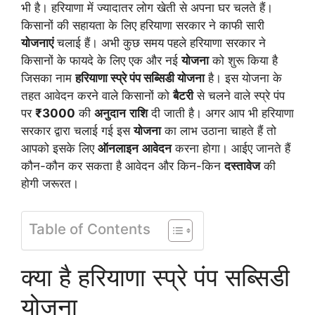
भी है। हरियाणा में ज्यादातर लोग खेती से अपना घर चलते हैं।
किसानों की सहायता के लिए हरियाणा सरकार ने काफी सारी
योजनाएं
चलाई हैं। अभी कुछ समय पहले हरियाणा सरकार ने
किसानों के फायदे के लिए एक और नई
योजना
को शुरू किया है
जिसका नाम
हरियाणा स्प्रे पंप सब्सिडी योजना
है। इस योजना के
तहत आवेदन करने वाले किसानों को
बैटरी
से चलने वाले स्प्रे पंप
पर
₹3000
की
अनुदान
राशि
दी जाती है। अगर आप भी हरियाणा
सरकार द्वारा चलाई गई इस
योजना
का लाभ उठाना चाहते हैं तो
आपको इसके लिए
ऑनलाइन
आवेदन
करना होगा। आईए जानते हैं
कौन-कौन कर सकता है आवेदन और किन-किन
दस्तावेज
की
होगी जरूरत।
Table of Contents
क्या है हरियाणा स्प्रे पंप सब्सिडी
योजना