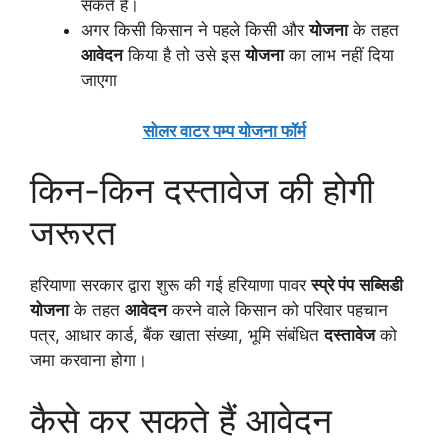
सकते हैं।
अगर किसी किसान ने पहले किसी और
योजना
के तहत
आवेदन
किया है तो उसे इस
योजना
का लाभ नहीं दिया
जाएगा
सोलर वाटर पम्प योजना फॉर्म
किन-किन दस्तावेज की होगी
जरूरत
हरियाणा सरकार द्वारा शुरू की गई हरियाणा पावर
स्प्रे पंप
सब्सिडी
योजना
के तहत
आवेदन
करने वाले किसान को परिवार पहचान
पत्र, आधार कार्ड, बैंक खाता संख्या, भूमि संबंधित
दस्तावेज
को
जमा करवाना होगा।
कैसे कर सकते हैं आवेदन