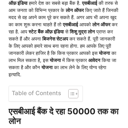
ऑफ़ इंडिया
हमारे देश का सबसे बड़ा बैंक है.
एसबीआई
की तरफ से
आम जनता को विभिन्न प्रकार के
लोन ऑफर
किए जाते हैं जिनकी
मदद से वह अपने काम पूरे कर सकते हैं. अगर आप भी अपना खुद
का काम शुरू करना चाहते हैं तो
एसबीआई
आपको
लोन ऑफर
कर
रहा है. आप
स्टेट बैंक ऑफ़ इंडिया
से
शिशु मुद्रा लोन
प्राप्त कर
सकते हैं और अपना
बिजनेस सेटअप
कर सकते हैं. पूरी जानकारी
के लिए आपको हमारे साथ बना रहना होगा. हम आपके लिए पूरी
जानकारी लेकर हाजिर है कि किस प्रकार आपको इस
योजना
का
लाभ मिल सकता है, इस
योजना
में किस प्रकार
आवेदन
किया जा
सकता है और कौन
योजना
का लाभ लेने के लिए योग्य रहेगा
इत्यादि.
Table of Contents
एसबीआई बैंक दे रहा 50000 तक का
लोन