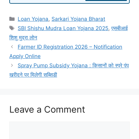
Categories
Loan Yojana
,
Sarkari Yojana Bharat
Tags
SBI Shishu Mudra Loan Yojana 2025
,
एसबीआई
शिशु मुद्रा लोन
Farmer ID Registration 2026 – Notification
Apply Online
Spray Pump Subsidy Yojana : किसानों को स्प्रे पंप
खरीदने पर मिलेगी सब्सिडी
Leave a Comment
Comment