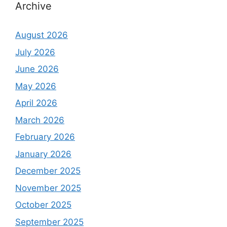
Archive
August 2026
July 2026
June 2026
May 2026
April 2026
March 2026
February 2026
January 2026
December 2025
November 2025
October 2025
September 2025