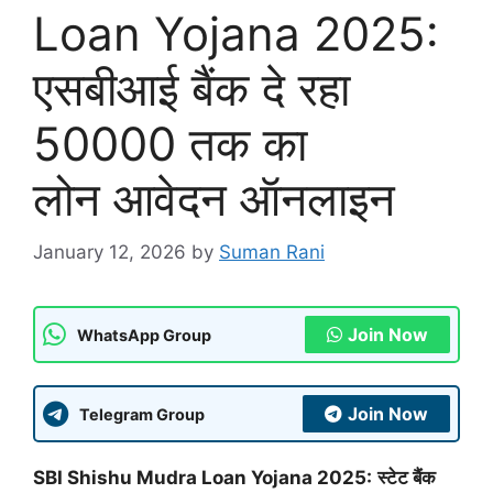
Loan Yojana 2025:
एसबीआई बैंक दे रहा
50000 तक का
लोन आवेदन ऑनलाइन
January 12, 2026
by
Suman Rani
Join Now
WhatsApp Group
Join Now
Telegram Group
SBI Shishu Mudra Loan Yojana 2025:
स्टेट बैंक