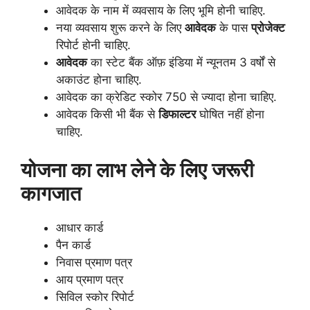
आवेदक के नाम में व्यवसाय के लिए भूमि होनी चाहिए.
नया व्यवसाय शुरू करने के लिए
आवेदक
के पास
प्रोजेक्ट
रिपोर्ट होनी चाहिए.
आवेदक
का स्टेट बैंक ऑफ़ इंडिया में न्यूनतम 3 वर्षों से
अकाउंट होना चाहिए.
आवेदक का क्रेडिट स्कोर 750 से ज्यादा होना चाहिए.
आवेदक किसी भी बैंक से
डिफाल्टर
घोषित नहीं होना
चाहिए.
योजना का लाभ लेने के लिए जरूरी
कागजात
आधार कार्ड
पैन कार्ड
निवास प्रमाण पत्र
आय प्रमाण पत्र
सिविल स्कोर रिपोर्ट