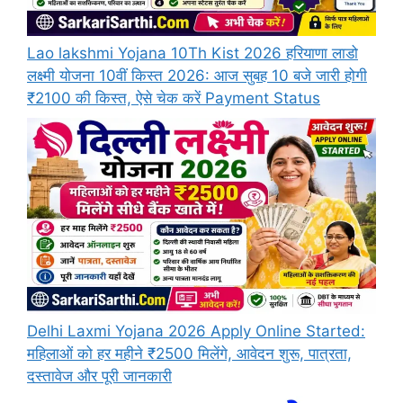
Lao lakshmi Yojana 10Th Kist 2026 हरियाणा लाडो
लक्ष्मी योजना 10वीं किस्त 2026: आज सुबह 10 बजे जारी होगी
₹2100 की किस्त, ऐसे चेक करें Payment Status
Delhi Laxmi Yojana 2026 Apply Online Started:
महिलाओं को हर महीने ₹2500 मिलेंगे, आवेदन शुरू, पात्रता,
दस्तावेज और पूरी जानकारी