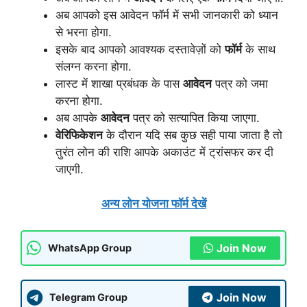
अब आपको इस आवेदन फॉर्म में सभी जानकारी को ध्यान
से भरना होगा.
इसके बाद आपको आवश्यक दस्तावेज़ों को
फॉर्म
के साथ
संलग्न करना होगा.
लास्ट में शाखा प्रबंधक के पास
आवेदन
पत्र को जमा
करना होगा.
अब आपके
आवेदन
पत्र को सत्यापित किया जाएगा.
वेरिफिकेशन
के दौरान यदि सब कुछ सही पाया जाता है तो
तुरंत लोन की राशि आपके अकाउंट में ट्रांसफर कर दी
जाएगी.
अन्य लोन योजना फॉर्म देखें
Join Now
WhatsApp Group
Join Now
Telegram Group