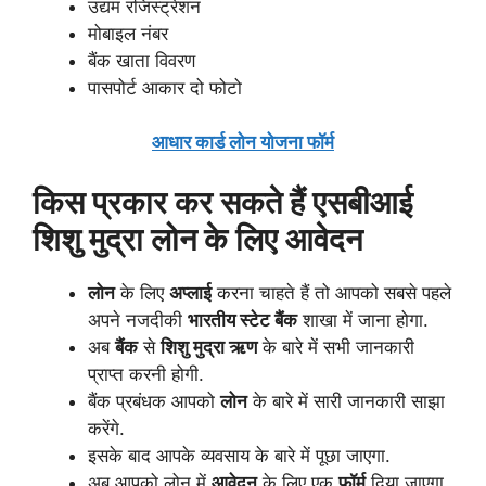
उद्यम रजिस्ट्रेशन
मोबाइल नंबर
बैंक खाता विवरण
पासपोर्ट आकार दो फोटो
आधार कार्ड लोन योजना फॉर्म
किस प्रकार कर सकते हैं एसबीआई
शिशु मुद्रा लोन के लिए आवेदन
लोन
के लिए
अप्लाई
करना चाहते हैं तो आपको सबसे पहले
अपने नजदीकी
भारतीय स्टेट बैंक
शाखा में जाना होगा.
अब
बैंक
से
शिशु मुद्रा ऋण
के बारे में सभी जानकारी
प्राप्त करनी होगी.
बैंक प्रबंधक आपको
लोन
के बारे में सारी जानकारी साझा
करेंगे.
इसके बाद आपके व्यवसाय के बारे में पूछा जाएगा.
अब आपको लोन में
आवेदन
के लिए एक
फॉर्म
दिया जाएगा.