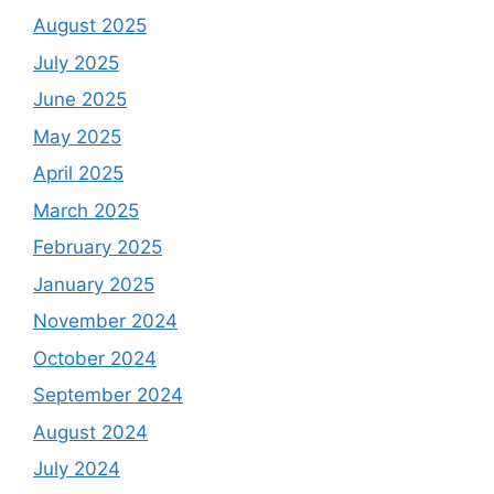
August 2025
July 2025
June 2025
May 2025
April 2025
March 2025
February 2025
January 2025
November 2024
October 2024
September 2024
August 2024
July 2024