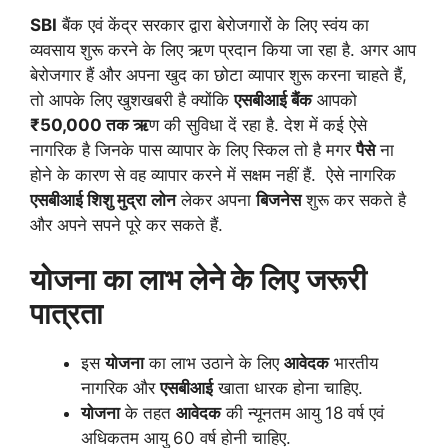
SBI
बैंक एवं केंद्र सरकार द्वारा बेरोजगारों के लिए स्वंय का
व्यवसाय शुरू करने के लिए ऋण प्रदान किया जा रहा है. अगर आप
बेरोजगार हैं और अपना खुद का छोटा व्यापार शुरू करना चाहते हैं,
तो आपके लिए खुशखबरी है क्योंकि
एसबीआई बैंक
आपको
₹50,000 तक ऋ
ण की सुविधा दें रहा है. देश में कई ऐसे
नागरिक है जिनके पास व्यापार के लिए स्किल तो है मगर
पैसे
ना
होने के कारण से वह व्यापार करने में सक्षम नहीं हैं. ऐसे नागरिक
एसबीआई शिशु मुद्रा
लोन
लेकर अपना
बिजनेस
शुरू कर सकते है
और अपने सपने पूरे कर सकते हैं.
योजना का लाभ लेने के लिए जरूरी
पात्रता
इस
योजना
का लाभ उठाने के लिए
आवेदक
भारतीय
नागरिक और
एसबीआई
खाता धारक होना चाहिए.
योजना
के तहत
आवेदक
की न्यूनतम आयु 18 वर्ष एवं
अधिकतम आयु 60 वर्ष होनी चाहिए.