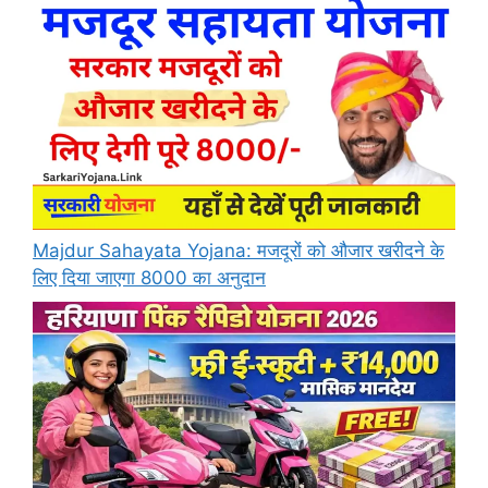
Majdur Sahayata Yojana: मजदूरों को औजार खरीदने के
लिए दिया जाएगा 8000 का अनुदान