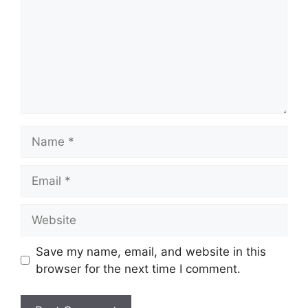
Name
Email
Website
Save my name, email, and website in this
browser for the next time I comment.