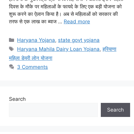
दिवस के मौके पर महिलाओं के फायदे के लिए एक बड़ी योजना को
शुरू करने का ऐलान किया है। अब से महिलाओं को सरकार की
तरफ से एक लाख का ब्याज …
Read more
Categories
Haryana Yojana
,
state govt yojana
Tags
Haryana Mahila Dairy Loan Yojana
,
हरियाणा
महिला डेयरी लोन योजना
3 Comments
Search
Search