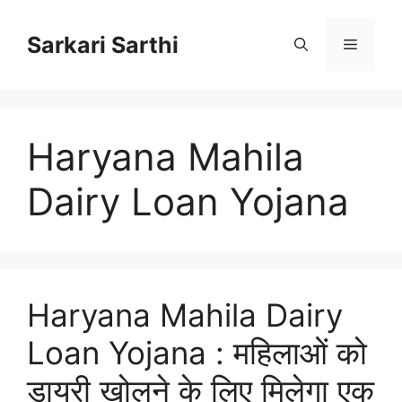
Skip
to
Sarkari Sarthi
Menu
content
Haryana Mahila
Dairy Loan Yojana
Haryana Mahila Dairy
Loan Yojana : महिलाओं को
डायरी खोलने के लिए मिलेगा एक