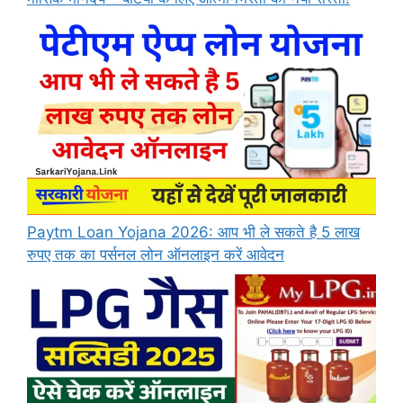
Paytm Loan Yojana 2026: आप भी ले सकते है 5 लाख
रुपए तक का पर्सनल लोन ऑनलाइन करें आवेदन