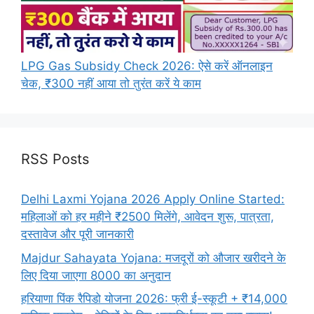
LPG Gas Subsidy Check 2026: ऐसे करें ऑनलाइन
चेक, ₹300 नहीं आया तो तुरंत करें ये काम
RSS Posts
Delhi Laxmi Yojana 2026 Apply Online Started:
महिलाओं को हर महीने ₹2500 मिलेंगे, आवेदन शुरू, पात्रता,
दस्तावेज और पूरी जानकारी
Majdur Sahayata Yojana: मजदूरों को औजार खरीदने के
लिए दिया जाएगा 8000 का अनुदान
हरियाणा पिंक रैपिडो योजना 2026: फ्री ई-स्कूटी + ₹14,000