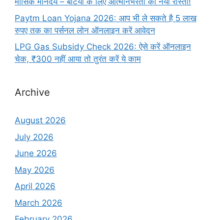
मासिक मानदेय – बेटियों के लिए आत्मनिर्भरता का नया रास्ता!
Paytm Loan Yojana 2026: आप भी ले सकते है 5 लाख
रुपए तक का पर्सनल लोन ऑनलाइन करें आवेदन
LPG Gas Subsidy Check 2026: ऐसे करें ऑनलाइन
चेक, ₹300 नहीं आया तो तुरंत करें ये काम
Archive
August 2026
July 2026
June 2026
May 2026
April 2026
March 2026
February 2026