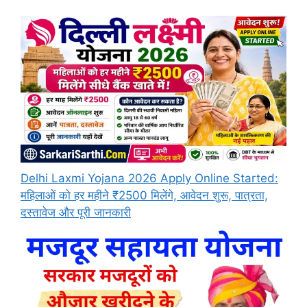
Delhi Laxmi Yojana 2026 Apply Online Started:
महिलाओं को हर महीने ₹2500 मिलेंगे, आवेदन शुरू, पात्रता,
दस्तावेज और पूरी जानकारी