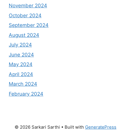
November 2024
October 2024
September 2024
August 2024
July 2024
June 2024
May 2024
April 2024
March 2024
February 2024
© 2026 Sarkari Sarthi
• Built with
GeneratePress