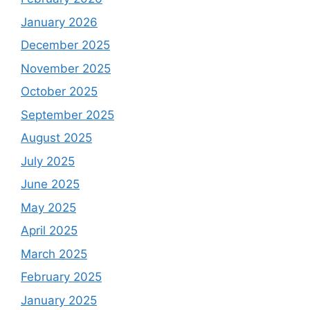
January 2026
December 2025
November 2025
October 2025
September 2025
August 2025
July 2025
June 2025
May 2025
April 2025
March 2025
February 2025
January 2025