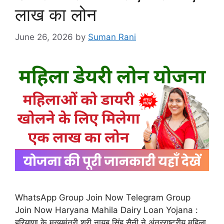
लाख का लोन
June 26, 2026
by
Suman Rani
WhatsApp Group Join Now Telegram Group
Join Now Haryana Mahila Dairy Loan Yojana :
हरियाणा के मुख्यमंत्री श्री नायब सिंह सैनी ने अंतरराष्ट्रीय महिला