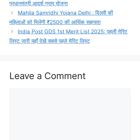
प्रधानमंत्री आदर्श ग्राम योजना
Mahila Samridhi Yojana Delhi : दिल्ली की
महिलाओं को मिलेंगी ₹2500 की आर्थिक सहायता
India Post GDS 1st Merit List 2025: पहली मेरिट
लिस्ट जारी यहाँ देखें सबसे पहले मेरिट लिस्ट
Leave a Comment
Comment