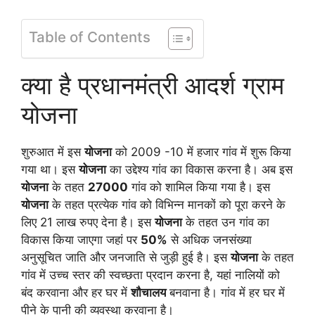
Table of Contents
क्या है प्रधानमंत्री आदर्श ग्राम
योजना
शुरुआत में इस
योजना
को 2009 -10 में हजार गांव में शुरू किया
गया था। इस
योजना
का उद्देश्य गांव का विकास करना है। अब इस
योजना
के तहत
27000
गांव को शामिल किया गया है। इस
योजना
के तहत प्रत्येक गांव को विभिन्न मानकों को पूरा करने के
लिए 21 लाख रुपए देना है। इस
योजना
के तहत उन गांव का
विकास किया जाएगा जहां पर
50%
से अधिक जनसंख्या
अनुसूचित जाति और जनजाति से जुड़ी हुई है। इस
योजना
के तहत
गांव में उच्च स्तर की स्वच्छता प्रदान करना है, यहां नालियों को
बंद करवाना और हर घर में
शौचालय
बनवाना है। गांव में हर घर में
पीने के पानी की व्यवस्था करवाना है।