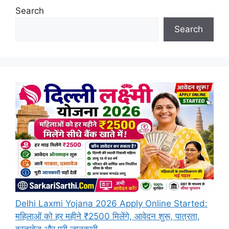
Search
Search
Delhi Laxmi Yojana 2026 Apply Online Started:
महिलाओं को हर महीने ₹2500 मिलेंगे, आवेदन शुरू, पात्रता,
दस्तावेज और पूरी जानकारी