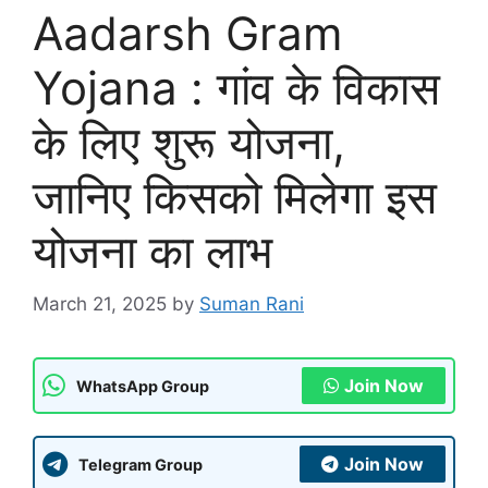
Aadarsh Gram
Yojana : गांव के विकास
के लिए शुरू योजना,
जानिए किसको मिलेगा इस
योजना का लाभ
March 21, 2025
by
Suman Rani
Join Now
WhatsApp Group
Join Now
Telegram Group