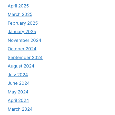
April 2025
March 2025
February 2025
January 2025
November 2024
October 2024
September 2024
August 2024
July 2024
June 2024
May 2024
April 2024
March 2024