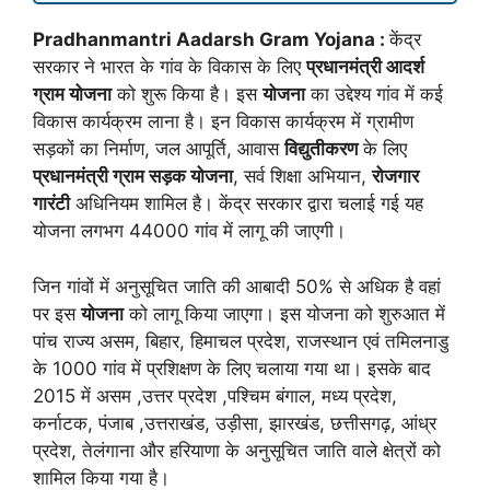
Pradhanmantri Aadarsh Gram Yojana :
केंद्र
सरकार ने भारत के गांव के विकास के लिए
प्रधानमंत्री आदर्श
ग्राम योजना
को शुरू किया है। इस
योजना
का उद्देश्य गांव में कई
विकास कार्यक्रम लाना है। इन विकास कार्यक्रम में ग्रामीण
सड़कों का निर्माण, जल आपूर्ति, आवास
विद्युतीकरण
के लिए
प्रधानमंत्री ग्राम सड़क योजना
, सर्व शिक्षा अभियान,
रोजगार
गारंटी
अधिनियम शामिल है। केंद्र सरकार द्वारा चलाई गई यह
योजना लगभग 44000 गांव में लागू की जाएगी।
जिन गांवों में अनुसूचित जाति की आबादी 50% से अधिक है वहां
पर इस
योजना
को लागू किया जाएगा। इस योजना को शुरुआत में
पांच राज्य असम, बिहार, हिमाचल प्रदेश, राजस्थान एवं तमिलनाडु
के 1000 गांव में प्रशिक्षण के लिए चलाया गया था। इसके बाद
2015 में असम ,उत्तर प्रदेश ,पश्चिम बंगाल, मध्य प्रदेश,
कर्नाटक, पंजाब ,उत्तराखंड, उड़ीसा, झारखंड, छत्तीसगढ़, आंध्र
प्रदेश, तेलंगाना और हरियाणा के अनुसूचित जाति वाले क्षेत्रों को
शामिल किया गया है।