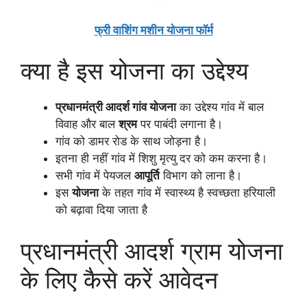
फ्री वाशिंग मशीन योजना फॉर्म
क्या है इस योजना का उद्देश्य
प्रधानमंत्री आदर्श गांव योजना
का उद्देश्य गांव में बाल
विवाह और बाल
श्रम
पर पाबंदी लगाना है।
गांव को डामर रोड के साथ जोड़ना है।
इतना ही नहीं गांव में शिशु मृत्यु दर को कम करना है।
सभी गांव में पेयजल
आपूर्ति
विभाग को लाना है।
इस
योजना
के तहत गांव में स्वास्थ्य है स्वच्छता हरियाली
को बढ़ावा दिया जाता है
प्रधानमंत्री आदर्श ग्राम योजना
के लिए कैसे करें आवेदन