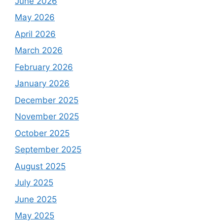
June 2026
May 2026
April 2026
March 2026
February 2026
January 2026
December 2025
November 2025
October 2025
September 2025
August 2025
July 2025
June 2025
May 2025