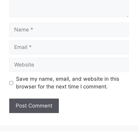
Name
Email
Website
Save my name, email, and website in this
browser for the next time I comment.