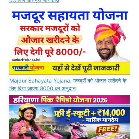
Majdur Sahayata Yojana: मजदूरों को औजार खरीदने के
लिए दिया जाएगा 8000 का अनुदान