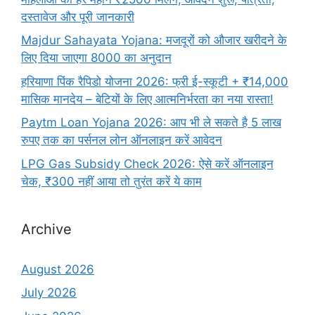
दस्तावेज और पूरी जानकारी
Majdur Sahayata Yojana: मजदूरों को औजार खरीदने के
लिए दिया जाएगा 8000 का अनुदान
हरियाणा पिंक रैपिडो योजना 2026: फ्री ई-स्कूटी + ₹14,000
मासिक मानदेय – बेटियों के लिए आत्मनिर्भरता का नया रास्ता!
Paytm Loan Yojana 2026: आप भी ले सकते है 5 लाख
रुपए तक का पर्सनल लोन ऑनलाइन करें आवेदन
LPG Gas Subsidy Check 2026: ऐसे करें ऑनलाइन
चेक, ₹300 नहीं आया तो तुरंत करें ये काम
Archive
August 2026
July 2026