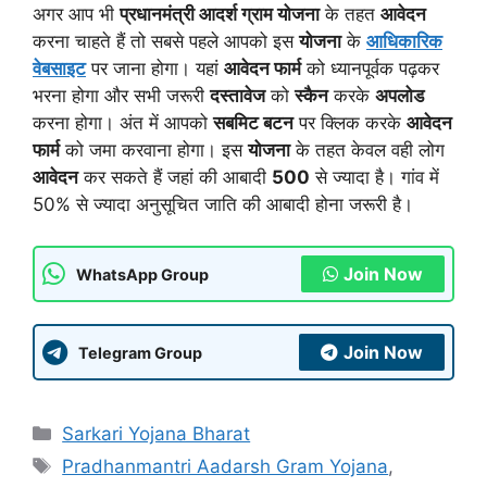
अगर आप भी
प्रधानमंत्री आदर्श ग्राम योजना
के तहत
आवेदन
करना चाहते हैं तो सबसे पहले आपको इस
योजना
के
आधिकारिक
वेबसाइट
पर जाना होगा। यहां
आवेदन फार्म
को ध्यानपूर्वक पढ़कर
भरना होगा और सभी जरूरी
दस्तावेज
को
स्कैन
करके
अपलोड
करना होगा। अंत में आपको
सबमिट बटन
पर क्लिक करके
आवेदन
फार्म
को जमा करवाना होगा। इस
योजना
के तहत केवल वही लोग
आवेदन
कर सकते हैं जहां की आबादी
500
से ज्यादा है। गांव में
50% से ज्यादा अनुसूचित जाति की आबादी होना जरूरी है।
Join Now
WhatsApp Group
Join Now
Telegram Group
Categories
Sarkari Yojana Bharat
Tags
Pradhanmantri Aadarsh Gram Yojana
,