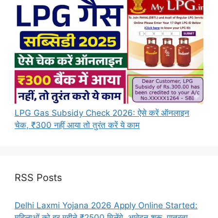
LPG Gas Subsidy Check 2026: ऐसे करें ऑनलाइन
चेक, ₹300 नहीं आया तो तुरंत करें ये काम
RSS Posts
Delhi Laxmi Yojana 2026 Apply Online Started:
महिलाओं को हर महीने ₹2500 मिलेंगे, आवेदन शुरू, पात्रता,