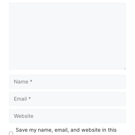
Comment
Name
Email
Website
Save my name, email, and website in this