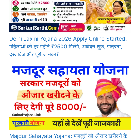
Delhi Laxmi Yojana 2026 Apply Online Started:
महिलाओं को हर महीने ₹2500 मिलेंगे, आवेदन शुरू, पात्रता,
दस्तावेज और पूरी जानकारी
Majdur Sahayata Yojana: मजदूरों को औजार खरीदने के