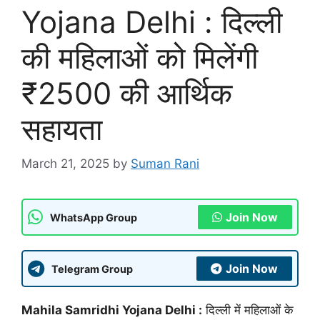
Yojana Delhi : दिल्ली
की महिलाओं को मिलेंगी
₹2500 की आर्थिक
सहायता
March 21, 2025
by
Suman Rani
Join Now
WhatsApp Group
Join Now
Telegram Group
Mahila Samridhi Yojana Delhi :
दिल्ली में महिलाओं के