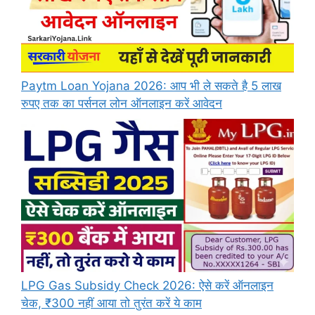
Paytm Loan Yojana 2026: आप भी ले सकते है 5 लाख
रुपए तक का पर्सनल लोन ऑनलाइन करें आवेदन
LPG Gas Subsidy Check 2026: ऐसे करें ऑनलाइन
चेक, ₹300 नहीं आया तो तुरंत करें ये काम