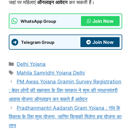
जहां पर महिलाएं
ऑनलाइन आवेदन
कर सकती हैं।
Join Now
WhatsApp Group
Join Now
Telegram Group
Categories
Delhi Yojana
Tags
Mahila Samridhi Yojana Delhi
PM Awas Yojana Gramin Survey Registration
: बेघर लोगों की सहायता के लिए सरकार ने शुरू की प्रधानमंत्री
आवास योजना ऑनलाइन कर सकते हैं आवेदन
Pradhanmantri Aadarsh Gram Yojana : गांव के
विकास के लिए शुरू योजना, जानिए किसको मिलेगा इस योजना का
लाभ