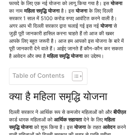
फायदे के लिए एक नई योजना को लागू किया गया है। इस
योजना
का नाम
महिला समृद्धि योजना
है। इस
योजना
के लिए दिल्ली
सरकार 1 साल में 5100 करोड रुपए आवंटित करने वाली है।
अगर आप भी दिल्ली सरकार द्वारा चलाई गई इस नई
योजना
से
जुड़ी पूरी जानकारी हासिल करना चाहते हैं तो आज की खबर
आपके लिए बहुत जरूरी है। आज हम आपको इस योजना के बारे में
पूरी जानकारी देने वाले हैं। आईए जानते हैं कौन-कौन कर सकता
है आवेदन और क्या है
महिला समृद्धि योजना
का उद्देश्य।
Table of Contents
क्या है महिला समृद्धि योजना
दिल्ली सरकार ने आर्थिक रूप से कमजोर महिलाओं को और
बीपीएल
कार्ड धारक महिलाओं को
आर्थिक सहायता
देने के लिए
महिला
समृद्धि योजना
को शुरू किया है। इस
योजना
के तहत
आवेदन
करने
वाली महिलाओं को दिल्ली सरकार की तरफ से प्रति महीना