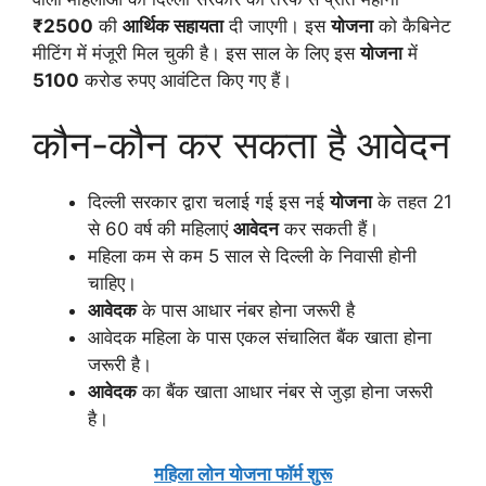
₹2500
की
आर्थिक सहायता
दी जाएगी। इस
योजना
को कैबिनेट
मीटिंग में मंजूरी मिल चुकी है। इस साल के लिए इस
योजना
में
5100
करोड रुपए आवंटित किए गए हैं।
कौन-कौन कर सकता है आवेदन
दिल्ली सरकार द्वारा चलाई गई इस नई
योजना
के तहत 21
से 60 वर्ष की महिलाएं
आवेदन
कर सकती हैं।
महिला कम से कम 5 साल से दिल्ली के निवासी होनी
चाहिए।
आवेदक
के पास आधार नंबर होना जरूरी है
आवेदक महिला के पास एकल संचालित बैंक खाता होना
जरूरी है।
आवेदक
का बैंक खाता आधार नंबर से जुड़ा होना जरूरी
है।
महिला लोन योजना फॉर्म शुरू