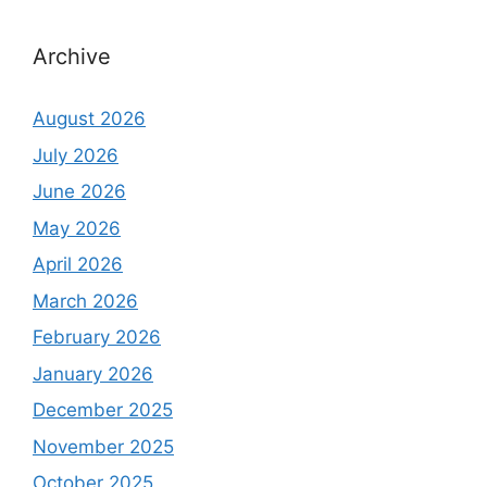
Archive
August 2026
July 2026
June 2026
May 2026
April 2026
March 2026
February 2026
January 2026
December 2025
November 2025
October 2025