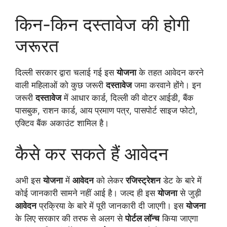
किन-किन दस्तावेज की होगी
जरूरत
दिल्ली सरकार द्वारा चलाई गई इस
योजना
के तहत आवेदन करने
वाली महिलाओं को कुछ जरूरी
दस्तावेज
जमा करवाने होंगे। इन
जरूरी
दस्तावेज
में आधार कार्ड, दिल्ली की वोटर आईडी, बैंक
पासबुक, राशन कार्ड, आय प्रमाण पत्र, पासपोर्ट साइज फोटो,
एक्टिव बैंक अकाउंट शामिल है।
कैसे कर सकते हैं आवेदन
अभी इस
योजना
में
आवेदन
को लेकर
रजिस्ट्रेशन
डेट के बारे में
कोई जानकारी सामने नहीं आई है। जल्द ही इस
योजना
से जुड़ी
आवेदन
प्रक्रिया के बारे में पूरी जानकारी दी जाएगी। इस
योजना
के लिए सरकार की तरफ से अलग से
पोर्टल लॉन्च
किया जाएगा