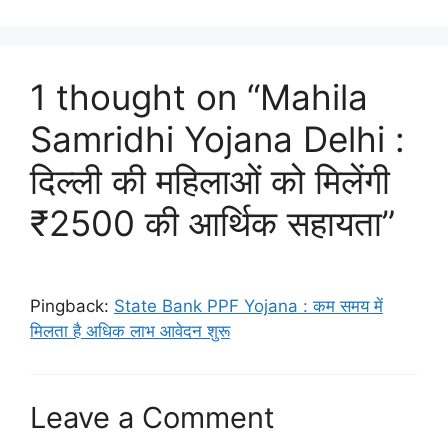
1 thought on “Mahila
Samridhi Yojana Delhi :
दिल्ली की महिलाओं को मिलेंगी
₹2500 की आर्थिक सहायता”
Pingback:
State Bank PPF Yojana : कम समय में
मिलता है अधिक लाभ आवेदन शुरू
Leave a Comment