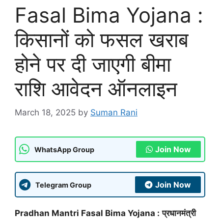
Fasal Bima Yojana :
किसानों को फसल खराब
होने पर दी जाएगी बीमा
राशि आवेदन ऑनलाइन
March 18, 2025
by
Suman Rani
Join Now
WhatsApp Group
Join Now
Telegram Group
Pradhan Mantri Fasal Bima Yojana :
प्रधानमंत्री