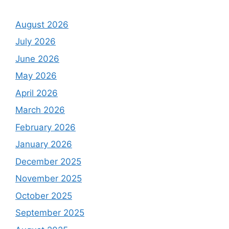
August 2026
July 2026
June 2026
May 2026
April 2026
March 2026
February 2026
January 2026
December 2025
November 2025
October 2025
September 2025