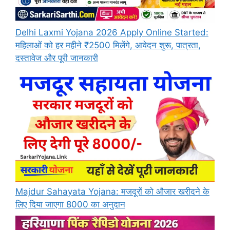
Delhi Laxmi Yojana 2026 Apply Online Started:
महिलाओं को हर महीने ₹2500 मिलेंगे, आवेदन शुरू, पात्रता,
दस्तावेज और पूरी जानकारी
Majdur Sahayata Yojana: मजदूरों को औजार खरीदने के
लिए दिया जाएगा 8000 का अनुदान