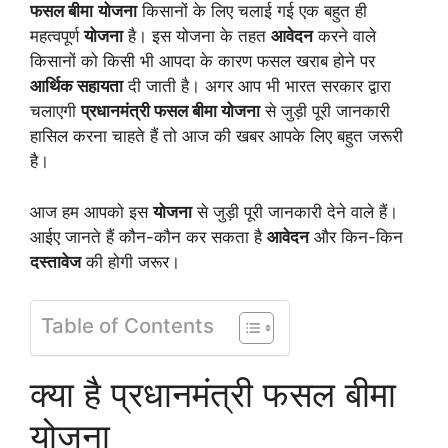
फसल बीमा
योजना
किसानों के लिए चलाई गई एक बहुत ही
महत्वपूर्ण
योजना
है। इस योजना के तहत
आवेदन
करने वाले
किसानों को किसी भी आपदा के कारण फसल खराब होने पर
आर्थिक सहायता
दी जाती है। अगर आप भी भारत सरकार द्वारा
चलाएगी
प्रधानमंत्री फसल बीमा योजना
से जुड़ी पूरी जानकारी
हासिल करना चाहते हैं तो आज की खबर आपके लिए बहुत जरूरी
है।
आज हम आपको इस
योजना
से जुड़ी पूरी जानकारी देने वाले हैं।
आईए जानते हैं कौन-कौन कर सकता है
आवेदन
और किन-किन
दस्तावेज
की होगी जरूर।
Table of Contents
क्या है प्रधानमंत्री फसल बीमा
योजना