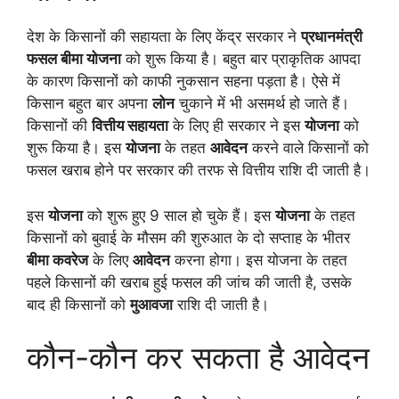
देश के किसानों की सहायता के लिए केंद्र सरकार ने
प्रधानमंत्री
फसल बीमा योजना
को शुरू किया है। बहुत बार प्राकृतिक आपदा
के कारण किसानों को काफी नुकसान सहना पड़ता है। ऐसे में
किसान बहुत बार अपना
लोन
चुकाने में भी असमर्थ हो जाते हैं।
किसानों की
वित्तीय सहायता
के लिए ही सरकार ने इस
योजना
को
शुरू किया है। इस
योजना
के तहत
आवेदन
करने वाले किसानों को
फसल खराब होने पर सरकार की तरफ से वित्तीय राशि दी जाती है।
इस
योजना
को शुरू हुए 9 साल हो चुके हैं। इस
योजना
के तहत
किसानों को बुवाई के मौसम की शुरुआत के दो सप्ताह के भीतर
बीमा कवरेज
के लिए
आवेदन
करना होगा। इस योजना के तहत
पहले किसानों की खराब हुई फसल की जांच की जाती है, उसके
बाद ही किसानों को
मुआवजा
राशि दी जाती है।
कौन-कौन कर सकता है आवेदन