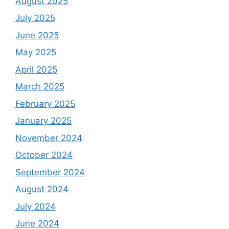
August 2025
July 2025
June 2025
May 2025
April 2025
March 2025
February 2025
January 2025
November 2024
October 2024
September 2024
August 2024
July 2024
June 2024