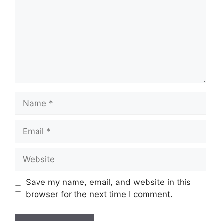
Name
Email
Website
Save my name, email, and website in this
browser for the next time I comment.