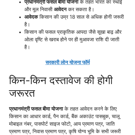
प्रधानमंत्री फसल बीमा योजना
के तहत भारत का स्थाई
और मूल निवासी
आवेदन
कर सकता है।
आवेदक
किसान की उम्र 18 साल से अधिक होनी जरूरी
है।
किसान की फसल प्राकृतिक आपदा जैसे सूखा बाढ़ और
ओला वृष्टि से खराब होने पर ही मुआवजा राशि दी जाती
है।
सरकारी लोन योजना फॉर्म
किन-किन दस्तावेज की होगी
जरूरत
प्रधानमंत्री फसल बीमा योजना
के तहत आवेदन करने के लिए
किसान का आधार कार्ड, पैन कार्ड, बैंक अकाउंट पासबुक, चालू
मोबाइल नंबर, पासपोर्ट साइज फोटो, आय प्रमाण पत्र, जाति
प्रमाण पत्र, निवास प्रमाण पत्र, कृषि योग्य भूमि के सभी जरूरी