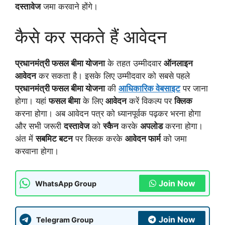
दस्तावेज
जमा करवाने होंगे।
कैसे कर सकते हैं आवेदन
प्रधानमंत्री फसल बीमा योजना
के तहत उम्मीदवार
ऑनलाइन
आवेदन
कर सकता है। इसके लिए उम्मीदवार को सबसे पहले
प्रधानमंत्री फसल बीमा योजना
की
आधिकारिक वेबसाइट
पर जाना
होगा। यहां
फसल बीमा
के लिए
आवेदन
करें विकल्प पर
क्लिक
करना होगा। अब आवेदन पत्र को ध्यानपूर्वक पढ़कर भरना होगा
और सभी जरूरी
दस्तावेज
को
स्कैन
करके
अपलोड
करना होगा।
अंत में
सबमिट बटन
पर क्लिक करके
आवेदन फार्म
को जमा
करवाना होगा।
Join Now
WhatsApp Group
Join Now
Telegram Group