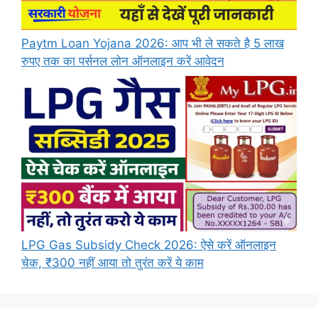
Paytm Loan Yojana 2026: आप भी ले सकते है 5 लाख
रुपए तक का पर्सनल लोन ऑनलाइन करें आवेदन
LPG Gas Subsidy Check 2026: ऐसे करें ऑनलाइन
चेक, ₹300 नहीं आया तो तुरंत करें ये काम