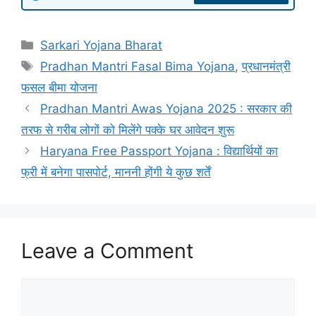
Categories
Sarkari Yojana Bharat
Tags
Pradhan Mantri Fasal Bima Yojana
,
प्रधानमंत्री
फसल बीमा योजना
Pradhan Mantri Awas Yojana 2025 : सरकार की
तरफ से गरीब लोगों को मिलेंगे पक्के घर आवेदन शुरू
Haryana Free Passport Yojana : विद्यार्थियों का
फ्री में बनेगा पासपोर्ट, माननी होंगी ये कुछ शर्तें
Leave a Comment
Comment