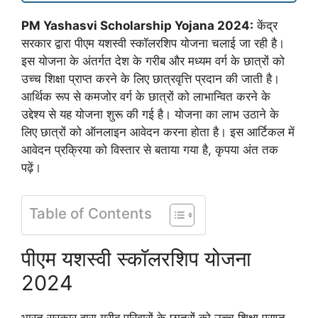
PM Yashasvi Scholarship Yojana 2024:
केंद्र
सरकार द्वारा पीएम यशस्वी स्कॉलरशिप योजना चलाई जा रही है।
इस योजना के अंतर्गत देश के गरीब और मध्यम वर्ग के छात्रों को
उच्च शिक्षा प्राप्त करने के लिए छात्रवृत्ति प्रदान की जाती है।
आर्थिक रूप से कमजोर वर्ग के छात्रों को लाभान्वित करने के
उद्देश्य से यह योजना शुरू की गई है। योजना का लाभ उठाने के
लिए छात्रों को ऑनलाइन आवेदन करना होता है। इस आर्टिकल में
आवेदन प्रक्रिया को विस्तार से बताया गया है, कृपया अंत तक
पढ़ें।
Table of Contents
पीएम यशस्वी स्कॉलरशिप योजना
2024
भारत सरकार द्वारा गरीब परिवारों के छात्रों को उच्च शिक्षा प्राप्त