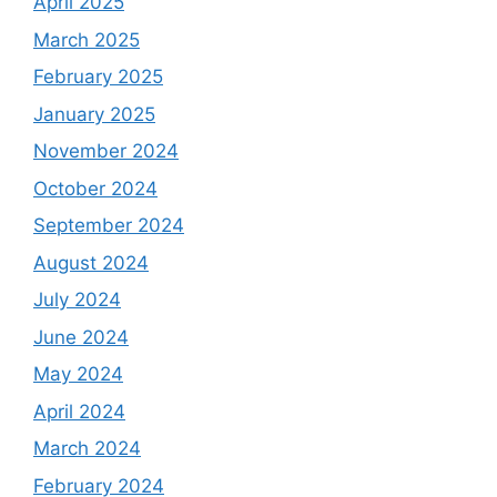
April 2025
March 2025
February 2025
January 2025
November 2024
October 2024
September 2024
August 2024
July 2024
June 2024
May 2024
April 2024
March 2024
February 2024