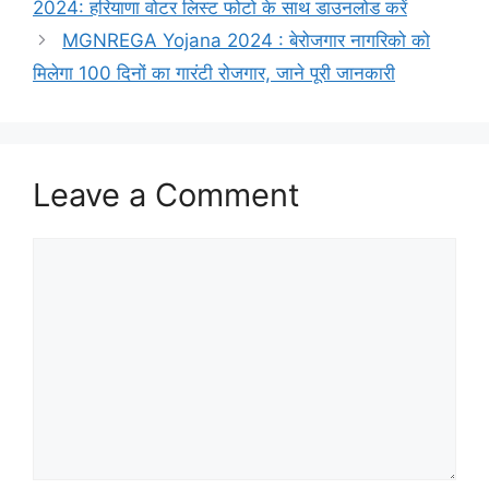
2024: हरियाणा वोटर लिस्ट फोटो के साथ डाउनलोड करें
MGNREGA Yojana 2024 : बेरोजगार नागरिको को
मिलेगा 100 दिनों का गारंटी रोजगार, जाने पूरी जानकारी
Leave a Comment
Comment