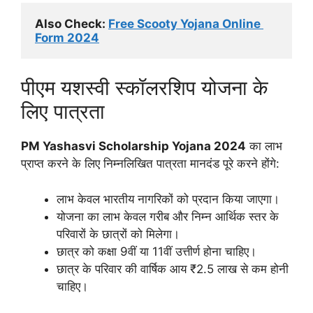
Also Check: 
Free Scooty Yojana Online 
Form 2024
पीएम यशस्वी स्कॉलरशिप योजना के
लिए पात्रता
PM Yashasvi Scholarship Yojana 2024
का लाभ
प्राप्त करने के लिए निम्नलिखित पात्रता मानदंड पूरे करने होंगे:
लाभ केवल भारतीय नागरिकों को प्रदान किया जाएगा।
योजना का लाभ केवल गरीब और निम्न आर्थिक स्तर के
परिवारों के छात्रों को मिलेगा।
छात्र को कक्षा 9वीं या 11वीं उत्तीर्ण होना चाहिए।
छात्र के परिवार की वार्षिक आय ₹2.5 लाख से कम होनी
चाहिए।