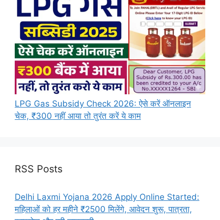
LPG Gas Subsidy Check 2026: ऐसे करें ऑनलाइन
चेक, ₹300 नहीं आया तो तुरंत करें ये काम
RSS Posts
Delhi Laxmi Yojana 2026 Apply Online Started:
महिलाओं को हर महीने ₹2500 मिलेंगे, आवेदन शुरू, पात्रता,