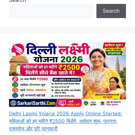
Search
Search
Delhi Laxmi Yojana 2026 Apply Online Started:
महिलाओं को हर महीने ₹2500 मिलेंगे, आवेदन शुरू, पात्रता,
दस्तावेज और पूरी जानकारी