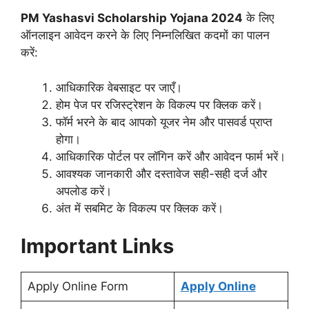
PM Yashasvi Scholarship Yojana 2024
के लिए
ऑनलाइन आवेदन करने के लिए निम्नलिखित कदमों का पालन
करें:
आधिकारिक वेबसाइट पर जाएँ।
होम पेज पर रजिस्ट्रेशन के विकल्प पर क्लिक करें।
फॉर्म भरने के बाद आपको यूजर नेम और पासवर्ड प्राप्त
होगा।
आधिकारिक पोर्टल पर लॉगिन करें और आवेदन फार्म भरें।
आवश्यक जानकारी और दस्तावेज सही-सही दर्ज और
अपलोड करें।
अंत में सबमिट के विकल्प पर क्लिक करें।
Important Links
Apply Online Form
Apply Online