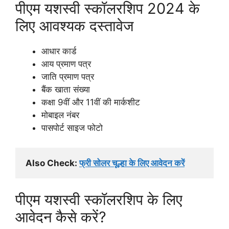
पीएम यशस्वी स्कॉलरशिप 2024 के
लिए आवश्यक दस्तावेज
आधार कार्ड
आय प्रमाण पत्र
जाति प्रमाण पत्र
बैंक खाता संख्या
कक्षा 9वीं और 11वीं की मार्कशीट
मोबाइल नंबर
पासपोर्ट साइज फोटो
Also Check: 
फ्री सोलर चूल्हा के लिए आवेदन करें
पीएम यशस्वी स्कॉलरशिप के लिए
आवेदन कैसे करें?