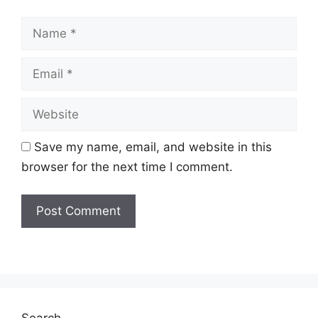
Name
Email
Website
Save my name, email, and website in this
browser for the next time I comment.