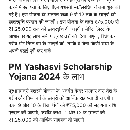
करने में सहायता के लिए पीएम यशस्वी स्कॉलरशिप योजना शुरू की
गई है। इस योजना के अंतर्गत कक्षा 9 से 12 तक के छात्रों को
छात्रवृत्ति प्रदान की जाएगी। इस योजना के तहत ₹75,000 से
₹1,25,000 तक की छात्रवृत्ति दी जाएगी। मेरिट लिस्ट के
आधार पर यह लाभ सभी पात्र छात्रों को दिया जाएगा, विशेषकर
गरीब और निम्न वर्ग के छात्रों को, ताकि वे बिना किसी बाधा के
अपनी पढ़ाई पूरी कर सकें।
PM Yashasvi Scholarship
Yojana 2024
के लाभ
प्रधानमंत्री यशस्वी योजना के अंतर्गत केंद्र सरकार द्वारा देश के
गरीब और निम्न वर्ग के छात्रों को आर्थिक सहायता दी जाएगी।
कक्षा 9 और 10 के विद्यार्थियों को ₹75,000 की सहायता राशि
प्रदान की जाएगी, जबकि कक्षा 11 और 12 के छात्रों को
₹1,25,000 की आर्थिक सहायता दी जाएगी।