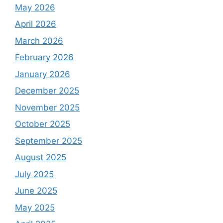
May 2026
April 2026
March 2026
February 2026
January 2026
December 2025
November 2025
October 2025
September 2025
August 2025
July 2025
June 2025
May 2025