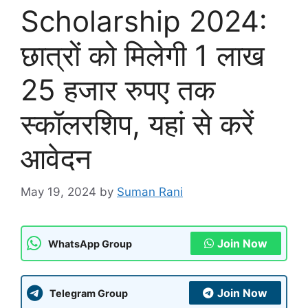
Scholarship 2024:
छात्रों को मिलेगी 1 लाख
25 हजार रुपए तक
स्कॉलरशिप, यहां से करें
आवेदन
May 19, 2024
by
Suman Rani
Join Now
WhatsApp Group
Join Now
Telegram Group