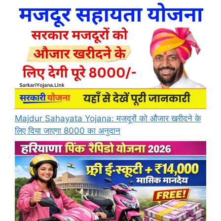
Majdur Sahayata Yojana: मजदूरों को औजार खरीदने के
लिए दिया जाएगा 8000 का अनुदान