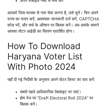
अपने मोबाइल नंबर से सर्च करें
आपको जिस माध्यम से नाम चेक करना है, उसे चुनें। फिर अपने
राज्य का चयन करें, आवश्यक जानकारी दर्ज करें, CAPTCHA
कोड भरें, और सर्च के ऑप्शन पर क्लिक करें। अब आपके सामने
आपका वोटर आईडी का विवरण प्रदर्शित होगा।
How To Download
Haryana Voter List
With Photo 2024
यहाँ दी गई निर्देशों के अनुसार अपने वोटर लिस्ट का पता करें:
सबसे पहले आधिकारिक वेबसाइट पर जाएं।
होम पेज पर “Draft Electoral Roll 2024” पर
क्लिक करें।