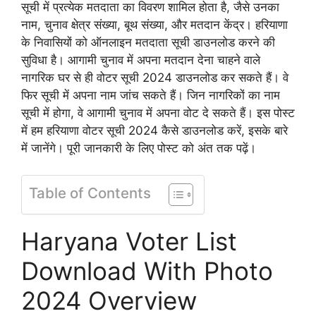
सूची में प्रत्येक मतदाता का विवरण शामिल होता है, जैसे उनका
नाम, चुनाव क्षेत्र संख्या, बूथ संख्या, और मतदान केंद्र। हरियाणा
के निवासियों को ऑनलाइन मतदाता सूची डाउनलोड करने की
सुविधा है। आगामी चुनाव में अपना मतदान देना चाहने वाले
नागरिक घर से ही वोटर सूची 2024 डाउनलोड कर सकते हैं। वे
फिर सूची में अपना नाम जांच सकते हैं। जिन नागरिकों का नाम
सूची में होगा, वे आगामी चुनाव में अपना वोट दे सकते हैं। इस पोस्ट
में हम हरियाणा वोटर सूची 2024 कैसे डाउनलोड करें, इसके बारे
में जानेंगे। पूरी जानकारी के लिए पोस्ट को अंत तक पढ़ें।
Table of Contents
Haryana Voter List
Download With Photo
2024 Overview