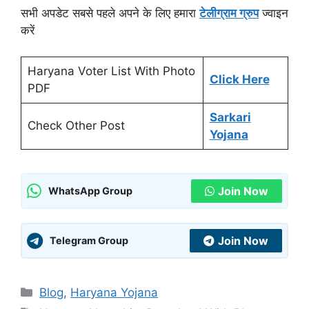
सभी अपडेट सबसे पहले अपने के लिए हमारा
टेलीग्राम ग्रुप
ज्वाइन
करें
Haryana Voter List With Photo
Click Here
PDF
Sarkari
Check Other Post
Yojana
Join Now
WhatsApp Group
Join Now
Telegram Group
Categories
Blog
,
Haryana Yojana