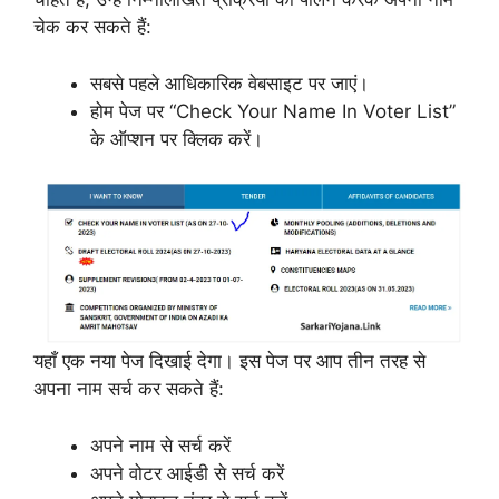
चेक कर सकते हैं:
सबसे पहले आधिकारिक वेबसाइट पर जाएं।
होम पेज पर “Check Your Name In Voter List”
के ऑप्शन पर क्लिक करें।
यहाँ एक नया पेज दिखाई देगा। इस पेज पर आप तीन तरह से
अपना नाम सर्च कर सकते हैं:
अपने नाम से सर्च करें
अपने वोटर आईडी से सर्च करें