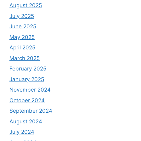
August 2025
July 2025
June 2025
May 2025
April 2025
March 2025
February 2025
January 2025
November 2024
October 2024
September 2024
August 2024
July 2024