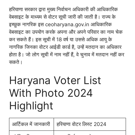
हरियाणा सरकार द्वारा मुख्य निर्वाचन अधिकारी की आधिकारिक
वेबसाइट के माध्यम से वोटर सूची जारी की जाती है। राज्य के
इच्छुक नागरिक इस ceoharyana.gov.in आधिकारिक
वेबसाइट का उपयोग करके अपना और अपने परिवार का नाम चेक
कर सकते हैं। इस सूची में 18 वर्ष या उससे अधिक आयु के
नागरिक जिनका वोटर आईडी कार्ड है, उन्हें मतदान का अधिकार
होता है। जो लोग सूची में नाम नहीं हैं, वे चुनाव में मतदान नहीं कर
सकते।
Haryana Voter List
With Photo 2024
Highlight
आर्टिकल में जानकारी
हरियाणा वोटर लिस्ट 2024