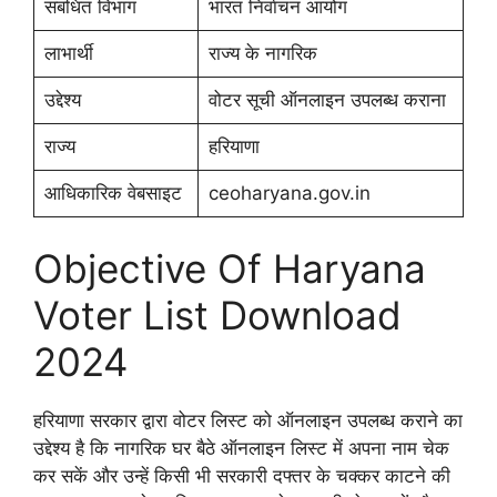
संबंधित विभाग
भारत निर्वाचन आयोग
लाभार्थी
राज्य के नागरिक
उद्देश्य
वोटर सूची ऑनलाइन उपलब्ध कराना
राज्य
हरियाणा
आधिकारिक वेबसाइट
ceoharyana.gov.in
Objective Of Haryana
Voter List Download
2024
हरियाणा सरकार द्वारा वोटर लिस्ट को ऑनलाइन उपलब्ध कराने का
उद्देश्य है कि नागरिक घर बैठे ऑनलाइन लिस्ट में अपना नाम चेक
कर सकें और उन्हें किसी भी सरकारी दफ्तर के चक्कर काटने की