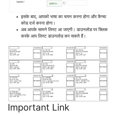
इसके बाद, आपको भाषा का चयन करना होगा और कैप्चा
कोड दर्ज करना होगा।
अब आपके सामने लिस्ट आ जाएगी। डाउनलोड पर क्लिक
करके आप लिस्ट डाउनलोड कर सकते हैं।
Important Link