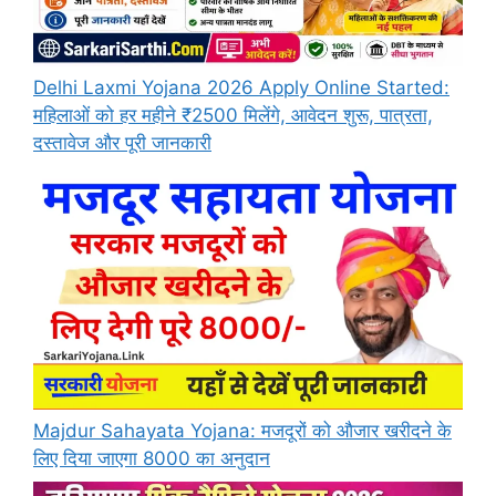
Delhi Laxmi Yojana 2026 Apply Online Started:
महिलाओं को हर महीने ₹2500 मिलेंगे, आवेदन शुरू, पात्रता,
दस्तावेज और पूरी जानकारी
Majdur Sahayata Yojana: मजदूरों को औजार खरीदने के
लिए दिया जाएगा 8000 का अनुदान