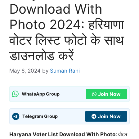
Download With
Photo 2024: हरियाणा
वोटर लिस्ट फोटो के साथ
डाउनलोड करें
May 6, 2024
by
Suman Rani
Join Now
WhatsApp Group
Join Now
Telegram Group
Haryana Voter List Download With Photo:
वोटर