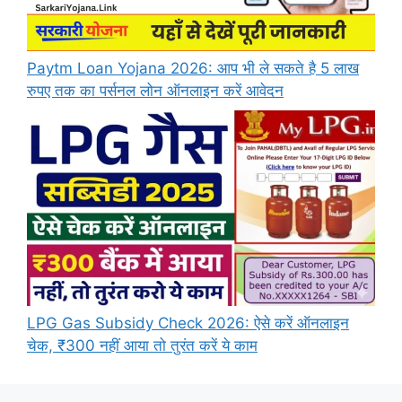
Paytm Loan Yojana 2026: आप भी ले सकते है 5 लाख
रुपए तक का पर्सनल लोन ऑनलाइन करें आवेदन
LPG Gas Subsidy Check 2026: ऐसे करें ऑनलाइन
चेक, ₹300 नहीं आया तो तुरंत करें ये काम