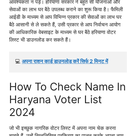
आवश्यकता न पड़े। हरियाणा सरकार ने बहुत सी योजनाओं और
सेवाओं का लाभ घर बैठे उपलब्ध कराने का शुरू किया है। फैमिली
आईडी के माध्यम से आप विभिन्न प्रकार की सेवाओं का लाभ घर
बैठे आसानी से ले सकते हैं, उसी प्रकार से आप निर्वाचन आयोग
की आधिकारिक वेबसाइट के माध्यम से घर बैठे हरियाणा वोटर
लिस्ट भी डाउनलोड कर सकते हैं।
💻 
अपना राशन कार्ड डाउनलोड करें सिर्फ 2 मिनट में
How To Check Name In
Haryana Voter List
2024
जो भी इच्छुक नागरिक वोटर लिस्ट में अपना नाम चेक करना
चाहते हैं, उन्हें निम्नलिखित प्रक्रिया का पालन करके अपना नाम