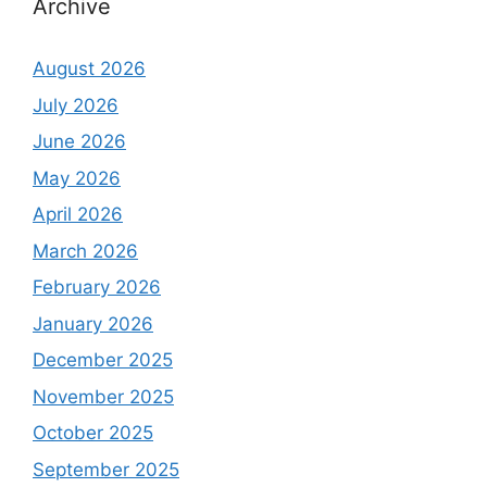
Archive
August 2026
July 2026
June 2026
May 2026
April 2026
March 2026
February 2026
January 2026
December 2025
November 2025
October 2025
September 2025