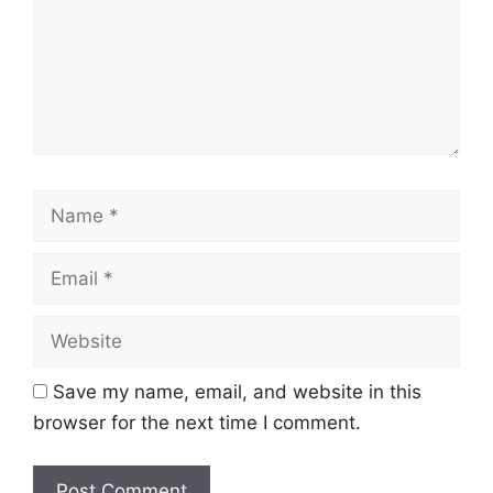
Name
Email
Website
Save my name, email, and website in this
browser for the next time I comment.