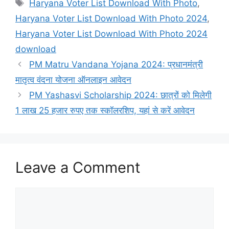
Tags
Haryana Voter List Download With Photo
,
Haryana Voter List Download With Photo 2024
,
Haryana Voter List Download With Photo 2024
download
PM Matru Vandana Yojana 2024: प्रधानमंत्री
मातृत्व वंदना योजना ऑनलाइन आवेदन
PM Yashasvi Scholarship 2024: छात्रों को मिलेगी
1 लाख 25 हजार रुपए तक स्कॉलरशिप, यहां से करें आवेदन
Leave a Comment
Comment