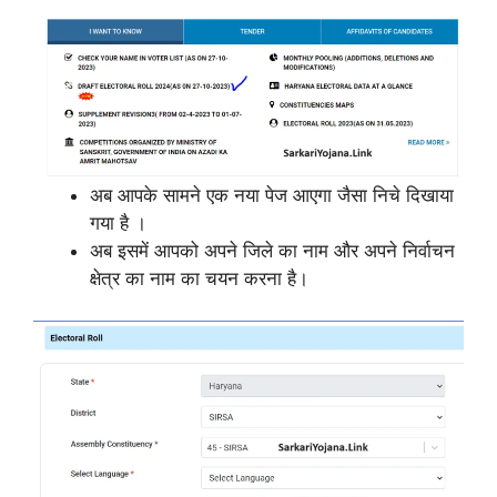
अब आपके सामने एक नया पेज आएगा जैसा निचे दिखाया
गया है ।
अब इसमें आपको अपने जिले का नाम और अपने निर्वाचन
क्षेत्र का नाम का चयन करना है।