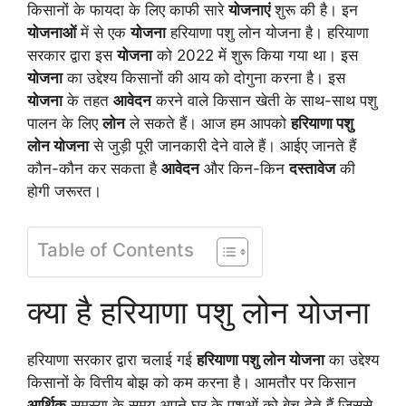
किसानों के फायदा के लिए काफी सारे
योजनाएं
शुरू की है। इन
योजनाओं
में से एक
योजना
हरियाणा पशु लोन योजना है। हरियाणा
सरकार द्वारा इस
योजना
को 2022 में शुरू किया गया था। इस
योजना
का उद्देश्य किसानों की आय को दोगुना करना है। इस
योजना
के तहत
आवेदन
करने वाले किसान खेती के साथ-साथ पशु
पालन के लिए
लोन
ले सकते हैं। आज हम आपको
हरियाणा पशु
लोन योजना
से जुड़ी पूरी जानकारी देने वाले हैं। आईए जानते हैं
कौन-कौन कर सकता है
आवेदन
और किन-किन
दस्तावेज
की
होगी जरूरत।
Table of Contents
क्या है हरियाणा पशु लोन योजना
हरियाणा सरकार द्वारा चलाई गई
हरियाणा पशु लोन योजना
का उद्देश्य
किसानों के वित्तीय बोझ को कम करना है। आमतौर पर किसान
आर्थिक
समस्या के समय अपने घर के पशुओं को बेच देते हैं जिससे