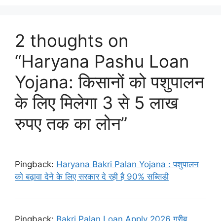
2 thoughts on
“Haryana Pashu Loan
Yojana: किसानों को पशुपालन
के लिए मिलेगा 3 से 5 लाख
रुपए तक का लोन”
Pingback:
Haryana Bakri Palan Yojana : पशुपालन
को बढ़ावा देने के लिए सरकार दे रही है 90% सब्सिडी
Pingback:
Bakri Palan Loan Apply 2026 गरीब