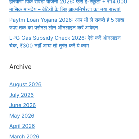
हरियाणा पिंक रैपिडो योजना 2026: फ्री ई-स्कूटी + ₹14,000
मासिक मानदेय – बेटियों के लिए आत्मनिर्भरता का नया रास्ता!
Paytm Loan Yojana 2026: आप भी ले सकते है 5 लाख
रुपए तक का पर्सनल लोन ऑनलाइन करें आवेदन
LPG Gas Subsidy Check 2026: ऐसे करें ऑनलाइन
चेक, ₹300 नहीं आया तो तुरंत करें ये काम
Archive
August 2026
July 2026
June 2026
May 2026
April 2026
March 2026