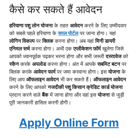
कैसे कर सकते हैं आवेदन
हरियाणा पशु लोन योजना
के तहत
आवेदन
करने के लिए उम्मीदवार
को सबसे पहले हरियाणा के
सरल पोर्टल
पर जाना होगा। यहां
लोगिन विकल्प
पर
क्लिक
करना होगा। अब यहां
मिनी डायरी
एनिमल सर्च
करना होगा। अभी एक
एप्लीकेशन फॉर्म
खुलेगा जिसे
आपको ध्यानपूर्वक पढ़कर भरना होगा और सभी जरूरी
दस्तावेज
को
स्कैन
करके
अपलोड
करना होगा। अंत में आपके
सबमिट बटन
पर
क्लिक करके
आवेदन फार्म
पर जमा करवाना होगा। इस
योजना
के
लिए आप
ऑफलाइन आवेदन
भी कर सकते हैं।
ऑफलाइन आवेदन
करने के लिए आपको
नजदीकी पशु किसान क्रेडिट कार्ड योजना
प्रदान करने वाले
बैंक
में जाना होगा और वहां इस
योजना
से जुड़ी
पूरी जानकारी हासिल करनी होगी।
Apply Online Form