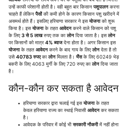
उन्हें काफी परेशानी होती है। वही बहुत बार किसान
पशुपालन
करना
चाहते हैं लेकिन
पैसों
की कमी होने के कारण किसान पशु खरीदने में
असमर्थ होते हैं। इसलिए हरियाणा सरकार ने इस
योजना
को शुरू
किया है। इस
योजना
के तहत
आवेदन
करने वाले किसान को पशु
के लिए
3 से 5 लाख
रुपए तक का
लोन
दिया जाता है। इस
लोन
पर किसानों को मात्र
4% ब्याज
देना होता है। अगर किसान इस
योजना
के तहत
आवेदन
करने के बाद गाय के लिए
लोन
देता है तो
उसे
40783 रुपए
का
लोन
मिलता है।
भैंस
के लिए 60249 भेड़
बकरी के लिए 4063 मुर्गी के लिए 720 रुपए का
लोन
दिया जाता
है।
कौन-कौन कर सकता है आवेदन
हरियाणा सरकार द्वारा चलाई गई इस
योजना
के तहत
केवल हरियाणा राज्य का स्थाई निवासी
आवेदन
कर सकता
है।
आवेदक के परिवार में कोई भी
सरकारी नौकरी
में नहीं होना