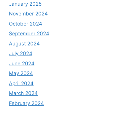
January 2025
November 2024
October 2024
September 2024
August 2024
July 2024
June 2024
May 2024
April 2024
March 2024
February 2024