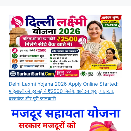
Delhi Laxmi Yojana 2026 Apply Online Started:
महिलाओं को हर महीने ₹2500 मिलेंगे, आवेदन शुरू, पात्रता,
दस्तावेज और पूरी जानकारी