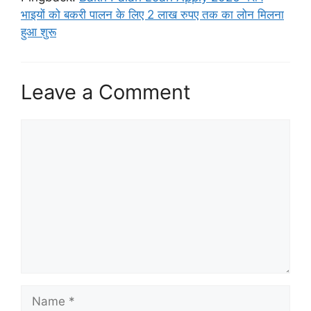
भाइयों को बकरी पालन के लिए 2 लाख रुपए तक का लोन मिलना
हुआ शुरू
Leave a Comment
Comment
Name