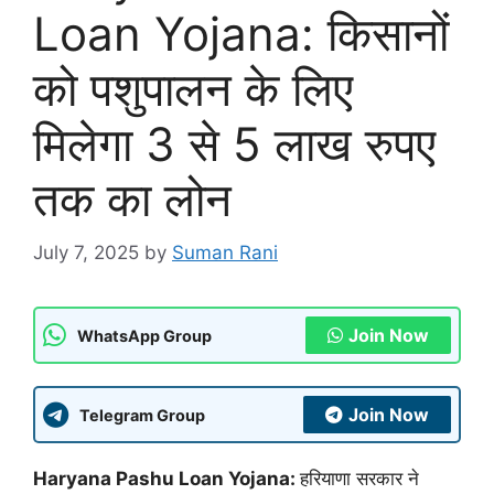
Loan Yojana: किसानों
को पशुपालन के लिए
मिलेगा 3 से 5 लाख रुपए
तक का लोन
July 7, 2025
by
Suman Rani
Join Now
WhatsApp Group
Join Now
Telegram Group
Haryana Pashu Loan Yojana:
हरियाणा सरकार ने