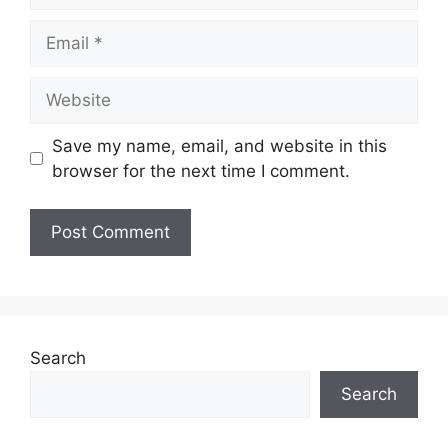
Email
Website
Save my name, email, and website in this
browser for the next time I comment.
Search
Search