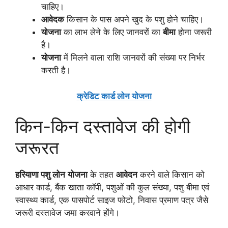
चाहिए।
आवेदक
किसान के पास अपने खुद के पशु होने चाहिए।
योजना
का लाभ लेने के लिए जानवरों का
बीमा
होना जरूरी
है।
योजना
में मिलने वाला राशि जानवरों की संख्या पर निर्भर
करती है।
क्रेडिट कार्ड लोन योजना
किन-किन दस्तावेज की होगी
जरूरत
हरियाणा पशु लोन
योजना
के तहत
आवेदन
करने वाले किसान को
आधार कार्ड, बैंक खाता कॉपी, पशुओं की कुल संख्या, पशु बीमा एवं
स्वास्थ्य कार्ड, एक पासपोर्ट साइज फोटो, निवास प्रमाण पत्र जैसे
जरूरी दस्तावेज जमा करवाने होंगे।