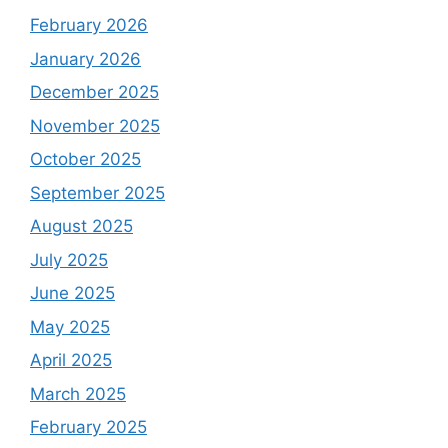
February 2026
January 2026
December 2025
November 2025
October 2025
September 2025
August 2025
July 2025
June 2025
May 2025
April 2025
March 2025
February 2025