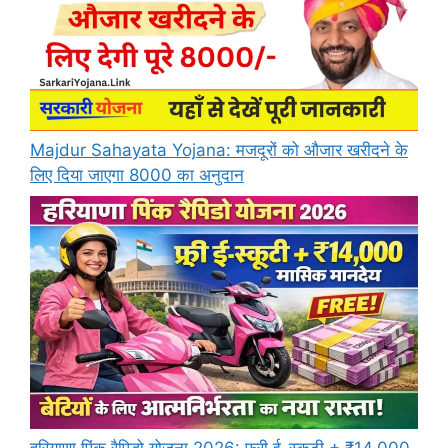
Majdur Sahayata Yojana: मजदूरों को औजार खरीदने के
लिए दिया जाएगा 8000 का अनुदान