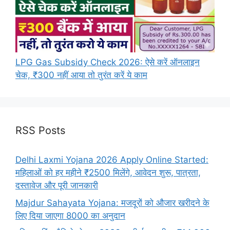
LPG Gas Subsidy Check 2026: ऐसे करें ऑनलाइन
चेक, ₹300 नहीं आया तो तुरंत करें ये काम
RSS Posts
Delhi Laxmi Yojana 2026 Apply Online Started:
महिलाओं को हर महीने ₹2500 मिलेंगे, आवेदन शुरू, पात्रता,
दस्तावेज और पूरी जानकारी
Majdur Sahayata Yojana: मजदूरों को औजार खरीदने के
लिए दिया जाएगा 8000 का अनुदान