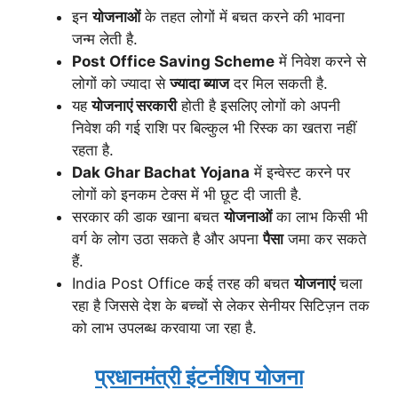
इन
योजनाओं
के तहत लोगों में बचत करने की भावना
जन्म लेती है.
Post Office Saving Scheme
में निवेश करने से
लोगों को ज्यादा से
ज्यादा ब्याज
दर मिल सकती है.
यह
योजनाएं सरकारी
होती है इसलिए लोगों को अपनी
निवेश की गई राशि पर बिल्कुल भी रिस्क का खतरा नहीं
रहता है.
Dak Ghar Bachat Yojana
में इन्वेस्ट करने पर
लोगों को इनकम टेक्स में भी छूट दी जाती है.
सरकार की डाक खाना बचत
योजनाओं
का लाभ किसी भी
वर्ग के लोग उठा सकते है और अपना
पैसा
जमा कर सकते
हैं.
India Post Office कई तरह की बचत
योजनाएं
चला
रहा है जिससे देश के बच्चों से लेकर सेनीयर सिटिज़न तक
को लाभ उपलब्ध करवाया जा रहा है.
प्रधानमंत्री इंटर्नशिप योजना