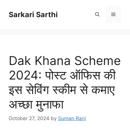
Skip
to
Sarkari Sarthi
Menu
content
Dak Khana Scheme
2024: पोस्ट ऑफिस की
इस सेविंग स्कीम से कमाए
अच्छा मुनाफा
October 27, 2024
by
Suman Rani