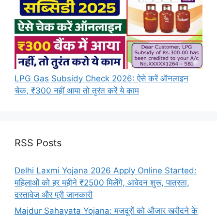
LPG Gas Subsidy Check 2026: ऐसे करें ऑनलाइन
चेक, ₹300 नहीं आया तो तुरंत करें ये काम
RSS Posts
Delhi Laxmi Yojana 2026 Apply Online Started:
महिलाओं को हर महीने ₹2500 मिलेंगे, आवेदन शुरू, पात्रता,
दस्तावेज और पूरी जानकारी
Majdur Sahayata Yojana: मजदूरों को औजार खरीदने के