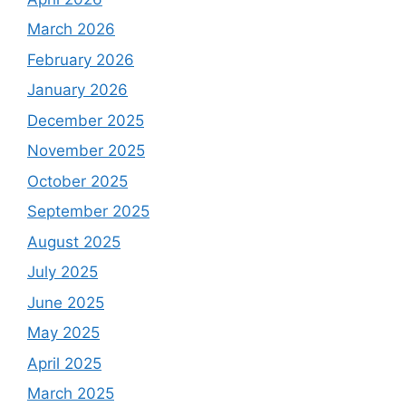
March 2026
February 2026
January 2026
December 2025
November 2025
October 2025
September 2025
August 2025
July 2025
June 2025
May 2025
April 2025
March 2025