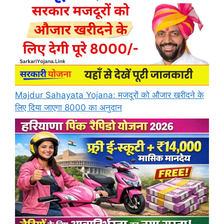
Majdur Sahayata Yojana: मजदूरों को औजार खरीदने के
लिए दिया जाएगा 8000 का अनुदान