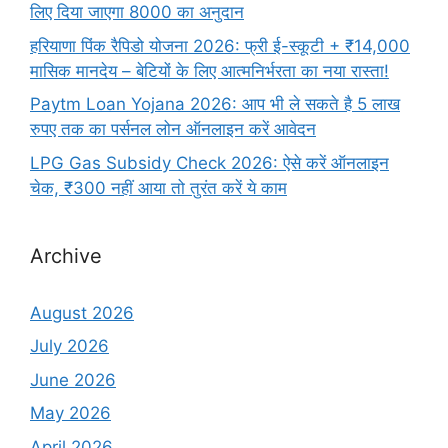
लिए दिया जाएगा 8000 का अनुदान
हरियाणा पिंक रैपिडो योजना 2026: फ्री ई-स्कूटी + ₹14,000
मासिक मानदेय – बेटियों के लिए आत्मनिर्भरता का नया रास्ता!
Paytm Loan Yojana 2026: आप भी ले सकते है 5 लाख
रुपए तक का पर्सनल लोन ऑनलाइन करें आवेदन
LPG Gas Subsidy Check 2026: ऐसे करें ऑनलाइन
चेक, ₹300 नहीं आया तो तुरंत करें ये काम
Archive
August 2026
July 2026
June 2026
May 2026
April 2026