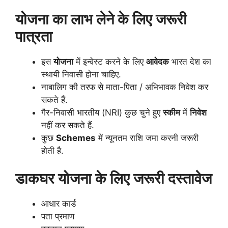
योजना का लाभ लेने के लिए जरूरी
पात्रता
इस
योजना
में इन्वेस्ट करने के लिए
आवेदक
भारत देश का
स्थायी निवासी होना चाहिए.
नाबालिग की तरफ से माता-पिता / अभिभावक निवेश कर
सकते हैं.
गैर-निवासी भारतीय (NRI) कुछ चुने हुए
स्कीम
में
निवेश
नहीं कर सकते हैं.
कुछ
Schemes
में न्यूनतम राशि जमा करनी जरूरी
होती है.
डाकघर योजना के लिए जरूरी दस्तावेज
आधार कार्ड
पता प्रमाण