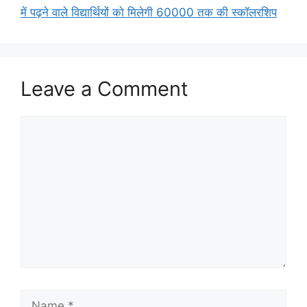
में पढ़ने वाले विद्यार्थियों को मिलेगी 60000 तक की स्कॉलरशिप
Leave a Comment
Comment
Name