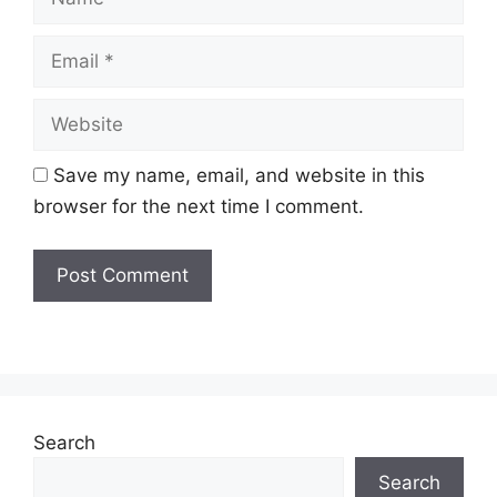
Email
Website
Save my name, email, and website in this
browser for the next time I comment.
Search
Search