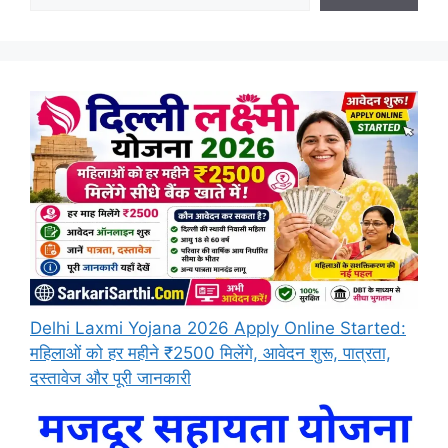
Delhi Laxmi Yojana 2026 Apply Online Started:
महिलाओं को हर महीने ₹2500 मिलेंगे, आवेदन शुरू, पात्रता,
दस्तावेज और पूरी जानकारी