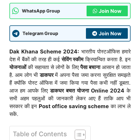
Join Now
WhatsApp Group
Join Now
Telegram Group
Dak Khana Scheme 2024:
भारतीय पोस्टऑफिस हमारे
देश में बैंकों की तरह ही कई
सेविंग स्कीम
क्रियान्वित करता है. इन
योजनाओं
की सहायता से लोगों के लिए
पैसा बचाना
आसान हो जाता
है. आम लोग भी
डाकघर
में अपना पैसा जमा करना सुरक्षित समझते
हैं क्योंकि पोस्ट ऑफिस में जमा किया गया पैसा कभी नहीं डूबता.
आज हम आपके लिए
डाकघर बचत योजना Online 2024
के
सभी अहम पहलुओं की जानकारी लेकर आए हैं ताकि आप भी
सरकार की इन
Post office saving scheme
का लाभ ले
सकें.
Table of Contents