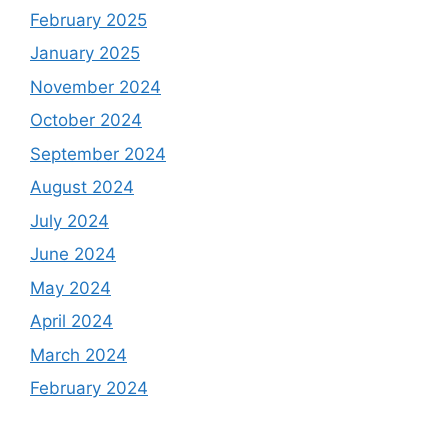
February 2025
January 2025
November 2024
October 2024
September 2024
August 2024
July 2024
June 2024
May 2024
April 2024
March 2024
February 2024