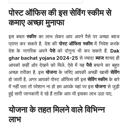
पोस्ट ऑफिस की इस सेविंग स्कीम से
कमाए अच्छा मुनाफा
इस बचत
स्कीम
का लाभ लेकर आप अपने पैसे पर अच्छा ब्याज
प्राप्त कर सकते है. देश की
पोस्ट ऑफिस
स्कीम
में निवेश करके
देश के नागरिक अपने
पेसे
को दोगुना भी कर सकते हैं.
Dak
ghar bachat yojana 2024-25
से ज्यादा
ब्याज
शायद ही
आपको कहीं ओर देखने को मिले. ऐसे में यह
पैसे
बचाने का बहुत
अच्छा तरीका है. इस
योजना
के जरिए आपकी अच्छी खासी
सेविंग
हो जाती है. अगर आपको पोस्ट ऑफिस की इस
सेविंग स्कीम
के बारे
में नहीं पता तो परेशान ना हो हम आपके यहां पर इस
योजना
से जुड़ी
हुई सारी जानकारी दे रहे हैं ताकि आप भी इसका लाभ उठा पाए.
योजना के तहत मिलने वाले विभिन्न
लाभ