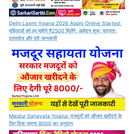
Delhi Laxmi Yojana 2026 Apply Online Started:
महिलाओं को हर महीने ₹2500 मिलेंगे, आवेदन शुरू, पात्रता,
दस्तावेज और पूरी जानकारी
Majdur Sahayata Yojana: मजदूरों को औजार खरीदने के
लिए दिया जाएगा 8000 का अनुदान