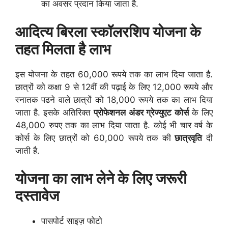
का अवसर प्रदान किया जाता है.
आदित्य बिरला स्कॉलरशिप योजना के
तहत मिलता है लाभ
इस योजना के तहत 60,000 रूपये तक का लाभ दिया जाता है.
छात्रों को कक्षा 9 से 12वीं की पढ़ाई के लिए 12,000 रूपये और
स्नातक पढने वाले छात्रों को 18,000 रूपये तक का लाभ दिया
जाता है. इसके अतिरिक्त
प्रोफेशनल
अंडर ग्रेज्युएट
कोर्स
के लिए
48,000 रुपए तक का लाभ दिया जाता है. कोई भी चार वर्ष के
कोर्स के लिए छात्रों को 60,000 रूपये तक की
छात्रवृति
दी
जाती है.
योजना का लाभ लेने के लिए जरूरी
दस्तावेज
पासपोर्ट साइज़ फोटो