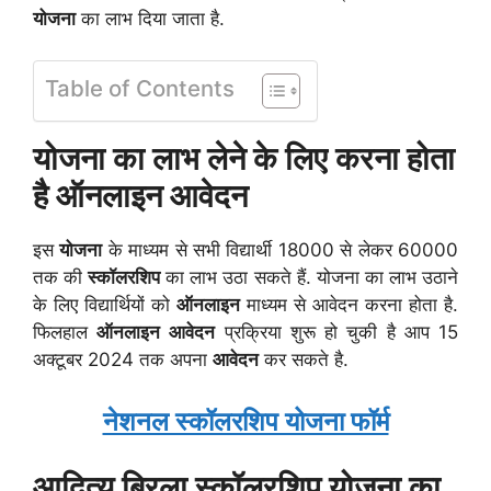
योजना
का लाभ दिया जाता है.
Table of Contents
योजना का लाभ लेने के लिए करना होता
है ऑनलाइन आवेदन
इस
योजना
के माध्यम से सभी विद्यार्थी 18000 से लेकर 60000
तक की
स्कॉलरशिप
का लाभ उठा सकते हैं. योजना का लाभ उठाने
के लिए विद्यार्थियों को
ऑनलाइन
माध्यम से आवेदन करना होता है.
फिलहाल
ऑनलाइन
आवेदन
प्रक्रिया शुरू हो चुकी है आप 15
अक्टूबर 2024 तक अपना
आवेदन
कर सकते है.
नेशनल स्कॉलरशिप योजना फॉर्म
आदित्य बिरला स्कॉलरशिप योजना का