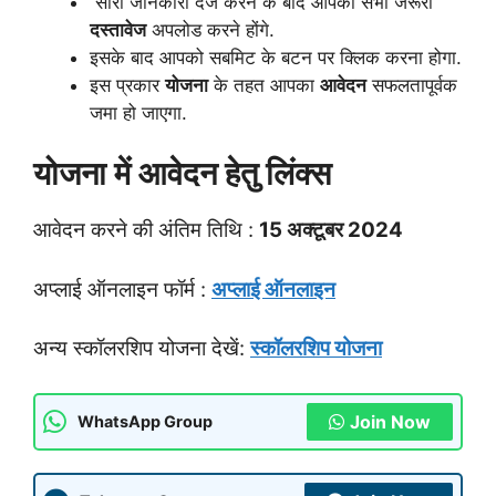
सारी जानकारी दर्ज करने के बाद आपको सभी जरूरी
दस्तावेज
अपलोड करने होंगे.
इसके बाद आपको सबमिट के बटन पर क्लिक करना होगा.
इस प्रकार
योजना
के तहत आपका
आवेदन
सफलतापूर्वक
जमा हो जाएगा.
योजना में आवेदन हेतु लिंक्स
आवेदन करने की अंतिम तिथि :
15 अक्टूबर 2024
अप्लाई ऑनलाइन फॉर्म :
अप्लाई ऑनलाइन
अन्य स्कॉलरशिप योजना देखें:
स्कॉलरशिप योजना
Join Now
WhatsApp Group