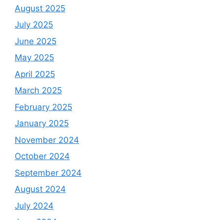
August 2025
July 2025
June 2025
May 2025
April 2025
March 2025
February 2025
January 2025
November 2024
October 2024
September 2024
August 2024
July 2024