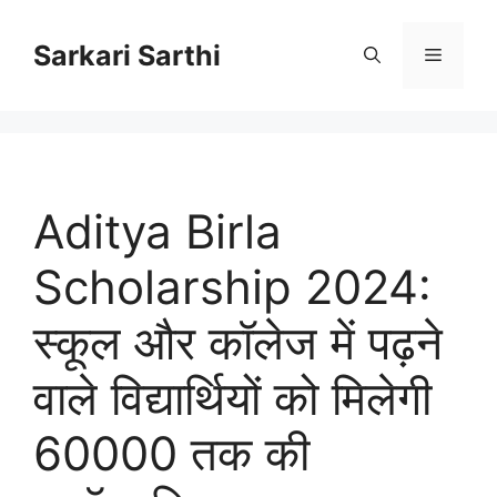
Skip
to
Sarkari Sarthi
Menu
content
Aditya Birla
Scholarship 2024:
स्कूल और कॉलेज में पढ़ने
वाले विद्यार्थियों को मिलेगी
60000 तक की