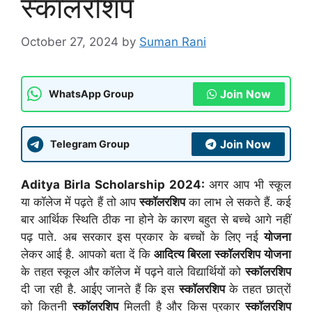
स्कॉलरशिप
October 27, 2024
by
Suman Rani
Join Now
WhatsApp Group
Join Now
Telegram Group
Aditya Birla Scholarship 2024:
अगर आप भी स्कूल
या कॉलेज में पढ़ते हैं तो आप
स्कॉलरशिप
का लाभ ले सकते हैं. कई
बार आर्थिक स्थिति ठीक ना होने के कारण बहुत से बच्चे आगे नहीं
पढ़ पाते. अब सरकार इस प्रकार के बच्चों के लिए नई
योजना
लेकर आई है. आपको बता दें कि
आदित्य बिरला
स्कॉलरशिप
योजना
के तहत स्कूल और कॉलेज में पढ़ने वाले विद्यार्थियों को
स्कॉलरशिप
दी जा रही है. आईए जानते हैं कि इस
स्कॉलरशिप
के तहत छात्रों
को कितनी
स्कॉलरशिप
मिलती है और किस प्रकार
स्कॉलरशिप