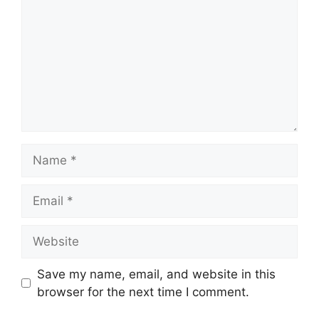
Name
Email
Website
Save my name, email, and website in this
browser for the next time I comment.