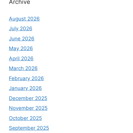
Archive
August 2026
July 2026
June 2026
May 2026
April 2026
March 2026
February 2026
January 2026
December 2025
November 2025
October 2025
September 2025