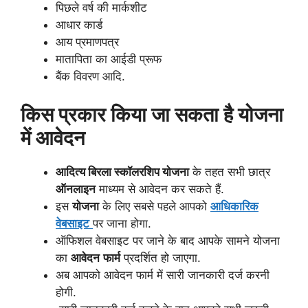
पिछले वर्ष की मार्कशीट
आधार कार्ड
आय प्रमाणपत्र
मातापिता का आईडी प्रूफ
बैंक विवरण आदि.
किस प्रकार किया जा सकता है योजना
में आवेदन
आदित्य बिरला स्कॉलरशिप योजना
के तहत सभी छात्र
ऑनलाइन
माध्यम से आवेदन कर सकते हैं.
इस
योजना
के लिए सबसे पहले आपको
आधिकारिक
वेबसाइट
पर जाना होगा.
ऑफिशल वेबसाइट पर जाने के बाद आपके सामने योजना
का
आवेदन
फार्म
प्रदर्शित हो जाएगा.
अब आपको आवेदन फार्म में सारी जानकारी दर्ज करनी
होगी.