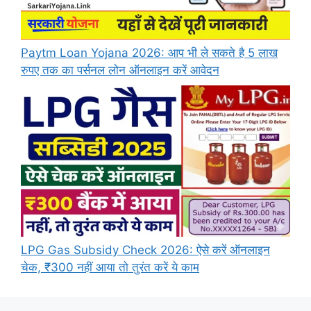
Paytm Loan Yojana 2026: आप भी ले सकते है 5 लाख
रुपए तक का पर्सनल लोन ऑनलाइन करें आवेदन
LPG Gas Subsidy Check 2026: ऐसे करें ऑनलाइन
चेक, ₹300 नहीं आया तो तुरंत करें ये काम