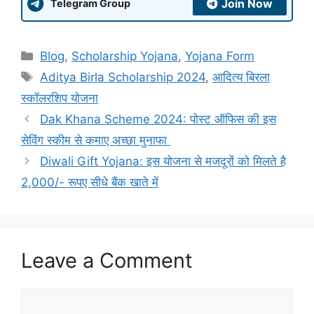
Join Now
Telegram Group
Categories
Blog
,
Scholarship Yojana
,
Yojana Form
Tags
Aditya Birla Scholarship 2024
,
आदित्य बिरला
स्कॉलरशिप योजना
Dak Khana Scheme 2024: पोस्ट ऑफिस की इस
सेविंग स्कीम से कमाए अच्छा मुनाफा
Diwali Gift Yojana: इस योजना से मजदूरों को मिलते है
2,000/- रूपए सीधे बैंक खाते में
Leave a Comment
Comment