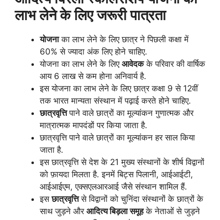
लाभ लेने के लिए जरूरी पात्रता
योजना
का लाभ लेने के लिए छात्र ने पिछली कक्षा में
60% से ज्यादा अंक लिए होने चाहिए.
योजना का लाभ लेने के लिए
आवेदक
के परिवार की वार्षिक
आय 6 लाख से कम होना अनिवार्य है.
इस योजना का लाभ लेने के लिए छात्र कक्षा 9 से 12वीं
तक भारत मान्यता संस्थान में पढ़ाई करते होने चाहिए.
छात्रवृत्ति
पाने वाले छात्रों का मूल्यांकन गुणात्मक और
मात्रात्मक मापदंडों पर किया जाता है.
छात्रवृत्ति पाने वाले छात्रों का मूल्यांकन हर साल किया
जाता है.
इस छात्रवृत्ति से देश के 21 मुख्य संस्थानों के शीर्ष विद्वानों
को फ़ायदा मिलता है. इनमें बिट्स पिलानी, आईआईटी,
आईआईएम, एक्सएलआरआई जैसे संस्थान शामिल हैं.
इस
छात्रवृत्ति
से विद्वानों को चुनिंदा संस्थानों के छात्रों के
साथ जुड़ने और
आदित्य बिड़ला समूह
के नेताओं से जुड़ने