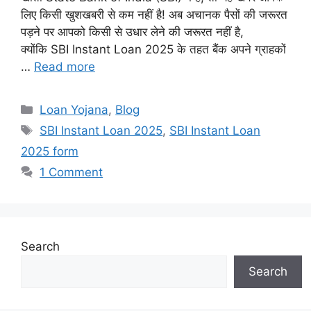
लिए किसी खुशखबरी से कम नहीं है! अब अचानक पैसों की जरूरत
पड़ने पर आपको किसी से उधार लेने की जरूरत नहीं है,
क्योंकि SBI Instant Loan 2025 के तहत बैंक अपने ग्राहकों
…
Read more
Categories
Loan Yojana
,
Blog
Tags
SBI Instant Loan 2025
,
SBI Instant Loan
2025 form
1 Comment
Search
Search