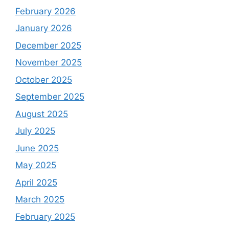
February 2026
January 2026
December 2025
November 2025
October 2025
September 2025
August 2025
July 2025
June 2025
May 2025
April 2025
March 2025
February 2025