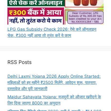
LPG Gas Subsidy Check 2026: ऐसे करें ऑनलाइन
चेक, ₹300 नहीं आया तो तुरंत करें ये काम
RSS Posts
Delhi Laxmi Yojana 2026 Apply Online Started:
महिलाओं को हर महीने ₹2500 मिलेंगे, आवेदन शुरू, पात्रता,
दस्तावेज और पूरी जानकारी
Majdur Sahayata Yojana: मजदूरों को औजार खरीदने के
लिए दिया जाएगा 8000 का अनुदान