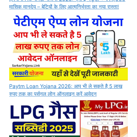
मासिक मानदेय – बेटियों के लिए आत्मनिर्भरता का नया रास्ता!
Paytm Loan Yojana 2026: आप भी ले सकते है 5 लाख
रुपए तक का पर्सनल लोन ऑनलाइन करें आवेदन