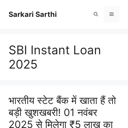
Skip
to
Sarkari Sarthi
Menu
content
SBI Instant Loan
2025
भारतीय स्टेट बैंक में खाता हैं तो
बड़ी खुशखबरी! 01 नवंबर
2025 से मिलेगा ₹5 लाख का