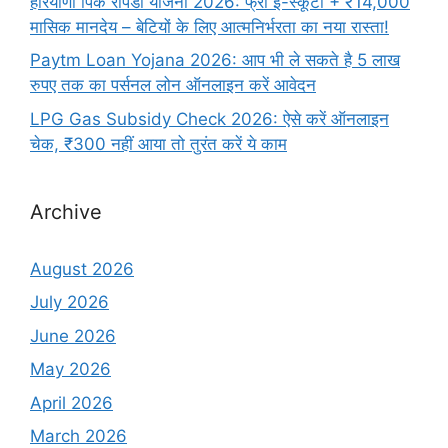
हरियाणा पिंक रैपिडो योजना 2026: फ्री ई-स्कूटी + ₹14,000
मासिक मानदेय – बेटियों के लिए आत्मनिर्भरता का नया रास्ता!
Paytm Loan Yojana 2026: आप भी ले सकते है 5 लाख
रुपए तक का पर्सनल लोन ऑनलाइन करें आवेदन
LPG Gas Subsidy Check 2026: ऐसे करें ऑनलाइन
चेक, ₹300 नहीं आया तो तुरंत करें ये काम
Archive
August 2026
July 2026
June 2026
May 2026
April 2026
March 2026