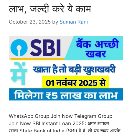
लाभ, जल्दी करे ये काम
October 23, 2025
by
Suman Rani
WhatsApp Group Join Now Telegram Group
Join Now SBI Instant Loan 2025: अगर आपका
खाता State Bank of India (SBI) में है, तो यह खबर आपके