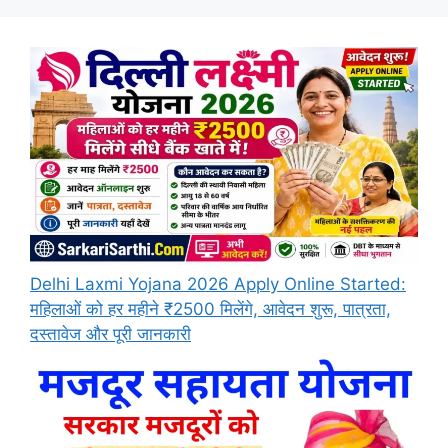
Delhi Laxmi Yojana 2026 Apply Online Started:
महिलाओं को हर महीने ₹2500 मिलेंगे, आवेदन शुरू, पात्रता,
दस्तावेज और पूरी जानकारी