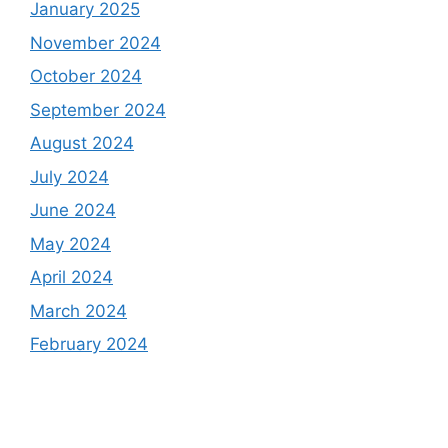
January 2025
November 2024
October 2024
September 2024
August 2024
July 2024
June 2024
May 2024
April 2024
March 2024
February 2024