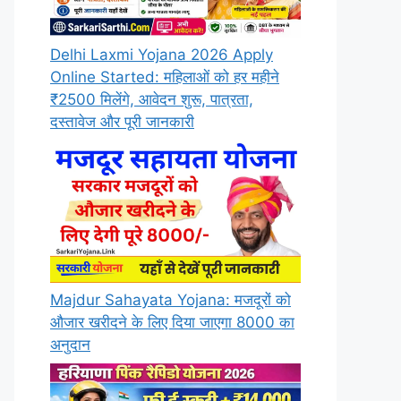
Delhi Laxmi Yojana 2026 Apply
Online Started: महिलाओं को हर महीने
₹2500 मिलेंगे, आवेदन शुरू, पात्रता,
दस्तावेज और पूरी जानकारी
Majdur Sahayata Yojana: मजदूरों को
औजार खरीदने के लिए दिया जाएगा 8000 का
अनुदान