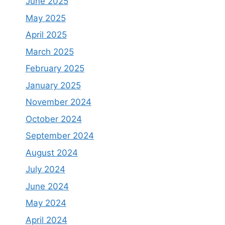
June 2025
May 2025
April 2025
March 2025
February 2025
January 2025
November 2024
October 2024
September 2024
August 2024
July 2024
June 2024
May 2024
April 2024