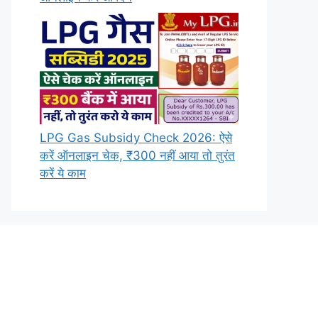
LPG Gas Subsidy Check 2026: ऐसे
करें ऑनलाइन चेक, ₹300 नहीं आया तो तुरंत
करें ये काम