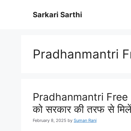
Skip
to
Sarkari Sarthi
content
Pradhanmantri Fr
Pradhanmantri Free Pl
को सरकार की तरफ से मिलेंग
February 8, 2025
by
Suman Rani