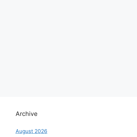
Archive
August 2026