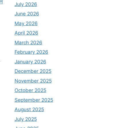
दन
July 2026
June 2026
May 2026
April 2026
March 2026
February 2026
5
January 2026
December 2025
November 2025
October 2025
September 2025
August 2025
July 2025