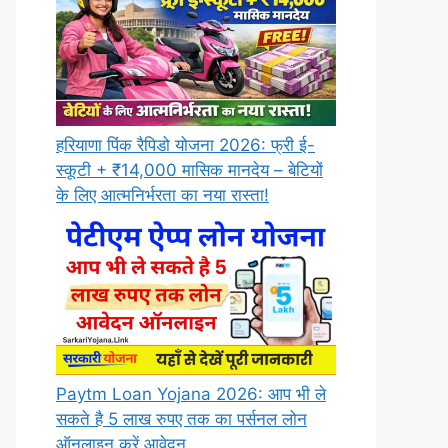
हरियाणा पिंक रैपिडो योजना 2026: फ्री ई-
स्कूटी + ₹14,000 मासिक मानदेय – बेटियों
के लिए आत्मनिर्भरता का नया रास्ता!
Paytm Loan Yojana 2026: आप भी ले
सकते है 5 लाख रुपए तक का पर्सनल लोन
ऑनलाइन करें आवेदन