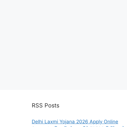
RSS Posts
Delhi Laxmi Yojana 2026 Apply Online