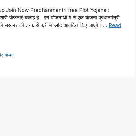
 Join Now Pradhanmantri free Plot Yojana :
ारी योजनाएं चलाई है। इन योजनाओं में से एक योजना प्रधानमंत्री
 को सरकार की तरफ से फ्री में प्लॉट आवंटित किए जाएंगे। …
Read
्लॉट योजना