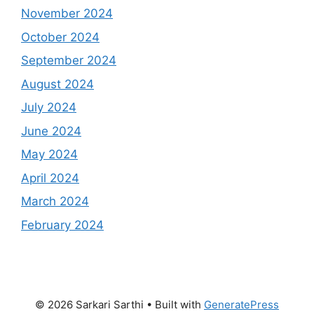
November 2024
October 2024
September 2024
August 2024
July 2024
June 2024
May 2024
April 2024
March 2024
February 2024
© 2026 Sarkari Sarthi
• Built with
GeneratePress