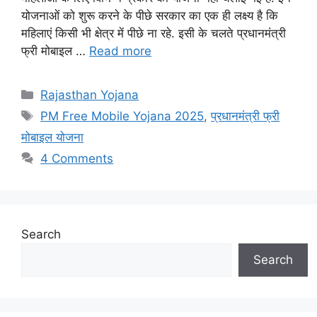
योजनाओं को शुरू करने के पीछे सरकार का एक ही लक्ष्य है कि
महिलाएं किसी भी क्षेत्र में पीछे ना रहे. इसी के चलते प्रधानमंत्री
फ्री मोबाइल …
Read more
Categories
Rajasthan Yojana
Tags
PM Free Mobile Yojana 2025
,
प्रधानमंत्री फ्री
मोबाइल योजना
4 Comments
Search
Search