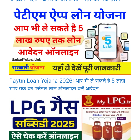
Paytm Loan Yojana 2026: आप भी ले सकते है 5 लाख
रुपए तक का पर्सनल लोन ऑनलाइन करें आवेदन