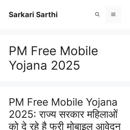
Skip
to
Sarkari Sarthi
Menu
content
PM Free Mobile
Yojana 2025
PM Free Mobile Yojana
2025: राज्य सरकार महिलाओं
को दे रहे है फ्री मोबाइल आवेदन