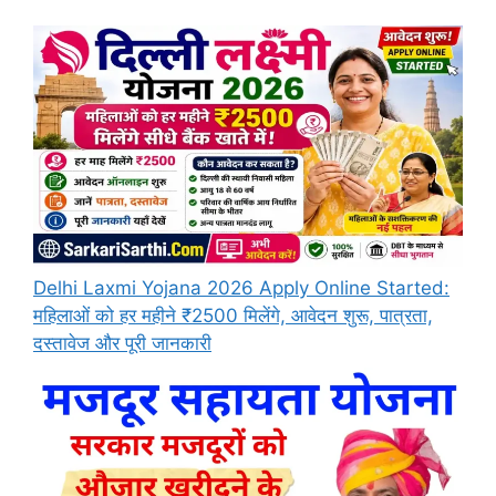
Delhi Laxmi Yojana 2026 Apply Online Started:
महिलाओं को हर महीने ₹2500 मिलेंगे, आवेदन शुरू, पात्रता,
दस्तावेज और पूरी जानकारी