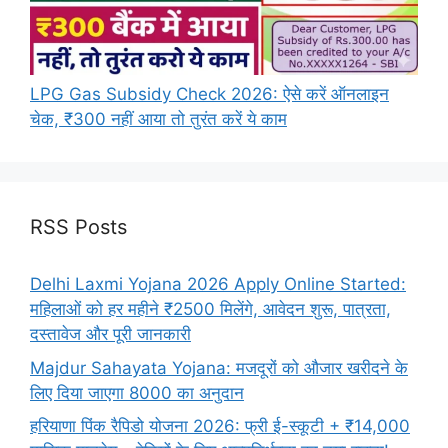
LPG Gas Subsidy Check 2026: ऐसे करें ऑनलाइन
चेक, ₹300 नहीं आया तो तुरंत करें ये काम
RSS Posts
Delhi Laxmi Yojana 2026 Apply Online Started:
महिलाओं को हर महीने ₹2500 मिलेंगे, आवेदन शुरू, पात्रता,
दस्तावेज और पूरी जानकारी
Majdur Sahayata Yojana: मजदूरों को औजार खरीदने के
लिए दिया जाएगा 8000 का अनुदान
हरियाणा पिंक रैपिडो योजना 2026: फ्री ई-स्कूटी + ₹14,000