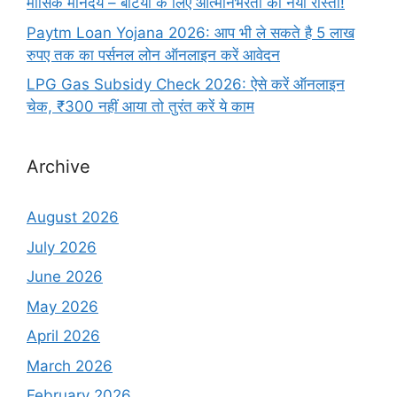
मासिक मानदेय – बेटियों के लिए आत्मनिर्भरता का नया रास्ता!
Paytm Loan Yojana 2026: आप भी ले सकते है 5 लाख
रुपए तक का पर्सनल लोन ऑनलाइन करें आवेदन
LPG Gas Subsidy Check 2026: ऐसे करें ऑनलाइन
चेक, ₹300 नहीं आया तो तुरंत करें ये काम
Archive
August 2026
July 2026
June 2026
May 2026
April 2026
March 2026
February 2026