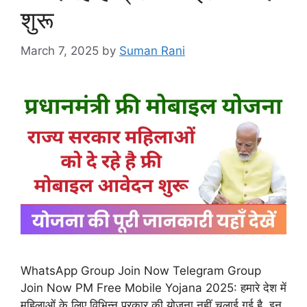
शुरू
March 7, 2025
by
Suman Rani
WhatsApp Group Join Now Telegram Group
Join Now PM Free Mobile Yojana 2025: हमारे देश में
महिलाओं के लिए विभिन्न प्रकार की योजना नहीं चलाई गई है. इन