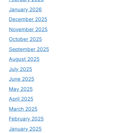
January 2026
December 2025
November 2025
October 2025
September 2025
August 2025
July 2025
June 2025
May 2025
April 2025
March 2025
February 2025
January 2025