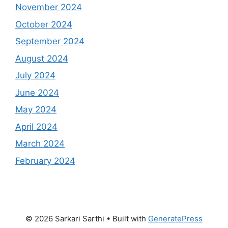
November 2024
October 2024
September 2024
August 2024
July 2024
June 2024
May 2024
April 2024
March 2024
February 2024
© 2026 Sarkari Sarthi
• Built with
GeneratePress