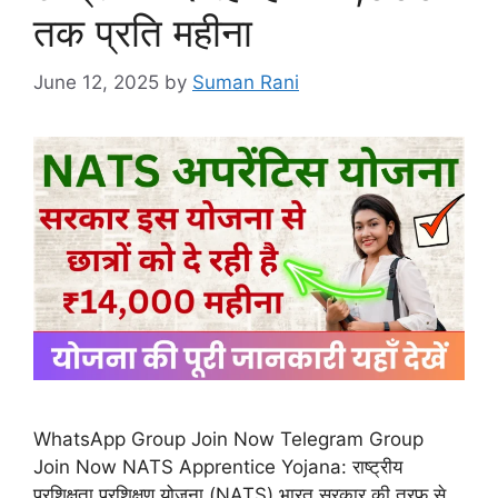
तक प्रति महीना
June 12, 2025
by
Suman Rani
WhatsApp Group Join Now Telegram Group
Join Now NATS Apprentice Yojana: राष्ट्रीय
प्रशिक्षुता प्रशिक्षण योजना (NATS) भारत सरकार की तरफ से