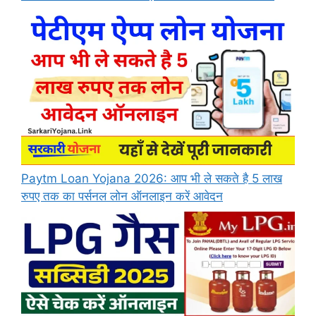
Paytm Loan Yojana 2026: आप भी ले सकते है 5 लाख
रुपए तक का पर्सनल लोन ऑनलाइन करें आवेदन