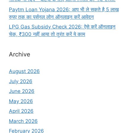
Paytm Loan Yojana 2026: आप भी ले सकते है 5 लाख
रुपए तक का पर्सनल लोन ऑनलाइन करें आवेदन
LPG Gas Subsidy Check 2026: ऐसे करें ऑनलाइन
चेक, ₹300 नहीं आया तो तुरंत करें ये काम
Archive
August 2026
July 2026
June 2026
May 2026
April 2026
March 2026
February 2026