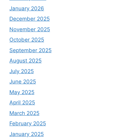
January 2026
December 2025
November 2025
October 2025
September 2025
August 2025
July 2025
June 2025
May 2025
April 2025
March 2025
February 2025
January 2025