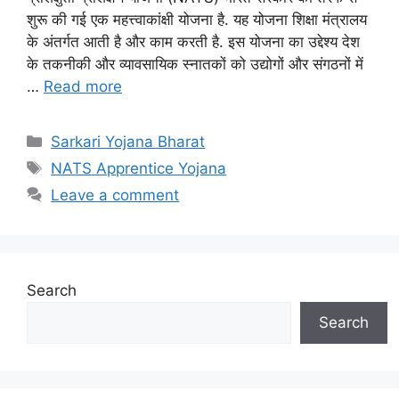
शुरू की गई एक महत्त्वाकांक्षी योजना है. यह योजना शिक्षा मंत्रालय
के अंतर्गत आती है और काम करती है. इस योजना का उद्देश्य देश
के तकनीकी और व्यावसायिक स्नातकों को उद्योगों और संगठनों में
…
Read more
Categories
Sarkari Yojana Bharat
Tags
NATS Apprentice Yojana
Leave a comment
Search
Search