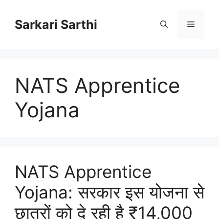
Skip
to
Sarkari Sarthi
Menu
content
NATS Apprentice
Yojana
NATS Apprentice
Yojana: सरकार इस योजना से
छात्रों को दे रही है ₹14,000