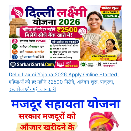
Delhi Laxmi Yojana 2026 Apply Online Started:
महिलाओं को हर महीने ₹2500 मिलेंगे, आवेदन शुरू, पात्रता,
दस्तावेज और पूरी जानकारी