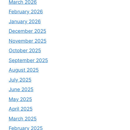
March 2026
February 2026
January 2026
December 2025
November 2025
October 2025
September 2025
August 2025
July 2025
June 2025
May 2025
April 2025
March 2025
February 2025