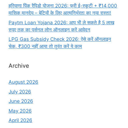
हरियाणा पिंक रैपिडो योजना 2026: फ्री ई-स्कूटी + ₹14,000
मासिक मानदेय – बेटियों के लिए आत्मनिर्भरता का नया रास्ता!
Paytm Loan Yojana 2026: आप भी ले सकते है 5 लाख
रुपए तक का पर्सनल लोन ऑनलाइन करें आवेदन
LPG Gas Subsidy Check 2026: ऐसे करें ऑनलाइन
चेक, ₹300 नहीं आया तो तुरंत करें ये काम
Archive
August 2026
July 2026
June 2026
May 2026
April 2026