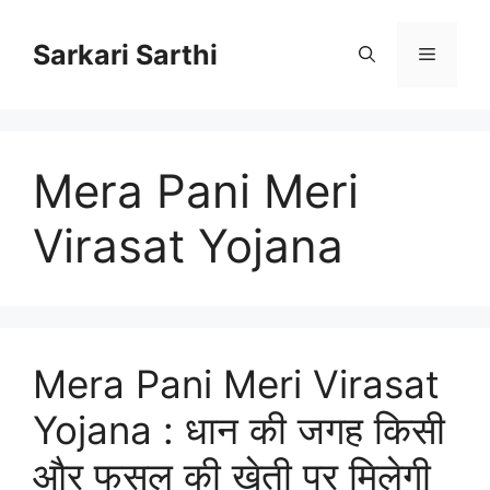
Skip
to
Sarkari Sarthi
Menu
content
Mera Pani Meri
Virasat Yojana
Mera Pani Meri Virasat
Yojana : धान की जगह किसी
और फसल की खेती पर मिलेगी