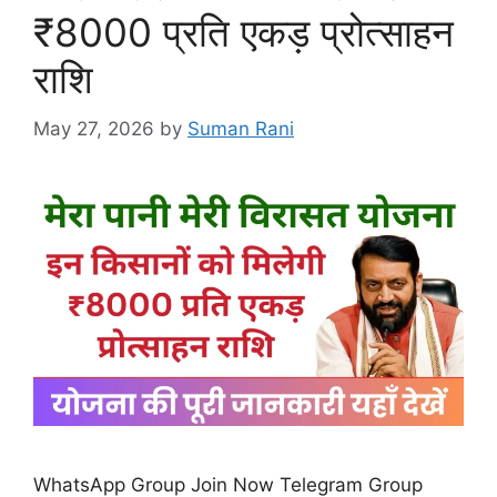
₹8000 प्रति एकड़ प्रोत्साहन
राशि
May 27, 2026
by
Suman Rani
WhatsApp Group Join Now Telegram Group