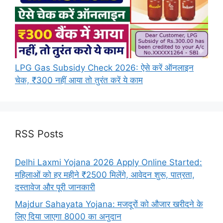
LPG Gas Subsidy Check 2026: ऐसे करें ऑनलाइन
चेक, ₹300 नहीं आया तो तुरंत करें ये काम
RSS Posts
Delhi Laxmi Yojana 2026 Apply Online Started:
महिलाओं को हर महीने ₹2500 मिलेंगे, आवेदन शुरू, पात्रता,
दस्तावेज और पूरी जानकारी
Majdur Sahayata Yojana: मजदूरों को औजार खरीदने के
लिए दिया जाएगा 8000 का अनुदान