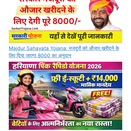
Majdur Sahayata Yojana: मजदूरों को औजार खरीदने के
लिए दिया जाएगा 8000 का अनुदान