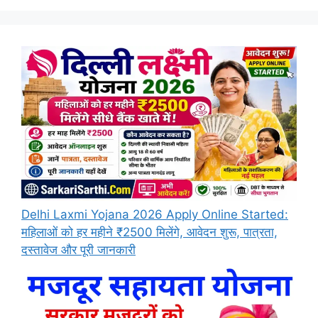
Delhi Laxmi Yojana 2026 Apply Online Started:
महिलाओं को हर महीने ₹2500 मिलेंगे, आवेदन शुरू, पात्रता,
दस्तावेज और पूरी जानकारी