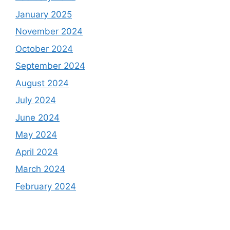
January 2025
November 2024
October 2024
September 2024
August 2024
July 2024
June 2024
May 2024
April 2024
March 2024
February 2024