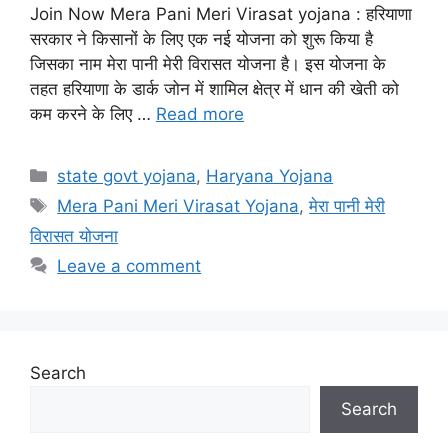
Join Now Mera Pani Meri Virasat yojana : हरियाणा
सरकार ने किसानों के लिए एक नई योजना को शुरू किया है
जिसका नाम मेरा पानी मेरी विरासत योजना है। इस योजना के
तहत हरियाणा के डार्क जोन में शामिल क्षेत्र में धान की खेती को
कम करने के लिए …
Read more
Categories
state govt yojana
,
Haryana Yojana
Tags
Mera Pani Meri Virasat Yojana
,
मेरा पानी मेरी
विरासत योजना
Leave a comment
Search
Search