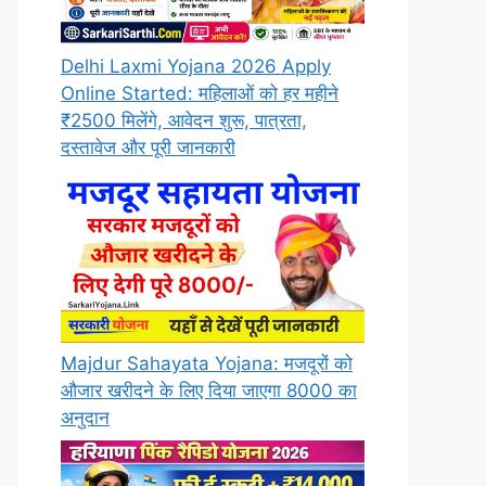
Delhi Laxmi Yojana 2026 Apply
Online Started: महिलाओं को हर महीने
₹2500 मिलेंगे, आवेदन शुरू, पात्रता,
दस्तावेज और पूरी जानकारी
Majdur Sahayata Yojana: मजदूरों को
औजार खरीदने के लिए दिया जाएगा 8000 का
अनुदान