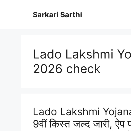
Skip
to
Sarkari Sarthi
content
Lado Lakshmi Yoj
2026 check
Lado Lakshmi Yojana
9वीं किस्त जल्द जारी, 