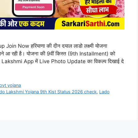
n Now हरियाणा की दीन दयाल लाडो लक्ष्मी योजना
मने आ रही है। योजना की 9वीं किस्त (9th Installment) को
o Lakshmi App में Live Photo Update का विकल्प दिखाई दे
ovt yojana
do Lakshmi Yojana 9th Kist Status 2026 check
,
Lado