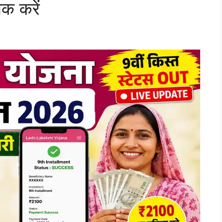
क करें