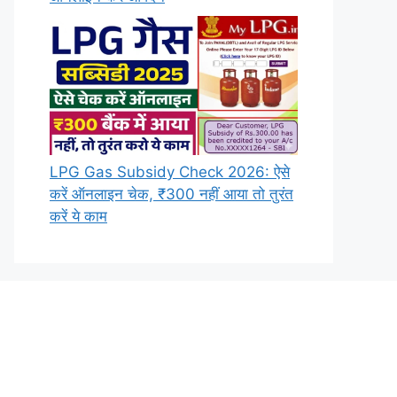
LPG Gas Subsidy Check 2026: ऐसे
करें ऑनलाइन चेक, ₹300 नहीं आया तो तुरंत
करें ये काम