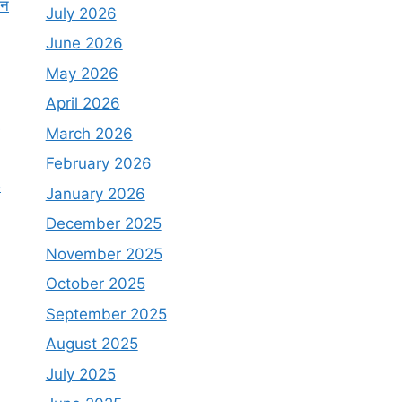
दन
July 2026
June 2026
May 2026
April 2026
March 2026
February 2026
5
January 2026
December 2025
November 2025
October 2025
September 2025
August 2025
July 2025