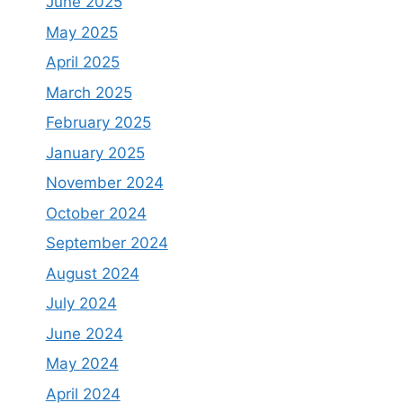
June 2025
May 2025
April 2025
March 2025
February 2025
January 2025
November 2024
October 2024
September 2024
August 2024
July 2024
June 2024
May 2024
April 2024