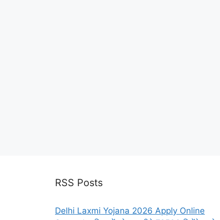
RSS Posts
Delhi Laxmi Yojana 2026 Apply Online