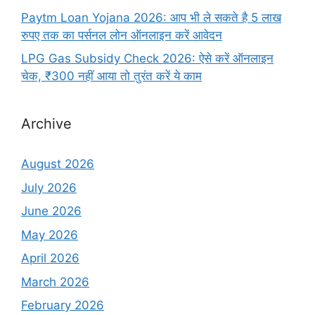
Paytm Loan Yojana 2026: आप भी ले सकते है 5 लाख
रुपए तक का पर्सनल लोन ऑनलाइन करें आवेदन
LPG Gas Subsidy Check 2026: ऐसे करें ऑनलाइन
चेक, ₹300 नहीं आया तो तुरंत करें ये काम
Archive
August 2026
July 2026
June 2026
May 2026
April 2026
March 2026
February 2026