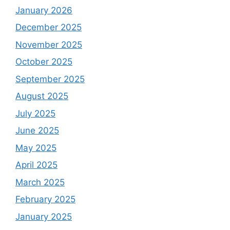
January 2026
December 2025
November 2025
October 2025
September 2025
August 2025
July 2025
June 2025
May 2025
April 2025
March 2025
February 2025
January 2025