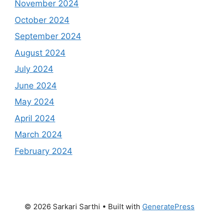
November 2024
October 2024
September 2024
August 2024
July 2024
June 2024
May 2024
April 2024
March 2024
February 2024
© 2026 Sarkari Sarthi
• Built with
GeneratePress