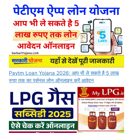
Paytm Loan Yojana 2026: आप भी ले सकते है 5 लाख
रुपए तक का पर्सनल लोन ऑनलाइन करें आवेदन