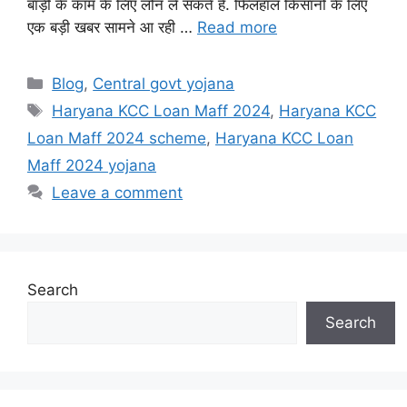
बाड़ी के काम के लिए लोन ले सकते हैं. फिलहाल किसानों के लिए
एक बड़ी खबर सामने आ रही …
Read more
Categories
Blog
,
Central govt yojana
Tags
Haryana KCC Loan Maff 2024
,
Haryana KCC
Loan Maff 2024 scheme
,
Haryana KCC Loan
Maff 2024 yojana
Leave a comment
Search
Search