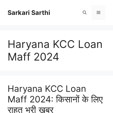
Skip
to
Sarkari Sarthi
Menu
content
Haryana KCC Loan
Maff 2024
Haryana KCC Loan
Maff 2024: किसानों के लिए
राहत भरी खबर