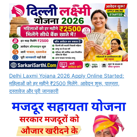
Delhi Laxmi Yojana 2026 Apply Online Started:
महिलाओं को हर महीने ₹2500 मिलेंगे, आवेदन शुरू, पात्रता,
दस्तावेज और पूरी जानकारी