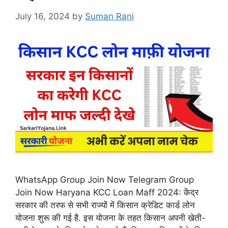
July 16, 2024
by
Suman Rani
WhatsApp Group Join Now Telegram Group
Join Now Haryana KCC Loan Maff 2024: केंद्र
सरकार की तरफ से सभी राज्यों में किसान क्रेडिट कार्ड लोन
योजना शुरू की गई है. इस योजना के तहत किसान अपनी खेती-