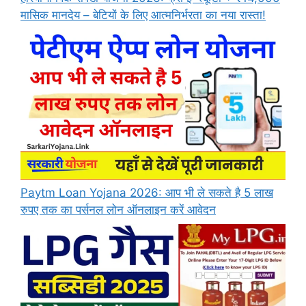
मासिक मानदेय – बेटियों के लिए आत्मनिर्भरता का नया रास्ता!
Paytm Loan Yojana 2026: आप भी ले सकते है 5 लाख
रुपए तक का पर्सनल लोन ऑनलाइन करें आवेदन