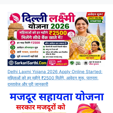
Delhi Laxmi Yojana 2026 Apply Online Started:
महिलाओं को हर महीने ₹2500 मिलेंगे, आवेदन शुरू, पात्रता,
दस्तावेज और पूरी जानकारी