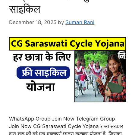
साइकिल
December 18, 2025
by
Suman Rani
WhatsApp Group Join Now Telegram Group
Join Now CG Saraswati Cycle Yojana राज्य सरकार
द्वारा शुरू की गई एक महत्वपूर्ण छात्रा कल्याण योजना है, जिसका