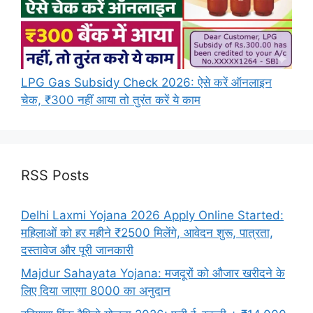
LPG Gas Subsidy Check 2026: ऐसे करें ऑनलाइन
चेक, ₹300 नहीं आया तो तुरंत करें ये काम
RSS Posts
Delhi Laxmi Yojana 2026 Apply Online Started:
महिलाओं को हर महीने ₹2500 मिलेंगे, आवेदन शुरू, पात्रता,
दस्तावेज और पूरी जानकारी
Majdur Sahayata Yojana: मजदूरों को औजार खरीदने के
लिए दिया जाएगा 8000 का अनुदान