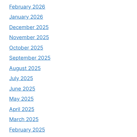
February 2026
January 2026
December 2025
November 2025
October 2025
September 2025
August 2025
July 2025
June 2025
May 2025
April 2025
March 2025
February 2025