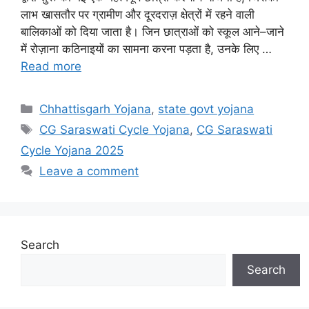
लाभ खासतौर पर ग्रामीण और दूरदराज़ क्षेत्रों में रहने वाली
बालिकाओं को दिया जाता है। जिन छात्राओं को स्कूल आने–जाने
में रोज़ाना कठिनाइयों का सामना करना पड़ता है, उनके लिए …
Read more
Categories
Chhattisgarh Yojana
,
state govt yojana
Tags
CG Saraswati Cycle Yojana
,
CG Saraswati
Cycle Yojana 2025
Leave a comment
Search
Search