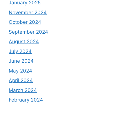
January 2025
November 2024
October 2024
September 2024
August 2024
July 2024
June 2024
May 2024
April 2024
March 2024
February 2024