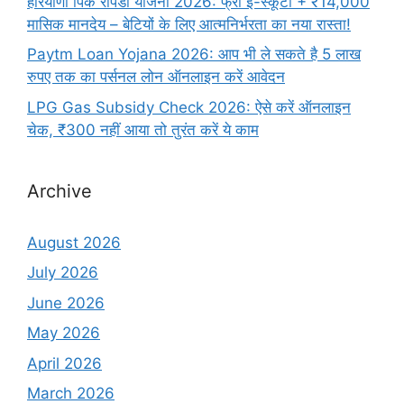
हरियाणा पिंक रैपिडो योजना 2026: फ्री ई-स्कूटी + ₹14,000
मासिक मानदेय – बेटियों के लिए आत्मनिर्भरता का नया रास्ता!
Paytm Loan Yojana 2026: आप भी ले सकते है 5 लाख
रुपए तक का पर्सनल लोन ऑनलाइन करें आवेदन
LPG Gas Subsidy Check 2026: ऐसे करें ऑनलाइन
चेक, ₹300 नहीं आया तो तुरंत करें ये काम
Archive
August 2026
July 2026
June 2026
May 2026
April 2026
March 2026