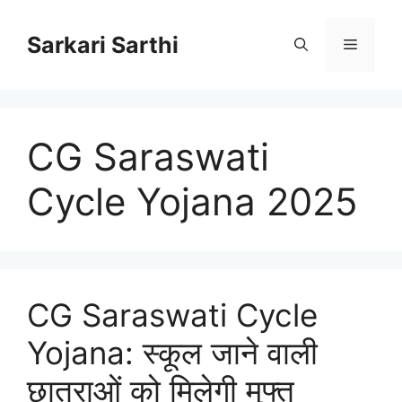
Skip
to
Sarkari Sarthi
Menu
content
CG Saraswati
Cycle Yojana 2025
CG Saraswati Cycle
Yojana: स्कूल जाने वाली
छात्राओं को मिलेगी मुफ्त