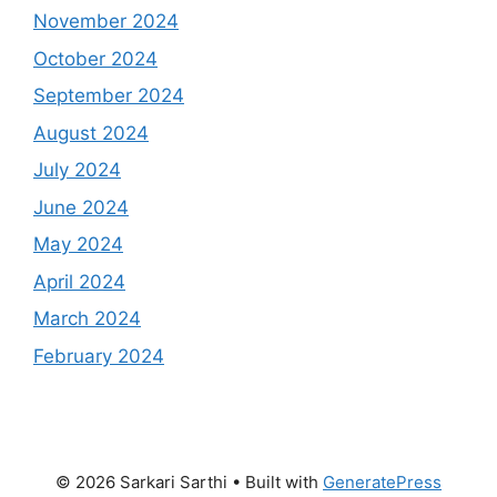
November 2024
October 2024
September 2024
August 2024
July 2024
June 2024
May 2024
April 2024
March 2024
February 2024
© 2026 Sarkari Sarthi
• Built with
GeneratePress