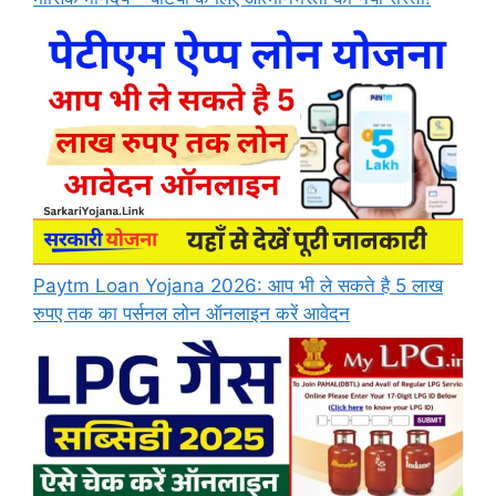
Paytm Loan Yojana 2026: आप भी ले सकते है 5 लाख
रुपए तक का पर्सनल लोन ऑनलाइन करें आवेदन