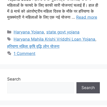
महिलाओं के फायदे के लिए काफी सारी योजनाएं चलाई हैं। हाल ही
में 8 मार्च को अंतर्राष्ट्रीय महिला दिवस के मौके पर हरियाणा के
मुख्यमंत्री ने महिलाओं के लिए एक नई योजना …
Read more
Categories
Haryana Yojana
,
state govt yojana
Tags
Haryana Mahila Krishi Vriddhi Loan Yojana
,
हरियाणा महिला कृषि वृद्धि लोन योजना
1 Comment
Search
Search