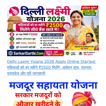
Delhi Laxmi Yojana 2026 Apply Online Started:
महिलाओं को हर महीने ₹2500 मिलेंगे, आवेदन शुरू, पात्रता,
दस्तावेज और पूरी जानकारी