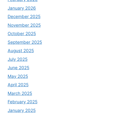
January 2026
December 2025
November 2025
October 2025
September 2025
August 2025
July 2025
June 2025
May 2025
April 2025
March 2025
February 2025
January 2025