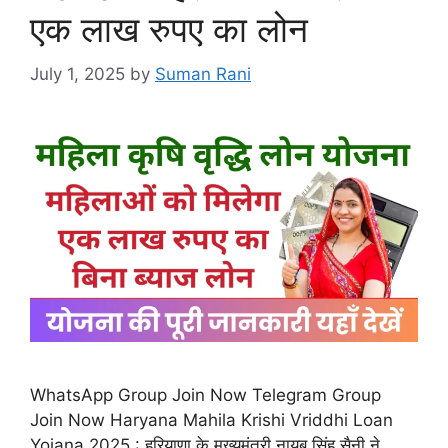
एक लाख रुपए का लोन
July 1, 2025
by
Suman Rani
WhatsApp Group Join Now Telegram Group
Join Now Haryana Mahila Krishi Vriddhi Loan
Yojana 2025 : हरियाणा के मुख्यमंत्री नायब सिंह सैनी ने