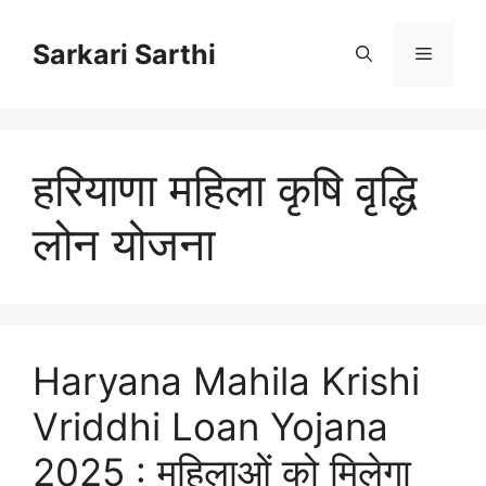
Skip
to
Sarkari Sarthi
Menu
content
हरियाणा महिला कृषि वृद्धि
लोन योजना
Haryana Mahila Krishi
Vriddhi Loan Yojana
2025 : महिलाओं को मिलेगा