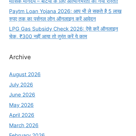
मासिक मानदेय – बेटियों के लिए आत्मनिर्भरता का नया रास्ता!
Paytm Loan Yojana 2026: आप भी ले सकते है 5 लाख
रुपए तक का पर्सनल लोन ऑनलाइन करें आवेदन
LPG Gas Subsidy Check 2026: ऐसे करें ऑनलाइन
चेक, ₹300 नहीं आया तो तुरंत करें ये काम
Archive
August 2026
July 2026
June 2026
May 2026
April 2026
March 2026
February 2026