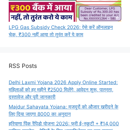
LPG Gas Subsidy Check 2026: ऐसे करें ऑनलाइन
चेक, ₹300 नहीं आया तो तुरंत करें ये काम
RSS Posts
Delhi Laxmi Yojana 2026 Apply Online Started:
महिलाओं को हर महीने ₹2500 मिलेंगे, आवेदन शुरू, पात्रता,
दस्तावेज और पूरी जानकारी
Majdur Sahayata Yojana: मजदूरों को औजार खरीदने के
लिए दिया जाएगा 8000 का अनुदान
हरियाणा पिंक रैपिडो योजना 2026: फ्री ई-स्कूटी + ₹14,000