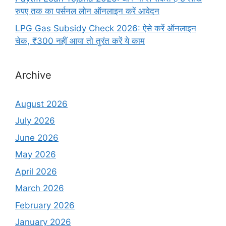
रुपए तक का पर्सनल लोन ऑनलाइन करें आवेदन
LPG Gas Subsidy Check 2026: ऐसे करें ऑनलाइन
चेक, ₹300 नहीं आया तो तुरंत करें ये काम
Archive
August 2026
July 2026
June 2026
May 2026
April 2026
March 2026
February 2026
January 2026