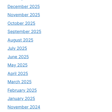
December 2025
November 2025
October 2025
September 2025
August 2025
July 2025
June 2025
May 2025
April 2025
March 2025
February 2025
January 2025
November 2024