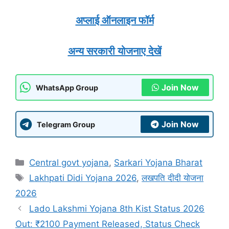
अप्लाई ऑनलाइन फॉर्म
अन्य सरकारी योजनाए देखें
Join Now
WhatsApp Group
Join Now
Telegram Group
Categories
Central govt yojana
,
Sarkari Yojana Bharat
Tags
Lakhpati Didi Yojana 2026
,
लखपति दीदी योजना
2026
Lado Lakshmi Yojana 8th Kist Status 2026
Out: ₹2100 Payment Released, Status Check