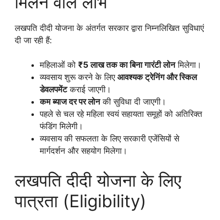
मिलने वाले लाभ
लखपति दीदी योजना के अंतर्गत सरकार द्वारा निम्नलिखित सुविधाएं
दी जा रही हैं:
महिलाओं को
₹5 लाख तक का बिना गारंटी लोन
मिलेगा।
व्यवसाय शुरू करने के लिए
आवश्यक ट्रेनिंग और स्किल
डेवलपमेंट
कराई जाएगी।
कम ब्याज दर पर लोन
की सुविधा दी जाएगी।
पहले से चल रहे महिला स्वयं सहायता समूहों को अतिरिक्त
फंडिंग मिलेगी।
व्यवसाय की सफलता के लिए सरकारी एजेंसियों से
मार्गदर्शन और सहयोग मिलेगा।
लखपति दीदी योजना के लिए
पात्रता (Eligibility)