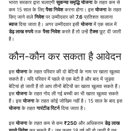
भारत सरकार द्वारा चलाएगी
सुकन्या समृद्धि योजना
के तहत कम से
कम 15 साल के लिए
पैसा निवेश
करना होगा। इस
योजना
के तहत
किए जाने वाले
निवेश
पर उम्मीदवार को
7.6
प्रतिशत सालाना
ब्याज
दिया जाता है। अगर उम्मीदवार इसी
योजना
में एक साल में
डेढ़ लाख रुपये
तक
पैसा निवेश
करते हैं तो उन्हें
टैक्स
छूट दी जाती
है।
कौन-कौन कर सकता है आवेदन
इस
योजना
के तहत परिवार की दो बेटियों के नाम पर खाता खुलवा
सकते हैं। यदि परिवार में पहले से एक बेटी है और बाद में जुड़वा
बेटियां हो जाती हैं तो आप तीनों बेटियों का खाता खुलवा सकते हैं।
इस
योजना
के तहत गोद ली गई बच्ची का भी खाता खुलवा सकते
हैं। इस
योजना
के तहत कोई जोखिम नहीं है। 15 साल के बाद इस
योजना
के तहत
गारंटीड रिटर्न
दिया जाता है।
इस
योजना
के तहत कम से कम
₹250
और अधिकतम
डेढ़ लाख
रुपये निवेश
कर सकते हैं। जब कन्या 18 वर्ष की हो जाती है तब