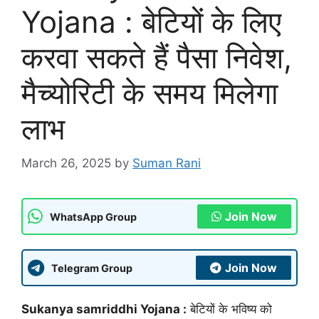
Yojana : बेटियों के लिए
करवा सकते हैं पैसा निवेश,
मैच्योरिटी के समय मिलेगा
लाभ
March 26, 2025
by
Suman Rani
Join Now
WhatsApp Group
Join Now
Telegram Group
Sukanya samriddhi Yojana :
बेटियों के भविष्य को