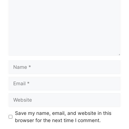
Name
Email
Website
Save my name, email, and website in this
browser for the next time I comment.