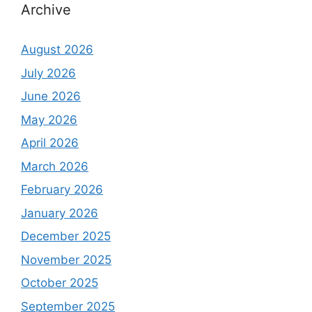
Archive
August 2026
July 2026
June 2026
May 2026
April 2026
March 2026
February 2026
January 2026
December 2025
November 2025
October 2025
September 2025