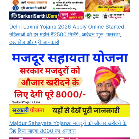
Delhi Laxmi Yojana 2026 Apply Online Started:
महिलाओं को हर महीने ₹2500 मिलेंगे, आवेदन शुरू, पात्रता,
दस्तावेज और पूरी जानकारी
Majdur Sahayata Yojana: मजदूरों को औजार खरीदने के
लिए दिया जाएगा 8000 का अनुदान