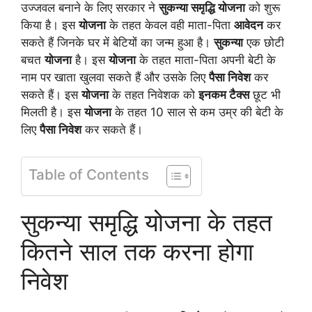
उज्जवल बनाने के लिए सरकार ने
सुकन्या समृद्धि योजना
को शुरू
किया है। इस
योजना
के तहत केवल वही माता-पिता
आवेदन
कर
सकते हैं जिनके घर में बेटियों का जन्म हुआ है।
सुकन्या
एक छोटी
बचत
योजना
है। इस
योजना
के तहत माता-पिता अपनी बेटी के
नाम पर खाता खुलवा सकते हैं और उसके लिए
पैसा निवेश
कर
सकते हैं। इस
योजना
के तहत निवेशक को
इनकम टैक्स
छूट भी
मिलती है। इस
योजना
के तहत 10 साल से कम उम्र की बेटी के
लिए
पैसा निवेश
कर सकते हैं।
Table of Contents
सुकन्या समृद्धि योजना के तहत
कितने साल तक करना होगा
निवेश