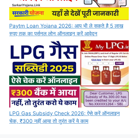
Paytm Loan Yojana 2026: आप भी ले सकते है 5 लाख
रुपए तक का पर्सनल लोन ऑनलाइन करें आवेदन
LPG Gas Subsidy Check 2026: ऐसे करें ऑनलाइन
चेक, ₹300 नहीं आया तो तुरंत करें ये काम