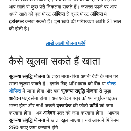
आप खाते से कुछ पैसे निकलवा सकते हैं। जरूरत पड़ने पर आप
अपने खाते को एक पोस्ट
ऑफिस
से दूसरे पोस्ट
ऑफिस
में
ट्रांसफर
करवा सकते हैं। इस खाते की परिपक्वता अवधि 21 साल
की होती है।
लाडो लक्ष्मी योजना फॉर्म
कैसे खुलवा सकते हैं खाता
सुकन्या समृद्धि योजना
के तहत माता-पिता अपनी बेटी के नाम पर
खाता खुलवा सकते हैं। इसके लिए अभिभावक को बैंक या
पोस्ट
ऑफिस
में जाना होगा और यहां
सुकन्या समृद्धि योजना
से जुड़ा
आवेदन पत्र
लेना होगा। अब आवेदन पत्र को ध्यानपूर्वक पढ़कर
भरना होगा और सभी जरूरी
दस्तावेज
की फोटो
कॉपी
को जमा
करवाना होगा। अब
आवेदन
पत्र को जमा करवाना होगा। आपका
सुकन्या समृद्धि योजना
में खाता खुल जाएगा। यहां आपको मिनिमम
250
रुपए जमा करवाने होंगे।