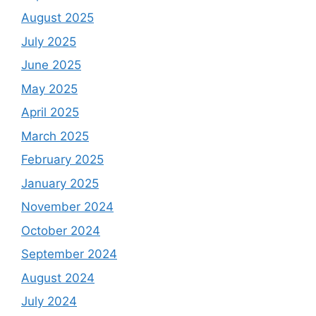
August 2025
July 2025
June 2025
May 2025
April 2025
March 2025
February 2025
January 2025
November 2024
October 2024
September 2024
August 2024
July 2024