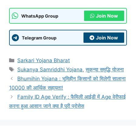
Join Now
WhatsApp Group
Join Now
Telegram Group
Categories
Sarkari Yojana Bharat
Tags
Sukanya Samriddhi Yojana
,
सुकन्या समृद्धि योजना
Bhumihin Yojana : भूमिहीन किसानों को मिलेगी सालाना
10000 की आर्थिक सहायता!
Family ID Age Verify : फैमिली आईडी में Age वेरीफाई
करना हुआ आसान जाने क्या है पूरी प्रोसेस