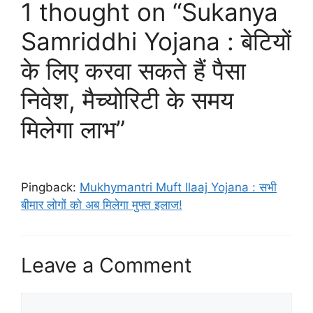
1 thought on “Sukanya
Samriddhi Yojana : बेटियों
के लिए करवा सकते हैं पैसा
निवेश, मैच्योरिटी के समय
मिलेगा लाभ”
Pingback:
Mukhymantri Muft Ilaaj Yojana : सभी
बीमार लोगों को अब मिलेगा मुफ्त इलाज!
Leave a Comment
Comment