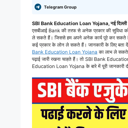
Telegram Group
SBI Bank Education Loan Yojana, नई दिल्ली 
एसबीआई Bank की तरफ से अनेक प्रकार की सुविधा को म
ले सकते हैं। जिससे हम अपने अनेक कार्य पूरे कर सकते है
कई प्रकार के लोन ले सकते हैं। जानकारी के लिए बता दे
Bank Education Loan Yojana
का लाभ ले सकते ह
पढ़ाई जारी रखना चाहते हैं। तो SBI Bank Education
Education Loan Yojana के बारे में पूरी जानकारी द