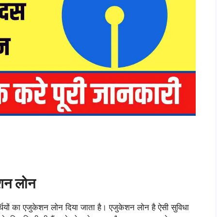
शन लोन
्थियों का एजुकेशन लोन दिया जाता है। एजुकेशन लोन है ऐसी सुविधा