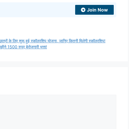
Join Now
ों के लिए शुरू हुई स्कॉलरशिप योजना, जानिए कितनी मिलेगी स्कॉलरशिप!
ने 1500 रुपए बेरोजगारी भत्ता!