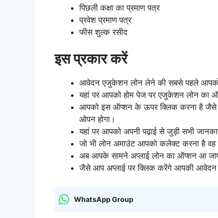
पिछली कक्षा का प्रमाण पत्र
प्रवेश प्रमाण पत्र
फीस शुल्क रसीद
इस प्रकार करें
आवेदन एजुकेशन लोन लेने की सबसे पहले आप
यहां पर आपको होम पेज पर एजुकेशन लोन का ऑ
आपको इस ऑप्शन के ऊपर क्लिक करना है जैसे
ओपन होगा।
यहां पर आपको अपनी पढ़ाई से जुड़ी सभी जानकार
जो भी लोन अमाउंट आपको कलेक्ट करना है वह यह
अब आपके सामने अप्लाई लोन का ऑप्शन आ जा
जैसे आप अप्लाई पर क्लिक करेंगे आपकी आवेदन प
WhatsApp Group