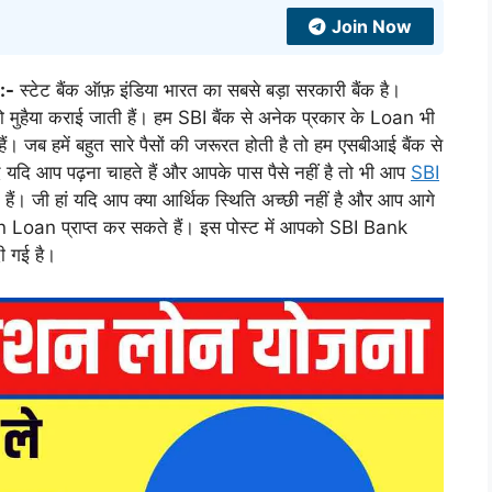
Join Now
:-
स्टेट बैंक ऑफ़ इंडिया भारत का सबसे बड़ा सरकारी बैंक है।
ुहैया कराई जाती हैं। हम SBI बैंक से अनेक प्रकार के Loan भी
ं। जब हमें बहुत सारे पैसों की जरूरत होती है तो हम एसबीआई बैंक से
ं यदि आप पढ़ना चाहते हैं और आपके पास पैसे नहीं है तो भी आप
SBI
ैं। जी हां यदि आप क्या आर्थिक स्थिति अच्छी नहीं है और आप आगे
 Loan प्राप्त कर सकते हैं। इस पोस्ट में आपको SBI Bank
ी गई है।