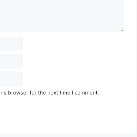
his browser for the next time I comment.