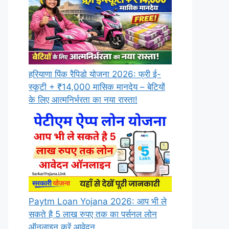
हरियाणा पिंक रैपिडो योजना 2026: फ्री ई-
स्कूटी + ₹14,000 मासिक मानदेय – बेटियों
के लिए आत्मनिर्भरता का नया रास्ता!
Paytm Loan Yojana 2026: आप भी ले
सकते है 5 लाख रुपए तक का पर्सनल लोन
ऑनलाइन करें आवेदन