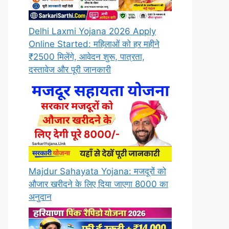
Delhi Laxmi Yojana 2026 Apply
Online Started: महिलाओं को हर महीने
₹2500 मिलेंगे, आवेदन शुरू, पात्रता,
दस्तावेज और पूरी जानकारी
Majdur Sahayata Yojana: मजदूरों को
औजार खरीदने के लिए दिया जाएगा 8000 का
अनुदान