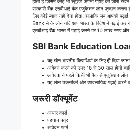
होती है जिसमें कोई भी स्टूडेंट अपनी पढ़ाई को जारी रख
सरकारी बैंक एसबीआई बैंक एजुकेशन लोन प्रदान करता ह
लिए कोई ब्याज नहीं देना होता, हालांकि जब आपकी पढ़ा
Bank से के लोन यदि आप भारत के विदेश में पढ़ाई कर रह
एसबीआई बैंक भारत में पढ़ाई करने पर 10 लाख रुपए और व
SBI Bank Education Loan Y
यह लोन भारतीय विद्यार्थियों के लिए ही दिया जाता
आवेदन करने की उम्र 18 से 30 साल होनी चा
आवेदक ने पहले किसी भी बैंक से एजुकेशन लोन 
यह लोन तकनीकी और व्यावसायिक पढ़ाई करने वाले 
जरूरी डॉक्यूमेंट
आधार कार्ड
पहचान पत्र
आवेदन फार्म