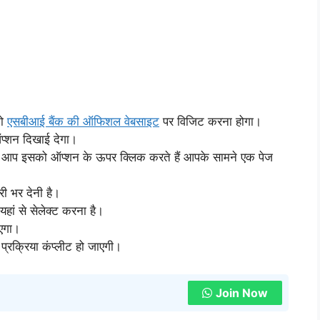
को
एसबीआई बैंक की ऑफिशल वेबसाइट
पर विजिट करना होगा।
प्शन दिखाई देगा।
 आप इसको ऑप्शन के ऊपर क्लिक करते हैं आपके सामने एक पेज
ी भर देनी है।
ां से सेलेक्ट करना है।
एगा।
्रक्रिया कंप्लीट हो जाएगी।
Join Now