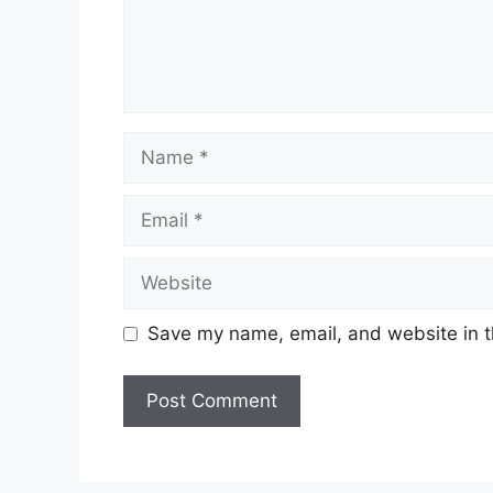
Name
Email
Website
Save my name, email, and website in t