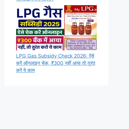
LPG Gas Subsidy Check 2026: ऐसे
करें ऑनलाइन चेक, ₹300 नहीं आया तो तुरंत
करें ये काम