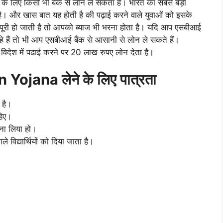
ने के लिए किसी भी बैंक से लोन ले सकता है। भारत का सबसे बड़ा
ै। और खास बात यह होती है की पढ़ाई करने वाले युवाओं को इसके
ई पूरी हो जाती है तो आपको ब्याज भी भरना होता है। यदि आप एसबीआई
े हैं तो भी आप एसबीआई बैंक से आसानी से लोन ले सकते हैं।
िदेश में पढाई करने पर 20 लाख रुपए लोन देता है।
ojana लेने के लिए पात्रता
 है।
हिए।
ना लिया हो।
विद्यार्थियों को दिया जाता है।