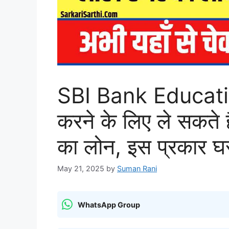
SBI Bank Educati
करने के लिए ले सकते 
का लोन, इस प्रकार घर 
May 21, 2025
by
Suman Rani
WhatsApp Group