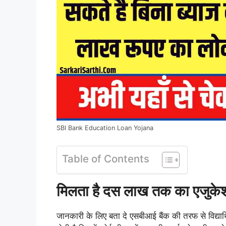
SBI Bank Education Loan Yojana
Table of Contents
मिलता है दस लाख तक का एजुके
जानकारी के लिए बता दे एसबीआई बैंक की तरफ से विद्यार