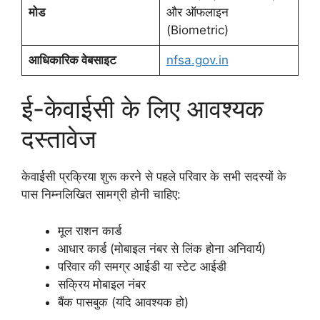
मोड
और ऑफलाइन
(Biometric)
आधिकारिक वेबसाइट
nfsa.gov.in
ई-केवाईसी के लिए आवश्यक
दस्तावेज
केवाईसी प्रक्रिया शुरू करने से पहले परिवार के सभी सदस्यों के
पास निम्नलिखित सामग्री होनी चाहिए:
मूल राशन कार्ड
आधार कार्ड (मोबाइल नंबर से लिंक होना अनिवार्य)
परिवार की समग्र आईडी या स्टेट आईडी
सक्रिय मोबाइल नंबर
बैंक पासबुक (यदि आवश्यक हो)