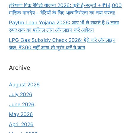
हरियाणा पिंक रैपिडो योजना 2026: फ्री ई-स्कूटी + ₹14,000
मासिक मानदेय – बेटियों के लिए आत्मनिर्भरता का नया रास्ता!
Paytm Loan Yojana 2026: आप भी ले सकते है 5 लाख
रुपए तक का पर्सनल लोन ऑनलाइन करें आवेदन
LPG Gas Subsidy Check 2026: ऐसे करें ऑनलाइन
चेक, ₹300 नहीं आया तो तुरंत करें ये काम
Archive
August 2026
July 2026
June 2026
May 2026
April 2026