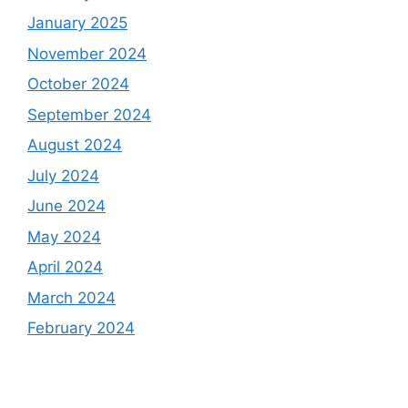
January 2025
November 2024
October 2024
September 2024
August 2024
July 2024
June 2024
May 2024
April 2024
March 2024
February 2024