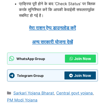
प्रक्रिया पूरी होने के बाद ‘Check Status’ पर क्लिक
करके सुनिश्चित करें कि आपकी केवाईसी सफलतापूर्वक
सबमिट हो गई है।
मेरा राशन ऐप्प डाउनलोड करें
अन्य सरकारी योजना देखें
Join Now
WhatsApp Group
Join Now
Telegram Group
Categories
Sarkari Yojana Bharat
,
Central govt yojana
,
PM Modi Yojana