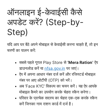
ऑनलाइन ई-केवाईसी कैसे
अपडेट करें? (Step-by-
Step)
यदि आप घर बैठे अपने मोबाइल से केवाईसी करना चाहते हैं, तो इन
चरणों का पालन करें:
सबसे पहले गूगल Play Store से
‘Mera Ration’
ऐप
डाउनलोड करें या
nfsa.gov.in
पर जाएं।
ऐप में अपना आधार नंबर दर्ज करें और रजिस्टर्ड मोबाइल
नंबर पर आए ओटीपी (OTP) को भरें।
अब ‘Face KYC’ विकल्प का चयन करें। यह ऐप आपके
मोबाइल कैमरे का उपयोग करके चेहरा स्कैन करेगा।
परिवार के प्रत्येक सदस्य का चेहरा एक-एक करके स्कैन
करें जिनका नाम राशन कार्ड में दर्ज है।