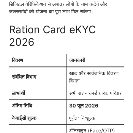
डिजिटल वेरिफिकेशन से अपात्र लोगों के नाम कटेंगे और
जरूरतमंदों को योजना का पूरा लाभ मिल सकेगा।
Ration Card eKYC
2026
विवरण
जानकारी
खाद्य और सार्वजनिक वितरण
संबंधित विभाग
विभाग
लाभार्थी
सभी राशन कार्ड धारक परिवार
अंतिम तिथि
30 जून 2026
केवाईसी शुल्क
पूर्णतः निःशुल्क
ऑनलाइन (Face/OTP)