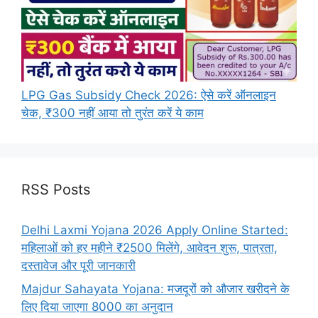
LPG Gas Subsidy Check 2026: ऐसे करें ऑनलाइन
चेक, ₹300 नहीं आया तो तुरंत करें ये काम
RSS Posts
Delhi Laxmi Yojana 2026 Apply Online Started:
महिलाओं को हर महीने ₹2500 मिलेंगे, आवेदन शुरू, पात्रता,
दस्तावेज और पूरी जानकारी
Majdur Sahayata Yojana: मजदूरों को औजार खरीदने के
लिए दिया जाएगा 8000 का अनुदान