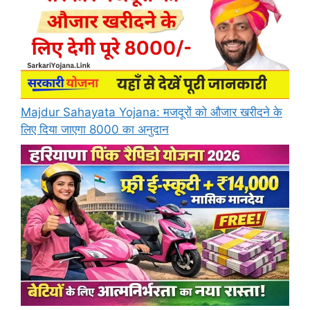
Majdur Sahayata Yojana: मजदूरों को औजार खरीदने के
लिए दिया जाएगा 8000 का अनुदान