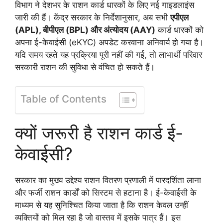
विभाग ने देशभर के राशन कार्ड धारकों के लिए नई गाइडलाइंस
जारी की हैं। केंद्र सरकार के निर्देशानुसार, अब सभी
एपीएल
(APL), बीपीएल (BPL) और अंत्योदय (AAY)
कार्ड धारकों को
अपना ई-केवाईसी (eKYC) अपडेट करवाना अनिवार्य हो गया है।
यदि समय रहते यह प्रक्रिया पूरी नहीं की गई, तो लाभार्थी परिवार
सरकारी राशन की सुविधा से वंचित हो सकते हैं।
Table of Contents
क्यों जरूरी है राशन कार्ड ई-
केवाईसी?
सरकार का मुख्य उद्देश्य राशन वितरण प्रणाली में पारदर्शिता लाना
और फर्जी राशन कार्डों को सिस्टम से हटाना है। ई-केवाईसी के
माध्यम से यह सुनिश्चित किया जाता है कि राशन केवल उन्हीं
व्यक्तियों को मिल रहा है जो वास्तव में इसके पात्र हैं। इस