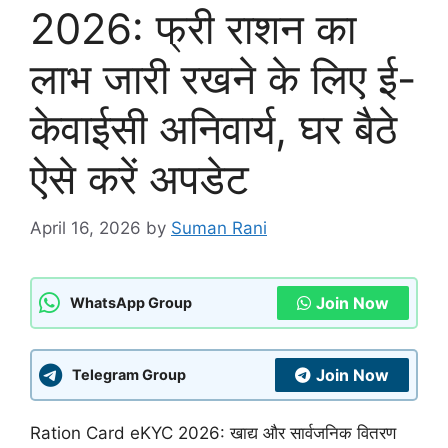
2026: फ्री राशन का
लाभ जारी रखने के लिए ई-
केवाईसी अनिवार्य, घर बैठे
ऐसे करें अपडेट
April 16, 2026
by
Suman Rani
Join Now
WhatsApp Group
Join Now
Telegram Group
Ration Card eKYC 2026: खाद्य और सार्वजनिक वितरण