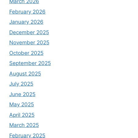
March 2026
February 2026
January 2026
December 2025
November 2025
October 2025
September 2025
August 2025
July 2025
June 2025
May 2025
April 2025
March 2025
February 2025