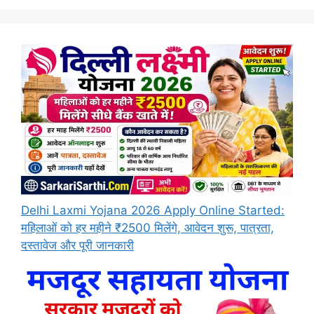
Delhi Laxmi Yojana 2026 Apply Online Started:
महिलाओं को हर महीने ₹2500 मिलेंगे, आवेदन शुरू, पात्रता,
दस्तावेज और पूरी जानकारी