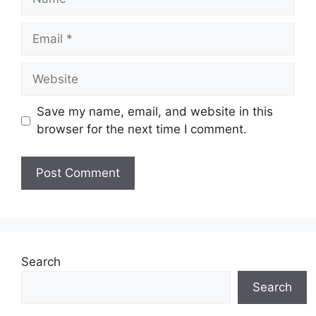
Email
Website
Save my name, email, and website in this
browser for the next time I comment.
Search
Search