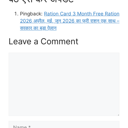
Pingback:
Ration Card 3 Month Free Ration
2026 अप्रैल, मई, जून 2026 का फ्री राशन एक साथ –
सरकार का बड़ा ऐलान
Leave a Comment
Comment
Name