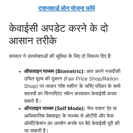
राशनकार्ड लोन योजना फॉर्म
केवाईसी अपडेट करने के दो
आसान तरीके
सरकार ने उपभोक्ताओं की सुविधा के लिए दो विकल्प दिए हैं:
ऑफलाइन माध्यम (Biometric):
आप अपने नजदीकी
उचित मूल्य की दुकान (Fair Price Shop/Ration
Shop) पर जाकर ‘पॉश मशीन’ के जरिए परिवार के सभी
सदस्यों का फिंगरप्रिंट स्कैन करवाकर केवाईसी करवा
सकते हैं।
ऑनलाइन माध्यम (Self Mode):
‘मेरा राशन’ ऐप या
आधिकारिक वेबसाइट के माध्यम से ओटीपी और फेस
ऑथेंटिकेशन का उपयोग करके घर बैठे केवाईसी पूरी की
जा सकती है।