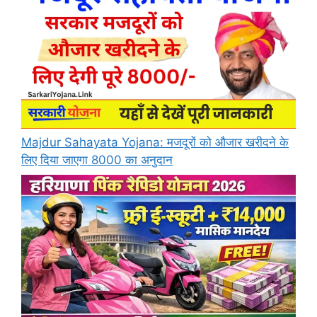
Majdur Sahayata Yojana: मजदूरों को औजार खरीदने के
लिए दिया जाएगा 8000 का अनुदान