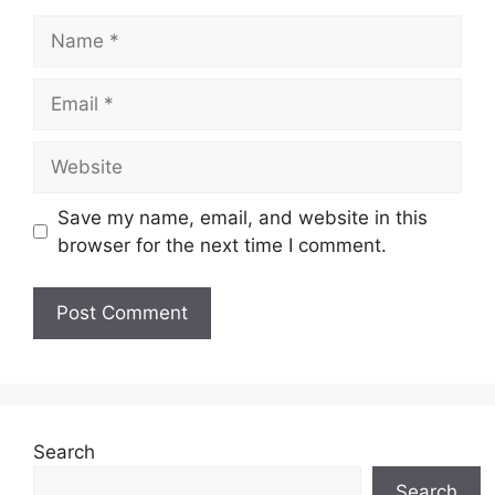
Name
Email
Website
Save my name, email, and website in this
browser for the next time I comment.
Search
Search