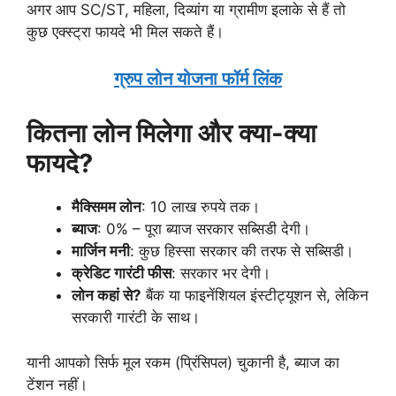
अगर आप SC/ST, महिला, दिव्यांग या ग्रामीण इलाके से हैं तो
कुछ एक्स्ट्रा फायदे भी मिल सकते हैं।
ग्रुप लोन योजना फॉर्म लिंक
कितना लोन मिलेगा और क्या-क्या
फायदे?
मैक्सिमम लोन
: 10 लाख रुपये तक।
ब्याज
: 0% – पूरा ब्याज सरकार सब्सिडी देगी।
मार्जिन मनी
: कुछ हिस्सा सरकार की तरफ से सब्सिडी।
क्रेडिट गारंटी फीस
: सरकार भर देगी।
लोन कहां से?
बैंक या फाइनेंशियल इंस्टीट्यूशन से, लेकिन
सरकारी गारंटी के साथ।
यानी आपको सिर्फ मूल रकम (प्रिंसिपल) चुकानी है, ब्याज का
टेंशन नहीं।