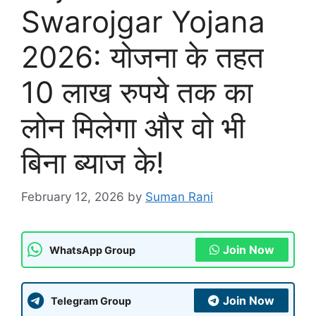
Swarojgar Yojana
2026: योजना के तहत
10 लाख रुपये तक का
लोन मिलेगा और वो भी
बिना ब्याज के!
February 12, 2026
by
Suman Rani
Join Now
WhatsApp Group
Join Now
Telegram Group