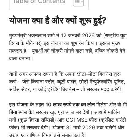
Table of Contents
योजना क्या है और क्यों शुरू हुई?
मुख्यमंत्री भजनलाल शर्मा ने 12 जनवरी 2026 को (राष्ट्रीय युवा
दिवस के मौके पर) इस योजना का शुभारंभ किया। इसका मुख्य
मकसद है – युवाओं को नौकरी मांगने वाला नहीं, बल्कि नौकरी देने
वाला बनाना।
यानी अगर आपका सपना है कि अपना छोटा-मोटा बिजनेस शुरू
करो – जैसे किराना स्टोर, ब्यूटी पार्लर, छोटी मैन्युफैक्चरिंग यूनिट,
सर्विस सेंटर, या कोई ट्रेडिंग बिजनेस – तो सरकार मदद करेगी।
इस योजना के तहत
10 लाख रुपये तक का लोन
मिलेगा और वो भी
बिना ब्याज के
! सरकार खुद पूरा ब्याज भर देगी। साथ में मार्जिन
मनी (कुछ हिस्सा सब्सिडी) और CGTMSE फीस (क्रेडिट गारंटी
फीस) भी सरकार देगी। योजना 31 मार्च 2029 तक चलेगी और
उद्योग एवं वाणिज्य विभाग इसे संभाल रहा है।