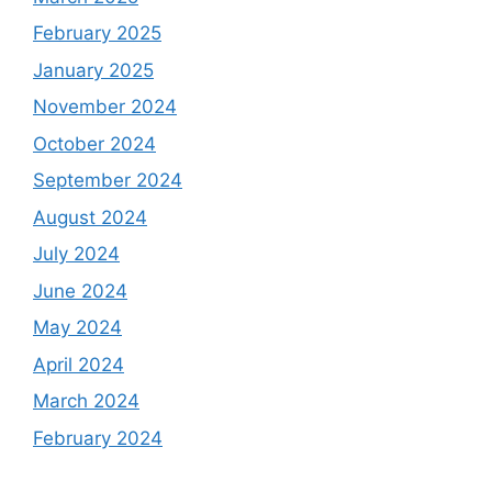
February 2025
January 2025
November 2024
October 2024
September 2024
August 2024
July 2024
June 2024
May 2024
April 2024
March 2024
February 2024