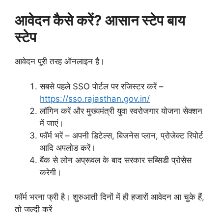
आवेदन कैसे करें? आसान स्टेप बाय
स्टेप
आवेदन पूरी तरह ऑनलाइन है।
सबसे पहले SSO पोर्टल पर रजिस्टर करें –
https://sso.rajasthan.gov.in/
लॉगिन करें और मुख्यमंत्री युवा स्वरोजगार योजना सेक्शन
में जाएं।
फॉर्म भरें – अपनी डिटेल्स, बिजनेस प्लान, प्रोजेक्ट रिपोर्ट
आदि अपलोड करें।
बैंक से लोन अप्रूवल के बाद सरकार सब्सिडी प्रोसेस
करेगी।
फॉर्म भरना फ्री है। शुरुआती दिनों में ही हजारों आवेदन आ चुके हैं,
तो जल्दी करें