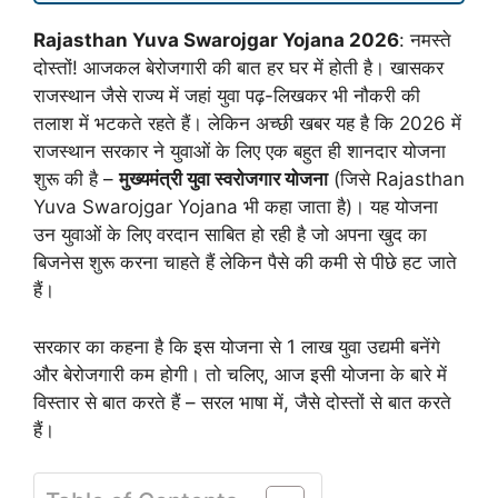
Rajasthan Yuva Swarojgar Yojana 2026
: नमस्ते
दोस्तों! आजकल बेरोजगारी की बात हर घर में होती है। खासकर
राजस्थान जैसे राज्य में जहां युवा पढ़-लिखकर भी नौकरी की
तलाश में भटकते रहते हैं। लेकिन अच्छी खबर यह है कि 2026 में
राजस्थान सरकार ने युवाओं के लिए एक बहुत ही शानदार योजना
शुरू की है –
मुख्यमंत्री युवा स्वरोजगार योजना
(जिसे Rajasthan
Yuva Swarojgar Yojana भी कहा जाता है)। यह योजना
उन युवाओं के लिए वरदान साबित हो रही है जो अपना खुद का
बिजनेस शुरू करना चाहते हैं लेकिन पैसे की कमी से पीछे हट जाते
हैं।
सरकार का कहना है कि इस योजना से 1 लाख युवा उद्यमी बनेंगे
और बेरोजगारी कम होगी। तो चलिए, आज इसी योजना के बारे में
विस्तार से बात करते हैं – सरल भाषा में, जैसे दोस्तों से बात करते
हैं।