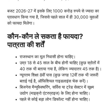
बजट 2026-27 में इसके लिए 1000 करोड़ रुपये से ज्यादा का
प्रावधान किया गया है, जिससे पहले साल में ही 30,000 युवाओं
को फायदा मिलेगा।
कौन-कौन ले सकता है फायदा?
पात्रता की शर्तें
राजस्थान का मूल निवासी होना चाहिए।
उम्र 18 से 45 साल के बीच होनी चाहिए (कुछ स्रोतों में
40 तक भी बताया गया है, लेकिन ज्यादातर 45 तक है)।
न्यूनतम शिक्षा 8वीं पास (कुछ जगह 12वीं तक भी जरूरी
बताई गई है, ऑफिशियल गाइडलाइंस चेक करें)।
बिजनेस मैन्युफैक्चरिंग, सर्विस या ट्रेड सेक्टर में सूक्ष्म
उद्योग (माइक्रो एंटरप्राइज) के लिए होना चाहिए।
पहले से कोई बड़ा लोन डिफॉल्ट नहीं होना चाहिए।