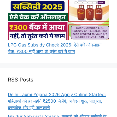
LPG Gas Subsidy Check 2026: ऐसे करें ऑनलाइन
चेक, ₹300 नहीं आया तो तुरंत करें ये काम
RSS Posts
Delhi Laxmi Yojana 2026 Apply Online Started:
महिलाओं को हर महीने ₹2500 मिलेंगे, आवेदन शुरू, पात्रता,
दस्तावेज और पूरी जानकारी
Majdur Sahayata Yojana: मजदूरों को औजार खरीदने के