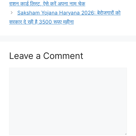
राशन कार्ड लिस्ट, ऐसे करें अपना नाम चेक
Saksham Yojana Haryana 2026: बेरोजगारों को
सरकार दे रही है 3500 रूपए महीना
Leave a Comment
Comment