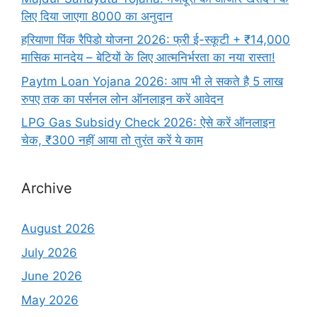
लिए दिया जाएगा 8000 का अनुदान
हरियाणा पिंक रैपिडो योजना 2026: फ्री ई-स्कूटी + ₹14,000
मासिक मानदेय – बेटियों के लिए आत्मनिर्भरता का नया रास्ता!
Paytm Loan Yojana 2026: आप भी ले सकते है 5 लाख
रुपए तक का पर्सनल लोन ऑनलाइन करें आवेदन
LPG Gas Subsidy Check 2026: ऐसे करें ऑनलाइन
चेक, ₹300 नहीं आया तो तुरंत करें ये काम
Archive
August 2026
July 2026
June 2026
May 2026