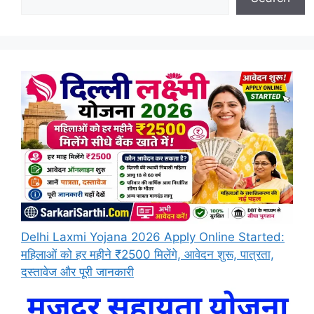
Delhi Laxmi Yojana 2026 Apply Online Started:
महिलाओं को हर महीने ₹2500 मिलेंगे, आवेदन शुरू, पात्रता,
दस्तावेज और पूरी जानकारी