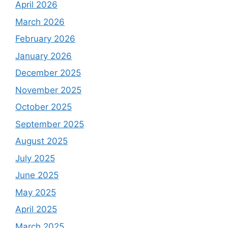
April 2026
March 2026
February 2026
January 2026
December 2025
November 2025
October 2025
September 2025
August 2025
July 2025
June 2025
May 2025
April 2025
March 2025