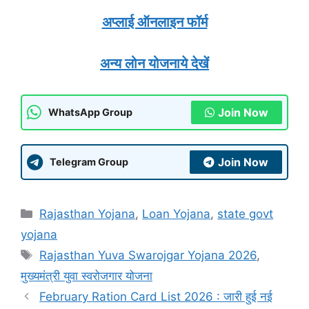
अप्लाई ऑनलाइन फॉर्म
अन्य लोन योजनाये देखें
Join Now
WhatsApp Group
Join Now
Telegram Group
Categories
Rajasthan Yojana
,
Loan Yojana
,
state govt
yojana
Tags
Rajasthan Yuva Swarojgar Yojana 2026
,
मुख्यमंत्री युवा स्वरोजगार योजना
February Ration Card List 2026 : जारी हुई नई