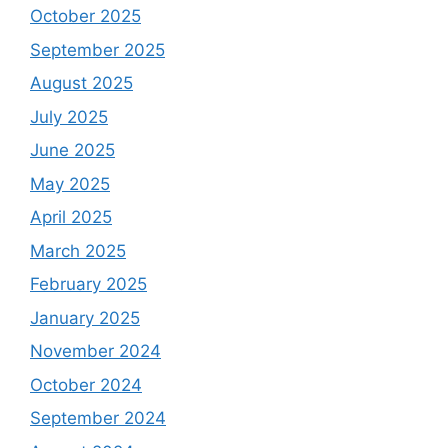
October 2025
September 2025
August 2025
July 2025
June 2025
May 2025
April 2025
March 2025
February 2025
January 2025
November 2024
October 2024
September 2024