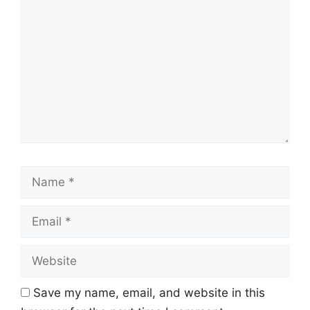
Name
Email
Website
Save my name, email, and website in this