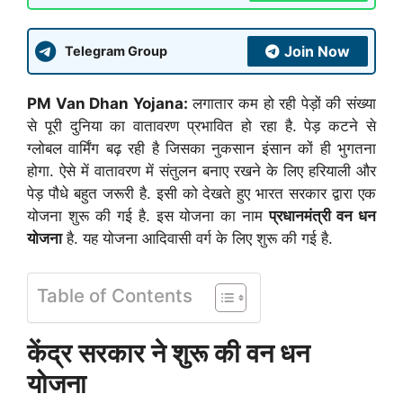
Join Now
Telegram Group
PM Van Dhan Yojana:
लगातार कम हो रही पेड़ों की संख्या
से पूरी दुनिया का वातावरण प्रभावित हो रहा है. पेड़ कटने से
ग्लोबल वार्मिंग बढ़ रही है जिसका नुकसान इंसान कों ही भुगतना
होगा. ऐसे में वातावरण में संतुलन बनाए रखने के लिए हरियाली और
पेड़ पौधे बहुत जरूरी है. इसी को देखते हुए भारत सरकार द्वारा एक
योजना शुरू की गई है. इस योजना का नाम
प्रधानमंत्री वन धन
योजना
है. यह योजना आदिवासी वर्ग के लिए शुरू की गई है.
Table of Contents
केंद्र सरकार ने शुरू की वन धन
योजना