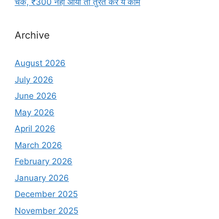
चेक, ₹300 नहीं आया तो तुरंत करें ये काम
Archive
August 2026
July 2026
June 2026
May 2026
April 2026
March 2026
February 2026
January 2026
December 2025
November 2025