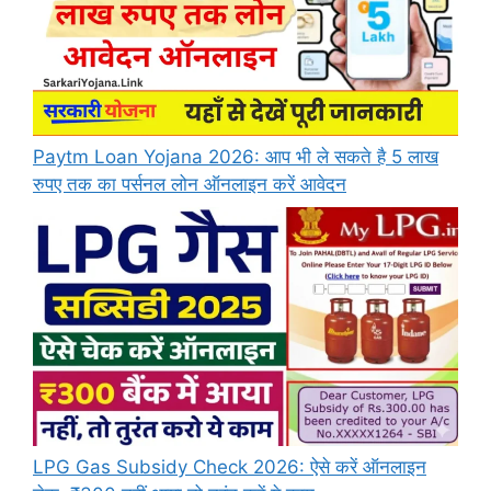
Paytm Loan Yojana 2026: आप भी ले सकते है 5 लाख
रुपए तक का पर्सनल लोन ऑनलाइन करें आवेदन
LPG Gas Subsidy Check 2026: ऐसे करें ऑनलाइन