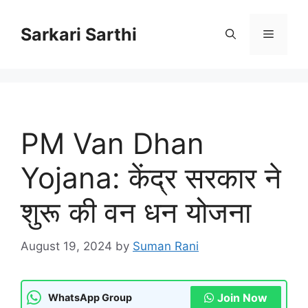
Skip
to
Sarkari Sarthi
Menu
content
PM Van Dhan
Yojana: केंद्र सरकार ने
शुरू की वन धन योजना
August 19, 2024
by
Suman Rani
Join Now
WhatsApp Group