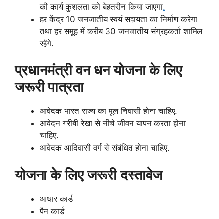
की कार्य कुशलता को बेहतरीन किया जाएगा
.
हर केंद्र 10 जनजातीय स्वयं सहायता का निर्माण करेगा
तथा हर समूह में करीब 30 जनजातीय संग्रहकर्ता शामिल
रहेंगे.
प्रधानमंत्री वन धन योजना के लिए
जरूरी पात्रता
आवेदक भारत राज्य का मूल निवासी होना चाहिए.
आवेदन गरीबी रेखा से नीचे जीवन यापन करता होना
चाहिए.
आवेदक आदिवासी वर्ग से संबंधित होना चाहिए.
योजना के लिए जरूरी दस्तावेज
आधार कार्ड
पैन कार्ड