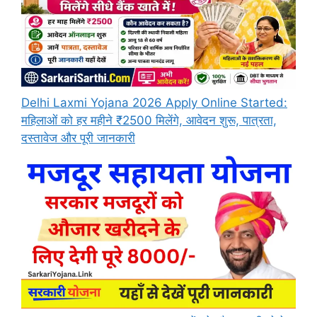
Delhi Laxmi Yojana 2026 Apply Online Started:
महिलाओं को हर महीने ₹2500 मिलेंगे, आवेदन शुरू, पात्रता,
दस्तावेज और पूरी जानकारी