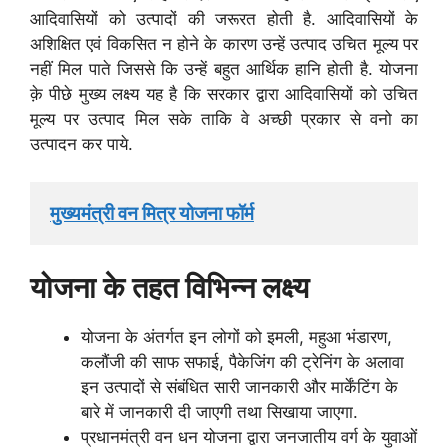
आदिवासियों को उत्पादों की जरूरत होती है. आदिवासियों के
अशिक्षित एवं विकसित न होने के कारण उन्हें उत्पाद उचित मूल्य पर
नहीं मिल पाते जिससे कि उन्हें बहुत आर्थिक हानि होती है. योजना
क़े पीछे मुख्य लक्ष्य यह है कि सरकार द्वारा आदिवासियों को उचित
मूल्य पर उत्पाद मिल सके ताकि वे अच्छी प्रकार से वनो का
उत्पादन कर पाये.
मुख्यमंत्री वन मित्र योजना फॉर्म
योजना के तहत विभिन्न लक्ष्य
योजना के अंतर्गत इन लोगों को इमली, महुआ भंडारण,
कलौंजी की साफ सफाई, पैकेजिंग की ट्रेनिंग के अलावा
इन उत्पादों से संबंधित सारी जानकारी और मार्केंटिंग के
बारे में जानकारी दी जाएगी तथा सिखाया जाएगा.
प्रधानमंत्री वन धन योजना द्वारा जनजातीय वर्ग के युवाओं