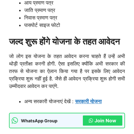
आय प्रमाण पत्र
जाति प्रमाण पत्र
निवास प्रमाण पत्र
पासपोर्ट साइज फोटो
जल्द शुरू होंगे योजना के तहत आवेदन
जो लोग इस योजना के तहत आवेदन करना चाहते हैं उन्हें अभी
थोड़ी प्रतीक्षा करनी होगी. ऐसा इसलिए क्योंकि अभी सरकार की
तरफ से योजना का ऐलान किया गया है पर इसके लिए आवेदन
प्रक्रिया शुरू नहीं हुई है. जैसे ही आवेदन प्रक्रिया शुरू होगी सभी
उम्मीदवार आवेदन कर पाएंगे.
अन्य सरकारी योजनाएं देखें :
सरकारी योजना
Join Now
WhatsApp Group