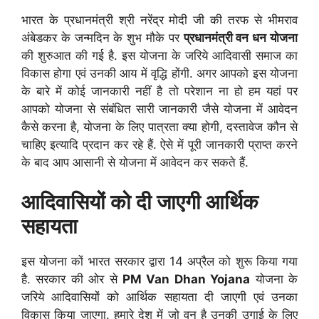
भारत के प्रधानमंत्री श्री नरेंद्र मोदी जी की तरफ से भीमराव
अंबेडकर के जन्मदिन के शुभ मौके पर
प्रधानमंत्री वन धन योजना
की शुरुआत की गई है. इस योजना के जरिये आदिवासी समाज का
विकास होगा एवं उनकी आय में वृद्धि होंगी. अगर आपको इस योजना
के बारे में कोई जानकारी नहीं है तो परेशान ना हो हम यहां पर
आपको योजना से संबंधित सारी जानकारी जैसे योजना में आवेदन
कैसे करना है, योजना के लिए पात्रता क्या होगी, दस्तावेज कौन से
चाहिए इत्यादि प्रदान कर रहे हैं. ऐसे में पूरी जानकारी प्राप्त करने
के बाद आप आसानी से योजना में आवेदन कर सकते हैं.
आदिवासियों को दी जाएगी आर्थिक
सहायता
इस योजना कों भारत सरकार द्वारा 14 अप्रैल को शुरू किया गया
है. सरकार की ओर से
PM Van Dhan Yojana
योजना के
जरिये आदिवासियों को आर्थिक सहायता दी जाएगी एवं उनका
विकास किया जाएगा. हमारे देश में जो वन है उनकी उगाई के लिए