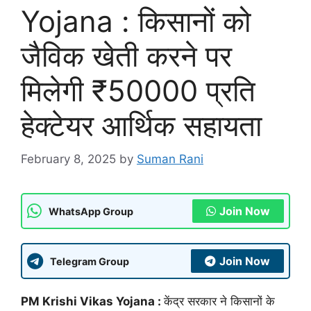
Yojana : किसानों को
जैविक खेती करने पर
मिलेगी ₹50000 प्रति
हेक्टेयर आर्थिक सहायता
February 8, 2025
by
Suman Rani
Join Now
WhatsApp Group
Join Now
Telegram Group
PM Krishi Vikas Yojana :
केंद्र सरकार ने किसानों के