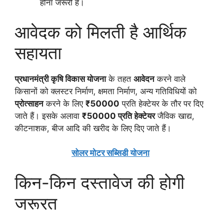
होना जरूरी है।
आवेदक को मिलती है आर्थिक
सहायता
प्रधानमंत्री कृषि विकास योजना
के तहत
आवेदन
करने वाले
किसानों को क्लस्टर निर्माण, क्षमता निर्माण, अन्य गतिविधियों को
प्रोत्साहन
करने के लिए
₹50000
प्रति हेक्टेयर के तौर पर दिए
जाते हैं। इसके अलावा
₹50000 प्रति हेक्टेयर
जैविक खाद्य,
कीटनाशक, बीज आदि की खरीद के लिए दिए जाते हैं।
सोलर मोटर सब्सिडी योजना
किन-किन दस्तावेज की होगी
जरूरत