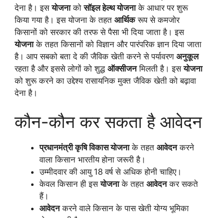
देना है। इस
योजना
को
सॉइल हेल्थ योजना
के आधार पर शुरू
किया गया है। इस योजना के तहत
आर्थिक
रूप से कमजोर
किसानों को सरकार की तरफ से पैसा भी दिया जाता है। इस
योजना
के तहत किसानों को विज्ञान और पारंपरिक ज्ञान दिया जाता
है। आप सबको बता दे की जैविक खेती करने से पर्यावरण
अनुकूल
रहता है और इससे लोगों को शुद्ध
ऑक्सीजन
मिलती है। इस
योजना
को शुरू करने का उद्देश्य रासायनिक मुक्त जैविक खेती को बढ़ावा
देना है।
कौन-कौन कर सकता है आवेदन
प्रधानमंत्री कृषि विकास योजना
के तहत
आवेदन
करने
वाला किसान भारतीय होना जरूरी है।
उम्मीदवार की आयु 18 वर्ष से अधिक होनी चाहिए।
केवल किसान ही इस
योजना
के तहत
आवेदन
कर सकते
हैं।
आवेदन
करने वाले किसान के पास खेती योग्य भूमिका