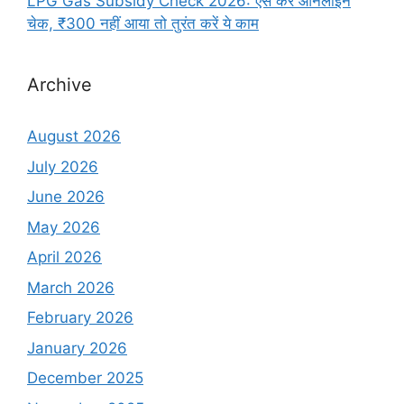
LPG Gas Subsidy Check 2026: ऐसे करें ऑनलाइन
चेक, ₹300 नहीं आया तो तुरंत करें ये काम
Archive
August 2026
July 2026
June 2026
May 2026
April 2026
March 2026
February 2026
January 2026
December 2025