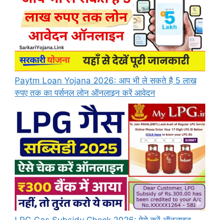
Paytm Loan Yojana 2026: आप भी ले सकते है 5 लाख
रुपए तक का पर्सनल लोन ऑनलाइन करें आवेदन