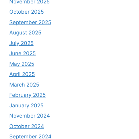
November 2025
October 2025
September 2025
August 2025
July 2025
June 2025
May 2025
April 2025
March 2025
February 2025
January 2025
November 2024
October 2024
September 2024