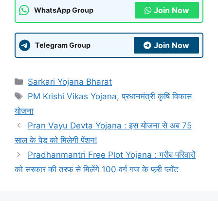
Join Now
WhatsApp Group
Join Now
Telegram Group
Categories
Sarkari Yojana Bharat
Tags
PM Krishi Vikas Yojana
,
प्रधानमंत्री कृषि विकास
योजना
Pran Vayu Devta Yojana : इस योजना से अब 75
साल के पेड़ को मिलेगी पेंशन!
Pradhanmantri Free Plot Yojana : गरीब परिवारों
को सरकार की तरफ से मिलेंगे 100 वर्ग गज के फ्री प्लॉट