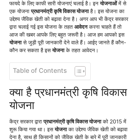
फायदे के लिए काफी सारी योजनाएं चलाई है। इन
योजनाओं
में से
एक योजना
प्रधानमंत्री कृषि विकास योजना
है। इस योजना का
उद्देश्य जैविक खेती को बढ़ावा देना है। अगर आप भी केंद्र सरकार
द्वारा चलाई गई इस योजना के तहत
आवेदन
करना चाहते हैं तो
आज की खबर आपके लिए बहुत जरूरी है। आज हम आपको इस
योजना
से जुड़ी पूरी जानकारी देने वाले हैं। आईए जानते हैं कौन-
कौन कर सकता है इस
योजना
के तहत आवेदन।
Table of Contents
क्या है प्रधानमंत्री कृषि विकास
योजना
केंद्र सरकार द्वारा
प्रधानमंत्री कृषि विकास योजना
को 2015 में
शुरू किया गया था। इस
योजना
का उद्देश्य जैविक खेती को बढ़ावा
देना है, साथ ही किसानों को जैविक खेती के बारे में पूरी जानकारी