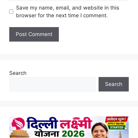
Save my name, email, and website in this
browser for the next time I comment.
Search
Search