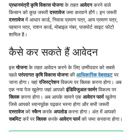
प्रधानमंत्री कृषि विकास योजना
के तहत
आवेदन
करने वाले
किसान को कुछ जरूरी
दस्तावेज
जमा करवाने होंगे। इन जरूरी
दस्तावेज
में आधार कार्ड, निवास प्रमाण पत्र, आय प्रमाण पत्र,
पहचान पत्र, राशन कार्ड, मोबाइल नंबर, पासपोर्ट साइट फोटो
शामिल है।
कैसे कर सकते हैं आवेदन
इस
योजना
के तहत आवेदन करने के लिए उम्मीदवार को सबसे
पहले
परंपरागत
कृषि विकास योजना
की
आधिकारिक वेबसाइट
पर
जाना होगा। यहां
रजिस्ट्रेशन
विकल्प पर क्लिक करना होगा। अब
एक नया पेज खुलेगा जहां आपको
इंडिविजुअल फार्मर
विकल्प पर
क्लिक
करना होगा। अब आपके सामने एक
आवेदन फार्म
खुलेगा
जिसे आपको ध्यानपूर्वक पढ़कर भरना होगा और सभी जरूरी
दस्तावेज
को
स्कैन
करके
अपलोड
करना होगा। अंत में आपको
सबमिट
करें पर
क्लिक
करके
आवेदन फार्म
को जमा करवाना होगा।