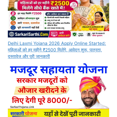
Delhi Laxmi Yojana 2026 Apply Online Started:
महिलाओं को हर महीने ₹2500 मिलेंगे, आवेदन शुरू, पात्रता,
दस्तावेज और पूरी जानकारी