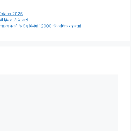
Yojana 2025
क़िस्त तिथि जारी
लय बनाने के लिए मिलेगी 12000 की आर्थिक सहायता!