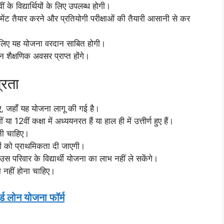
ं के विद्यार्थियों के लिए उपलब्ध होगी।
ंट तैयार करने और प्रतियोगी परीक्षाओं की तैयारी आसानी से कर
 के लिए यह योजना वरदान साबित होगी।
ान शैक्षणिक अवसर प्राप्त होंगे।
्रता
ए, जहाँ यह योजना लागू की गई है।
 या 12वीं कक्षा में अध्ययनरत हैं या हाल ही में उत्तीर्ण हुए हैं।
नी चाहिए।
यों को प्राथमिकता दी जाएगी।
स परिवार के विद्यार्थी योजना का लाभ नहीं ले सकेंगे।
 नहीं होना चाहिए।
ड लोन योजना फॉर्म