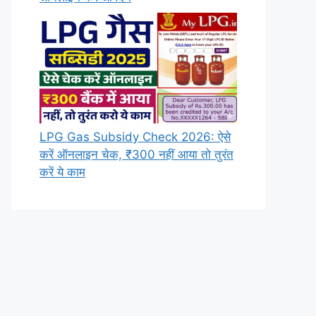
LPG Gas Subsidy Check 2026: ऐसे
करें ऑनलाइन चेक, ₹300 नहीं आया तो तुरंत
करें ये काम