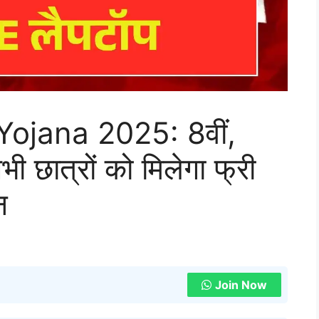
ojana 2025: 8वीं,
ी छात्रों को मिलेगा फ्री
न
Join Now