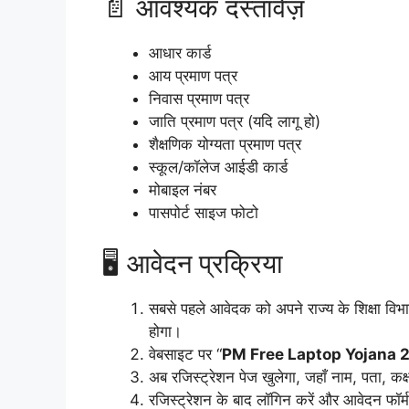
📄 आवश्यक दस्तावेज़
आधार कार्ड
आय प्रमाण पत्र
निवास प्रमाण पत्र
जाति प्रमाण पत्र (यदि लागू हो)
शैक्षणिक योग्यता प्रमाण पत्र
स्कूल/कॉलेज आईडी कार्ड
मोबाइल नंबर
पासपोर्ट साइज फोटो
🖥️ आवेदन प्रक्रिया
सबसे पहले आवेदक को अपने राज्य के शिक्षा विभ
होगा।
वेबसाइट पर “
PM Free Laptop Yojana 
अब रजिस्ट्रेशन पेज खुलेगा, जहाँ नाम, पता, क
रजिस्ट्रेशन के बाद लॉगिन करें और आवेदन फॉर्म 