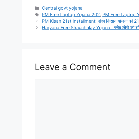
Categories
Central govt yojana
Tags
PM Free Laptop Yojana 202
,
PM Free Laptop 
PM Kisan 21st Installment: पीएम किसान योजना की 21वी 
Haryana Free Shauchalay Yojana : गरीब लोगों को शौचा
Leave a Comment
Comment