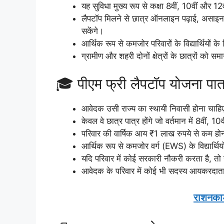
यह सुविधा मुख्य रूप से कक्षा 8वीं, 10वीं और 12वी
लैपटॉप मिलने से छात्र ऑनलाइन पढ़ाई, असाइनमे
सकेंगे।
आर्थिक रूप से कमजोर परिवारों के विद्यार्थियों
ग्रामीण और शहरी दोनों क्षेत्रों के छात्रों को सम
🎓 पीएम फ्री लैपटॉप योजना पात
आवेदक उसी राज्य का स्थायी निवासी होना चाहि
केवल वे छात्र पात्र होंगे जो वर्तमान में 8वीं, 10वीं
परिवार की वार्षिक आय ₹1 लाख रुपये से कम हो
आर्थिक रूप से कमजोर वर्ग (EWS) के विद्यार्थि
यदि परिवार में कोई सरकारी नौकरी करता है, तो उ
आवेदक के परिवार में कोई भी सदस्य आयकरदाता
राशनकार्