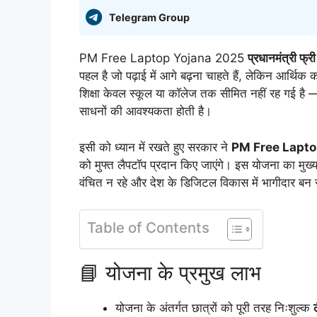
Telegram Group
PM Free Laptop Yojana 2025
प्रधानमंत्री फ्
पहल है जो पढ़ाई में आगे बढ़ना चाहते हैं, लेकिन आर्थिक
शिक्षा केवल स्कूल या कॉलेज तक सीमित नहीं रह गई है
साधनों की आवश्यकता होती है।
इसी को ध्यान में रखते हुए सरकार ने
PM Free Lapto
को मुफ्त लैपटॉप प्रदान किए जाएंगे। इस योजना का मुख्य उ
वंचित न रहे और देश के डिजिटल विकास में भागीदार बन
Table of Contents
📘 योजना के प्रमुख लाभ
योजना के अंतर्गत छात्रों को पूरी तरह निःशुल्क