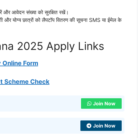
ं और आवेदन संख्या को सुरक्षित रखें।
एगी और योग्य छात्रों को लैपटॉप वितरण की सूचना SMS या ईमेल के
ana 2025 Apply Links
 Online Form
t Scheme Check
Join Now
Join Now