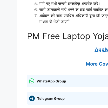
मांगे गए सभी जरूरी दस्तावेज़ अपलोड करें।
सारी जानकारी सही भरने के बाद फॉर्म सबमिट करे
आवेदन की जांच संबंधित अधिकारी द्वारा की जा
माध्यम से भेजी जाएगी।
PM Free Laptop Yoj
Apply
More Gov
WhatsApp Group
Telegram Group