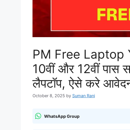
PM Free Laptop Y
10वीं और 12वीं पास सभ
लैपटॉप, ऐसे करे आवेद
October 8, 2025
by
Suman Rani
WhatsApp Group