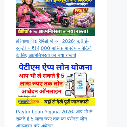
हरियाणा पिंक रैपिडो योजना 2026: फ्री ई-
स्कूटी + ₹14,000 मासिक मानदेय – बेटियों
के लिए आत्मनिर्भरता का नया रास्ता!
Paytm Loan Yojana 2026: आप भी ले
सकते है 5 लाख रुपए तक का पर्सनल लोन
ऑनलाइन करें आवेदन