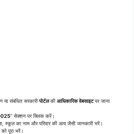
ाग या संबंधित सरकारी
पोर्टल
की
आधिकारिक वेबसाइट
पर जाना
2025
” सेक्शन पर क्लिक करें।
क्षा, स्कूल का नाम और परिवार की आय जैसी जानकारी भरें।
को पूरा भरें।