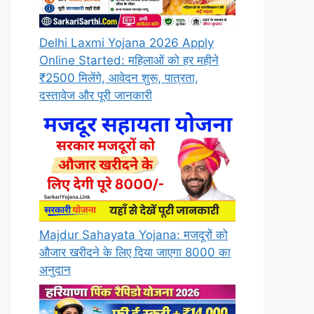
Delhi Laxmi Yojana 2026 Apply
Online Started: महिलाओं को हर महीने
₹2500 मिलेंगे, आवेदन शुरू, पात्रता,
दस्तावेज और पूरी जानकारी
Majdur Sahayata Yojana: मजदूरों को
औजार खरीदने के लिए दिया जाएगा 8000 का
अनुदान