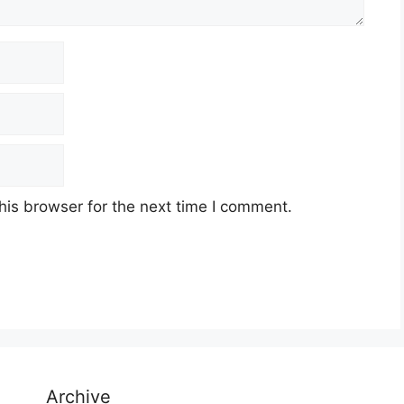
his browser for the next time I comment.
Archive