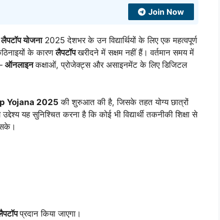
Join Now
री लैपटॉप योजना
2025 देशभर के उन विद्यार्थियों के लिए एक महत्वपूर्ण
 कठिनाइयों के कारण
लैपटॉप
खरीदने में सक्षम नहीं हैं। वर्तमान समय में
 —
ऑनलाइन
कक्षाओं, प्रोजेक्ट्स और असाइनमेंट के लिए डिजिटल
p Yojana 2025
की शुरुआत की है, जिसके तहत योग्य छात्रों
द्देश्य यह सुनिश्चित करना है कि कोई भी विद्यार्थी तकनीकी शिक्षा से
 सके।
लैपटॉप
प्रदान किया जाएगा।