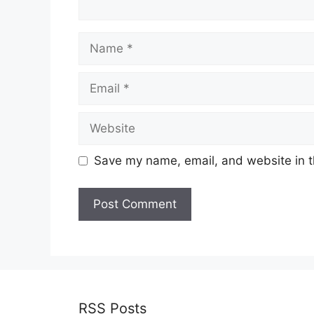
Name
Email
Website
Save my name, email, and website in t
RSS Posts