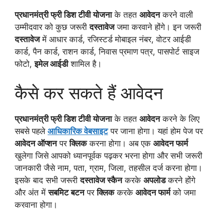
प्रधानमंत्री फ्री डिश टीवी योजना
के तहत
आवेदन
करने वाली
उम्मीदवार को कुछ जरूरी
दस्तावेज
जमा करवाने होंगे। इन जरूरी
दस्तावेज
में आधार कार्ड, रजिस्टर्ड मोबाइल नंबर, वोटर आईडी
कार्ड, पैन कार्ड, राशन कार्ड, निवास प्रमाण पत्र, पासपोर्ट साइज
फोटो,
इमेल आईडी
शामिल है।
कैसे कर सकते हैं आवेदन
प्रधानमंत्री फ्री डिश टीवी योजना
के तहत
आवेदन
करने के लिए
सबसे पहले
आधिकारिक वेबसाइट
पर जाना होगा। यहां होम पेज पर
आवेदन ऑप्शन
पर
क्लिक
करना होगा। अब एक
आवेदन फार्म
खुलेगा जिसे आपको ध्यानपूर्वक पढ़कर भरना होगा और सभी जरूरी
जानकारी जैसे नाम, पता, ग्राम, जिला, तहसील दर्ज करना होगा।
इसके बाद सभी जरूरी
दस्तावेज स्कैन
करके
अपलोड
करने होंगे
और अंत में
सबमिट बटन
पर
क्लिक
करके
आवेदन फार्म
को जमा
करवाना होगा।