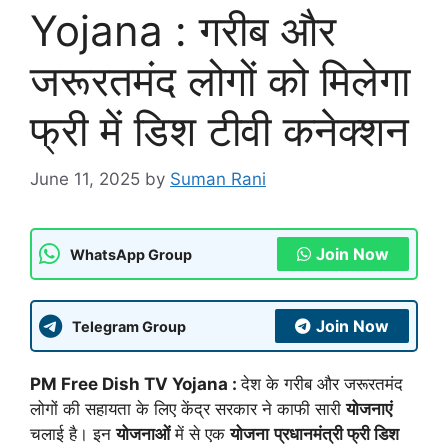
Yojana : गरीब और
जरूरतमंद लोगों को मिलेगा
फ्री में डिश टीवी कनेक्शन
June 11, 2025
by
Suman Rani
Join Now
WhatsApp Group
Join Now
Telegram Group
PM Free Dish TV Yojana :
देश के गरीब और जरूरतमंद
लोगों की सहायता के लिए केंद्र सरकार ने काफी सारी
योजनाएं
चलाई है। इन
योजनाओं
में से एक
योजना
प्रधानमंत्री फ्री डिश