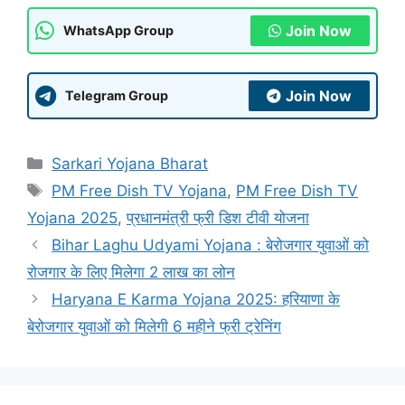
Join Now
WhatsApp Group
Join Now
Telegram Group
Categories
Sarkari Yojana Bharat
Tags
PM Free Dish TV Yojana
,
PM Free Dish TV
Yojana 2025
,
प्रधानमंत्री फ्री डिश टीवी योजना
Bihar Laghu Udyami Yojana : बेरोजगार युवाओं को
रोजगार के लिए मिलेगा 2 लाख का लोन
Haryana E Karma Yojana 2025: हरियाणा के
बेरोजगार युवाओं को मिलेगी 6 महीने फ्री ट्रेनिंग