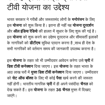
टीवी योजना का उद्देश्य
भारत सरकार ने गरीबों और जरूरतमंद लोगों के
मनोरंजन
के लिए
इस
योजना
को शुरू किया है। इतना ही नहीं यह
योजना दूरदर्शन
और
ऑल इंडिया रेडियो
की हालत में सुधार के लिए शुरू की गई है।
इस
योजना
को शुरू करने का उद्देश्य दूरदराज और सीमावर्ती इलाकों
के नागरिकों को
डीटीएच
सुविधा प्रदान करना है ,साथ ही देश के
सभी नागरिकों को वर्तमान समय की जानकारी उपलब्ध कराना है।
इस
योजना
के तहत जो भी उम्मीदवार आवेदन करेगा उसे
फ्री
में
डिश टीवी कनेक्शन
दिया जाएगा। इस
योजना
के तहत भारत के
आठ लाख घरों में
मुफ्त डिश टीवी कनेक्शन
दिया जाएगा। उम्मीदवार
को
सेट
ऑफ
बॉक्स
के लिए भी कोई
पैसा
खर्च करने की जरूरत
नहीं होगी। भारतीय नागरिक
फ्री
में ही अपने पसंदीदा
चैनल
को
देख सकते हैं। इस
योजना
के तहत
36
चैनल
मुफ्त में दिखाए
जाएंगे।