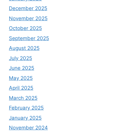
December 2025
November 2025
October 2025
September 2025
August 2025
July 2025
June 2025
May 2025
April 2025
March 2025
February 2025
January 2025
November 2024