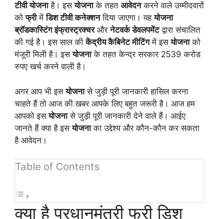
टीवी योजना
है। इस
योजना
के तहत
आवेदन
करने वाले उम्मीदवारों
को
फ्री
में
डिश टीवी कनेक्शन
दिया जाएगा। यह
योजना
ब्रॉडकास्टिंग इंफ्रास्ट्रक्चर
और
नेटवर्क डेवलपमेंट
द्वारा संचालित
की गई है। इस साल की
केंद्रीय कैबिनेट मीटिंग
में इस
योजना
को
मंजूरी मिली है। इस
योजना
के तहत केन्द्र सरकार 2539 करोड
रुपए खर्च करने वाली है।
अगर आप भी इस
योजना
से जुड़ी पूरी जानकारी हासिल करना
चाहते हैं तो आज की खबर आपके लिए बहुत जरूरी है। आज हम
आपको इस
योजना
से जुड़ी पूरी जानकारी देने वाले हैं। आईए
जानते हैं क्या है इस
योजना
का उद्देश्य और कौन-कौन कर सकता
है आवेदन।
Table of Contents
क्या है प्रधानमंत्री फ्री डिश