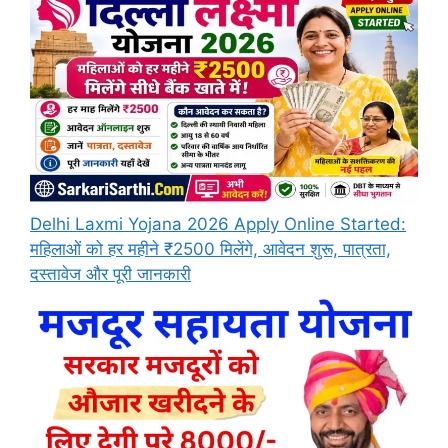
Delhi Laxmi Yojana 2026 Apply Online Started:
महिलाओं को हर महीने ₹2500 मिलेंगे, आवेदन शुरू, पात्रता,
दस्तावेज और पूरी जानकारी