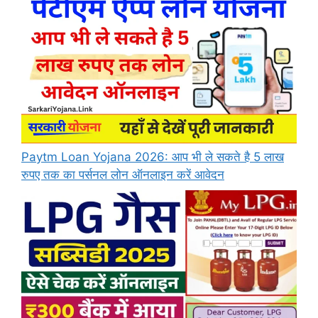
Paytm Loan Yojana 2026: आप भी ले सकते है 5 लाख
रुपए तक का पर्सनल लोन ऑनलाइन करें आवेदन