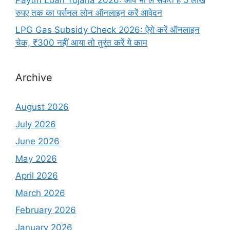
रुपए तक का पर्सनल लोन ऑनलाइन करें आवेदन
LPG Gas Subsidy Check 2026: ऐसे करें ऑनलाइन
चेक, ₹300 नहीं आया तो तुरंत करें ये काम
Archive
August 2026
July 2026
June 2026
May 2026
April 2026
March 2026
February 2026
January 2026