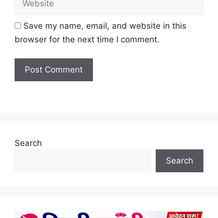
Save my name, email, and website in this
browser for the next time I comment.
Search
Search