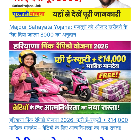
Majdur Sahayata Yojana: मजदूरों को औजार खरीदने के
लिए दिया जाएगा 8000 का अनुदान
हरियाणा पिंक रैपिडो योजना 2026: फ्री ई-स्कूटी + ₹14,000
मासिक मानदेय – बेटियों के लिए आत्मनिर्भरता का नया रास्ता!