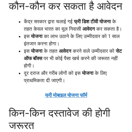
कौन-कौन कर सकता है आवेदन
केंद्र सरकार द्वारा चलाई गई
फ्री डिश टीवी योजना
के
तहत केवल भारत का मूल निवासी
आवेदन
कर सकता है।
इस
योजना
का लाभ उठाने के लिए उम्मीदवार को 1 साल
इंतजार करना होगा।
इस
योजना
के तहत
आवेदन
करने वाले उम्मीदवार को
सेट
ऑफ बॉक्स
पर भी कोई पैसा खर्च करने की जरूरत नहीं
होगी।
दूर दराज और गरीब लोगों को इस
योजना
के लिए
प्राथमिकता दी जाएगी।
फ्री मोबाइल योजना फॉर्म
किन-किन दस्तावेज की होगी
जरूरत