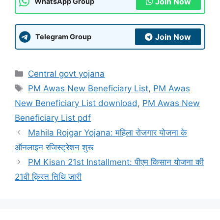
Join Now
WhatsApp Group
Join Now
Telegram Group
Categories
Central govt yojana
Tags
PM Awas New Beneficiary List
,
PM Awas
New Beneficiary List download
,
PM Awas New
Beneficiary List pdf
Mahila Rojgar Yojana: महिला रोजगार योजना के
ऑनलाइन रजिस्ट्रेशन शुरू
PM Kisan 21st Installment: पीएम किसान योजना की
21वी क़िस्त तिथि जारी