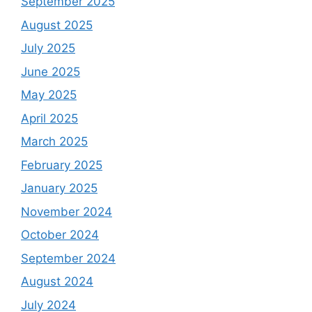
September 2025
August 2025
July 2025
June 2025
May 2025
April 2025
March 2025
February 2025
January 2025
November 2024
October 2024
September 2024
August 2024
July 2024