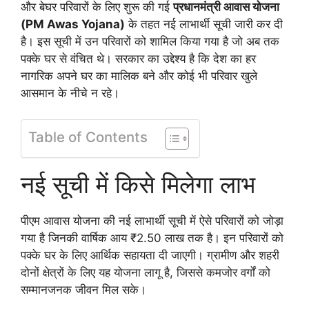
और बेघर परिवारों के लिए शुरू की गई
प्रधानमंत्री आवास योजना
(PM Awas Yojana)
के तहत नई लाभार्थी सूची जारी कर दी
है। इस सूची में उन परिवारों को शामिल किया गया है जो अब तक
पक्के घर से वंचित थे। सरकार का उद्देश्य है कि देश का हर
नागरिक अपने घर का मालिक बने और कोई भी परिवार खुले
आसमान के नीचे न रहे।
Table of Contents
नई सूची में किसे मिलेगा लाभ
पीएम आवास योजना की नई लाभार्थी सूची में ऐसे परिवारों को जोड़ा
गया है जिनकी वार्षिक आय ₹2.50 लाख तक है। इन परिवारों को
पक्के घर के लिए आर्थिक सहायता दी जाएगी। ग्रामीण और शहरी
दोनों क्षेत्रों के लिए यह योजना लागू है, जिससे कमजोर वर्गों को
सम्मानजनक जीवन मिल सके।