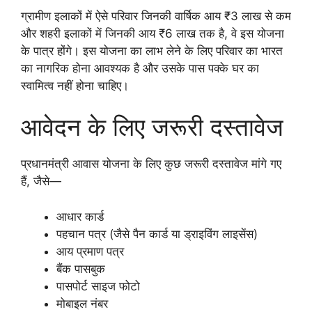
ग्रामीण इलाकों में ऐसे परिवार जिनकी वार्षिक आय ₹3 लाख से कम
और शहरी इलाकों में जिनकी आय ₹6 लाख तक है, वे इस योजना
के पात्र होंगे। इस योजना का लाभ लेने के लिए परिवार का भारत
का नागरिक होना आवश्यक है और उसके पास पक्के घर का
स्वामित्व नहीं होना चाहिए।
आवेदन के लिए जरूरी दस्तावेज
प्रधानमंत्री आवास योजना के लिए कुछ जरूरी दस्तावेज मांगे गए
हैं, जैसे—
आधार कार्ड
पहचान पत्र (जैसे पैन कार्ड या ड्राइविंग लाइसेंस)
आय प्रमाण पत्र
बैंक पासबुक
पासपोर्ट साइज फोटो
मोबाइल नंबर