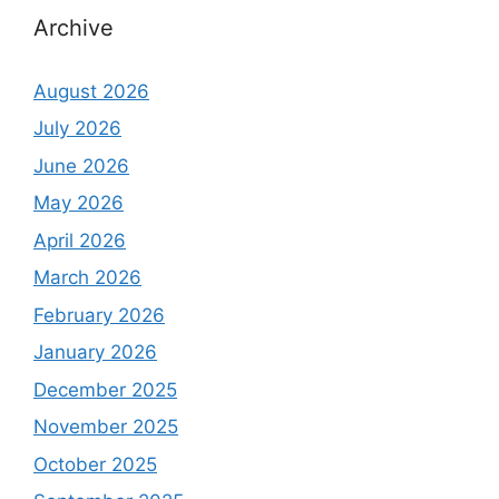
Archive
August 2026
July 2026
June 2026
May 2026
April 2026
March 2026
February 2026
January 2026
December 2025
November 2025
October 2025