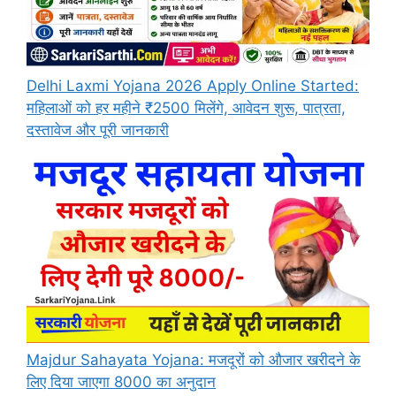
Delhi Laxmi Yojana 2026 Apply Online Started:
महिलाओं को हर महीने ₹2500 मिलेंगे, आवेदन शुरू, पात्रता,
दस्तावेज और पूरी जानकारी
Majdur Sahayata Yojana: मजदूरों को औजार खरीदने के
लिए दिया जाएगा 8000 का अनुदान