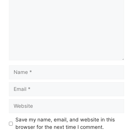
Name
Email
Website
Save my name, email, and website in this
browser for the next time I comment.