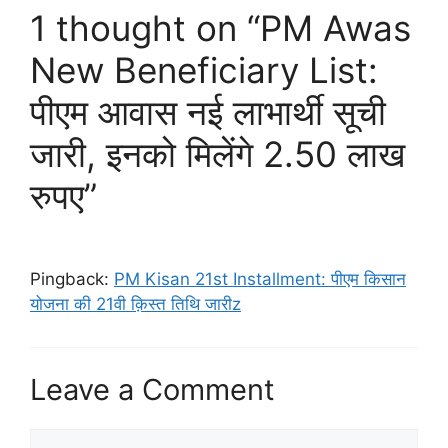
1 thought on “PM Awas
New Beneficiary List:
पीएम आवास नई लाभार्थी सूची
जारी, इनको मिलेंगे 2.50 लाख
रुपए”
Pingback:
PM Kisan 21st Installment: पीएम किसान
योजना की 21वी क़िस्त तिथि जारीz
Leave a Comment
Comment