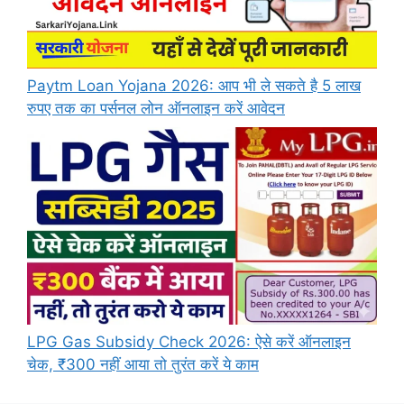
Paytm Loan Yojana 2026: आप भी ले सकते है 5 लाख
रुपए तक का पर्सनल लोन ऑनलाइन करें आवेदन
LPG Gas Subsidy Check 2026: ऐसे करें ऑनलाइन
चेक, ₹300 नहीं आया तो तुरंत करें ये काम