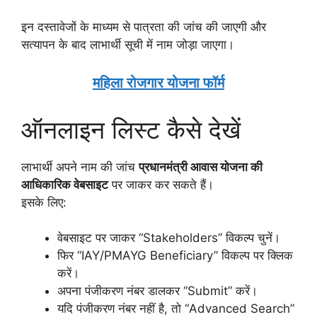
इन दस्तावेजों के माध्यम से पात्रता की जांच की जाएगी और
सत्यापन के बाद लाभार्थी सूची में नाम जोड़ा जाएगा।
महिला रोजगार योजना फॉर्म
ऑनलाइन लिस्ट कैसे देखें
लाभार्थी अपने नाम की जांच
प्रधानमंत्री आवास योजना की
आधिकारिक वेबसाइट
पर जाकर कर सकते हैं।
इसके लिए:
वेबसाइट पर जाकर “Stakeholders” विकल्प चुनें।
फिर “IAY/PMAYG Beneficiary” विकल्प पर क्लिक
करें।
अपना पंजीकरण नंबर डालकर “Submit” करें।
यदि पंजीकरण नंबर नहीं है, तो “Advanced Search”