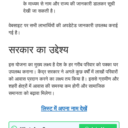
के माध्यम से नाम और राज्य की जानकारी डालकर सूची
देखी जा सकती है।
वेबसाइट पर सभी लाभार्थियों की अपडेटेड जानकारी उपलब्ध कराई
गई है।
सरकार का उद्देश्य
इस योजना का मुख्य लक्ष्य है देश के हर गरीब परिवार को पक्का घर
उपलब्ध कराना। केंद्र सरकार ने अगले कुछ वर्षों में लाखों परिवारों
को आवास प्रदान करने का लक्ष्य तय किया है। इससे ग्रामीण और
शहरी क्षेत्रों में आवास की समस्या कम होगी और सामाजिक
समानता को बढ़ावा मिलेगा।
लिस्ट में अपना नाम देखें