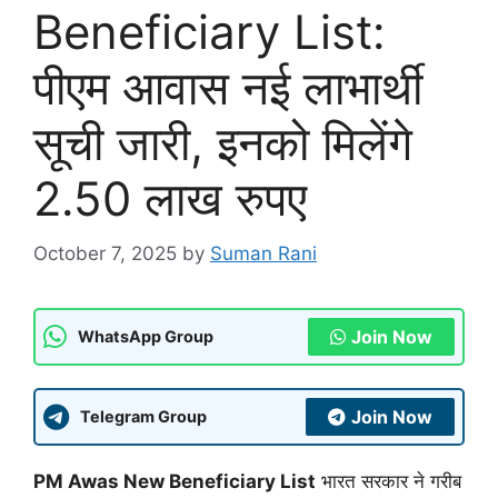
Beneficiary List:
पीएम आवास नई लाभार्थी
सूची जारी, इनको मिलेंगे
2.50 लाख रुपए
October 7, 2025
by
Suman Rani
Join Now
WhatsApp Group
Join Now
Telegram Group
PM Awas New Beneficiary List
भारत सरकार ने गरीब