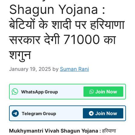
Shagun Yojana :
बेटियों के शादी पर हरियाणा
सरकार देगी 71000 का
शगुन
January 19, 2025
by
Suman Rani
Join Now
WhatsApp Group
Join Now
Telegram Group
Mukhymantri Vivah Shagun Yojana :
हरियाणा