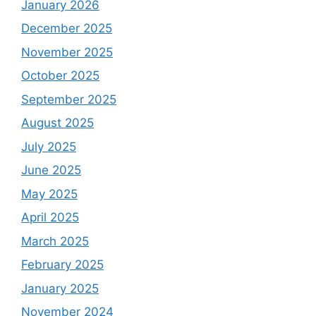
January 2026
December 2025
November 2025
October 2025
September 2025
August 2025
July 2025
June 2025
May 2025
April 2025
March 2025
February 2025
January 2025
November 2024