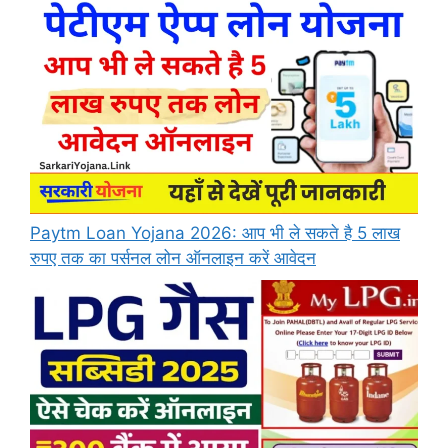
Paytm Loan Yojana 2026: आप भी ले सकते है 5 लाख
रुपए तक का पर्सनल लोन ऑनलाइन करें आवेदन