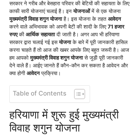
सरकार ने गरीब और बेसहारा परिवार की बेटियों की सहायता के लिए
काफी सारी योजनाएं चलाई है। इन
योजनाओं
में से एक योजना
मुख्यमंत्री विवाह शगुन योजना
है। इस योजना के तहत
आवेदन
करने वाले अभिभावक को अपनी बेटी की शादी के लिए
71 हजार
रुपए
की
आर्थिक
सहायता
दी जाती है। अगर आप भी हरियाणा
सरकार द्वारा चलाई गई इस
योजना
के बारे में पूरी जानकारी हासिल
करना चाहते हैं तो आज की खबर आपके लिए बहुत जरूरी है। आज
हम आपको
मुख्यमंत्री विवाह शगुन योजना
से जुड़ी पूरी जानकारी
देने वाले हैं। आईए जानते हैं कौन-कौन कर सकता है आवेदन और
क्या होगी
आवेदन
प्रक्रिया।
Table of Contents
हरियाणा में शुरू हुई मुख्यमंत्री
विवाह शगुन योजना