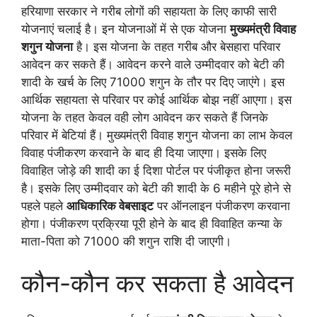
हरियाणा सरकार ने गरीब लोगों की सहायता के लिए काफी सारी
योजनाएं चलाई है। इन योजनाओं में से एक योजना
मुख्यमंत्री विवाह
शगुन योजना
है। इस योजना के तहत गरीब और बेसहारा परिवार
आवेदन कर सकते हैं। आवेदन करने वाले उम्मीदवार को बेटी की
शादी के खर्च के लिए 71000 शगुन के तौर पर दिए जाएंगे। इस
आर्थिक सहायता से परिवार पर कोई आर्थिक बोझ नहीं आएगा। इस
योजना के तहत केवल वही लोग आवेदन कर सकते हैं जिनके
परिवार में बेटियां हैं। मुख्यमंत्री विवाह शगुन योजना का लाभ केवल
विवाह पंजीकरण करवाने के बाद ही दिया जाएगा। इसके लिए
विवाहित जोड़े की शादी का ई दिशा पोर्टल पर पंजीकृत होना जरूरी
है। इसके लिए उम्मीदवार को बेटी की शादी के 6 महीने पूरे होने से
पहले पहले
आधिकारिक वेबसाइट
पर ऑनलाइन पंजीकरण करवाना
होगा। पंजीकरण प्रक्रिया पूरी होने के बाद ही विवाहित कन्या के
माता-पिता को 71000 की शगुन राशि दी जाएगी।
कौन-कौन कर सकता है आवेदन