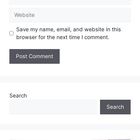
Website
Save my name, email, and website in this
browser for the next time I comment.
Search
Search