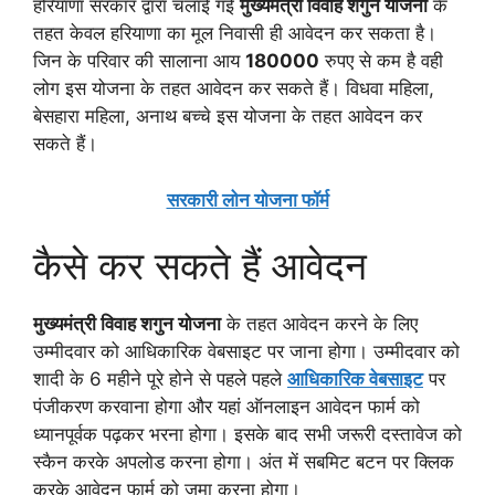
हरियाणा सरकार द्वारा चलाई गई
मुख्यमंत्री विवाह शगुन योजना
के
तहत केवल हरियाणा का मूल निवासी ही आवेदन कर सकता है।
जिन के परिवार की सालाना आय
180000
रुपए से कम है वही
लोग इस योजना के तहत आवेदन कर सकते हैं। विधवा महिला,
बेसहारा महिला, अनाथ बच्चे इस योजना के तहत आवेदन कर
सकते हैं।
सरकारी लोन योजना फॉर्म
कैसे कर सकते हैं आवेदन
मुख्यमंत्री विवाह शगुन योजना
के तहत आवेदन करने के लिए
उम्मीदवार को आधिकारिक वेबसाइट पर जाना होगा। उम्मीदवार को
शादी के 6 महीने पूरे होने से पहले पहले
आधिकारिक वेबसाइट
पर
पंजीकरण करवाना होगा और यहां ऑनलाइन आवेदन फार्म को
ध्यानपूर्वक पढ़कर भरना होगा। इसके बाद सभी जरूरी दस्तावेज को
स्कैन करके अपलोड करना होगा। अंत में सबमिट बटन पर क्लिक
करके आवेदन फार्म को जमा करना होगा।