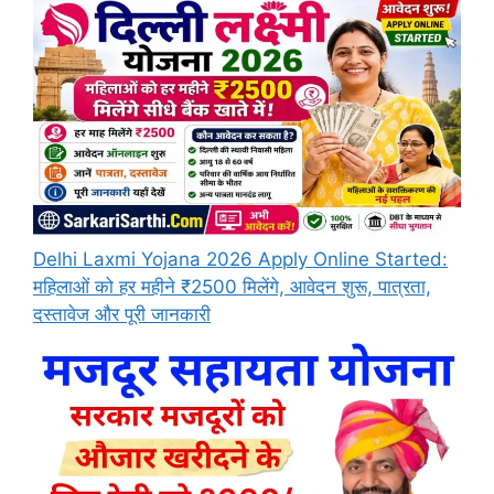
Delhi Laxmi Yojana 2026 Apply Online Started:
महिलाओं को हर महीने ₹2500 मिलेंगे, आवेदन शुरू, पात्रता,
दस्तावेज और पूरी जानकारी