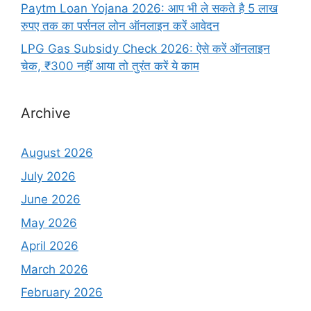
Paytm Loan Yojana 2026: आप भी ले सकते है 5 लाख
रुपए तक का पर्सनल लोन ऑनलाइन करें आवेदन
LPG Gas Subsidy Check 2026: ऐसे करें ऑनलाइन
चेक, ₹300 नहीं आया तो तुरंत करें ये काम
Archive
August 2026
July 2026
June 2026
May 2026
April 2026
March 2026
February 2026