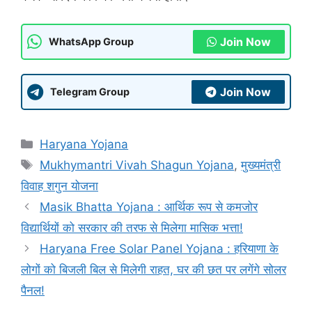
Join Now
WhatsApp Group
Join Now
Telegram Group
Categories
Haryana Yojana
Tags
Mukhymantri Vivah Shagun Yojana
,
मुख्यमंत्री
विवाह शगुन योजना
Masik Bhatta Yojana : आर्थिक रूप से कमजोर
विद्यार्थियों को सरकार की तरफ से मिलेगा मासिक भत्ता!
Haryana Free Solar Panel Yojana : हरियाणा के
लोगों को बिजली बिल से मिलेगी राहत, घर की छत पर लगेंगे सोलर
पैनल!