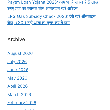
Paytm Loan Yojana 2026: आप भी ले सकते है 5 लाख
रुपए तक का पर्सनल लोन ऑनलाइन करें आवेदन
LPG Gas Subsidy Check 2026: ऐसे करें ऑनलाइन
चेक, ₹300 नहीं आया तो तुरंत करें ये काम
Archive
August 2026
July 2026
June 2026
May 2026
April 2026
March 2026
February 2026