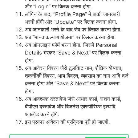
और “Login” पर क्लिक करना होगा.
लॉगिन के बाद, “Profile Page” में बाकी जानकारी
भरनी होंगी और “Update” पर क्लिक करना होगा.
अब जानकारी भरने के बाद सेव पर क्लिक करना होगा.
अब “मानव कल्याण योजना” पर क्लिक करना होगा.
अब ऑनलाइन फॉर्म भरना होगा. जिसमें Personal
Details भरकर “Save & Next” पर क्लिक करना
होगा.
अब आवेदन विवरण जैसे टूलकिट नाम, शैक्षिक योग्यता,
तकनीकी विवरण, आय विवरण, व्यवसाय का नाम आदि दर्ज
करना होगा और “Save & Next” पर क्लिक करना
होगा.
अब आवश्यक दस्तावेज जैसे आधार कार्ड, राशन कार्ड,
बीपीएल दस्तावेज और बिजनेस एक्सपीरियंस इत्यादि
अपलोड करने होंगे.
इस प्रकार आवेदन की प्रक्रिया पूरी हो जाएगी.