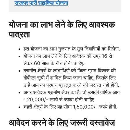
सरकार फ्री साइकिल योजना
योजना का लाभ लेने के लिए आवश्यक
पात्रता
इस योजना का लाभ गुजरात के मूल निवासियों को मिलेगा.
योजना का लाभ लेने के लिए आवेदक की उम्र 16 से
लेकर 60 साल के बीच होनी चाहिए.
ग्रामीण क्षेत्रों के लाभार्थियों को जिला ग्राम विकास की
बीपीएल सूची में शामिल किया जाना चाहिए, जिसके लिए
उन्हें आय का प्रमाण प्रस्तुत करने की जरूरत नहीं होगी.
अगर आवेदक ग्रामीण क्षेत्र का है, तो उसकी वार्षिक आय
1,20,000/- रुपये से ज्यादा होनी चाहिए.
शहरी क्षेत्रों के लिए यह सीमा 1,50,000/- रुपये होंगी.
आवेदन करने के लिए जरूरी दस्तावेज