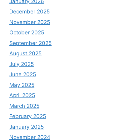
January 2026
December 2025
November 2025
October 2025
September 2025
August 2025
July 2025
June 2025
May 2025
April 2025
March 2025
February 2025
January 2025
November 2024