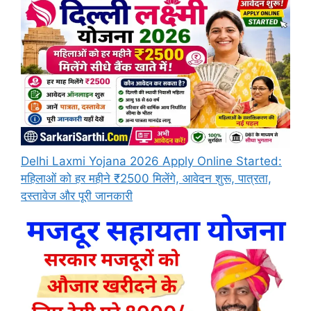
Delhi Laxmi Yojana 2026 Apply Online Started:
महिलाओं को हर महीने ₹2500 मिलेंगे, आवेदन शुरू, पात्रता,
दस्तावेज और पूरी जानकारी