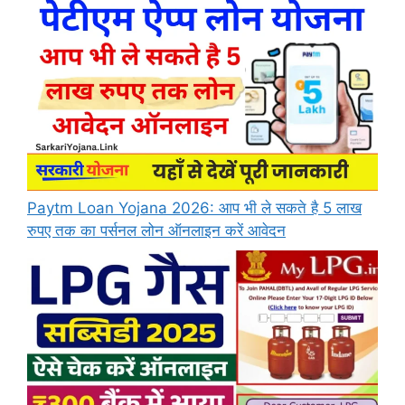
Paytm Loan Yojana 2026: आप भी ले सकते है 5 लाख
रुपए तक का पर्सनल लोन ऑनलाइन करें आवेदन