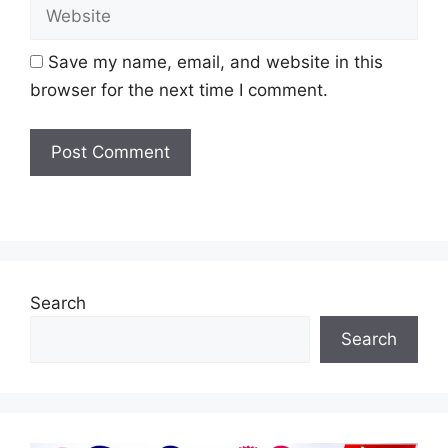
Website
Save my name, email, and website in this
browser for the next time I comment.
Search
Search