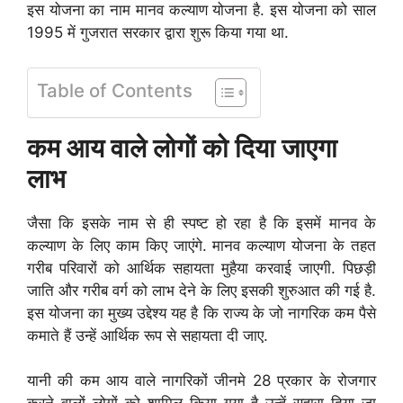
इस योजना का नाम मानव कल्याण योजना है. इस योजना को साल
1995 में गुजरात सरकार द्वारा शुरू किया गया था.
Table of Contents
कम आय वाले लोगों को दिया जाएगा
लाभ
जैसा कि इसके नाम से ही स्पष्ट हो रहा है कि इसमें मानव के
कल्याण के लिए काम किए जाएंगे. मानव कल्याण योजना के तहत
गरीब परिवारों को आर्थिक सहायता मुहैया करवाई जाएगी. पिछड़ी
जाति और गरीब वर्ग को लाभ देने के लिए इसकी शुरुआत की गई है.
इस योजना का मुख्य उद्देश्य यह है कि राज्य के जो नागरिक कम पैसे
कमाते हैं उन्हें आर्थिक रूप से सहायता दी जाए.
यानी की कम आय वाले नागरिकों जीनमे 28 प्रकार के रोजगार