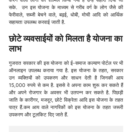
करने वालों लोगों को शामिल किया गया है उन्हें सहारा दिया जा
सके. उन इस योजना के माध्यम से गरीब वर्ग के लोग जैसे की
फेरीवाले, सब्जी बेचने वाले, बढ़ई, धोबी, मोची आदि को आर्थिक
सहायता उपलब्ध करवाई जाती है.
छोटे व्यवसाईयों को मिलता है योजना का
लाभ
गुजरात सरकार की इस योजना को ई-समाज कल्याण पोर्टल पर भी
ऑनलाइन उपलब्ध कराया गया है. इस योजना के तहत, सरकार
उन व्यक्तियों को उपकरण और साधन देती है जिनकी आय
15,000 रुपये से कम है. इससे वे अपना काम शुरू कर सकते हैं
और अपने रोजगार के अवसर भी उतपन्न कर सकते है. पिछड़ी
जाति के कारीगर, मजदूर, छोटे विक्रेता आदि इस योजना के तहत
पात्र हैं.
कम आय वाले नागरिकों को इस योजना के तहत जरूरी
उपकरण और टूलकिट दिए जाते हैं.