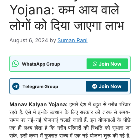
Yojana: कम आय वाले
लोगों को दिया जाएगा लाभ
August 6, 2024
by
Suman Rani
Join Now
WhatsApp Group
Join Now
Telegram Group
Manav Kalyan Yojana:
हमारे देश में बहुत से गरीब परिवार
रहते हैं. ऐसे में इनके उत्थान के लिए सरकार की तरफ से समय-
समय पर नई-नई योजनाएं चलाई जाती हैं. इन योजनाओं के पीछे
एक ही लक्ष्य होता है कि गरीब परिवारों की स्थिति को सुधारा जा
सके. इसी क्रम में गुजरात राज्य में एक नई योजना शुरू की गई है.