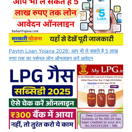
Paytm Loan Yojana 2026: आप भी ले सकते है 5 लाख
रुपए तक का पर्सनल लोन ऑनलाइन करें आवेदन