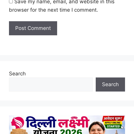
Save my name, email, and website in this
browser for the next time I comment.
Search
Search