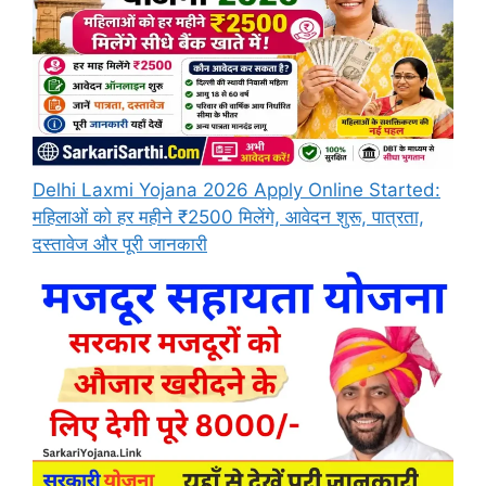
Delhi Laxmi Yojana 2026 Apply Online Started:
महिलाओं को हर महीने ₹2500 मिलेंगे, आवेदन शुरू, पात्रता,
दस्तावेज और पूरी जानकारी