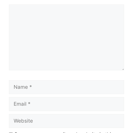
Comment
Name
Email
Website