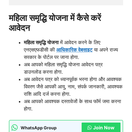
महिला समृद्धि योजना में कैसे करें
आवेदन
महिला समृद्धि योजना
में आवेदन करने के लिए
एनएसएफडीसी की
आधिकारिक वेबसाइट
या अपने राज्य
सरकार के पोर्टल पर जाना होगा.
अब आपको महिला समृद्धि योजना आवेदन पत्र
डाउनलोड करना होगा.
अब आवेदन पत्र को ध्यानपूर्वक भरना होगा और आवश्यक
विवरण जैसे आपकी आयु, नाम, संपर्क जानकारी, आवश्यक
राशि आदि दर्ज करना होगा.
अब आपको आवश्यक दस्तावेजों के साथ फॉर्म जमा करना
होगा.
Join Now
WhatsApp Group