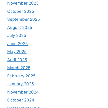
November 2025
October 2025
September 2025
August 2025
July 2025
June 2025
May 2025
April 2025
March 2025
February 2025
January 2025
November 2024
October 2024