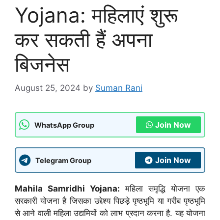
Yojana: महिलाएं शुरू
कर सकती हैं अपना
बिजनेस
August 25, 2024
by
Suman Rani
Join Now
WhatsApp Group
Join Now
Telegram Group
Mahila Samridhi Yojana:
महिला समृद्धि योजना एक
सरकारी योजना है जिसका उद्देश्य पिछड़े पृष्ठभूमि या गरीब पृष्ठभूमि
से आने वाली महिला उद्यमियों को लाभ प्रदान करना है. यह योजना