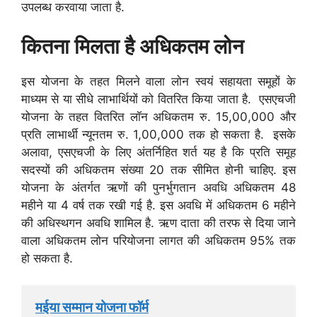
उपलब्ध करवाया जाता है.
कितना मिलता है अधिकतम लोन
इस योजना के तहत मिलने वाला लोन स्वयं सहायता समूहों के
माध्यम से या सीधे लाभार्थियों को वितरित किया जाता है. एसएचजी
योजना के तहत वितरित लॉन अधिकतम रु. 15,00,000 और
प्रति लाभार्थी न्यूनतम रु. 1,00,000 तक हो सकता है. इसके
अलावा, एसएचजी के लिए अंतर्निहित शर्त यह है कि प्रति समूह
सदस्यों की अधिकतम संख्या 20 तक सीमित होनी चाहिए. इस
योजना के अंतर्गत ऋणों की पुनर्भुगतान अवधि अधिकतम 48
महीने या 4 वर्ष तक रखी गई है. इस अवधि में अधिकतम 6 महीने
की अधिस्थगन अवधि शामिल है. ऋण दाता की तरफ से दिया जाने
वाला अधिकतम लोन परियोजना लागत की अधिकतम 95% तक
हो सकता है.
मईया सम्मान योजना फॉर्म