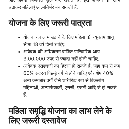
उठाकर महिलाएं आत्मनिर्भर बन सकती हैं.
योजना के लिए जरूरी पात्रता
योजना का लाभ उठाने के लिए महिला की न्यूनतम आयु
सीमा 18 वर्ष होनी चाहिए.
आवेदक की अधिकतम वार्षिक पारिवारिक आय
3,00,000 रुपए से ज्यादा नहीं होनी चाहिए.
आवेदक एसएचजी का हिस्सा हो सकते हैं, जहां कम से कम
60% सदस्य पिछड़े वर्ग से होने चाहिए और शेष 40%
अन्य कमजोर वर्गों जैसे शारीरिक रूप से विकलांग
महिलाओं, अल्पसंख्यकों, एससी, एसटी आदि से हो सकते
हैं.
महिला समृद्धि योजना का लाभ लेने के
लिए जरूरी दस्तावेज