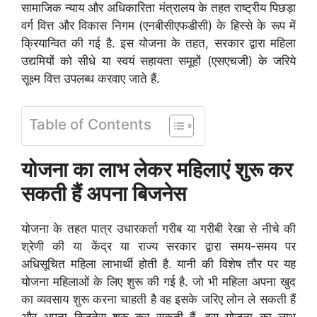
सामाजिक न्याय और अधिकारिता मंत्रालय के तहत राष्ट्रीय पिछड़ा
वर्ग वित्त और विकास निगम (एनबीसीएफडीसी) के हिस्से के रूप में
क्रियान्वित की गई है. इस योजना के तहत, सरकार द्वारा महिला
उद्यमियों को सीधे या स्वयं सहायता समूहों (एसएचजी) के जरिये
सूक्ष्म वित्त उपलब्ध करवाए जाते हैं.
Table of Contents
योजना का लाभ लेकर महिलाएं शुरू कर
सकती हैं अपना बिजनेस
योजना के तहत पात्र उधारकर्ता गरीब या गरीबी रेखा से नीचे की
श्रेणी की या केंद्र या राज्य सरकार द्वारा समय-समय पर
अधिसूचित महिला लाभार्थी होती है. यानी की विशेष तौर पर यह
योजना महिलाओं के लिए शुरू की गई है. जो भी महिला अपना खुद
का व्यवसाय शुरू करना चाहती है वह इसके जरिए लोन ले सकती हैं
और अपना बिजनेस शुरू कर सकती हैं. इस योजना का लाभ