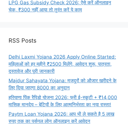
LPG Gas Subsidy Check 2026: ऐसे करें ऑनलाइन
चेक, ₹300 नहीं आया तो तुरंत करें ये काम
RSS Posts
Delhi Laxmi Yojana 2026 Apply Online Started:
महिलाओं को हर महीने ₹2500 मिलेंगे, आवेदन शुरू, पात्रता,
दस्तावेज और पूरी जानकारी
Majdur Sahayata Yojana: मजदूरों को औजार खरीदने के
लिए दिया जाएगा 8000 का अनुदान
हरियाणा पिंक रैपिडो योजना 2026: फ्री ई-स्कूटी + ₹14,000
मासिक मानदेय – बेटियों के लिए आत्मनिर्भरता का नया रास्ता!
Paytm Loan Yojana 2026: आप भी ले सकते है 5 लाख
रुपए तक का पर्सनल लोन ऑनलाइन करें आवेदन