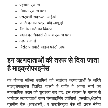
पहचान प्रमाण
निवास प्रमाण पत्र
एसएचजी सदस्यता आईडी
जाति प्रमाण पत्र, यदि लागू हो
बैंक के खाते का विवरण
सक्षम प्राधिकारी से आय प्रमाण पत्र
आधार कार्ड
रिसेंट पासपोर्ट साइज फोटोग्राफ
इन ऋणदाताओं की तरफ से दिया जाता
है माइक्रोफाइनेंस
यह योजना महिला उद्यमियों को साझेदार ऋणदाताओं के जरिये
माइक्रोफाइनेंस वितरित करती है ताकि वे अपना स्वयं का
व्यावसायिक उद्यम की शुरुआत कर पाए. इस योजना के माध्यम से
भागीदार ऋणदाताओं
राज्य चैनलाइजिंग एजेंसियां ​​(एससीए),
क्षेत्रीय
ग्रामीण बैंक (आरआरबी), व
राष्ट्रीयकृत बैंक की तरफ सेवित