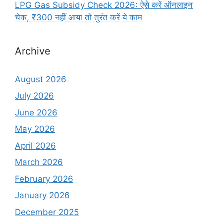
LPG Gas Subsidy Check 2026: ऐसे करें ऑनलाइन
चेक, ₹300 नहीं आया तो तुरंत करें ये काम
Archive
August 2026
July 2026
June 2026
May 2026
April 2026
March 2026
February 2026
January 2026
December 2025