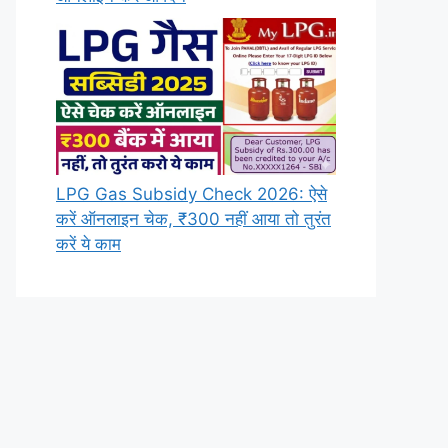
LPG Gas Subsidy Check 2026: ऐसे
करें ऑनलाइन चेक, ₹300 नहीं आया तो तुरंत
करें ये काम