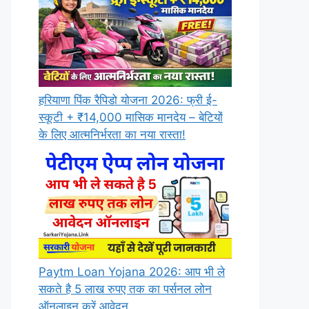
हरियाणा पिंक रैपिडो योजना 2026: फ्री ई-
स्कूटी + ₹14,000 मासिक मानदेय – बेटियों
के लिए आत्मनिर्भरता का नया रास्ता!
Paytm Loan Yojana 2026: आप भी ले
सकते है 5 लाख रुपए तक का पर्सनल लोन
ऑनलाइन करें आवेदन