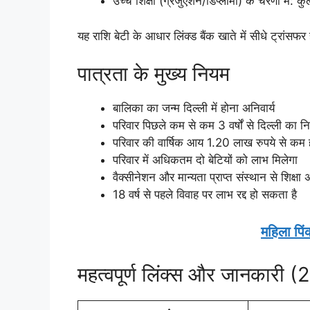
उच्च शिक्षा (ग्रेजुएशन/डिप्लोमा) के चरणों मे
यह राशि बेटी के आधार लिंक्ड बैंक खाते में सीधे ट्रांसफर
पात्रता के मुख्य नियम
बालिका का जन्म दिल्ली में होना अनिवार्य
परिवार पिछले कम से कम 3 वर्षों से दिल्ली का न
परिवार की वार्षिक आय 1.20 लाख रुपये से कम 
परिवार में अधिकतम दो बेटियों को लाभ मिलेगा
वैक्सीनेशन और मान्यता प्राप्त संस्थान से शिक्षा अ
18 वर्ष से पहले विवाह पर लाभ रद्द हो सकता है
महिला पिं
महत्वपूर्ण लिंक्स और जानकारी