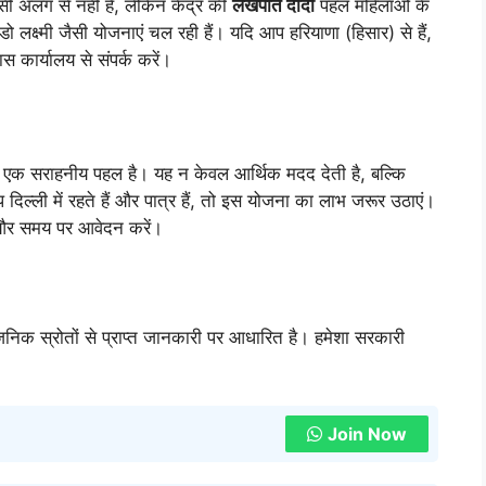
ी अलग से नहीं है, लेकिन केंद्र की
लखपति दीदी
पहल महिलाओं के
क्ष्मी जैसी योजनाएं चल रही हैं। यदि आप हरियाणा (हिसार) से हैं,
 कार्यालय से संपर्क करें।
ली एक सराहनीय पहल है। यह न केवल आर्थिक मदद देती है, बल्कि
दिल्ली में रहते हैं और पात्र हैं, तो इस योजना का लाभ जरूर उठाएं।
ं और समय पर आवेदन करें।
वजनिक स्रोतों से प्राप्त जानकारी पर आधारित है। हमेशा सरकारी
Join Now