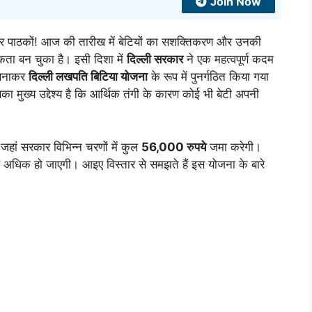
Join Now
र पाठकों! आज की तारीख में बेटियों का सशक्तिकरण और उनकी
कता बन चुका है। इसी दिशा में
दिल्ली सरकार
ने एक महत्वपूर्ण कदम
 बनाकर
दिल्ली लखपति बिटिया योजना
के रूप में पुनर्गठित किया गया
 मुख्य उद्देश्य है कि आर्थिक तंगी के कारण कोई भी बेटी अपनी
जहां सरकार विभिन्न चरणों में कुल
56,000 रुपये
जमा करेगी।
 अधिक हो जाएगी। आइए विस्तार से समझते हैं इस योजना के बारे