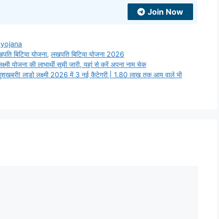
Join Now
 yojana
पति बिटिया योजना
,
लखपति बिटिया योजना 2026
योजना की लाभार्थी सूची जारी, यहां से करें अपना नाम चेक
 लाडो लक्ष्मी 2026 में 3 नई कैटेगरी | 1.80 लाख तक आय वाले भी