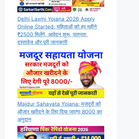
Delhi Laxmi Yojana 2026 Apply
Online Started: महिलाओं को हर महीने
₹2500 मिलेंगे, आवेदन शुरू, पात्रता,
दस्तावेज और पूरी जानकारी
Majdur Sahayata Yojana: मजदूरों को
औजार खरीदने के लिए दिया जाएगा 8000 का
अनुदान