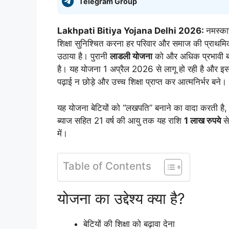
Telegram Group
Lakhpati Bitiya Yojana Delhi 2026:
नमस्का
शिक्षा सुनिश्चित करना हर परिवार और समाज की प्राथमि
उठाया है। पुरानी
लाडली योजना
को और अधिक प्रभावी
है। यह योजना 1 अप्रैल 2026 से लागू हो रही है और इसका
पढ़ाई न छोड़े और उच्च शिक्षा प्राप्त कर आत्मनिर्भर बने।
यह योजना बेटियों को “लखपति” बनाने का वादा करती है, 
ब्याज सहित 21 वर्ष की आयु तक यह राशि
1 लाख रुपये
से
में।
Table of Contents
योजना का उद्देश्य क्या है?
बेटियों की शिक्षा को बढ़ावा देना