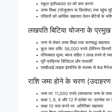
स्कूल ड्रॉपआउट दर को कम करना
उच्च शिक्षा (ग्रेजुएशन या डिप्लोमा) तक पहुंच स
परिवारों को आर्थिक सहायता देकर बेटियों के भविष
लखपति बिटिया योजना के प्रमुख
जन्म से लेकर उच्च शिक्षा तक चरणबद्ध सहायता
कुल जमा राशि: 56,000 रुपये (विभिन्न किस्तों म
परिपक्वता मूल्य: ब्याज सहित 1 लाख रुपये से ज्य
पूरी प्रक्रिया डिजिटल और पारदर्शी
एसबीआई लाइफ इंश्योरेंस के माध्यम से फंड मैनेजम
राशि जमा होने के चरण (उदाहरण
जन्म पर: 11,000 रुपये (संस्थागत जन्म के मामले
कक्षा 1, 6, 9 और 12 में प्रवेश पर: प्रत्येक प
कक्षा 10 पास करने पर: अतिरिक्त सहायता