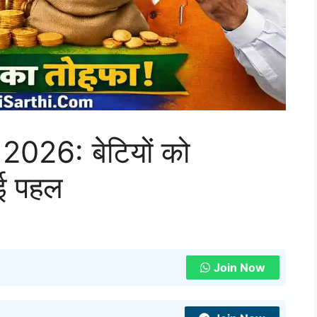
2026: बेटियों को
नई पहल
Join Now