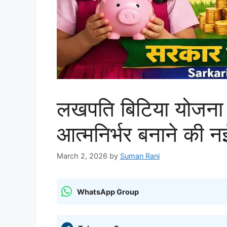
लखपति बिटिया योजना 
आत्मनिर्भर बनाने की 
March 2, 2026
by
Suman Rani
WhatsApp Group