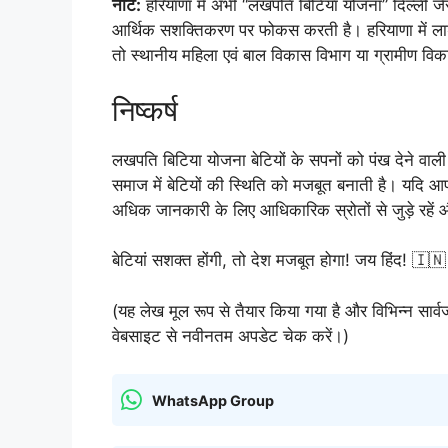
नोट:
हरियाणा में अभी “लखपति बिटिया योजना” दिल्ली जैस
आर्थिक सशक्तिकरण पर फोकस करती है। हरियाणा में लाडो ल
तो स्थानीय महिला एवं बाल विकास विभाग या ग्रामीण विकास
निष्कर्ष
लखपति बिटिया योजना बेटियों के सपनों को पंख देने वा
समाज में बेटियों की स्थिति को मजबूत बनाती है। यदि आप 
अधिक जानकारी के लिए आधिकारिक स्रोतों से जुड़े रहे
बेटियां सशक्त होंगी, तो देश मजबूत होगा! जय हिंद! 🇮🇳
(यह लेख मूल रूप से तैयार किया गया है और विभिन्न सार्
वेबसाइट से नवीनतम अपडेट चेक करें।)
WhatsApp Group