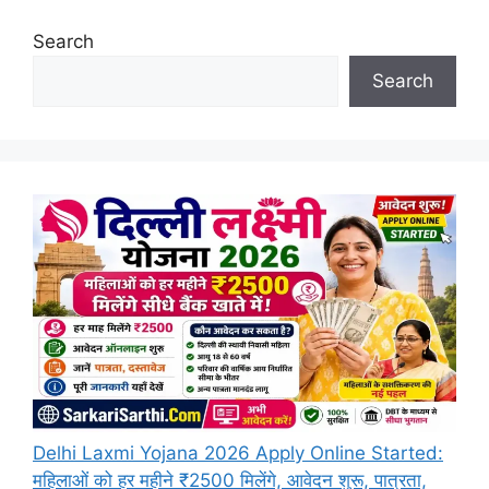
Search
Search
Delhi Laxmi Yojana 2026 Apply Online Started:
महिलाओं को हर महीने ₹2500 मिलेंगे, आवेदन शुरू, पात्रता,