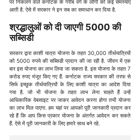
पर निकलने वाले कर्नाटक के गरीब वर्ग के लोगों को कई समस्याएं
आती है. ऐसे में सरकार ने इन सब का समाधान कर दिया है.
श्रद्धालुओं को दी जाएगी 5000 की
सब्सिडी
सरकार द्वारा काशी यात्रा योजना के तहत 30,000 तीर्थयात्रियों
को 5000 रुपये की सब्सिडी प्रदान की जा रही है. जीवन में एक
बार इस योजना का लाभ लिया जा सकता है. इस योजना के तहत 7
करोड रुपए मंजूर किए गए हैं. कर्नाटक राज्य सरकार की तरफ से
सिर्फ इच्छुक तीर्थयात्रियों के लिए काशी यात्रा का आदेश दिया
गया है. जो भी योजना के तहत लाभ लेना चाहते हैं उन्हें
आधिकारिक वेबसाइट पर जाकर आवेदन करना होगा तभी योजना
का लाभ मिल पाएगा. हम यहां पर आपको पूरी जानकारी प्रदान कर
रहे हैं कि आप किस प्रकार योजना के अंतर्गत आवेदन कर सकते
हैं. ऐसे में पूरी जानकारी के लिए हमारे साथ बने रहे.