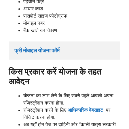
पहचान पत्र
आधार कार्ड
पासपोर्ट साइज फोटोग्राफ
मोबाइल नंबर
बैंक खाते का विवरण
फ्री मोबाइल योजना फॉर्म
किस प्रकार करें योजना के तहत
आवेदन
योजना का लाभ लेने के लिए सबसे पहले आपको अपना
रजिस्ट्रेशन करना होगा.
रजिस्ट्रेशन करने के लिए
आधिकारिक वेबसाइट
पर
विजिट करना होगा.
अब यहाँ होम पेज पर दाहिनी ओर “कासी यात्रा सरकारी