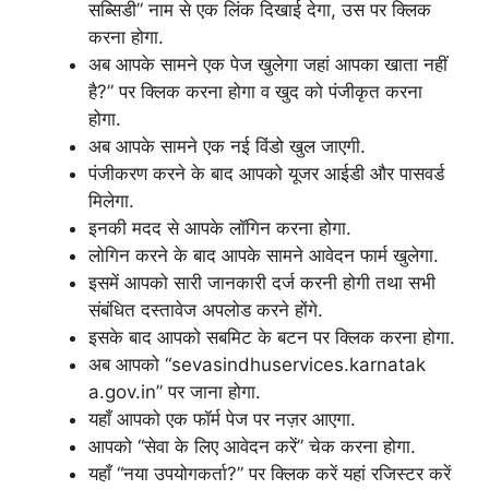
सब्सिडी” नाम से एक लिंक दिखाई देगा, उस पर क्लिक
करना होगा.
अब आपके सामने एक पेज खुलेगा जहां आपका खाता नहीं
है?” पर क्लिक करना होगा व खुद को पंजीकृत करना
होगा.
अब आपके सामने एक नई विंडो खुल जाएगी.
पंजीकरण करने के बाद आपको यूजर आईडी और पासवर्ड
मिलेगा.
इनकी मदद से आपके लॉगिन करना होगा.
लोगिन करने के बाद आपके सामने आवेदन फार्म खुलेगा.
इसमें आपको सारी जानकारी दर्ज करनी होगी तथा सभी
संबंधित दस्तावेज अपलोड करने होंगे.
इसके बाद आपको सबमिट के बटन पर क्लिक करना होगा.
अब आपको “sevasindhuservices.karnatak
a.gov.in” पर जाना होगा.
यहाँ आपको एक फॉर्म पेज पर नज़र आएगा.
आपको “सेवा के लिए आवेदन करें” चेक करना होगा.
यहाँ “नया उपयोगकर्ता?” पर क्लिक करें यहां रजिस्टर करें