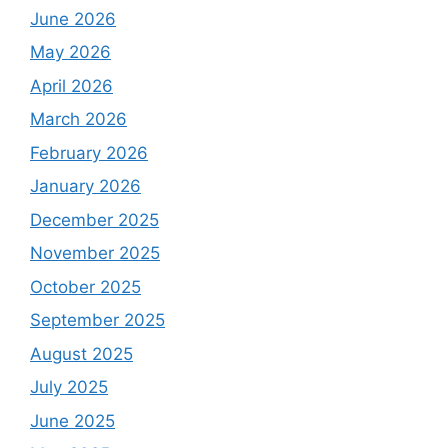
June 2026
May 2026
April 2026
March 2026
February 2026
January 2026
December 2025
November 2025
October 2025
September 2025
August 2025
July 2025
June 2025