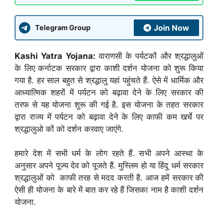
Join Now
Telegram Group
Kashi Yatra Yojana:
वाराणसी के पर्यटकों और श्रद्धालुओं
के लिए कर्नाटक सरकार द्वारा काशी दर्शन योजना को शुरू किया
गया है. हर साल बहुत से श्रद्धालु यहां पहुंचते हैं. ऐसे में धार्मिक और
आध्यात्मिक शहरों में पर्यटन को बढ़ावा देने के लिए सरकार की
तरफ से यह योजना शुरू की गई है. इस योजना के तहत सरकार
द्वारा राज्य में पर्यटन को बढ़ावा देने के लिए काफी कम खर्चे पर
श्रद्धालुओ कों को दर्शन करवाए जाएंगे.
हमारे देश में सभी धर्म के लोग रहते हैं. सभी अपने आस्था के
अनुसार अपने पूज्य देव को पूजते हैं. मुस्लिम हो या हिंदू धर्म सरकार
श्रद्धालुओं को काफी तरह से मदद करती है. आज हमें सरकार की
ऐसी ही योजना के बारे में बात कर रहे हैं जिसका नाम है काशी दर्शन
योजना.