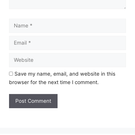
Name
Email
Website
Save my name, email, and website in this
browser for the next time I comment.