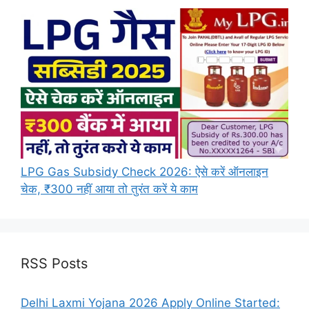
LPG Gas Subsidy Check 2026: ऐसे करें ऑनलाइन
चेक, ₹300 नहीं आया तो तुरंत करें ये काम
RSS Posts
Delhi Laxmi Yojana 2026 Apply Online Started: