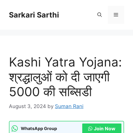
Skip
to
Sarkari Sarthi
Menu
content
Kashi Yatra Yojana:
श्रद्धालुओं को दी जाएगी
5000 की सब्सिडी
August 3, 2024
by
Suman Rani
Join Now
WhatsApp Group