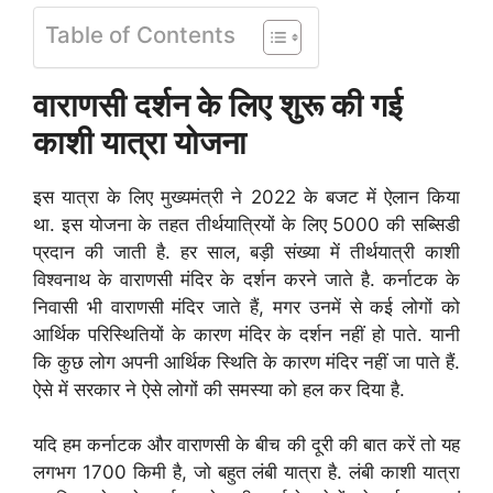
Table of Contents
वाराणसी दर्शन के लिए शुरू की गई
काशी यात्रा योजना
इस यात्रा के लिए मुख्यमंत्री ने 2022 के बजट में ऐलान किया
था. इस योजना के तहत तीर्थयात्रियों के लिए 5000 की सब्सिडी
प्रदान की जाती है. हर साल, बड़ी संख्या में तीर्थयात्री काशी
विश्वनाथ के वाराणसी मंदिर के दर्शन करने जाते है. कर्नाटक के
निवासी भी वाराणसी मंदिर जाते हैं, मगर उनमें से कई लोगों को
आर्थिक परिस्थितियों के कारण मंदिर के दर्शन नहीं हो पाते. यानी
कि कुछ लोग अपनी आर्थिक स्थिति के कारण मंदिर नहीं जा पाते हैं.
ऐसे में सरकार ने ऐसे लोगों की समस्या को हल कर दिया है.
यदि
हम कर्नाटक और वाराणसी के बीच की दूरी की बात करें तो यह
लगभग 1700 किमी है, जो बहुत लंबी यात्रा है. लंबी काशी यात्रा