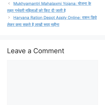
Mukhyamantri Mahalaxmi Yojana: योजना के
तहत गर्भवती महिलाओं को किट दी जाती है
Haryana Ration Depot Apply Online: राशन डिपो
लेकर कमा सकते है लाखों रूपए महीना
Leave a Comment
Comment