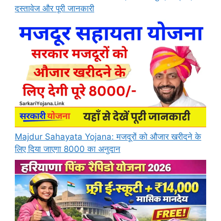
दस्तावेज और पूरी जानकारी
Majdur Sahayata Yojana: मजदूरों को औजार खरीदने के
लिए दिया जाएगा 8000 का अनुदान