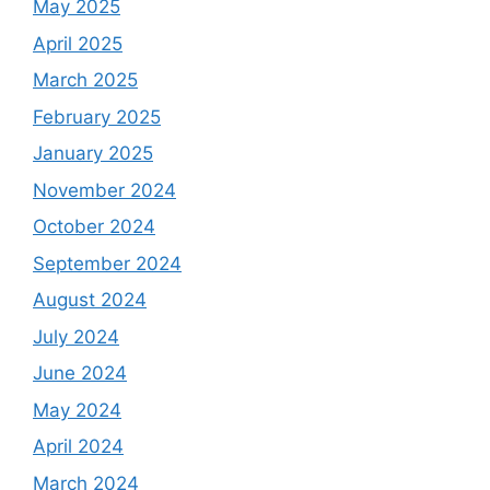
May 2025
April 2025
March 2025
February 2025
January 2025
November 2024
October 2024
September 2024
August 2024
July 2024
June 2024
May 2024
April 2024
March 2024