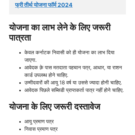
फ्री तीर्थ योजना फॉर्म 2024
योजना का लाभ लेने के लिए जरूरी
पात्रता
केवल कर्नाटक निवासी को ही योजना का लाभ दिया
जाएगा.
आवेदक क़े पास मतदाता पहचान पत्र, आधार, या राशन
कार्ड उपलब्ध होने चाहिए.
उम्मीदवारों की आयु 18 वर्ष या उससे ज्यादा होनी चाहिए.
आवेदक पिछले सब्सिडी प्राप्तकर्ता पात्र नहीं होने चाहिए.
योजना के लिए जरूरी दस्तावेज
आयु प्रमाण पत्र
निवास प्रमाण पत्र