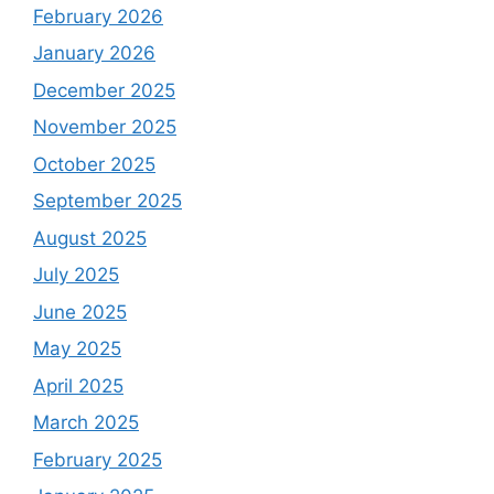
February 2026
January 2026
December 2025
November 2025
October 2025
September 2025
August 2025
July 2025
June 2025
May 2025
April 2025
March 2025
February 2025