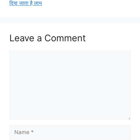
दिया जाता है लाभ
Leave a Comment
Comment
Name