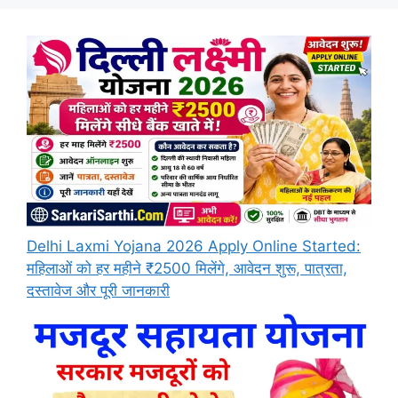
Delhi Laxmi Yojana 2026 Apply Online Started:
महिलाओं को हर महीने ₹2500 मिलेंगे, आवेदन शुरू, पात्रता,
दस्तावेज और पूरी जानकारी