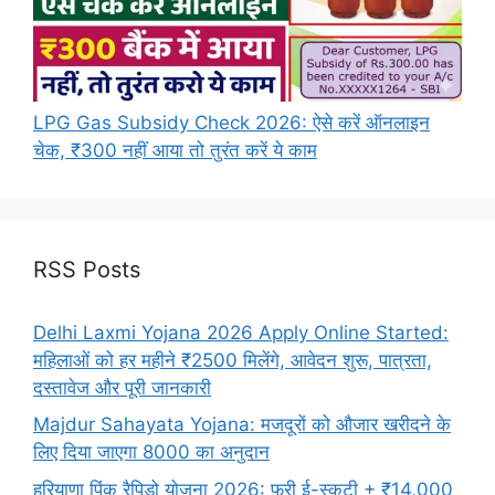
LPG Gas Subsidy Check 2026: ऐसे करें ऑनलाइन
चेक, ₹300 नहीं आया तो तुरंत करें ये काम
RSS Posts
Delhi Laxmi Yojana 2026 Apply Online Started:
महिलाओं को हर महीने ₹2500 मिलेंगे, आवेदन शुरू, पात्रता,
दस्तावेज और पूरी जानकारी
Majdur Sahayata Yojana: मजदूरों को औजार खरीदने के
लिए दिया जाएगा 8000 का अनुदान
हरियाणा पिंक रैपिडो योजना 2026: फ्री ई-स्कूटी + ₹14,000