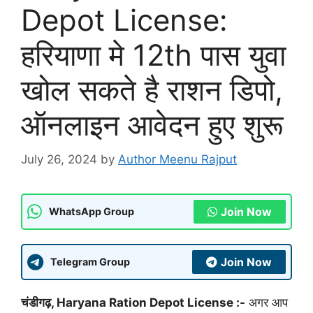
Depot License:
हरियाणा मे 12th पास युवा
खोल सकते है राशन डिपो,
ऑनलाइन आवेदन हुए शुरू
July 26, 2024
by
Author Meenu Rajput
Join Now
WhatsApp Group
Join Now
Telegram Group
चंडीगढ़, Haryana Ration Depot License :-
अगर आप