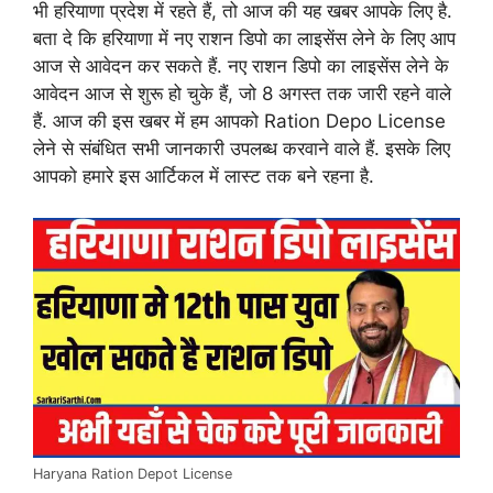
भी हरियाणा प्रदेश में रहते हैं, तो आज की यह खबर आपके लिए है.
बता दे कि हरियाणा में नए राशन डिपो का लाइसेंस लेने के लिए आप
आज से आवेदन कर सकते हैं. नए राशन डिपो का लाइसेंस लेने के
आवेदन आज से शुरू हो चुके हैं, जो 8 अगस्त तक जारी रहने वाले
हैं. आज की इस खबर में हम आपको Ration Depo License
लेने से संबंधित सभी जानकारी उपलब्ध करवाने वाले हैं. इसके लिए
आपको हमारे इस आर्टिकल में लास्ट तक बने रहना है.
Haryana Ration Depot License