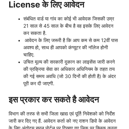
License के लिए आवेदन
संबंधित वार्ड या गांव का कोई भी आवेदक जिसकी उम्र
21 साल से 45 साल के बीच है वह इसके लिए आवेदन
कर सकता है.
आवेदन के लिए जरूरी है कि आप कम से कम 12वीं पास
अवश्य हो, साथ ही आपको कंप्यूटर की नॉलेज होनी
चाहिए.
उचित मूल्य की सरकारी दुकान का लाइसेंस जारी करने
की प्रक्रिया सेवा का अधिकार अधिनियम के तहत तय
की गई समय अवधि (जो 30 दिनों की होती है) के अंदर
पूरी कर दी जाएगी.
इस प्रकार कर सकते है आवेदन
विभाग की तरफ से सभी जिला खाद्य एवं पूर्ति निवेशको को निर्देश
जारी कर दिए गए हैं. आवेदन कर्ता को नए राशन डिपो के आवेदन
के लिए अंतोदय सरल पोर्टल पर दिखाए गए लिक पर क्लिक करना