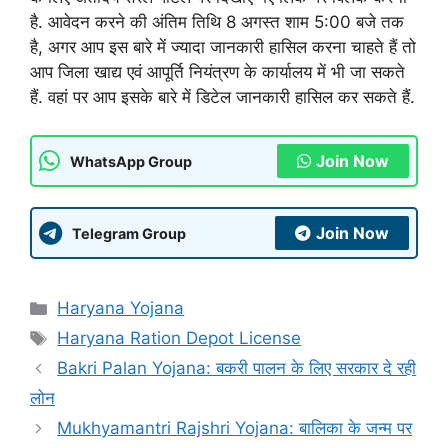
है. आवेदन करने की अंतिम तिथि 8 अगस्त शाम 5:00 बजे तक
है, अगर आप इस बारे में ज्यादा जानकारी हासिल करना चाहते हैं तो
आप जिला खाद्य एवं आपूर्ति नियंत्रण के कार्यालय में भी जा सकते
हैं. वहां पर आप इसके बारे में डिटेल जानकारी हासिल कर सकते हैं.
Join Now
WhatsApp Group
Join Now
Telegram Group
Categories
Haryana Yojana
Tags
Haryana Ration Depot License
Bakri Palan Yojana: बकरी पालन के लिए सरकार दे रही
लोन
Mukhyamantri Rajshri Yojana: बालिका के जन्म पर