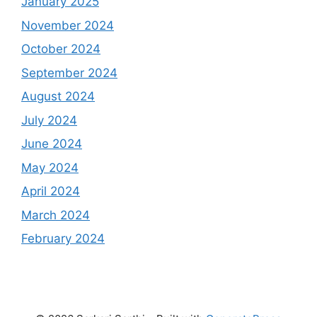
January 2025
November 2024
October 2024
September 2024
August 2024
July 2024
June 2024
May 2024
April 2024
March 2024
February 2024