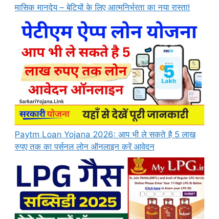
मासिक मानदेय – बेटियों के लिए आत्मनिर्भरता का नया रास्ता!
Paytm Loan Yojana 2026: आप भी ले सकते है 5 लाख
रुपए तक का पर्सनल लोन ऑनलाइन करें आवेदन