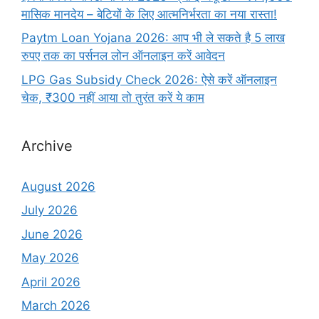
मासिक मानदेय – बेटियों के लिए आत्मनिर्भरता का नया रास्ता!
Paytm Loan Yojana 2026: आप भी ले सकते है 5 लाख
रुपए तक का पर्सनल लोन ऑनलाइन करें आवेदन
LPG Gas Subsidy Check 2026: ऐसे करें ऑनलाइन
चेक, ₹300 नहीं आया तो तुरंत करें ये काम
Archive
August 2026
July 2026
June 2026
May 2026
April 2026
March 2026