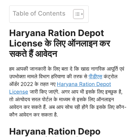
Table of Contents
Haryana Ration Depot
License के लिए ऑनलाइन कर
सकते हैं आवेदन
हम आपकी जानकारी के लिए बता दे कि खाद्य नागरिक आपूर्ति एवं
उपभोक्ता मामले विभाग हरियाणा की तरफ से
पीडीएस
कंट्रोल
ऑर्डर 2022 के तहत नए
Haryana Ration Depot
License
जारी किए जाएंगे. अगर आप भी इसके लिए इच्छुक है,
तो अंत्योदय सरल पोर्टल के माध्यम से इसके लिए ऑनलाइन
आवेदन कर सकते हैं. अब आप सोच रही होंगे कि इसके लिए कौन-
कौन आवेदन कर सकता है.
Haryana Ration Depo