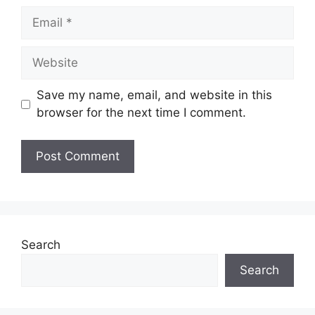
Email
Website
Save my name, email, and website in this
browser for the next time I comment.
Search
Search