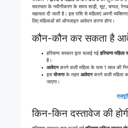
सदस्यता के नवीनीकरण के समय साड़ी, सूट, चप्पल, रे
सहायता दी जाती है। इस राशि से महिलाएं अपनी व्यक्त
लिए महिलाओं को ऑनलाइन आवेदन करना होगा।
कौन-कौन कर सकता है आ
हरियाणा सरकार द्वारा चलाई गई
हरियाणा महिला 
है।
आवेदन
करने वाली महिला के पास 1 साल की निय
इस
योजना
के तहत
आवेदन
करने वाली महिला क
जाएगा।
मजदूरी
किन-किन दस्तावेज की हो