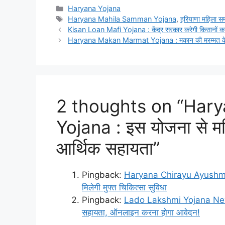
Categories
Haryana Yojana
Tags
Haryana Mahila Samman Yojana
,
हरियाणा महिला सम
Kisan Loan Mafi Yojana : केंद्र सरकार करेगी किसानों क
Haryana Makan Marmat Yojana : मकान की मरम्मत के ल
2 thoughts on “Har
Yojana : इस योजना से म
आर्थिक सहायता”
Pingback:
Haryana Chirayu Ayushman 
मिलेगी मुफ्त चिकित्सा सुविधा
Pingback:
Lado Lakshmi Yojana News 
सहायता, ऑनलाइन करना होगा आवेदन!