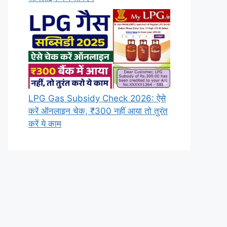
LPG Gas Subsidy Check 2026: ऐसे
करें ऑनलाइन चेक, ₹300 नहीं आया तो तुरंत
करें ये काम