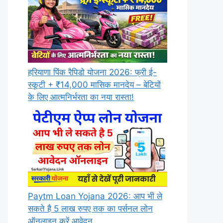
हरियाणा पिंक रैपिडो योजना 2026: फ्री ई-
स्कूटी + ₹14,000 मासिक मानदेय – बेटियों
के लिए आत्मनिर्भरता का नया रास्ता!
Paytm Loan Yojana 2026: आप भी ले
सकते है 5 लाख रुपए तक का पर्सनल लोन
ऑनलाइन करें आवेदन