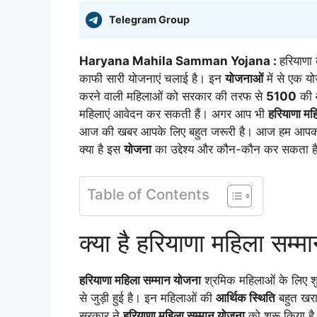
Telegram Group
Haryana Mahila Samman Yojana :
हरियाणा 
काफी सारी योजनाएं चलाई है। इन
योजनाओं
में से एक 
करने वाली महिलाओं को सरकार की तरफ से
5100
की
महिलाएं आवेदन कर सकती हैं। अगर आप भी
हरियाणा मह
आज की खबर आपके लिए बहुत जरूरी है। आज हम आपको इस यो
क्या है इस
योजना
का उद्देश्य और कौन-कौन कर सकता 
Table of Contents
क्या है हरियाणा महिला सम्
हरियाणा महिला सम्मान योजना
श्रमिक महिलाओं के लिए शुरू
से जुड़ी हुई है। इन महिलाओं की
आर्थिक स्थिति
बहुत खरा
सरकार ने
हरियाणा महिला सम्मान योजना
को शुरू किया ह