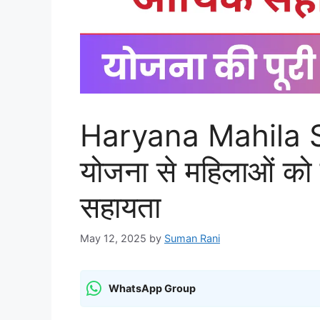
Haryana Mahila 
योजना से महिलाओं को
सहायता
May 12, 2025
by
Suman Rani
WhatsApp Group