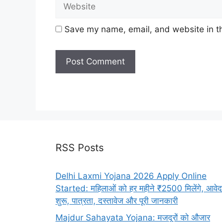
Save my name, email, and website in th
RSS Posts
Delhi Laxmi Yojana 2026 Apply Online
Started: महिलाओं को हर महीने ₹2500 मिलेंगे, आवे
शुरू, पात्रता, दस्तावेज और पूरी जानकारी
Majdur Sahayata Yojana: मजदूरों को औजार