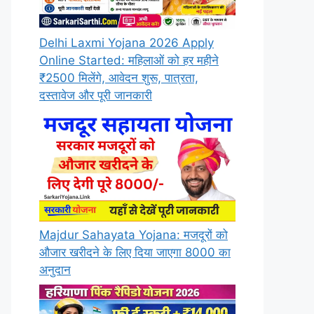
Delhi Laxmi Yojana 2026 Apply
Online Started: महिलाओं को हर महीने
₹2500 मिलेंगे, आवेदन शुरू, पात्रता,
दस्तावेज और पूरी जानकारी
Majdur Sahayata Yojana: मजदूरों को
औजार खरीदने के लिए दिया जाएगा 8000 का
अनुदान