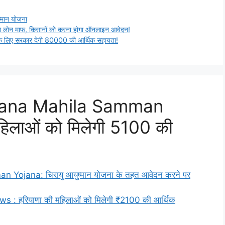
्मान योजना
ा लोन माफ, किसानों को करना होगा ऑनलाइन आवेदन!
िए सरकार देगी 80000 की आर्थिक सहायता!
yana Mahila Samman
हिलाओं को मिलेगी 5100 की
Yojana: चिरायु आयुष्मान योजना के तहत आवेदन करने पर
: हरियाणा की महिलाओं को मिलेगी ₹2100 की आर्थिक