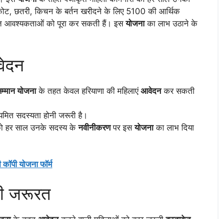
नकोट, छतरी, किचन के बर्तन खरीदने के लिए 5100 की आर्थिक
िगत आवश्यकताओं को पूरा कर सकती हैं। इस
योजना
का लाभ उठाने के
वेदन
सम्मान योजना
के तहत केवल हरियाणा की महिलाएं
आवेदन
कर सकती
मित सदस्यता होनी जरूरी है।
ो हर साल उनके सदस्य के
नवीनीकरण
पर इस
योजना
का लाभ दिया
 कॉपी योजना फॉर्म
गी जरूरत