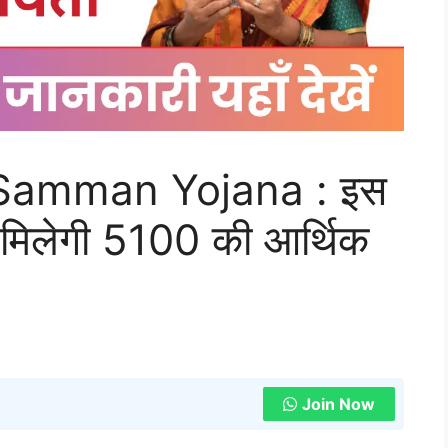
Samman Yojana : इस
 मिलेगी 5100 की आर्थिक
Join Now