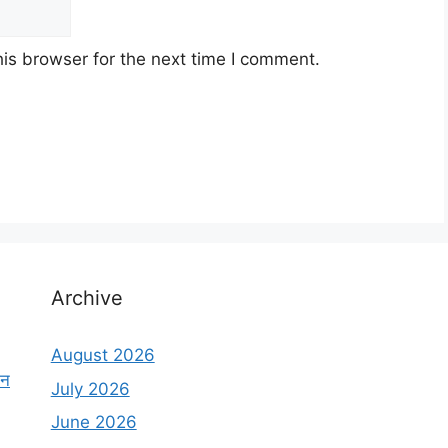
is browser for the next time I comment.
Archive
August 2026
दन
July 2026
June 2026