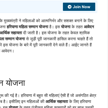
Join Now
के मुख्यमंत्री ने महिलाओं को आत्मनिर्भर और सशक्त बनाने के लिए
योजना
हरियाणा महिला सम्मान योजना
है। इस
योजना
के तहत
आवेदन
आर्थिक सहायता
दी जाती है। इस योजना के तहत केवल श्रमिक
िला सम्मान योजना
से जुड़ी पूरी जानकारी हासिल करना चाहते हैं तो
जना के बारे में पूरी जानकारी देने वाले हैं। आईए जानते हैं
है आवेदन।
मान योजना
 की गई है। हरियाणा में बहुत सी महिलाएं ऐसी हैं जो असंगठित क्षेत्र
ब है। इसीलिए इन महिलाओं की
आर्थिक सहायता
के लिए हरियाणा
ै। इस
योजना
के तहत पंजीकृत महिला कामगारों को हर साल उनकी