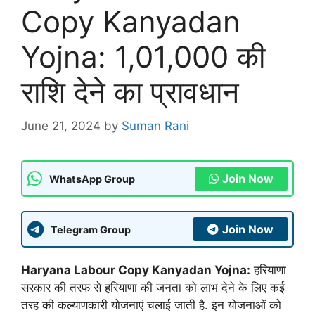
Copy Kanyadan
Yojna: 1,01,000 की
राशि देने का प्रावधान
June 21, 2024
by
Suman Rani
Join Now
WhatsApp Group
Join Now
Telegram Group
Haryana Labour Copy Kanyadan Yojna:
हरियाणा
सरकार की तरफ से हरियाणा की जनता को लाभ देने के लिए कई
तरह की कल्याणकारी योजनाएं चलाई जाती है. इन योजनाओं को