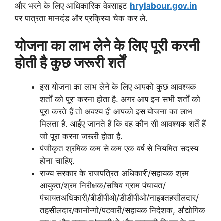
और भरने के लिए आधिकारिक वेबसाइट
hrylabour.gov.in
पर पात्रता मानदंड और प्रक्रिया चेक कर ले.
योजना का लाभ लेने के लिए पूरी करनी
होती है कुछ जरूरी शर्तें
इस योजना का लाभ लेने के लिए आपको कुछ आवश्यक
शर्तों को पूरा करना होता है. अगर आप इन सभी शर्तों को
पूरा करते हैं तो अवश्य ही आपको इस योजना का लाभ
मिलता है. आईए जानते हैं कि वह कौन सी आवश्यक शर्तें हैं
जो पूरा करना जरूरी होता है.
पंजीकृत श्रमिक कम से कम एक वर्ष से नियमित सदस्य
होना चाहिए.
राज्य सरकार के राजपत्रित अधिकारी/सहायक श्रम
आयुक्त/श्रम निरीक्षक/सचिव ग्राम पंचायत/
पंचायतअधिकारी/बीडीपीओ/डीडीपीओ/नाइबतहसीलदार/
तहसीलदार/कानोन्गो/पटवारी/सहायक निदेशक, औद्योगिक