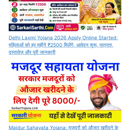
Delhi Laxmi Yojana 2026 Apply Online Started:
महिलाओं को हर महीने ₹2500 मिलेंगे, आवेदन शुरू, पात्रता,
दस्तावेज और पूरी जानकारी
Majdur Sahayata Yojana: मजदूरों को औजार खरीदने के