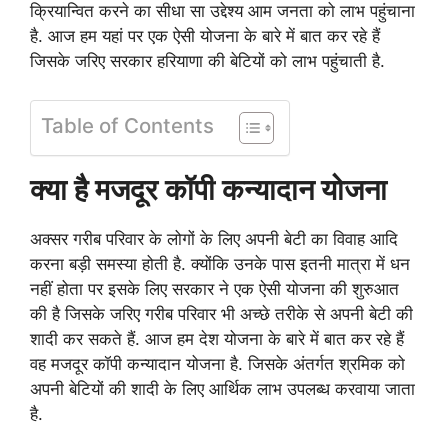
क्रियान्वित करने का सीधा सा उद्देश्य आम जनता को लाभ पहुंचाना
है. आज हम यहां पर एक ऐसी योजना के बारे में बात कर रहे हैं
जिसके जरिए सरकार हरियाणा की बेटियों को लाभ पहुंचाती है.
Table of Contents
क्या है मजदूर कॉपी कन्यादान योजना
अक्सर गरीब परिवार के लोगों के लिए अपनी बेटी का विवाह आदि
करना बड़ी समस्या होती है. क्योंकि उनके पास इतनी मात्रा में धन
नहीं होता पर इसके लिए सरकार ने एक ऐसी योजना की शुरुआत
की है जिसके जरिए गरीब परिवार भी अच्छे तरीके से अपनी बेटी की
शादी कर सकते हैं. आज हम देश योजना के बारे में बात कर रहे हैं
वह मजदूर कॉपी कन्यादान योजना है. जिसके अंतर्गत श्रमिक को
अपनी बेटियों की शादी के लिए आर्थिक लाभ उपलब्ध करवाया जाता
है.