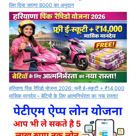
लिए दिया जाएगा 8000 का अनुदान
हरियाणा पिंक रैपिडो योजना 2026: फ्री ई-स्कूटी + ₹14,000
मासिक मानदेय – बेटियों के लिए आत्मनिर्भरता का नया रास्ता!