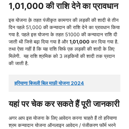
1,01,000 की राशि देने का प्रावधान
इस योजना क़े तहत पंजीकृत कामगार की लड़की की शादी से तीन
दिन पहले 51,000 की कन्यादान की राशि देने का प्रावधान किया
गया है. पहले इस योजना के तहत 51000 की कन्यादान राशि दी
जाती थी जिसे बढ़ा दिया गया है और
1,01,000
कर दिया गया है.
तथा ऐसा नहीं है कि यह राशि सिर्फ एक लड़की की शादी के लिए
मिलेगी. यह राशि श्रमिक को 3 लड़कियों की शादी तक प्रदान
की जाती है.
हरियाणा बिजली बिल माफ़ी योजना 2024
यहां पर चेक कर सकते हैं पूरी जानकारी
अगर आप इस योजना के लिए आवेदन करना चाहते हैं तो हरियाणा
श्रम कन्यादान योजना ऑनलाइन आवेदन / पंजीकरण फॉर्म भरने