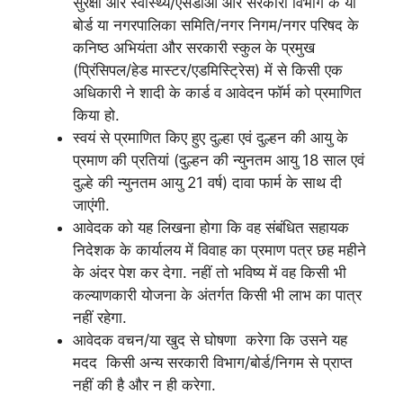
सुरक्षा और स्वास्थ्य/एसडीओ और सरकारी विभाग के या
बोर्ड या नगरपालिका समिति/नगर निगम/नगर परिषद के
कनिष्ठ अभियंता और सरकारी स्कुल के प्रमुख
(प्रिंसिपल/हेड मास्टर/एडमिस्ट्रिेस) में से किसी एक
अधिकारी ने शादी के कार्ड व आवेदन फॉर्म को प्रमाणित
किया हो.
स्वयं से प्रमाणित किए हुए दुल्हा एवं दुल्हन की आयु के
प्रमाण की प्रतियां (दुल्हन की न्युनतम आयु 18 साल एवं
दुल्हे की न्युनतम आयु 21 वर्ष) दावा फार्म के साथ दी
जाएंगी.
आवेदक को यह लिखना होगा कि वह संबंधित सहायक
निदेशक के कार्यालय में विवाह का प्रमाण पत्र छह महीने
के अंदर पेश कर देगा. नहीं तो भविष्य में वह किसी भी
कल्याणकारी योजना के अंतर्गत किसी भी लाभ का पात्र
नहीं रहेगा.
आवेदक वचन/या खुद से घोषणा करेगा कि उसने यह
मदद किसी अन्य सरकारी विभाग/बोर्ड/निगम से प्राप्त
नहीं की है और न ही करेगा.