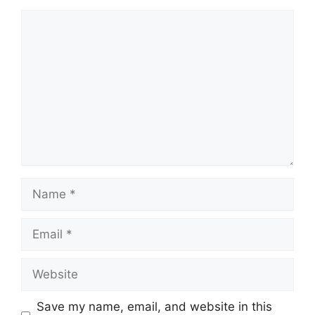
Comment
Name
Email
Website
Save my name, email, and website in this