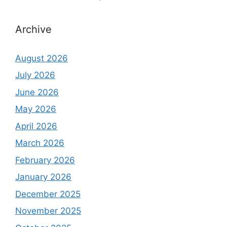
Archive
August 2026
July 2026
June 2026
May 2026
April 2026
March 2026
February 2026
January 2026
December 2025
November 2025