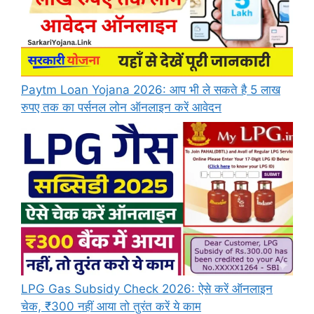
Paytm Loan Yojana 2026: आप भी ले सकते है 5 लाख
रुपए तक का पर्सनल लोन ऑनलाइन करें आवेदन
LPG Gas Subsidy Check 2026: ऐसे करें ऑनलाइन
चेक, ₹300 नहीं आया तो तुरंत करें ये काम