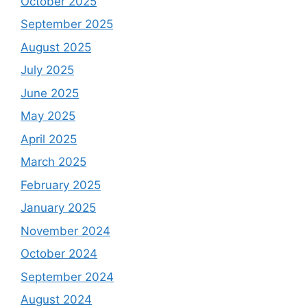
October 2025
September 2025
August 2025
July 2025
June 2025
May 2025
April 2025
March 2025
February 2025
January 2025
November 2024
October 2024
September 2024
August 2024