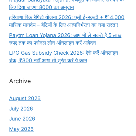
लिए दिया जाएगा 8000 का अनुदान
हरियाणा पिंक रैपिडो योजना 2026: फ्री ई-स्कूटी + ₹14,000
मासिक मानदेय – बेटियों के लिए आत्मनिर्भरता का नया रास्ता!
Paytm Loan Yojana 2026: आप भी ले सकते है 5 लाख
रुपए तक का पर्सनल लोन ऑनलाइन करें आवेदन
LPG Gas Subsidy Check 2026: ऐसे करें ऑनलाइन
चेक, ₹300 नहीं आया तो तुरंत करें ये काम
Archive
August 2026
July 2026
June 2026
May 2026