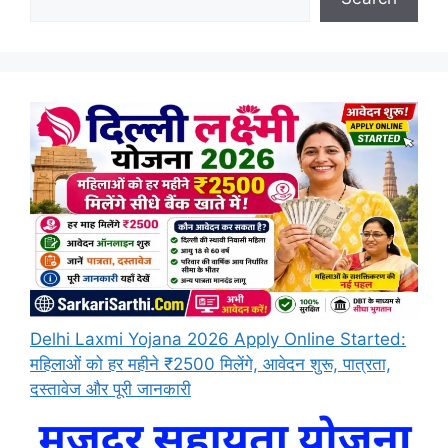
Delhi Laxmi Yojana 2026 Apply Online Started:
महिलाओं को हर महीने ₹2500 मिलेंगे, आवेदन शुरू, पात्रता,
दस्तावेज और पूरी जानकारी