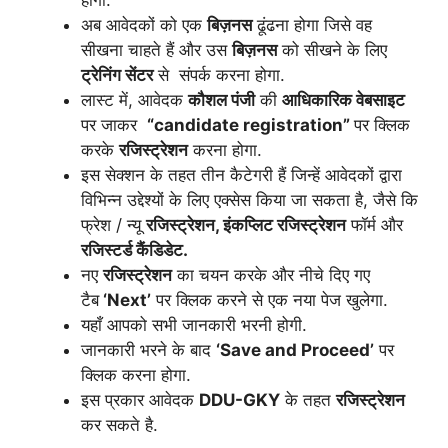
अब आवेदकों को एक
बिज़नस
ढूंढना होगा जिसे वह
सीखना चाहते हैं और उस
बिज़नस
को सीखने के लिए
ट्रेनिंग सेंटर
से संपर्क करना होगा.
लास्ट में, आवेदक
कौशल पंजी
की
आधिकारिक वेबसाइट
पर जाकर
“candidate registration”
पर क्लिक
करके
रजिस्ट्रेशन
करना होगा.
इस सेक्शन के तहत तीन कैटेगरी हैं जिन्हें आवेदकों द्वारा
विभिन्न उद्देश्यों के लिए एक्सेस किया जा सकता है, जैसे कि
फ्रेश / न्यू
रजिस्ट्रेशन, इंकप्लिट रजिस्ट्रेशन
फॉर्म और
रजिस्टर्ड कैंडिडेट.
नए
रजिस्ट्रेशन
का चयन करके और नीचे दिए गए
टैब
‘Next’
पर क्लिक करने से एक नया पेज खुलेगा.
यहाँ आपको सभी जानकारी भरनी होगी.
जानकारी भरने के बाद
‘Save and Proceed’
पर
क्लिक करना होगा.
इस प्रकार आवेदक
DDU-GKY
के तहत
रजिस्ट्रेशन
कर सकते है.