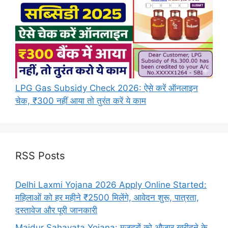
LPG Gas Subsidy Check 2026: ऐसे करें ऑनलाइन
चेक, ₹300 नहीं आया तो तुरंत करें ये काम
RSS Posts
Delhi Laxmi Yojana 2026 Apply Online Started:
महिलाओं को हर महीने ₹2500 मिलेंगे, आवेदन शुरू, पात्रता,
दस्तावेज और पूरी जानकारी
Majdur Sahayata Yojana: मजदूरों को औजार खरीदने के