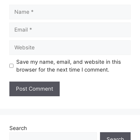
Name
Email
Website
Save my name, email, and website in this
browser for the next time I comment.
Search
Search