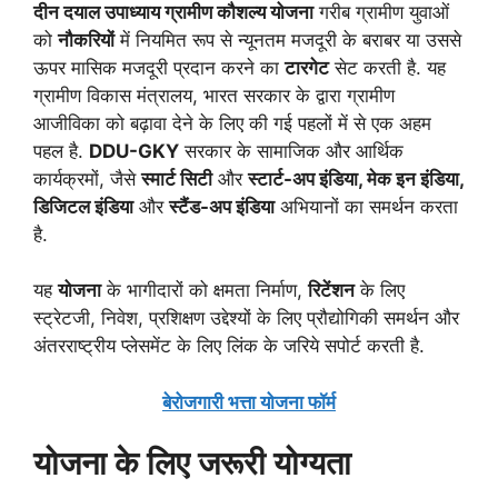
दीन दयाल उपाध्याय ग्रामीण कौशल्य योजना
गरीब ग्रामीण युवाओं
को
नौकरियों
में नियमित रूप से न्यूनतम मजदूरी के बराबर या उससे
ऊपर मासिक मजदूरी प्रदान करने का
टारगेट
सेट करती है. यह
ग्रामीण विकास मंत्रालय, भारत सरकार के द्वारा ग्रामीण
आजीविका को बढ़ावा देने के लिए की गई पहलों में से एक अहम
पहल है.
DDU-GKY
सरकार के सामाजिक और आर्थिक
कार्यक्रमों, जैसे
स्मार्ट सिटी
और
स्टार्ट-अप इंडिया, मेक इन इंडिया,
डिजिटल इंडिया
और
स्टैंड-अप इंडिया
अभियानों का समर्थन करता
है.
यह
योजना
के भागीदारों को क्षमता निर्माण,
रिटेंशन
के लिए
स्ट्रेटजी, निवेश, प्रशिक्षण उद्देश्यों के लिए प्रौद्योगिकी समर्थन और
अंतरराष्ट्रीय प्लेसमेंट के लिए लिंक के जरिये सपोर्ट करती है.
बेरोजगारी भत्ता योजना फॉर्म
योजना के लिए जरूरी योग्यता