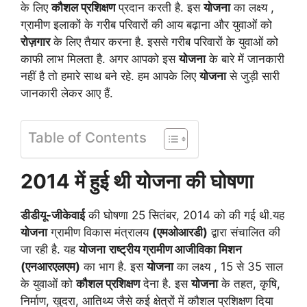
के लिए
कौशल प्रशिक्षण
प्रदान करती है. इस
योजना
का लक्ष्य ,
ग्रामीण इलाकों के गरीब परिवारों की आय बढ़ाना और युवाओं को
रोज़गार
के लिए तैयार करना है. इससे गरीब परिवारों के युवाओं को
काफी लाभ मिलता है. अगर आपको इस
योजना
के बारे में जानकारी
नहीं है तो हमारे साथ बने रहे. हम आपके लिए
योजना
से जुड़ी सारी
जानकारी लेकर आए हैं.
Table of Contents
2014 में हुई थी योजना की घोषणा
डीडीयू-जीकेवाई
की घोषणा 25 सितंबर, 2014 को की गई थी.
यह
योजना
ग्रामीण विकास मंत्रालय
(एमओआरडी)
द्वारा संचालित की
जा रही है.
यह
योजना
राष्ट्रीय ग्रामीण आजीविका मिशन
(एनआरएलएम)
का भाग है.
इस
योजना
का लक्ष्य , 15 से 35 साल
के युवाओं को
कौशल प्रशिक्षण
देना है.
इस
योजना
के तहत, कृषि,
निर्माण, खुदरा, आतिथ्य जैसे कई क्षेत्रों में कौशल प्रशिक्षण दिया