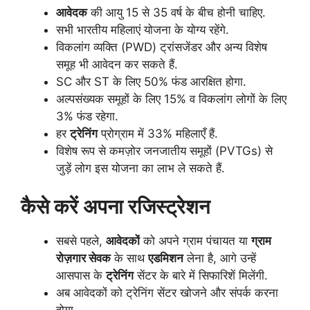
आवेदक
की आयु 15 से 35 वर्ष के बीच होनी चाहिए.
सभी भारतीय महिलाएं योजना के योग्य रहेंगे.
विकलांग व्यक्ति (PWD) ट्रांसजेंडर और अन्य विशेष
समूह भी आवेदन कर सकते हैं.
SC और ST के लिए 50% फंड आरक्षित होगा.
अल्पसंख्यक समूहों के लिए 15% व विकलांग लोगों के लिए
3% फंड रहेगा.
हर
ट्रेनिंग
प्रोग्राम में 33% महिलाएँ हैं.
विशेष रूप से कमज़ोर जनजातीय समूहों (PVTGs) से
जुड़ें लोग इस योजना का लाभ ले सकते हैं.
कैसे करें अपना रजिस्ट्रेशन
सबसे पहले,
आवेदकों
को अपने ग्राम पंचायत या
ग्राम
रोज़गार सेवक
के साथ
एडमिशन
लेना है, आगे उन्हें
आसपास के
ट्रेनिंग
सेंटर के बारे में सिफारिशें मिलेंगी.
अब आवेदकों को ट्रेनिंग सेंटर खोजने और संपर्क करना
होगा.