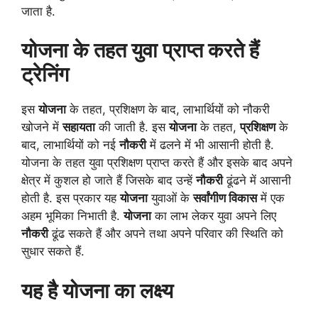
जाता है.
योजना के तहत युवा प्राप्त करते हैं
ट्रेनिंग
इस
योजना
के तहत, प्रशिक्षण के बाद, लाभार्थियों को नौकरी
खोजने में
सहायता
की जाती है.
इस
योजना
के तहत,
प्रशिक्षण
के
बाद, लाभार्थियों को नई
नौकरी
में ढलने में भी आसानी होती है.
योजना के तहत युवा प्रशिक्षण प्राप्त करते हैं और इसके बाद अपने
क्षेत्र में कुशल हो जाते हैं जिसके बाद उन्हें
नौकरी
ढूंढने में आसानी
होती है. इस प्रकार यह
योजना
युवाओं के
सर्वांगीण विकास
में एक
अहम भूमिका निभाती है.
योजना
का लाभ लेकर युवा अपने लिए
नौकरी
ढूंढ सकते हैं और अपने तथा अपने परिवार की स्थिति को
सुधार सकते हैं.
यह है योजना का लक्ष्य