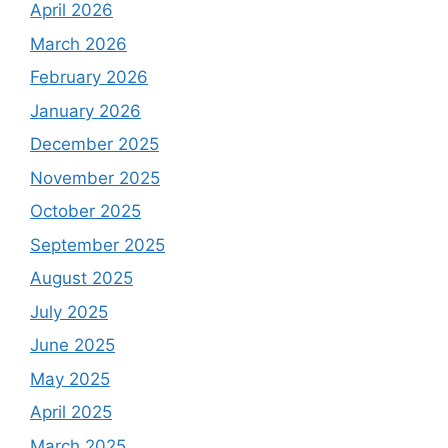
April 2026
March 2026
February 2026
January 2026
December 2025
November 2025
October 2025
September 2025
August 2025
July 2025
June 2025
May 2025
April 2025
March 2025