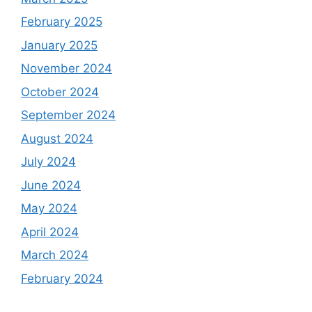
February 2025
January 2025
November 2024
October 2024
September 2024
August 2024
July 2024
June 2024
May 2024
April 2024
March 2024
February 2024