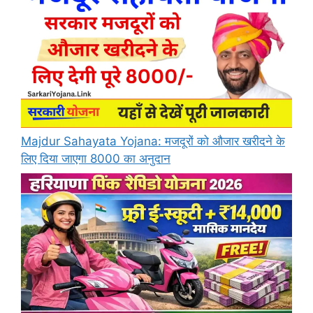
Majdur Sahayata Yojana: मजदूरों को औजार खरीदने के
लिए दिया जाएगा 8000 का अनुदान