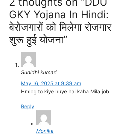
2 thoughts on “DDU
GKY Yojana In Hindi:
बेरोजगारों को मिलेगा रोजगार
शुरू हुई योजना”
Sunidhi kumari
May 16, 2025 at 9:39 am
Hmlog to kiye huye hai kaha Mila job
Reply
Monika