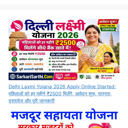
Delhi Laxmi Yojana 2026 Apply Online Started:
महिलाओं को हर महीने ₹2500 मिलेंगे, आवेदन शुरू, पात्रता,
दस्तावेज और पूरी जानकारी