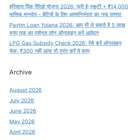
हरियाणा पिंक रैपिडो योजना 2026: फ्री ई-स्कूटी + ₹14,000
मासिक मानदेय – बेटियों के लिए आत्मनिर्भरता का नया रास्ता!
Paytm Loan Yojana 2026: आप भी ले सकते है 5 लाख
रुपए तक का पर्सनल लोन ऑनलाइन करें आवेदन
LPG Gas Subsidy Check 2026: ऐसे करें ऑनलाइन
चेक, ₹300 नहीं आया तो तुरंत करें ये काम
Archive
August 2026
July 2026
June 2026
May 2026
April 2026