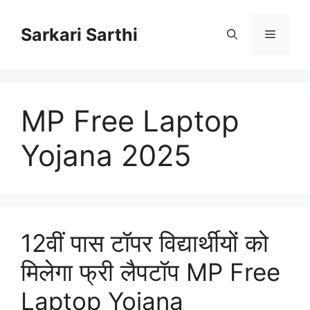
Skip
to
Sarkari Sarthi
Menu
content
MP Free Laptop
Yojana 2025
12वीं पास टॉपर विद्यार्थीयों को
मिलेगा फ्री लैपटॉप MP Free
Laptop Yojana