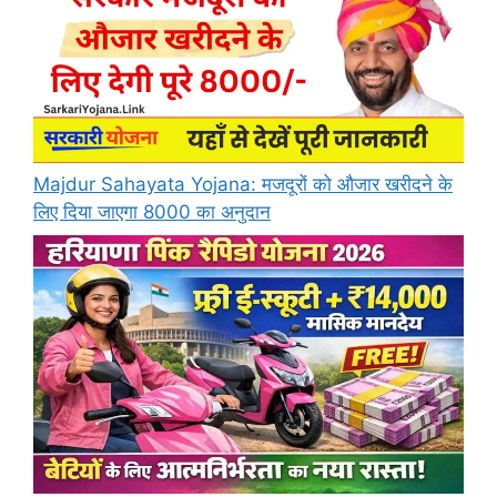
Majdur Sahayata Yojana: मजदूरों को औजार खरीदने के
लिए दिया जाएगा 8000 का अनुदान