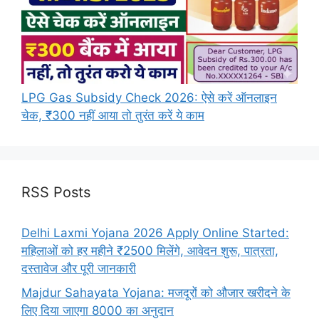
LPG Gas Subsidy Check 2026: ऐसे करें ऑनलाइन
चेक, ₹300 नहीं आया तो तुरंत करें ये काम
RSS Posts
Delhi Laxmi Yojana 2026 Apply Online Started:
महिलाओं को हर महीने ₹2500 मिलेंगे, आवेदन शुरू, पात्रता,
दस्तावेज और पूरी जानकारी
Majdur Sahayata Yojana: मजदूरों को औजार खरीदने के
लिए दिया जाएगा 8000 का अनुदान