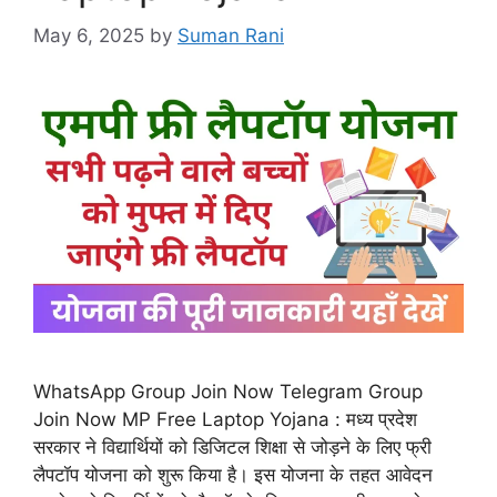
May 6, 2025
by
Suman Rani
WhatsApp Group Join Now Telegram Group
Join Now MP Free Laptop Yojana : मध्य प्रदेश
सरकार ने विद्यार्थियों को डिजिटल शिक्षा से जोड़ने के लिए फ्री
लैपटॉप योजना को शुरू किया है। इस योजना के तहत आवेदन