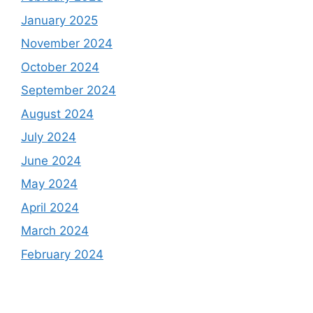
January 2025
November 2024
October 2024
September 2024
August 2024
July 2024
June 2024
May 2024
April 2024
March 2024
February 2024