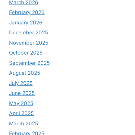
March 2026
February 2026
January 2026
December 2025
November 2025
October 2025
September 2025
August 2025
July 2025
June 2025
May 2025
April 2025
March 2025
February 2025