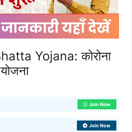
atta Yojana: कोरोना
ी योजना
Join Now
Join Now