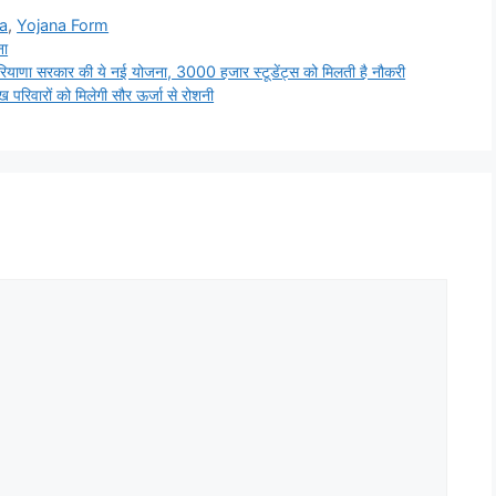
a
,
Yojana Form
ना
याणा सरकार की ये नई योजना, 3000 हजार स्टूडेंट्स को मिलती है नौकरी
ारों को मिलेगी सौर ऊर्जा से रोशनी