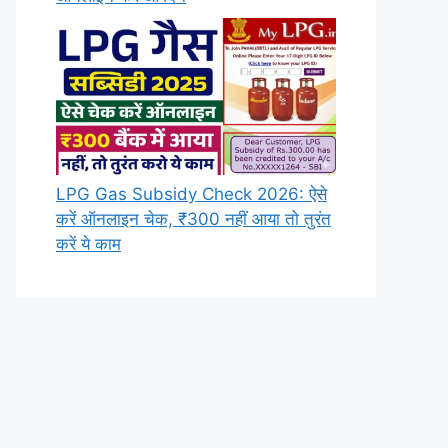
LPG Gas Subsidy Check 2026: ऐसे
करें ऑनलाइन चेक, ₹300 नहीं आया तो तुरंत
करें ये काम