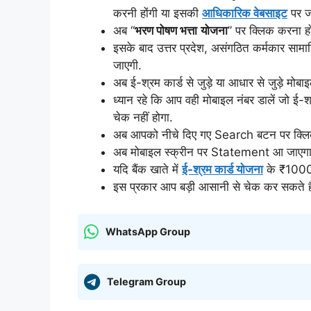
करनी होंगी या इसकी
आधिकारिक वेबसाइट
पर ज
अब “
भरण पोषण भत्ता
योजना
” पर क्लिक करना ह
इसके बाद उत्तर प्रदेश, असंगठित कर्मकार साम
जाएगी.
अब ई-श्रम कार्ड से जुड़े या आधार से जुड़े मोबा
ध्यान रहे कि आप वही मोबाइल नंबर डालें जो ई-श्
चेक नहीं होगा.
अब आपको नीचे दिए गए Search बटन पर क्लि
अब मोबाइल स्क्रीन पर Statement आ जाएगा 
यदि बैंक खाते में
ई-श्रम कार्ड योजना
के ₹1000 न
इस प्रकार आप बड़ी आसानी से चेक कर सकते हैं
WhatsApp Group
Telegram Group