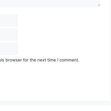
Email
Website
is browser for the next time I comment.