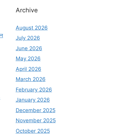
Archive
August 2026
दन
July 2026
June 2026
May 2026
April 2026
March 2026
February 2026
5
January 2026
December 2025
November 2025
October 2025