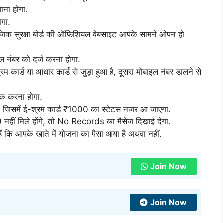
ाना होगा.
ोगा.
ाजिक सुरक्षा बोर्ड की ऑफिशियल वेबसाइट आपके सामने ओपन हो
इल नंबर को दर्ज करना होगा.
रम कार्ड या आधार कार्ड से जुड़ा हुआ है, दूसरा मोबाइल नंबर डालने से
क करना होगा.
जिसमें ई-श्रम कार्ड ₹1000 का स्टेटस नजर आ जाएगा.
हीं मिले होंगे, तो No Records का मैसेज दिखाई देगा.
 कि आपके खाते में योजना का पैसा आया है अथवा नहीं.
Join Now
Join Now