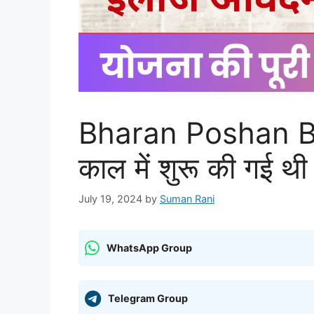
Bharan Poshan Bh
काल में शुरू की गई थ
July 19, 2024
by
Suman Rani
WhatsApp Group
Telegram Group