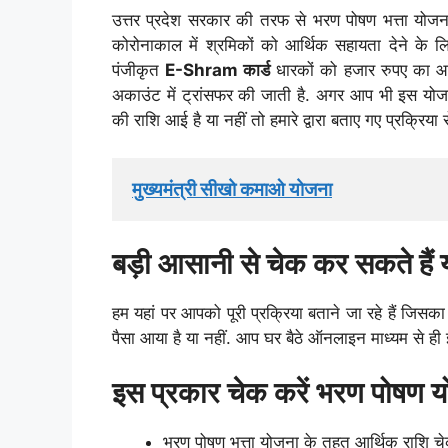
उत्तर प्रदेश सरकार की तरफ से भरण पोषण भत्ता योजना
कोरोनाकाल में श्रमिकों को आर्थिक सहायता देने के ल
पंजीकृत
E-Shram कार्ड
धारकों को हजार रुपए का आर्
अकाउंट में ट्रांसफर की जाती है. अगर आप भी इस योजना
की राशि आई है या नहीं तो हमारे द्वारा बताए गए प्रक्रिय
मुख्यमंत्री सीखो कमाओ योजना
बड़ी आसानी से चेक कर सकते हैं
हम यहां पर आपको पूरी प्रक्रिया बताने जा रहे हैं जि
पैसा आया है या नहीं. आप घर बैठे ऑनलाइन माध्यम से ही 
इस प्रकार चेक करें भरण पोषण य
भरण पोषण भत्ता योजना के तहत आर्थिक राशि च