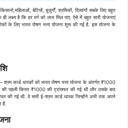
 किसानो,महिलाओं, बेटियों, बुजुर्गों, श्रमिकों, दिव्यांगों सबके लिए बहुत
ी लक्ष्य है कि हर वर्ग को लाभ मिल पाए. ऐसे में बहुत सारी योजनाएं
्रमिकों के लिए भारत पोषण भत्ता योजना शुरू की गई है. इस योजना के
ाशि
 ई – श्रम कार्ड धारकों को भारत पोषण भत्ता योजना के अंतर्गत ₹1000
जना की पहली किस्त ₹1000 की ट्रांसफर की गई थी और उसके बाद
र की गई थी. वे सभी ई-श्रम कार्ड धारक जिन्होंने अभी तक अपने
हैं.
ोजना