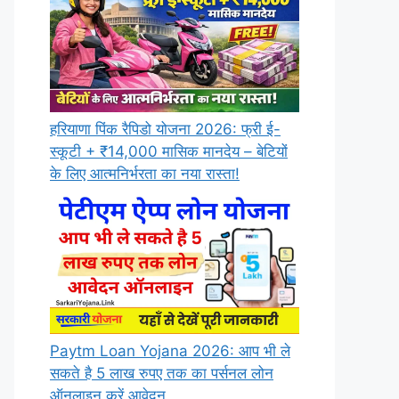
हरियाणा पिंक रैपिडो योजना 2026: फ्री ई-
स्कूटी + ₹14,000 मासिक मानदेय – बेटियों
के लिए आत्मनिर्भरता का नया रास्ता!
Paytm Loan Yojana 2026: आप भी ले
सकते है 5 लाख रुपए तक का पर्सनल लोन
ऑनलाइन करें आवेदन