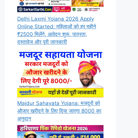
Delhi Laxmi Yojana 2026 Apply
Online Started: महिलाओं को हर महीने
₹2500 मिलेंगे, आवेदन शुरू, पात्रता,
दस्तावेज और पूरी जानकारी
Majdur Sahayata Yojana: मजदूरों को
औजार खरीदने के लिए दिया जाएगा 8000 का
अनुदान