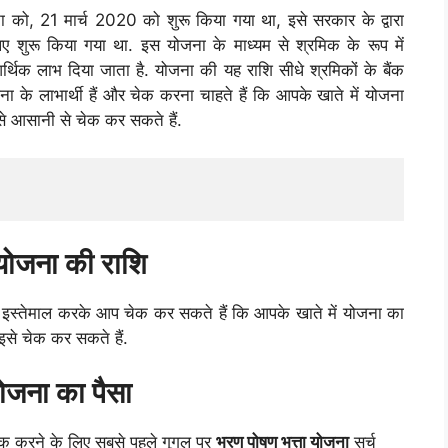
 को, 21 मार्च 2020 को शुरू किया गया था, इसे सरकार के द्वारा
िए शुरू किया गया था. इस योजना के माध्यम से श्रमिक के रूप में
थिक लाभ दिया जाता है. योजना की यह राशि सीधे श्रमिकों के बैंक
 के लाभार्थी हैं और चेक करना चाहते हैं कि आपके खाते में योजना
ा से आसानी से चेक कर सकते हैं.
 योजना की राशि
सका इस्तेमाल करके आप चेक कर सकते हैं कि आपके खाते में योजना का
इसे चेक कर सकते हैं.
ोजना का पैसा
ेक करने के लिए सबसे पहले गूगल पर
भरण पोषण भत्ता योजना
सर्च