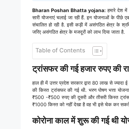
Bharan Poshan Bhatta yojana:
हमारे देश में
सारी योजनाएं चलाई जा रही हैं. इन योजनाओं के पीछे एक ह
संचालित हो रही है. इसी कड़ी में असंगठित क्षेत्र के श
जरिए असंगठित क्षेत्र के मजदूरों को लाभ दिया जाता है.
Table of Contents
ट्रांसफर की गई हजार रुपए की र
हाल ही में उत्तर प्रदेश सरकार द्वारा 80 लाख से ज्यादा
की किस्त ट्रांसफर की गई थी. भरण पोषण भत्ता यो
₹500 -₹500 रुपए की दूसरी और तीसरी किस्त ट्रांसफ
₹1000 किस्त को नहीं देखा है वह भी इसे चेक कर सकते 
कोरोना काल में शुरू की गई थी य