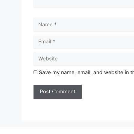
Name
Save my name, email, and website in th