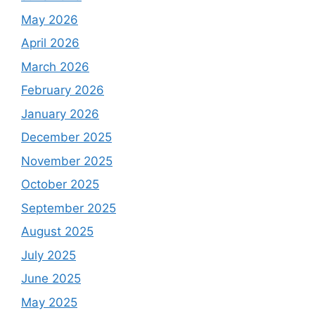
May 2026
April 2026
March 2026
February 2026
January 2026
December 2025
November 2025
October 2025
September 2025
August 2025
July 2025
June 2025
May 2025