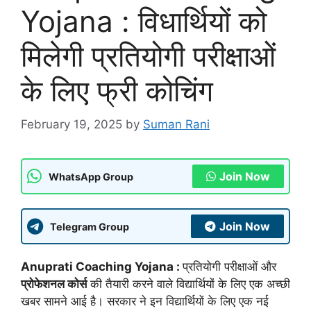
Yojana : विधार्थियों को
मिलेगी प्रतियोगी परीक्षाओं
के लिए फ्री कोचिंग
February 19, 2025
by
Suman Rani
Join Now
WhatsApp Group
Join Now
Telegram Group
Anuprati Coaching Yojana :
प्रतियोगी परीक्षाओं और
प्रोफेशनल कोर्स
की तैयारी करने वाले विद्यार्थियों के लिए एक अच्छी
खबर सामने आई है। सरकार ने इन विद्यार्थियों के लिए एक नई