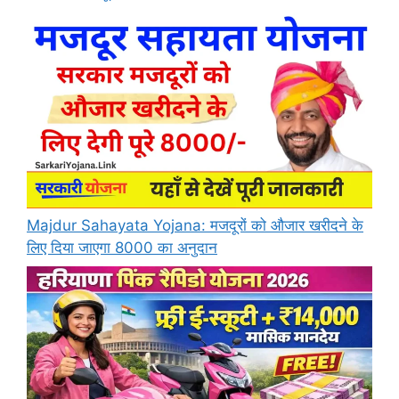
Majdur Sahayata Yojana: मजदूरों को औजार खरीदने के
लिए दिया जाएगा 8000 का अनुदान