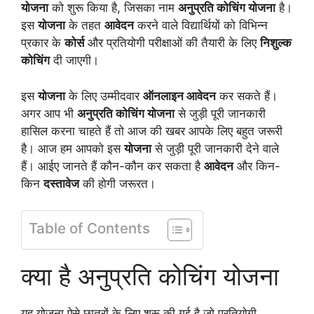
योजना
को शुरू किया है, जिसका नाम
अनुप्रति कोचिंग योजना
है।
इस
योजना
के तहत
आवेदन
करने वाले विद्यार्थियों को विभिन्न
प्रकार के
कोर्स
और प्रतियोगी परीक्षाओं की तैयारी के लिए
निशुल्क
कोचिंग
दी जाएगी।
इस
योजना
के लिए उम्मीदवार
ऑनलाइन आवेदन
कर सकते हैं।
अगर आप भी
अनुप्रति कोचिंग योजना
से जुड़ी पूरी जानकारी
हासिल करना चाहते हैं तो आज की खबर आपके लिए बहुत जरूरी
है। आज हम आपको इस
योजना
से जुड़ी पूरी जानकारी देने वाले
हैं। आईए जानते हैं कौन-कौन कर सकता है
आवेदन
और किन-
किन
दस्तावेज
की होगी जरूरत।
Table of Contents
क्या है अनुप्रति कोचिंग योजना
यह योजना ऐसे छात्रों के लिए शुरू की गई है जो प्रतियोगी