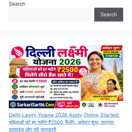
Search
Search
Delhi Laxmi Yojana 2026 Apply Online Started:
महिलाओं को हर महीने ₹2500 मिलेंगे, आवेदन शुरू, पात्रता,
दस्तावेज और पूरी जानकारी