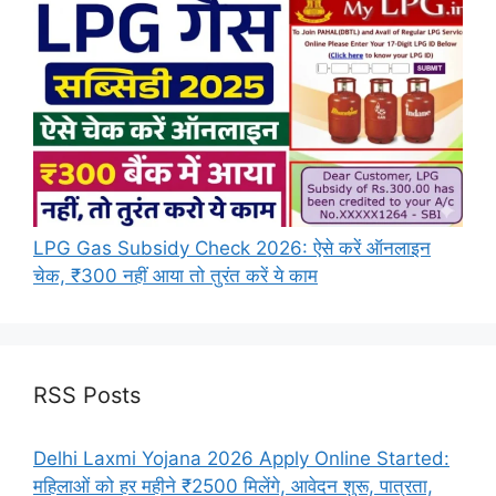
LPG Gas Subsidy Check 2026: ऐसे करें ऑनलाइन
चेक, ₹300 नहीं आया तो तुरंत करें ये काम
RSS Posts
Delhi Laxmi Yojana 2026 Apply Online Started:
महिलाओं को हर महीने ₹2500 मिलेंगे, आवेदन शुरू, पात्रता,