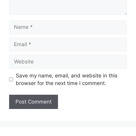
Name
Email
Website
Save my name, email, and website in this
browser for the next time I comment.