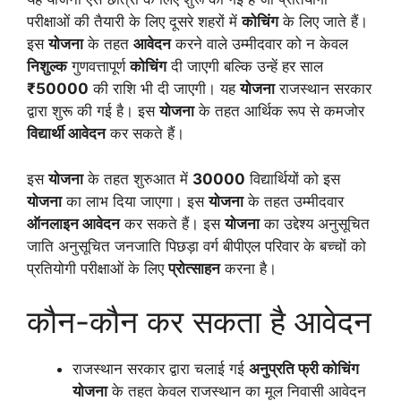
परीक्षाओं की तैयारी के लिए दूसरे शहरों में
कोचिंग
के लिए जाते हैं।
इस
योजना
के तहत
आवेदन
करने वाले उम्मीदवार को न केवल
निशुल्क
गुणवत्तापूर्ण
कोचिंग
दी जाएगी बल्कि उन्हें हर साल
₹50000
की राशि भी दी जाएगी। यह
योजना
राजस्थान सरकार
द्वारा शुरू की गई है। इस
योजना
के तहत आर्थिक रूप से कमजोर
विद्यार्थी आवेदन
कर सकते हैं।
इस
योजना
के तहत शुरुआत में
30000
विद्यार्थियों को इस
योजना
का लाभ दिया जाएगा। इस
योजना
के तहत उम्मीदवार
ऑनलाइन आवेदन
कर सकते हैं। इस
योजना
का उद्देश्य अनुसूचित
जाति अनुसूचित जनजाति पिछड़ा वर्ग बीपीएल परिवार के बच्चों को
प्रतियोगी परीक्षाओं के लिए
प्रोत्साहन
करना है।
कौन-कौन कर सकता है आवेदन
राजस्थान सरकार द्वारा चलाई गई
अनुप्रति फ्री कोचिंग
योजना
के तहत केवल राजस्थान का मूल निवासी आवेदन