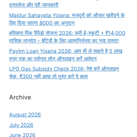
दस्तावेज और पूरी जानकारी
Majdur Sahayata Yojana: मजदूरों को औजार खरीदने के
लिए दिया जाएगा 8000 का अनुदान
हरियाणा पिंक रैपिडो योजना 2026: फ्री ई-स्कूटी + ₹14,000
मासिक मानदेय – बेटियों के लिए आत्मनिर्भरता का नया रास्ता!
Paytm Loan Yojana 2026: आप भी ले सकते है 5 लाख
रुपए तक का पर्सनल लोन ऑनलाइन करें आवेदन
LPG Gas Subsidy Check 2026: ऐसे करें ऑनलाइन
चेक, ₹300 नहीं आया तो तुरंत करें ये काम
Archive
August 2026
July 2026
June 2026