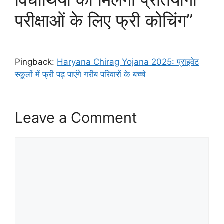
परीक्षाओं के लिए फ्री कोचिंग”
Pingback:
Haryana Chirag Yojana 2025: प्राइवेट
स्कूलों में फ्री पढ़ पाएंगे गरीब परिवारों के बच्चे
Leave a Comment
Comment