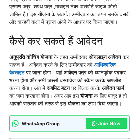
प्रमाण पत्र, शपथ पत्र ,मोबाइल नंबर पासपोर्ट साइज फोटो
शामिल है। इस
योजना
के अंतर्गत उम्मीदवार का चयन उनके दसवीं
और बारहवीं कक्षा में प्राप्त अंकों के आधार पर किया जाएगा।
कैसे कर सकते हैं आवेदन
अनुप्रति कोचिंग योजना
के तहत उम्मीदवार
ऑनलाइन आवेदन
कर
सकते हैं। आवेदन करने के लिए उम्मीदवार को
आधिकारिक
वेबसाइट
पर जाना होगा। यहां
आवेदन
पत्र को ध्यानपूर्वक पढ़कर
भरना होगा और सभी जरूरी दस्तावेज को स्कैन करके
अपलोड
करना होगा। अंत में
सबमिट बटन
पर क्लिक करके
आवेदन फार्म
को जमा करवाना होगा। अगर आप इस
योजना
के लिए पात्र है तो
आपको सरकार की तरफ से इस
योजना
का लाभ दिया जाएगा।
Join Now
WhatsApp Group