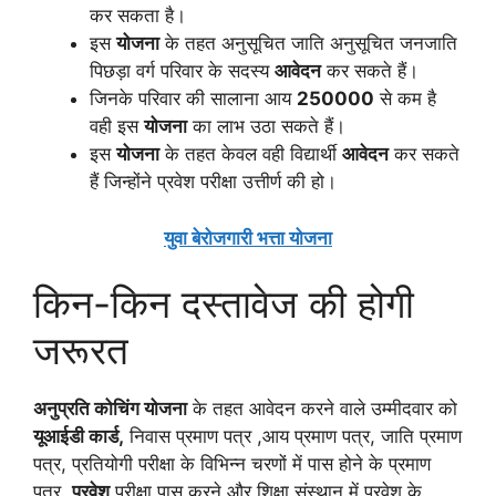
कर सकता है।
इस
योजना
के तहत अनुसूचित जाति अनुसूचित जनजाति
पिछड़ा वर्ग परिवार के सदस्य
आवेदन
कर सकते हैं‌।
जिनके परिवार की सालाना आय
250000
से कम है
वही इस
योजना
का लाभ उठा सकते हैं।
इस
योजना
के तहत केवल वही विद्यार्थी
आवेदन
कर सकते
हैं जिन्होंने प्रवेश परीक्षा उत्तीर्ण की हो।
युवा बेरोजगारी भत्ता योजना
किन-किन दस्तावेज की होगी
जरूरत
अनुप्रति कोचिंग योजना
के तहत आवेदन करने वाले उम्मीदवार को
यूआईडी कार्ड,
निवास प्रमाण पत्र ,आय प्रमाण पत्र, जाति प्रमाण
पत्र, प्रतियोगी परीक्षा के विभिन्न चरणों में पास होने के प्रमाण
पत्र,
प्रवेश
परीक्षा पास करने और शिक्षा संस्थान में प्रवेश के