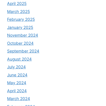
April 2025
March 2025
February 2025
January 2025
November 2024
October 2024
September 2024
August 2024
July 2024
June 2024
May 2024
April 2024
March 2024