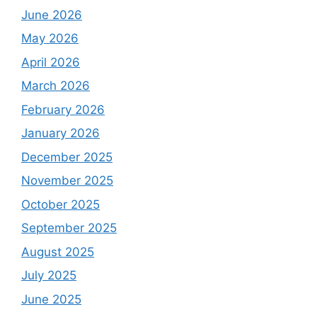
June 2026
May 2026
April 2026
March 2026
February 2026
January 2026
December 2025
November 2025
October 2025
September 2025
August 2025
July 2025
June 2025