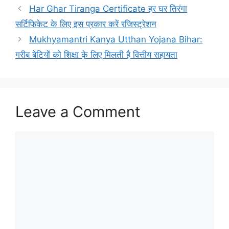
Har Ghar Tiranga Certificate हर घर तिरंगा
सर्टिफिकेट के लिए इस प्रकार करें रजिस्ट्रेशन
Mukhyamantri Kanya Utthan Yojana Bihar:
गरीब बेटियों को शिक्षा क़े लिए मिलती है वित्तीय सहायता
Leave a Comment
Comment