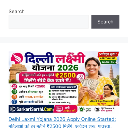
Search
Search
Delhi Laxmi Yojana 2026 Apply Online Started:
महिलाओं को हर महीने ₹2500 मिलेंगे, आवेदन शुरू, पात्रता,