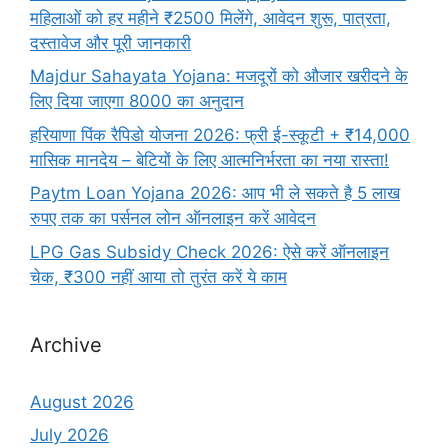
महिलाओं को हर महीने ₹2500 मिलेंगे, आवेदन शुरू, पात्रता,
दस्तावेज और पूरी जानकारी
Majdur Sahayata Yojana: मजदूरों को औजार खरीदने के
लिए दिया जाएगा 8000 का अनुदान
हरियाणा पिंक रैपिडो योजना 2026: फ्री ई-स्कूटी + ₹14,000
मासिक मानदेय – बेटियों के लिए आत्मनिर्भरता का नया रास्ता!
Paytm Loan Yojana 2026: आप भी ले सकते है 5 लाख
रुपए तक का पर्सनल लोन ऑनलाइन करें आवेदन
LPG Gas Subsidy Check 2026: ऐसे करें ऑनलाइन
चेक, ₹300 नहीं आया तो तुरंत करें ये काम
Archive
August 2026
July 2026