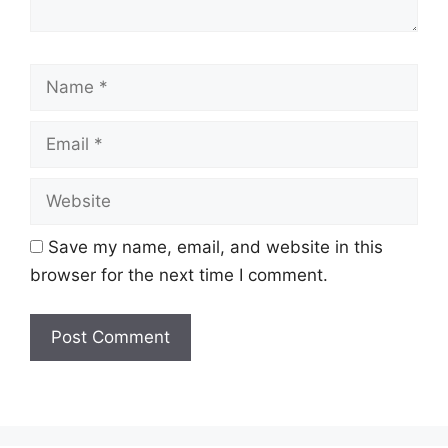
Name
Email
Website
Save my name, email, and website in this
browser for the next time I comment.