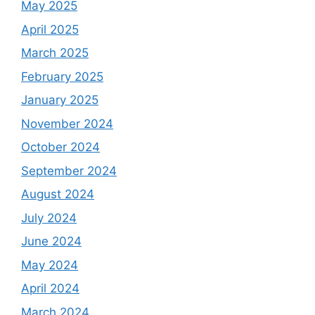
May 2025
April 2025
March 2025
February 2025
January 2025
November 2024
October 2024
September 2024
August 2024
July 2024
June 2024
May 2024
April 2024
March 2024