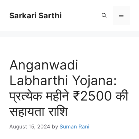
Skip
to
Sarkari Sarthi
Menu
content
Anganwadi
Labharthi Yojana:
प्रत्येक महीने ₹2500 की
सहायता राशि
August 15, 2024
by
Suman Rani