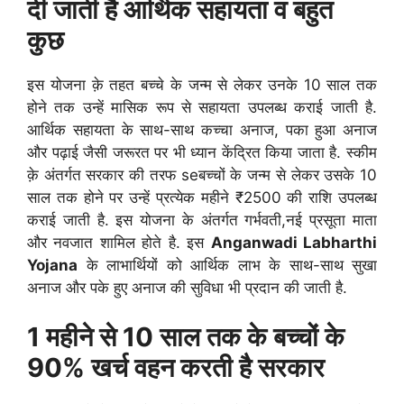
दी जाती है आर्थिक सहायता व बहुत
कुछ
इस योजना क़े तहत बच्चे के जन्म से लेकर उनके 10 साल तक
होने तक उन्हें मासिक रूप से सहायता उपलब्ध कराई जाती है.
आर्थिक सहायता के साथ-साथ कच्चा अनाज, पका हुआ अनाज
और पढ़ाई जैसी जरूरत पर भी ध्यान केंद्रित किया जाता है. स्कीम
क़े अंतर्गत सरकार की तरफ seबच्चों के जन्म से लेकर उसके 10
साल तक होने पर उन्हें प्रत्येक महीने ₹2500 की राशि उपलब्ध
कराई जाती है. इस योजना के अंतर्गत गर्भवती,नई प्रसूता माता
और नवजात शामिल होते है. इस
Anganwadi Labharthi
Yojana
के लाभार्थियों को आर्थिक लाभ के साथ-साथ सुखा
अनाज और पके हुए अनाज की सुविधा भी प्रदान की जाती है.
1 महीने से 10 साल तक के बच्चों के
90% खर्च वहन करती है सरकार