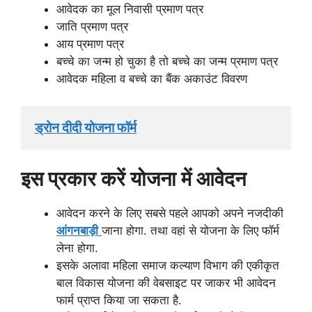
आवेदक का मूल निवासी प्रमाण पत्र
जाति प्रमाण पत्र
आय प्रमाण पत्र
बच्चे का जन्म हो चुका है तो बच्चे का जन्म प्रमाण पत्र
आवेदक महिला व बच्चे का बैंक अकाउंट विवरण
ड्रोन दीदी योजना फॉर्म
इस प्रकार करें योजना में आवेदन
आवेदन करने के लिए सबसे पहले आपको अपने नजदीकी
आंगनबाड़ी
जाना होगा. तथा वहां से योजना के लिए फॉर्म
लेना होगा.
इसके अलावा महिला समाज कल्याण विभाग की एकीकृत
बाल विकास योजना की वेबसाइट पर जाकर भी आवेदन
फार्म प्राप्त किया जा सकता है.