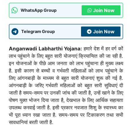
Join Now
WhatsApp Group
Join Now
Telegram Group
Anganwadi Labharthi Yojana:
हमारे देश में हर वर्ग कों
लाभ पहुंचाने के लिए बहुत सारी योजनाएं क्रियान्वित की जा रही है.
इन योजनाओं के पीछे आम जनता को लाभ पहुंचाना ही मुख्य लक्ष्य
है. इसी कारण से बच्चों व गर्भवती महिलाओं को लाभ पहुंचाने के
लिए आंगनबाड़ी के माध्यम से बहुत सारी योजनाएं शुरू की गई है.
आंगनबाड़ी के जरिए गर्भवती महिलाओं को बहुत सारी सुविधाएं दी
जाती है समय-समय पर उनकी जांच की जाती है, उन्हें खाने के लिए
पोषण युक्त भोजन दिया जाता है, देखभाल के लिए आर्थिक सहायता
उपलब्ध करवाई जाती है. इसी प्रकार नवजात शिशु के स्वास्थ्य का
भी पूरा ध्यान रखा जाता है. समय-समय पर टिकाकरण तथा सभी
सावधानियां बरती जाती है.