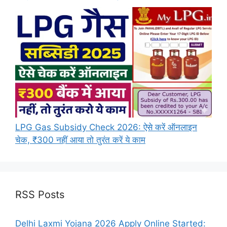
LPG Gas Subsidy Check 2026: ऐसे करें ऑनलाइन
चेक, ₹300 नहीं आया तो तुरंत करें ये काम
RSS Posts
Delhi Laxmi Yojana 2026 Apply Online Started: