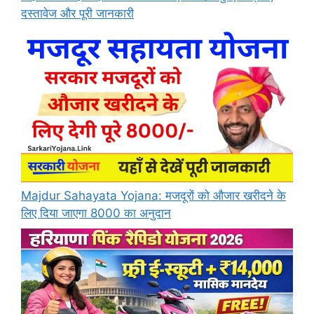
दस्तावेज और पूरी जानकारी
Majdur Sahayata Yojana: मजदूरों को औजार खरीदने के
लिए दिया जाएगा 8000 का अनुदान