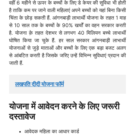
वहीं 6 महीने से ऊपर के बच्चों के लिए डे केयर की सुविधा भी होती
है ताकि कम पर जाने वाली महिलाएं अपने बच्चों को यहां बिना किसी
चिंता के छोड़ सकती हैं.
आंगनबाड़ी लाभार्थी योजना के तहत 1 माह
से 10 साल तक के बच्चों के 90% खर्चों का वहन सरकार करती
है. योजना क़े तहत
देशभर से लगभग 40 मिलियन बच्चे लाभार्थी
घोषित किया जा चुके हैं. हर साल सरकार आंगनबाड़ी लाभार्थी
योजनाओं से जुड़े माताओं और बच्चों के लिए एक बड़ा बजट अलग
से आंबटित करती है जिसके जरिए उन्हें विभिन्न सुविधाएं प्रदान की
जाती हैं.
लखपति दीदी योजना फॉर्म
योजना में आवेदन करने के लिए जरूरी
दस्तावेज
आवेदक महिला का आधार कार्ड