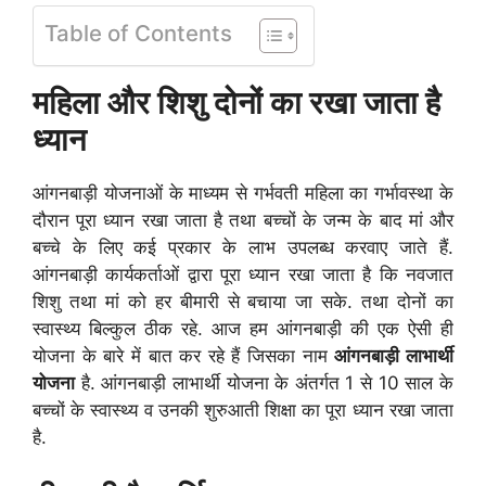
Table of Contents
महिला और शिशु दोनों का रखा जाता है
ध्यान
आंगनबाड़ी योजनाओं के माध्यम से गर्भवती महिला का गर्भावस्था के
दौरान पूरा ध्यान रखा जाता है तथा बच्चों के जन्म के बाद मां और
बच्चे के लिए कई प्रकार के लाभ उपलब्ध करवाए जाते हैं.
आंगनबाड़ी कार्यकर्ताओं द्वारा पूरा ध्यान रखा जाता है कि नवजात
शिशु तथा मां को हर बीमारी से बचाया जा सके. तथा दोनों का
स्वास्थ्य बिल्कुल ठीक रहे. आज हम आंगनबाड़ी की एक ऐसी ही
योजना के बारे में बात कर रहे हैं जिसका नाम
आंगनबाड़ी लाभार्थी
योजना
है. आंगनबाड़ी लाभार्थी योजना के अंतर्गत 1 से 10 साल के
बच्चों के स्वास्थ्य व उनकी शुरुआती शिक्षा का पूरा ध्यान रखा जाता
है.