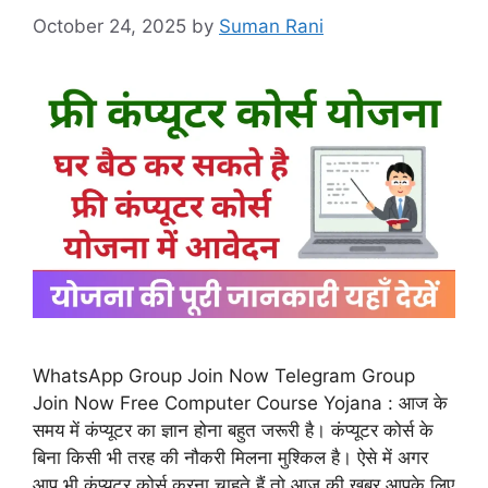
October 24, 2025
by
Suman Rani
WhatsApp Group Join Now Telegram Group
Join Now Free Computer Course Yojana : आज के
समय में कंप्यूटर का ज्ञान होना बहुत जरूरी है। कंप्यूटर कोर्स के
बिना किसी भी तरह की नौकरी मिलना मुश्किल है। ऐसे में अगर
आप भी कंप्यूटर कोर्स करना चाहते हैं तो आज की खबर आपके लिए