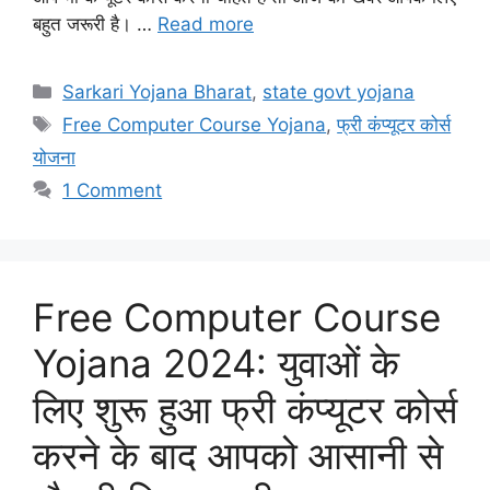
बहुत जरूरी है। …
Read more
Categories
Sarkari Yojana Bharat
,
state govt yojana
Tags
Free Computer Course Yojana
,
फ्री कंप्यूटर कोर्स
योजना
1 Comment
Free Computer Course
Yojana 2024: युवाओं के
लिए शुरू हुआ फ्री कंप्यूटर कोर्स
करने के बाद आपको आसानी से