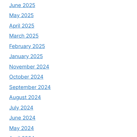
June 2025
May 2025
April 2025
March 2025
February 2025
January 2025
November 2024
October 2024
September 2024
August 2024
July 2024
June 2024
May 2024