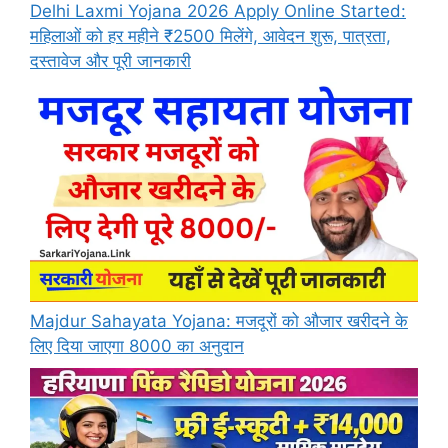
Delhi Laxmi Yojana 2026 Apply Online Started:
महिलाओं को हर महीने ₹2500 मिलेंगे, आवेदन शुरू, पात्रता,
दस्तावेज और पूरी जानकारी
Majdur Sahayata Yojana: मजदूरों को औजार खरीदने के
लिए दिया जाएगा 8000 का अनुदान