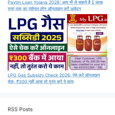
Paytm Loan Yojana 2026: आप भी ले सकते है 5 लाख
रुपए तक का पर्सनल लोन ऑनलाइन करें आवेदन
LPG Gas Subsidy Check 2026: ऐसे करें ऑनलाइन
चेक, ₹300 नहीं आया तो तुरंत करें ये काम
RSS Posts