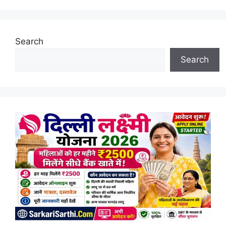
Search
Search