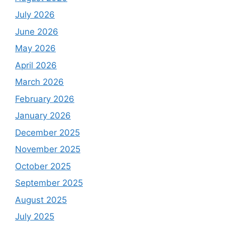
July 2026
June 2026
May 2026
April 2026
March 2026
February 2026
January 2026
December 2025
November 2025
October 2025
September 2025
August 2025
July 2025