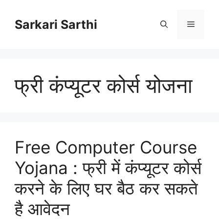
Skip
to
Sarkari Sarthi
Menu
content
फ्री कंप्यूटर कोर्स योजना
Free Computer Course
Yojana : फ्री में कंप्यूटर कोर्स
करने के लिए घर बैठ कर सकते
है आवेदन