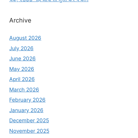
Archive
August 2026
July 2026
June 2026
May 2026
April 2026
March 2026
February 2026
January 2026
December 2025
November 2025