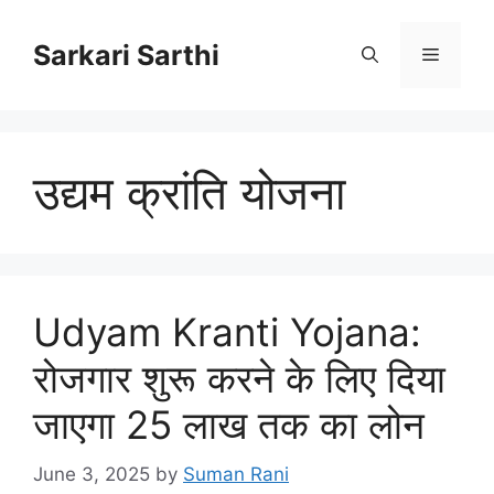
Skip
to
Sarkari Sarthi
Menu
content
उद्यम क्रांति योजना
Udyam Kranti Yojana:
रोजगार शुरू करने के लिए दिया
जाएगा 25 लाख तक का लोन
June 3, 2025
by
Suman Rani