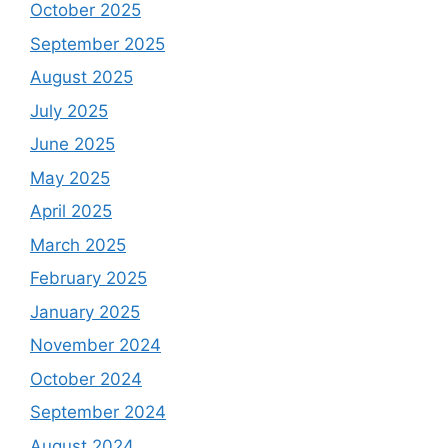
October 2025
September 2025
August 2025
July 2025
June 2025
May 2025
April 2025
March 2025
February 2025
January 2025
November 2024
October 2024
September 2024
August 2024