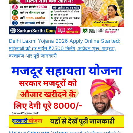
Delhi Laxmi Yojana 2026 Apply Online Started:
महिलाओं को हर महीने ₹2500 मिलेंगे, आवेदन शुरू, पात्रता,
दस्तावेज और पूरी जानकारी