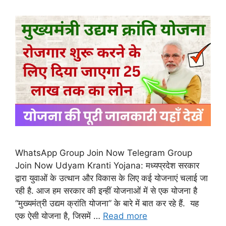
WhatsApp Group Join Now Telegram Group
Join Now Udyam Kranti Yojana: मध्यप्रदेश सरकार
द्वारा युवाओं के उत्थान और विकास के लिए कई योजनाएं चलाई जा
रही है. आज हम सरकार की इन्हीं योजनाओं में से एक योजना है
“मुख्यमंत्री उद्यम क्रांति योजना” के बारे में बात कर रहे हैं. यह
एक ऐसी योजना है, जिसमें …
Read more