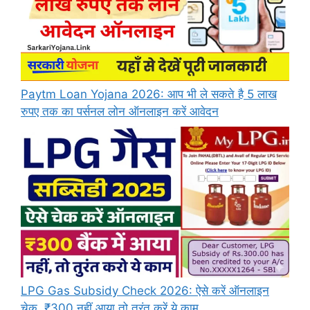
Paytm Loan Yojana 2026: आप भी ले सकते है 5 लाख
रुपए तक का पर्सनल लोन ऑनलाइन करें आवेदन
LPG Gas Subsidy Check 2026: ऐसे करें ऑनलाइन
चेक, ₹300 नहीं आया तो तुरंत करें ये काम